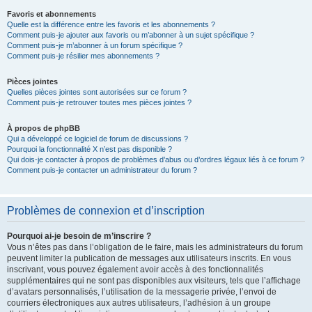
Favoris et abonnements
Quelle est la différence entre les favoris et les abonnements ?
Comment puis-je ajouter aux favoris ou m’abonner à un sujet spécifique ?
Comment puis-je m’abonner à un forum spécifique ?
Comment puis-je résilier mes abonnements ?
Pièces jointes
Quelles pièces jointes sont autorisées sur ce forum ?
Comment puis-je retrouver toutes mes pièces jointes ?
À propos de phpBB
Qui a développé ce logiciel de forum de discussions ?
Pourquoi la fonctionnalité X n’est pas disponible ?
Qui dois-je contacter à propos de problèmes d’abus ou d’ordres légaux liés à ce forum ?
Comment puis-je contacter un administrateur du forum ?
Problèmes de connexion et d’inscription
Pourquoi ai-je besoin de m’inscrire ?
Vous n’êtes pas dans l’obligation de le faire, mais les administrateurs du forum
peuvent limiter la publication de messages aux utilisateurs inscrits. En vous
inscrivant, vous pouvez également avoir accès à des fonctionnalités
supplémentaires qui ne sont pas disponibles aux visiteurs, tels que l’affichage
d’avatars personnalisés, l’utilisation de la messagerie privée, l’envoi de
courriers électroniques aux autres utilisateurs, l’adhésion à un groupe