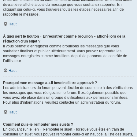
devrait être affiché à côté du message que vous souhaitez rapporter. En
cliquant sur celui-ci, vous trouverez toutes les étapes nécessaires afin de
rapporter le message.
Haut
À quoi sert le bouton « Enregistrer comme brouillon » affiché lors de la
rédaction d’un sujet ?
Il vous permet d’enregistrer comme brouillons les messages que vous
souhaitez finaliser et publier ultérieurement. Vous pouvez reprendre les
messages enregistrés comme brouillons depuis le panneau de contrôle de
l’utilisateur.
Haut
Pourquoi mon message a-t-il besoin d’être approuvé ?
Les administrateurs du forum peuvent décider de soumettre à des vérifications
les messages que vous rédigez sur le forum. Il est également possible que
vous ayez été placé dans un groupe d’utilisateurs aux permissions limitées.
Pour plus d’informations, veuillez contacter un administrateur du forum.
Haut
Comment puis-je remonter mes sujets ?
En cliquant sur le lien « Remonter le sujet » lorsque vous êtes en train de
consulter un sujet, vous pouvez remonter celui-ci en haut de la liste des sujets,