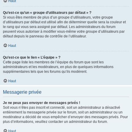
Haut
Qu’est-ce qu’un « groupe d’utilisateurs par défaut » ?
Si vous êtes membre de plus d’un groupe d’utilisateurs, votre groupe
d’utilisateurs par défaut est utilisé afin de déterminer quelle sera la couleur et
le rang qui vous sera assigné par défaut. Les administrateurs du forum
peuvent vous autoriser à modifier vous-même votre groupe d’utilisateurs par
défaut depuis le panneau de contrôle de l’utilisateur.
Haut
Qu’est-ce que le lien « L’équipe » ?
Cette page liste les membres de l’équipe du forum que sont les
administrateurs et les modérateurs, en plus de quelques informations
supplémentaires tels que les forums qu’ils modèrent.
Haut
Messagerie privée
Je ne peux pas envoyer de messages privés !
Soit vous n’êtes pas inscrit et connecté, soit un administrateur a désactivé
entièrement la messagerie privée sur le forum, soit un administrateur ou un
modérateur a décidé de vous empêcher d’envoyer des messages privés. Pour
plus d’informations, veuillez contacter un administrateur du forum.
Haut