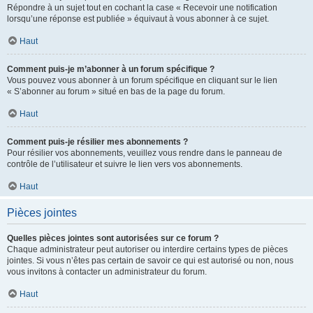
Répondre à un sujet tout en cochant la case « Recevoir une notification
lorsqu’une réponse est publiée » équivaut à vous abonner à ce sujet.
Haut
Comment puis-je m’abonner à un forum spécifique ?
Vous pouvez vous abonner à un forum spécifique en cliquant sur le lien
« S’abonner au forum » situé en bas de la page du forum.
Haut
Comment puis-je résilier mes abonnements ?
Pour résilier vos abonnements, veuillez vous rendre dans le panneau de
contrôle de l’utilisateur et suivre le lien vers vos abonnements.
Haut
Pièces jointes
Quelles pièces jointes sont autorisées sur ce forum ?
Chaque administrateur peut autoriser ou interdire certains types de pièces
jointes. Si vous n’êtes pas certain de savoir ce qui est autorisé ou non, nous
vous invitons à contacter un administrateur du forum.
Haut