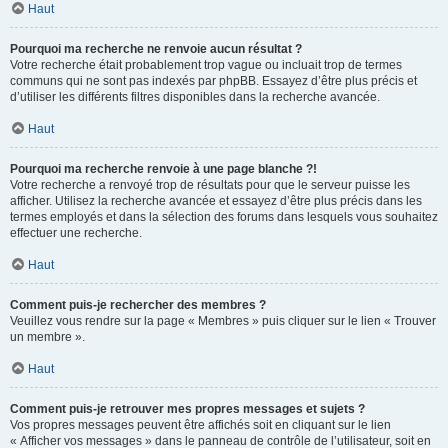
Haut
Pourquoi ma recherche ne renvoie aucun résultat ?
Votre recherche était probablement trop vague ou incluait trop de termes
communs qui ne sont pas indexés par phpBB. Essayez d’être plus précis et
d’utiliser les différents filtres disponibles dans la recherche avancée.
Haut
Pourquoi ma recherche renvoie à une page blanche ?!
Votre recherche a renvoyé trop de résultats pour que le serveur puisse les
afficher. Utilisez la recherche avancée et essayez d’être plus précis dans les
termes employés et dans la sélection des forums dans lesquels vous souhaitez
effectuer une recherche.
Haut
Comment puis-je rechercher des membres ?
Veuillez vous rendre sur la page « Membres » puis cliquer sur le lien « Trouver
un membre ».
Haut
Comment puis-je retrouver mes propres messages et sujets ?
Vos propres messages peuvent être affichés soit en cliquant sur le lien
« Afficher vos messages » dans le panneau de contrôle de l’utilisateur, soit en