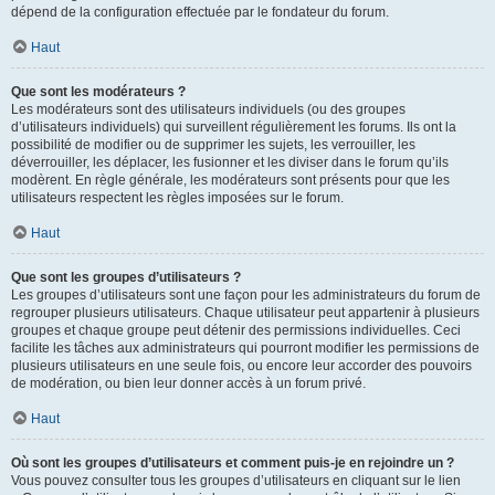
dépend de la configuration effectuée par le fondateur du forum.
Haut
Que sont les modérateurs ?
Les modérateurs sont des utilisateurs individuels (ou des groupes
d’utilisateurs individuels) qui surveillent régulièrement les forums. Ils ont la
possibilité de modifier ou de supprimer les sujets, les verrouiller, les
déverrouiller, les déplacer, les fusionner et les diviser dans le forum qu’ils
modèrent. En règle générale, les modérateurs sont présents pour que les
utilisateurs respectent les règles imposées sur le forum.
Haut
Que sont les groupes d’utilisateurs ?
Les groupes d’utilisateurs sont une façon pour les administrateurs du forum de
regrouper plusieurs utilisateurs. Chaque utilisateur peut appartenir à plusieurs
groupes et chaque groupe peut détenir des permissions individuelles. Ceci
facilite les tâches aux administrateurs qui pourront modifier les permissions de
plusieurs utilisateurs en une seule fois, ou encore leur accorder des pouvoirs
de modération, ou bien leur donner accès à un forum privé.
Haut
Où sont les groupes d’utilisateurs et comment puis-je en rejoindre un ?
Vous pouvez consulter tous les groupes d’utilisateurs en cliquant sur le lien