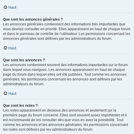
Haut
Que sont les annonces générales ?
Les annonces générales contiennent des informations très importantes que
vous devriez consulter en priorité. Elles apparaissent en haut de chaque forum
et dans le panneau de contrôle de l’utilisateur. Les permissions concernant les
annonces générales sont définies par les administrateurs du forum.
Haut
Que sont les annonces ?
Les annonces contiennent souvent des informations importantes sur le forum
dans lequel vous naviguez. Les annonces apparaissent en haut de chaque
page du forum dans lequel elles ont été publiées. Tout comme les annonces
générales, les permissions concernant les annonces sont définies par les
administrateurs du forum.
Haut
Que sont les notes ?
Les notes apparaissent en dessous des annonces et seulement sur la
première page du forum concerné. Elles sont souvent assez importantes et il
est recommandé de les consulter dès que vous en avez la possibilité. Tout
comme les annonces et les annonces générales, les permissions concernant
les notes sont définies par les administrateurs du forum.