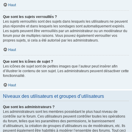
Haut
Que sont les sujets verrouillés ?
Les sujets verrouillés sont des sujets dans lesquels les utilisateurs ne peuvent
plus répondre et dans lesquels les sondages sont automatiquement expirés.
Les sujets peuvent être verrouillés par un administrateur ou un modérateur du
forum pour de multiples raisons. Vous pouvez également verrouiller vos
propres sujets, si cela a été autorisé par les administrateurs.
Haut
Que sont les icônes de sujet ?
Les icônes de sujet sont de petites images que l’auteur peut insérer afin
d’illustrer le contenu de son sujet. Les administrateurs peuvent désactiver cette
fonctionnalité.
Haut
Niveaux des utilisateurs et groupes d’utilisateurs
Que sont les administrateurs ?
Les administrateurs sont les membres possédant le plus haut niveau de
contrôle sur le forum. Ces utilisateurs peuvent contrôler toutes les opérations
du forum, telles que les paramètres des permissions, le bannissement
d’utilisateurs, la création de groupes d’utilisateurs ou de modérateurs, etc. Ils
peuvent également être habilités à modérer l’ensemble des forums. Tout ceci