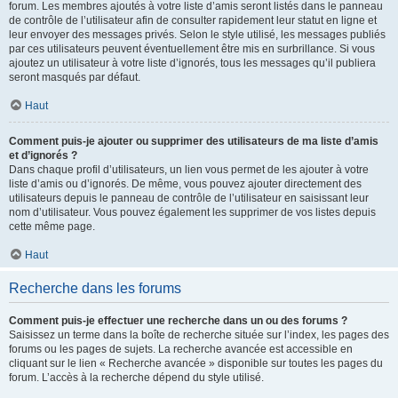
forum. Les membres ajoutés à votre liste d’amis seront listés dans le panneau
de contrôle de l’utilisateur afin de consulter rapidement leur statut en ligne et
leur envoyer des messages privés. Selon le style utilisé, les messages publiés
par ces utilisateurs peuvent éventuellement être mis en surbrillance. Si vous
ajoutez un utilisateur à votre liste d’ignorés, tous les messages qu’il publiera
seront masqués par défaut.
Haut
Comment puis-je ajouter ou supprimer des utilisateurs de ma liste d’amis
et d’ignorés ?
Dans chaque profil d’utilisateurs, un lien vous permet de les ajouter à votre
liste d’amis ou d’ignorés. De même, vous pouvez ajouter directement des
utilisateurs depuis le panneau de contrôle de l’utilisateur en saisissant leur
nom d’utilisateur. Vous pouvez également les supprimer de vos listes depuis
cette même page.
Haut
Recherche dans les forums
Comment puis-je effectuer une recherche dans un ou des forums ?
Saisissez un terme dans la boîte de recherche située sur l’index, les pages des
forums ou les pages de sujets. La recherche avancée est accessible en
cliquant sur le lien « Recherche avancée » disponible sur toutes les pages du
forum. L’accès à la recherche dépend du style utilisé.