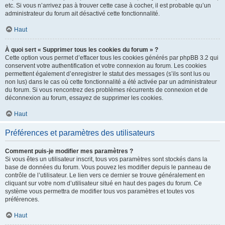
etc. Si vous n’arrivez pas à trouver cette case à cocher, il est probable qu’un
administrateur du forum ait désactivé cette fonctionnalité.
Haut
À quoi sert « Supprimer tous les cookies du forum » ?
Cette option vous permet d’effacer tous les cookies générés par phpBB 3.2 qui
conservent votre authentification et votre connexion au forum. Les cookies
permettent également d’enregistrer le statut des messages (s’ils sont lus ou
non lus) dans le cas où cette fonctionnalité a été activée par un administrateur
du forum. Si vous rencontrez des problèmes récurrents de connexion et de
déconnexion au forum, essayez de supprimer les cookies.
Haut
Préférences et paramètres des utilisateurs
Comment puis-je modifier mes paramètres ?
Si vous êtes un utilisateur inscrit, tous vos paramètres sont stockés dans la
base de données du forum. Vous pouvez les modifier depuis le panneau de
contrôle de l’utilisateur. Le lien vers ce dernier se trouve généralement en
cliquant sur votre nom d’utilisateur situé en haut des pages du forum. Ce
système vous permettra de modifier tous vos paramètres et toutes vos
préférences.
Haut