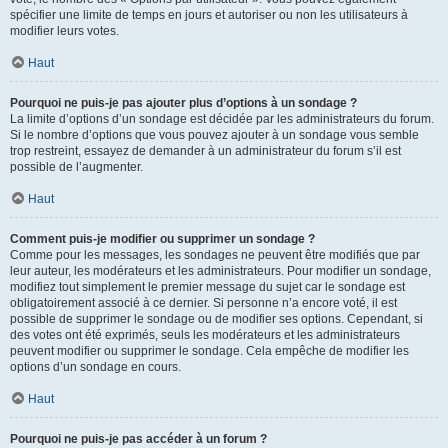
spécifier une limite de temps en jours et autoriser ou non les utilisateurs à
modifier leurs votes.
Haut
Pourquoi ne puis-je pas ajouter plus d’options à un sondage ?
La limite d’options d’un sondage est décidée par les administrateurs du forum.
Si le nombre d’options que vous pouvez ajouter à un sondage vous semble
trop restreint, essayez de demander à un administrateur du forum s’il est
possible de l’augmenter.
Haut
Comment puis-je modifier ou supprimer un sondage ?
Comme pour les messages, les sondages ne peuvent être modifiés que par
leur auteur, les modérateurs et les administrateurs. Pour modifier un sondage,
modifiez tout simplement le premier message du sujet car le sondage est
obligatoirement associé à ce dernier. Si personne n’a encore voté, il est
possible de supprimer le sondage ou de modifier ses options. Cependant, si
des votes ont été exprimés, seuls les modérateurs et les administrateurs
peuvent modifier ou supprimer le sondage. Cela empêche de modifier les
options d’un sondage en cours.
Haut
Pourquoi ne puis-je pas accéder à un forum ?