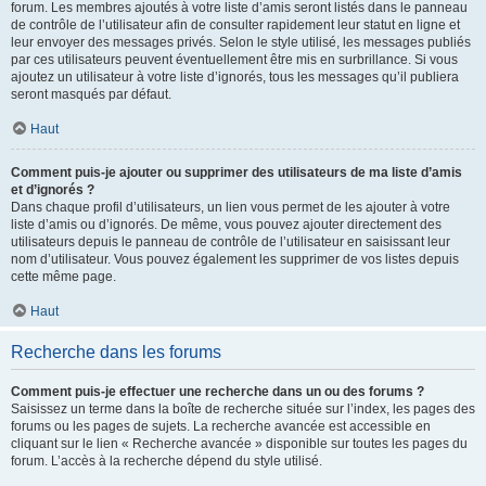
forum. Les membres ajoutés à votre liste d’amis seront listés dans le panneau
de contrôle de l’utilisateur afin de consulter rapidement leur statut en ligne et
leur envoyer des messages privés. Selon le style utilisé, les messages publiés
par ces utilisateurs peuvent éventuellement être mis en surbrillance. Si vous
ajoutez un utilisateur à votre liste d’ignorés, tous les messages qu’il publiera
seront masqués par défaut.
Haut
Comment puis-je ajouter ou supprimer des utilisateurs de ma liste d’amis
et d’ignorés ?
Dans chaque profil d’utilisateurs, un lien vous permet de les ajouter à votre
liste d’amis ou d’ignorés. De même, vous pouvez ajouter directement des
utilisateurs depuis le panneau de contrôle de l’utilisateur en saisissant leur
nom d’utilisateur. Vous pouvez également les supprimer de vos listes depuis
cette même page.
Haut
Recherche dans les forums
Comment puis-je effectuer une recherche dans un ou des forums ?
Saisissez un terme dans la boîte de recherche située sur l’index, les pages des
forums ou les pages de sujets. La recherche avancée est accessible en
cliquant sur le lien « Recherche avancée » disponible sur toutes les pages du
forum. L’accès à la recherche dépend du style utilisé.