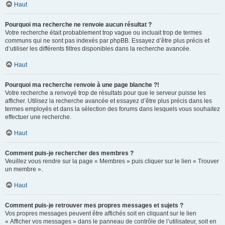
Haut
Pourquoi ma recherche ne renvoie aucun résultat ?
Votre recherche était probablement trop vague ou incluait trop de termes
communs qui ne sont pas indexés par phpBB. Essayez d’être plus précis et
d’utiliser les différents filtres disponibles dans la recherche avancée.
Haut
Pourquoi ma recherche renvoie à une page blanche ?!
Votre recherche a renvoyé trop de résultats pour que le serveur puisse les
afficher. Utilisez la recherche avancée et essayez d’être plus précis dans les
termes employés et dans la sélection des forums dans lesquels vous souhaitez
effectuer une recherche.
Haut
Comment puis-je rechercher des membres ?
Veuillez vous rendre sur la page « Membres » puis cliquer sur le lien « Trouver
un membre ».
Haut
Comment puis-je retrouver mes propres messages et sujets ?
Vos propres messages peuvent être affichés soit en cliquant sur le lien
« Afficher vos messages » dans le panneau de contrôle de l’utilisateur, soit en