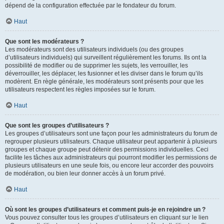
dépend de la configuration effectuée par le fondateur du forum.
Haut
Que sont les modérateurs ?
Les modérateurs sont des utilisateurs individuels (ou des groupes
d’utilisateurs individuels) qui surveillent régulièrement les forums. Ils ont la
possibilité de modifier ou de supprimer les sujets, les verrouiller, les
déverrouiller, les déplacer, les fusionner et les diviser dans le forum qu’ils
modèrent. En règle générale, les modérateurs sont présents pour que les
utilisateurs respectent les règles imposées sur le forum.
Haut
Que sont les groupes d’utilisateurs ?
Les groupes d’utilisateurs sont une façon pour les administrateurs du forum de
regrouper plusieurs utilisateurs. Chaque utilisateur peut appartenir à plusieurs
groupes et chaque groupe peut détenir des permissions individuelles. Ceci
facilite les tâches aux administrateurs qui pourront modifier les permissions de
plusieurs utilisateurs en une seule fois, ou encore leur accorder des pouvoirs
de modération, ou bien leur donner accès à un forum privé.
Haut
Où sont les groupes d’utilisateurs et comment puis-je en rejoindre un ?
Vous pouvez consulter tous les groupes d’utilisateurs en cliquant sur le lien