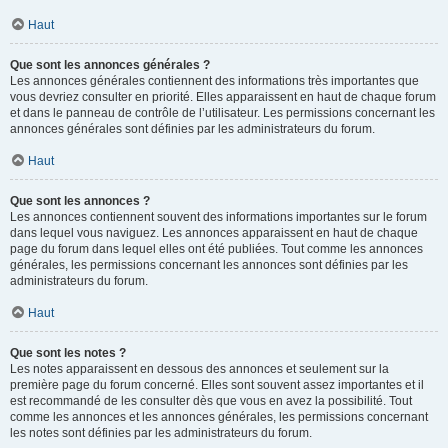
Haut
Que sont les annonces générales ?
Les annonces générales contiennent des informations très importantes que
vous devriez consulter en priorité. Elles apparaissent en haut de chaque forum
et dans le panneau de contrôle de l’utilisateur. Les permissions concernant les
annonces générales sont définies par les administrateurs du forum.
Haut
Que sont les annonces ?
Les annonces contiennent souvent des informations importantes sur le forum
dans lequel vous naviguez. Les annonces apparaissent en haut de chaque
page du forum dans lequel elles ont été publiées. Tout comme les annonces
générales, les permissions concernant les annonces sont définies par les
administrateurs du forum.
Haut
Que sont les notes ?
Les notes apparaissent en dessous des annonces et seulement sur la
première page du forum concerné. Elles sont souvent assez importantes et il
est recommandé de les consulter dès que vous en avez la possibilité. Tout
comme les annonces et les annonces générales, les permissions concernant
les notes sont définies par les administrateurs du forum.