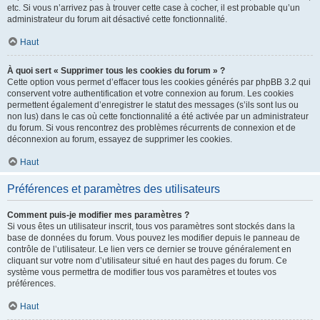
etc. Si vous n’arrivez pas à trouver cette case à cocher, il est probable qu’un
administrateur du forum ait désactivé cette fonctionnalité.
Haut
À quoi sert « Supprimer tous les cookies du forum » ?
Cette option vous permet d’effacer tous les cookies générés par phpBB 3.2 qui
conservent votre authentification et votre connexion au forum. Les cookies
permettent également d’enregistrer le statut des messages (s’ils sont lus ou
non lus) dans le cas où cette fonctionnalité a été activée par un administrateur
du forum. Si vous rencontrez des problèmes récurrents de connexion et de
déconnexion au forum, essayez de supprimer les cookies.
Haut
Préférences et paramètres des utilisateurs
Comment puis-je modifier mes paramètres ?
Si vous êtes un utilisateur inscrit, tous vos paramètres sont stockés dans la
base de données du forum. Vous pouvez les modifier depuis le panneau de
contrôle de l’utilisateur. Le lien vers ce dernier se trouve généralement en
cliquant sur votre nom d’utilisateur situé en haut des pages du forum. Ce
système vous permettra de modifier tous vos paramètres et toutes vos
préférences.
Haut