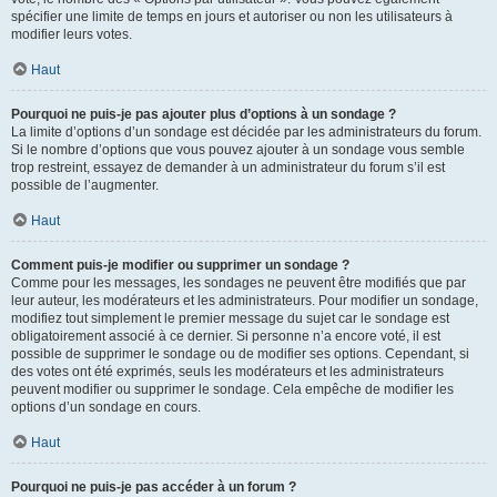
spécifier une limite de temps en jours et autoriser ou non les utilisateurs à
modifier leurs votes.
Haut
Pourquoi ne puis-je pas ajouter plus d’options à un sondage ?
La limite d’options d’un sondage est décidée par les administrateurs du forum.
Si le nombre d’options que vous pouvez ajouter à un sondage vous semble
trop restreint, essayez de demander à un administrateur du forum s’il est
possible de l’augmenter.
Haut
Comment puis-je modifier ou supprimer un sondage ?
Comme pour les messages, les sondages ne peuvent être modifiés que par
leur auteur, les modérateurs et les administrateurs. Pour modifier un sondage,
modifiez tout simplement le premier message du sujet car le sondage est
obligatoirement associé à ce dernier. Si personne n’a encore voté, il est
possible de supprimer le sondage ou de modifier ses options. Cependant, si
des votes ont été exprimés, seuls les modérateurs et les administrateurs
peuvent modifier ou supprimer le sondage. Cela empêche de modifier les
options d’un sondage en cours.
Haut
Pourquoi ne puis-je pas accéder à un forum ?