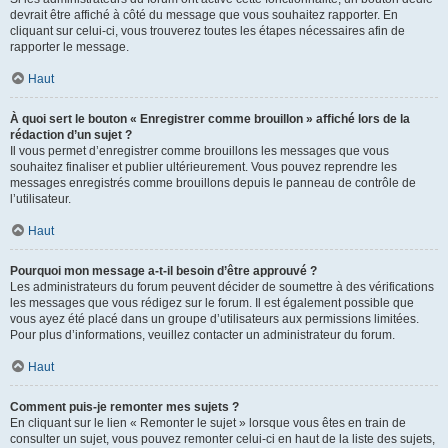
devrait être affiché à côté du message que vous souhaitez rapporter. En
cliquant sur celui-ci, vous trouverez toutes les étapes nécessaires afin de
rapporter le message.
Haut
À quoi sert le bouton « Enregistrer comme brouillon » affiché lors de la
rédaction d’un sujet ?
Il vous permet d’enregistrer comme brouillons les messages que vous
souhaitez finaliser et publier ultérieurement. Vous pouvez reprendre les
messages enregistrés comme brouillons depuis le panneau de contrôle de
l’utilisateur.
Haut
Pourquoi mon message a-t-il besoin d’être approuvé ?
Les administrateurs du forum peuvent décider de soumettre à des vérifications
les messages que vous rédigez sur le forum. Il est également possible que
vous ayez été placé dans un groupe d’utilisateurs aux permissions limitées.
Pour plus d’informations, veuillez contacter un administrateur du forum.
Haut
Comment puis-je remonter mes sujets ?
En cliquant sur le lien « Remonter le sujet » lorsque vous êtes en train de
consulter un sujet, vous pouvez remonter celui-ci en haut de la liste des sujets,