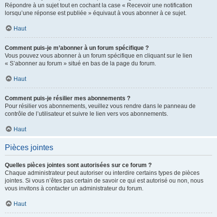
Répondre à un sujet tout en cochant la case « Recevoir une notification
lorsqu’une réponse est publiée » équivaut à vous abonner à ce sujet.
Haut
Comment puis-je m’abonner à un forum spécifique ?
Vous pouvez vous abonner à un forum spécifique en cliquant sur le lien
« S’abonner au forum » situé en bas de la page du forum.
Haut
Comment puis-je résilier mes abonnements ?
Pour résilier vos abonnements, veuillez vous rendre dans le panneau de
contrôle de l’utilisateur et suivre le lien vers vos abonnements.
Haut
Pièces jointes
Quelles pièces jointes sont autorisées sur ce forum ?
Chaque administrateur peut autoriser ou interdire certains types de pièces
jointes. Si vous n’êtes pas certain de savoir ce qui est autorisé ou non, nous
vous invitons à contacter un administrateur du forum.
Haut