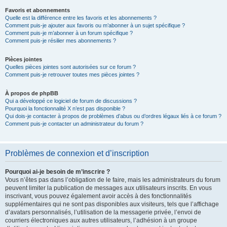
Favoris et abonnements
Quelle est la différence entre les favoris et les abonnements ?
Comment puis-je ajouter aux favoris ou m’abonner à un sujet spécifique ?
Comment puis-je m’abonner à un forum spécifique ?
Comment puis-je résilier mes abonnements ?
Pièces jointes
Quelles pièces jointes sont autorisées sur ce forum ?
Comment puis-je retrouver toutes mes pièces jointes ?
À propos de phpBB
Qui a développé ce logiciel de forum de discussions ?
Pourquoi la fonctionnalité X n’est pas disponible ?
Qui dois-je contacter à propos de problèmes d’abus ou d’ordres légaux liés à ce forum ?
Comment puis-je contacter un administrateur du forum ?
Problèmes de connexion et d’inscription
Pourquoi ai-je besoin de m’inscrire ?
Vous n’êtes pas dans l’obligation de le faire, mais les administrateurs du forum
peuvent limiter la publication de messages aux utilisateurs inscrits. En vous
inscrivant, vous pouvez également avoir accès à des fonctionnalités
supplémentaires qui ne sont pas disponibles aux visiteurs, tels que l’affichage
d’avatars personnalisés, l’utilisation de la messagerie privée, l’envoi de
courriers électroniques aux autres utilisateurs, l’adhésion à un groupe