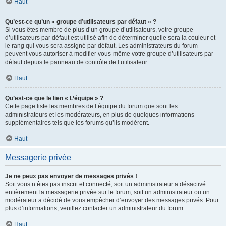
Haut
Qu’est-ce qu’un « groupe d’utilisateurs par défaut » ?
Si vous êtes membre de plus d’un groupe d’utilisateurs, votre groupe
d’utilisateurs par défaut est utilisé afin de déterminer quelle sera la couleur et
le rang qui vous sera assigné par défaut. Les administrateurs du forum
peuvent vous autoriser à modifier vous-même votre groupe d’utilisateurs par
défaut depuis le panneau de contrôle de l’utilisateur.
Haut
Qu’est-ce que le lien « L’équipe » ?
Cette page liste les membres de l’équipe du forum que sont les
administrateurs et les modérateurs, en plus de quelques informations
supplémentaires tels que les forums qu’ils modèrent.
Haut
Messagerie privée
Je ne peux pas envoyer de messages privés !
Soit vous n’êtes pas inscrit et connecté, soit un administrateur a désactivé
entièrement la messagerie privée sur le forum, soit un administrateur ou un
modérateur a décidé de vous empêcher d’envoyer des messages privés. Pour
plus d’informations, veuillez contacter un administrateur du forum.
Haut