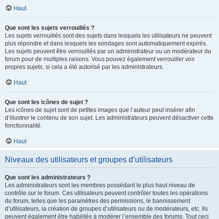
Haut
Que sont les sujets verrouillés ?
Les sujets verrouillés sont des sujets dans lesquels les utilisateurs ne peuvent
plus répondre et dans lesquels les sondages sont automatiquement expirés.
Les sujets peuvent être verrouillés par un administrateur ou un modérateur du
forum pour de multiples raisons. Vous pouvez également verrouiller vos
propres sujets, si cela a été autorisé par les administrateurs.
Haut
Que sont les icônes de sujet ?
Les icônes de sujet sont de petites images que l’auteur peut insérer afin
d’illustrer le contenu de son sujet. Les administrateurs peuvent désactiver cette
fonctionnalité.
Haut
Niveaux des utilisateurs et groupes d’utilisateurs
Que sont les administrateurs ?
Les administrateurs sont les membres possédant le plus haut niveau de
contrôle sur le forum. Ces utilisateurs peuvent contrôler toutes les opérations
du forum, telles que les paramètres des permissions, le bannissement
d’utilisateurs, la création de groupes d’utilisateurs ou de modérateurs, etc. Ils
peuvent également être habilités à modérer l’ensemble des forums. Tout ceci