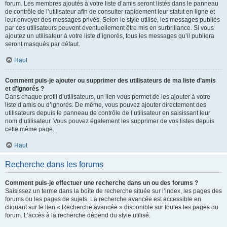
forum. Les membres ajoutés à votre liste d’amis seront listés dans le panneau
de contrôle de l’utilisateur afin de consulter rapidement leur statut en ligne et
leur envoyer des messages privés. Selon le style utilisé, les messages publiés
par ces utilisateurs peuvent éventuellement être mis en surbrillance. Si vous
ajoutez un utilisateur à votre liste d’ignorés, tous les messages qu’il publiera
seront masqués par défaut.
Haut
Comment puis-je ajouter ou supprimer des utilisateurs de ma liste d’amis
et d’ignorés ?
Dans chaque profil d’utilisateurs, un lien vous permet de les ajouter à votre
liste d’amis ou d’ignorés. De même, vous pouvez ajouter directement des
utilisateurs depuis le panneau de contrôle de l’utilisateur en saisissant leur
nom d’utilisateur. Vous pouvez également les supprimer de vos listes depuis
cette même page.
Haut
Recherche dans les forums
Comment puis-je effectuer une recherche dans un ou des forums ?
Saisissez un terme dans la boîte de recherche située sur l’index, les pages des
forums ou les pages de sujets. La recherche avancée est accessible en
cliquant sur le lien « Recherche avancée » disponible sur toutes les pages du
forum. L’accès à la recherche dépend du style utilisé.