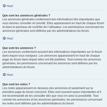
Haut
Que sont les annonces générales ?
Les annonces générales contiennent des informations très importantes que
vous devriez consulter en priorité. Elles apparaissent en haut de chaque forum
et dans le panneau de contrôle de l’utilisateur. Les permissions concernant les
annonces générales sont définies par les administrateurs du forum.
Haut
Que sont les annonces ?
Les annonces contiennent souvent des informations importantes sur le forum
dans lequel vous naviguez. Les annonces apparaissent en haut de chaque
page du forum dans lequel elles ont été publiées. Tout comme les annonces
générales, les permissions concernant les annonces sont définies par les
administrateurs du forum.
Haut
Que sont les notes ?
Les notes apparaissent en dessous des annonces et seulement sur la
première page du forum concerné. Elles sont souvent assez importantes et il
est recommandé de les consulter dès que vous en avez la possibilité. Tout
comme les annonces et les annonces générales, les permissions concernant
les notes sont définies par les administrateurs du forum.