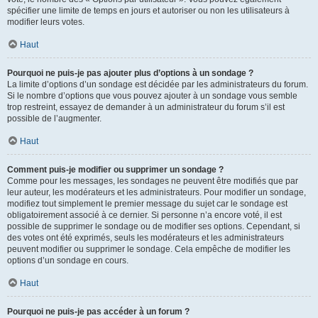
spécifier une limite de temps en jours et autoriser ou non les utilisateurs à
modifier leurs votes.
Haut
Pourquoi ne puis-je pas ajouter plus d’options à un sondage ?
La limite d’options d’un sondage est décidée par les administrateurs du forum.
Si le nombre d’options que vous pouvez ajouter à un sondage vous semble
trop restreint, essayez de demander à un administrateur du forum s’il est
possible de l’augmenter.
Haut
Comment puis-je modifier ou supprimer un sondage ?
Comme pour les messages, les sondages ne peuvent être modifiés que par
leur auteur, les modérateurs et les administrateurs. Pour modifier un sondage,
modifiez tout simplement le premier message du sujet car le sondage est
obligatoirement associé à ce dernier. Si personne n’a encore voté, il est
possible de supprimer le sondage ou de modifier ses options. Cependant, si
des votes ont été exprimés, seuls les modérateurs et les administrateurs
peuvent modifier ou supprimer le sondage. Cela empêche de modifier les
options d’un sondage en cours.
Haut
Pourquoi ne puis-je pas accéder à un forum ?