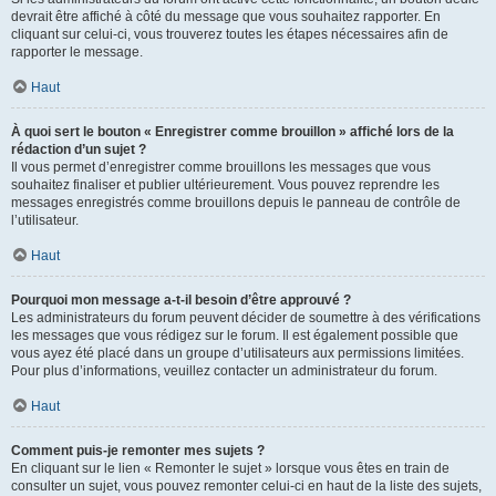
devrait être affiché à côté du message que vous souhaitez rapporter. En
cliquant sur celui-ci, vous trouverez toutes les étapes nécessaires afin de
rapporter le message.
Haut
À quoi sert le bouton « Enregistrer comme brouillon » affiché lors de la
rédaction d’un sujet ?
Il vous permet d’enregistrer comme brouillons les messages que vous
souhaitez finaliser et publier ultérieurement. Vous pouvez reprendre les
messages enregistrés comme brouillons depuis le panneau de contrôle de
l’utilisateur.
Haut
Pourquoi mon message a-t-il besoin d’être approuvé ?
Les administrateurs du forum peuvent décider de soumettre à des vérifications
les messages que vous rédigez sur le forum. Il est également possible que
vous ayez été placé dans un groupe d’utilisateurs aux permissions limitées.
Pour plus d’informations, veuillez contacter un administrateur du forum.
Haut
Comment puis-je remonter mes sujets ?
En cliquant sur le lien « Remonter le sujet » lorsque vous êtes en train de
consulter un sujet, vous pouvez remonter celui-ci en haut de la liste des sujets,