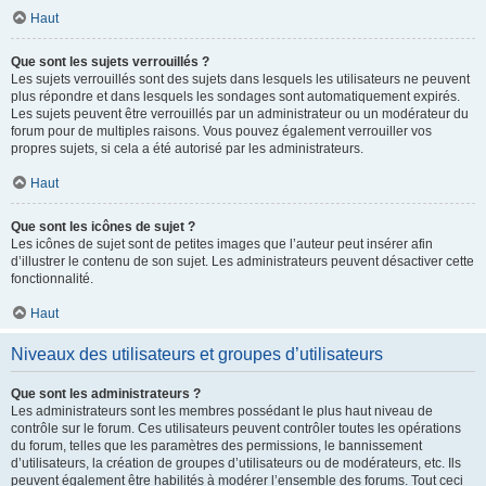
Haut
Que sont les sujets verrouillés ?
Les sujets verrouillés sont des sujets dans lesquels les utilisateurs ne peuvent
plus répondre et dans lesquels les sondages sont automatiquement expirés.
Les sujets peuvent être verrouillés par un administrateur ou un modérateur du
forum pour de multiples raisons. Vous pouvez également verrouiller vos
propres sujets, si cela a été autorisé par les administrateurs.
Haut
Que sont les icônes de sujet ?
Les icônes de sujet sont de petites images que l’auteur peut insérer afin
d’illustrer le contenu de son sujet. Les administrateurs peuvent désactiver cette
fonctionnalité.
Haut
Niveaux des utilisateurs et groupes d’utilisateurs
Que sont les administrateurs ?
Les administrateurs sont les membres possédant le plus haut niveau de
contrôle sur le forum. Ces utilisateurs peuvent contrôler toutes les opérations
du forum, telles que les paramètres des permissions, le bannissement
d’utilisateurs, la création de groupes d’utilisateurs ou de modérateurs, etc. Ils
peuvent également être habilités à modérer l’ensemble des forums. Tout ceci