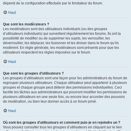
dépend de la configuration effectuée par le fondateur du forum.
Haut
Que sont les modérateurs ?
Les modérateurs sont des utilisateurs individuels (ou des groupes
d’utilisateurs individuels) qui surveillent régulièrement les forums. Ils ont la
possibilité de modifier ou de supprimer les sujets, les verrouiller, les
déverrouiller, les déplacer, les fusionner et les diviser dans le forum qu’ils
modèrent. En règle générale, les modérateurs sont présents pour que les
utilisateurs respectent les règles imposées sur le forum.
Haut
Que sont les groupes d’utilisateurs ?
Les groupes d’utilisateurs sont une façon pour les administrateurs du forum de
regrouper plusieurs utilisateurs. Chaque utilisateur peut appartenir à plusieurs
groupes et chaque groupe peut détenir des permissions individuelles. Ceci
facilite les tâches aux administrateurs qui pourront modifier les permissions de
plusieurs utilisateurs en une seule fois, ou encore leur accorder des pouvoirs
de modération, ou bien leur donner accès à un forum privé.
Haut
Où sont les groupes d’utilisateurs et comment puis-je en rejoindre un ?
Vous pouvez consulter tous les groupes d’utilisateurs en cliquant sur le lien