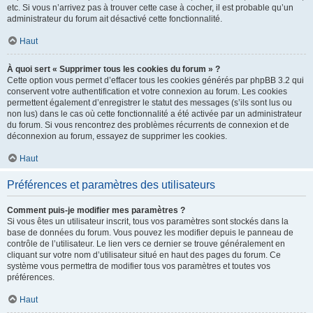
etc. Si vous n’arrivez pas à trouver cette case à cocher, il est probable qu’un
administrateur du forum ait désactivé cette fonctionnalité.
Haut
À quoi sert « Supprimer tous les cookies du forum » ?
Cette option vous permet d’effacer tous les cookies générés par phpBB 3.2 qui
conservent votre authentification et votre connexion au forum. Les cookies
permettent également d’enregistrer le statut des messages (s’ils sont lus ou
non lus) dans le cas où cette fonctionnalité a été activée par un administrateur
du forum. Si vous rencontrez des problèmes récurrents de connexion et de
déconnexion au forum, essayez de supprimer les cookies.
Haut
Préférences et paramètres des utilisateurs
Comment puis-je modifier mes paramètres ?
Si vous êtes un utilisateur inscrit, tous vos paramètres sont stockés dans la
base de données du forum. Vous pouvez les modifier depuis le panneau de
contrôle de l’utilisateur. Le lien vers ce dernier se trouve généralement en
cliquant sur votre nom d’utilisateur situé en haut des pages du forum. Ce
système vous permettra de modifier tous vos paramètres et toutes vos
préférences.
Haut