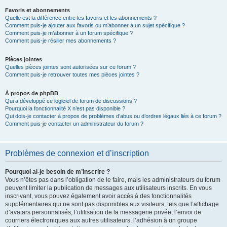
Favoris et abonnements
Quelle est la différence entre les favoris et les abonnements ?
Comment puis-je ajouter aux favoris ou m’abonner à un sujet spécifique ?
Comment puis-je m’abonner à un forum spécifique ?
Comment puis-je résilier mes abonnements ?
Pièces jointes
Quelles pièces jointes sont autorisées sur ce forum ?
Comment puis-je retrouver toutes mes pièces jointes ?
À propos de phpBB
Qui a développé ce logiciel de forum de discussions ?
Pourquoi la fonctionnalité X n’est pas disponible ?
Qui dois-je contacter à propos de problèmes d’abus ou d’ordres légaux liés à ce forum ?
Comment puis-je contacter un administrateur du forum ?
Problèmes de connexion et d’inscription
Pourquoi ai-je besoin de m’inscrire ?
Vous n’êtes pas dans l’obligation de le faire, mais les administrateurs du forum
peuvent limiter la publication de messages aux utilisateurs inscrits. En vous
inscrivant, vous pouvez également avoir accès à des fonctionnalités
supplémentaires qui ne sont pas disponibles aux visiteurs, tels que l’affichage
d’avatars personnalisés, l’utilisation de la messagerie privée, l’envoi de
courriers électroniques aux autres utilisateurs, l’adhésion à un groupe