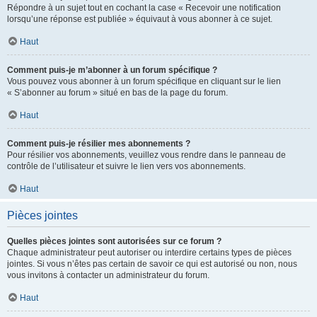
Répondre à un sujet tout en cochant la case « Recevoir une notification
lorsqu’une réponse est publiée » équivaut à vous abonner à ce sujet.
Haut
Comment puis-je m’abonner à un forum spécifique ?
Vous pouvez vous abonner à un forum spécifique en cliquant sur le lien
« S’abonner au forum » situé en bas de la page du forum.
Haut
Comment puis-je résilier mes abonnements ?
Pour résilier vos abonnements, veuillez vous rendre dans le panneau de
contrôle de l’utilisateur et suivre le lien vers vos abonnements.
Haut
Pièces jointes
Quelles pièces jointes sont autorisées sur ce forum ?
Chaque administrateur peut autoriser ou interdire certains types de pièces
jointes. Si vous n’êtes pas certain de savoir ce qui est autorisé ou non, nous
vous invitons à contacter un administrateur du forum.
Haut