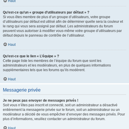
Haut
Qu’est-ce qu’un « groupe d’utilisateurs par défaut » ?
Si vous êtes membre de plus d’un groupe d’utilisateurs, votre groupe
d’utilisateurs par défaut est utilisé afin de déterminer quelle sera la couleur et
le rang qui vous sera assigné par défaut. Les administrateurs du forum
peuvent vous autoriser à modifier vous-même votre groupe d’utilisateurs par
défaut depuis le panneau de contrôle de l’utilisateur.
Haut
Qu’est-ce que le lien « L’équipe » ?
Cette page liste les membres de l’équipe du forum que sont les
administrateurs et les modérateurs, en plus de quelques informations
supplémentaires tels que les forums qu’ils modèrent.
Haut
Messagerie privée
Je ne peux pas envoyer de messages privés !
Soit vous n’êtes pas inscrit et connecté, soit un administrateur a désactivé
entièrement la messagerie privée sur le forum, soit un administrateur ou un
modérateur a décidé de vous empêcher d’envoyer des messages privés. Pour
plus d’informations, veuillez contacter un administrateur du forum.
Haut