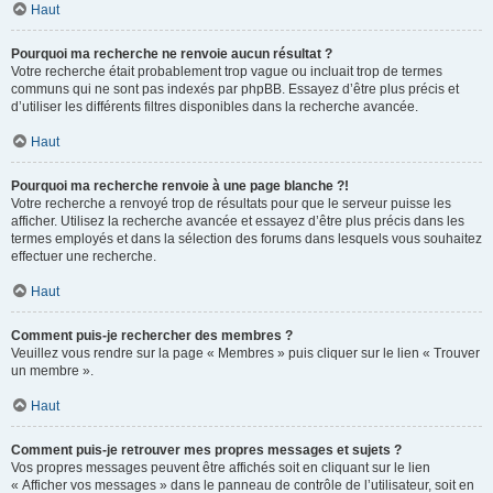
Haut
Pourquoi ma recherche ne renvoie aucun résultat ?
Votre recherche était probablement trop vague ou incluait trop de termes
communs qui ne sont pas indexés par phpBB. Essayez d’être plus précis et
d’utiliser les différents filtres disponibles dans la recherche avancée.
Haut
Pourquoi ma recherche renvoie à une page blanche ?!
Votre recherche a renvoyé trop de résultats pour que le serveur puisse les
afficher. Utilisez la recherche avancée et essayez d’être plus précis dans les
termes employés et dans la sélection des forums dans lesquels vous souhaitez
effectuer une recherche.
Haut
Comment puis-je rechercher des membres ?
Veuillez vous rendre sur la page « Membres » puis cliquer sur le lien « Trouver
un membre ».
Haut
Comment puis-je retrouver mes propres messages et sujets ?
Vos propres messages peuvent être affichés soit en cliquant sur le lien
« Afficher vos messages » dans le panneau de contrôle de l’utilisateur, soit en