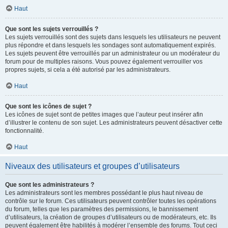
Haut
Que sont les sujets verrouillés ?
Les sujets verrouillés sont des sujets dans lesquels les utilisateurs ne peuvent
plus répondre et dans lesquels les sondages sont automatiquement expirés.
Les sujets peuvent être verrouillés par un administrateur ou un modérateur du
forum pour de multiples raisons. Vous pouvez également verrouiller vos
propres sujets, si cela a été autorisé par les administrateurs.
Haut
Que sont les icônes de sujet ?
Les icônes de sujet sont de petites images que l’auteur peut insérer afin
d’illustrer le contenu de son sujet. Les administrateurs peuvent désactiver cette
fonctionnalité.
Haut
Niveaux des utilisateurs et groupes d’utilisateurs
Que sont les administrateurs ?
Les administrateurs sont les membres possédant le plus haut niveau de
contrôle sur le forum. Ces utilisateurs peuvent contrôler toutes les opérations
du forum, telles que les paramètres des permissions, le bannissement
d’utilisateurs, la création de groupes d’utilisateurs ou de modérateurs, etc. Ils
peuvent également être habilités à modérer l’ensemble des forums. Tout ceci