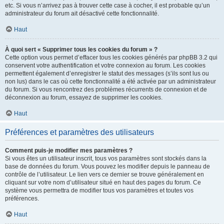
etc. Si vous n’arrivez pas à trouver cette case à cocher, il est probable qu’un
administrateur du forum ait désactivé cette fonctionnalité.
Haut
À quoi sert « Supprimer tous les cookies du forum » ?
Cette option vous permet d’effacer tous les cookies générés par phpBB 3.2 qui
conservent votre authentification et votre connexion au forum. Les cookies
permettent également d’enregistrer le statut des messages (s’ils sont lus ou
non lus) dans le cas où cette fonctionnalité a été activée par un administrateur
du forum. Si vous rencontrez des problèmes récurrents de connexion et de
déconnexion au forum, essayez de supprimer les cookies.
Haut
Préférences et paramètres des utilisateurs
Comment puis-je modifier mes paramètres ?
Si vous êtes un utilisateur inscrit, tous vos paramètres sont stockés dans la
base de données du forum. Vous pouvez les modifier depuis le panneau de
contrôle de l’utilisateur. Le lien vers ce dernier se trouve généralement en
cliquant sur votre nom d’utilisateur situé en haut des pages du forum. Ce
système vous permettra de modifier tous vos paramètres et toutes vos
préférences.
Haut