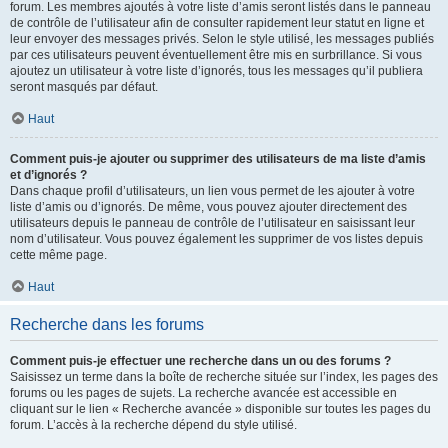
forum. Les membres ajoutés à votre liste d’amis seront listés dans le panneau
de contrôle de l’utilisateur afin de consulter rapidement leur statut en ligne et
leur envoyer des messages privés. Selon le style utilisé, les messages publiés
par ces utilisateurs peuvent éventuellement être mis en surbrillance. Si vous
ajoutez un utilisateur à votre liste d’ignorés, tous les messages qu’il publiera
seront masqués par défaut.
Haut
Comment puis-je ajouter ou supprimer des utilisateurs de ma liste d’amis
et d’ignorés ?
Dans chaque profil d’utilisateurs, un lien vous permet de les ajouter à votre
liste d’amis ou d’ignorés. De même, vous pouvez ajouter directement des
utilisateurs depuis le panneau de contrôle de l’utilisateur en saisissant leur
nom d’utilisateur. Vous pouvez également les supprimer de vos listes depuis
cette même page.
Haut
Recherche dans les forums
Comment puis-je effectuer une recherche dans un ou des forums ?
Saisissez un terme dans la boîte de recherche située sur l’index, les pages des
forums ou les pages de sujets. La recherche avancée est accessible en
cliquant sur le lien « Recherche avancée » disponible sur toutes les pages du
forum. L’accès à la recherche dépend du style utilisé.