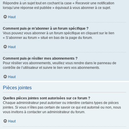
Répondre à un sujet tout en cochant la case « Recevoir une notification
lorsqu’une réponse est publiée » équivaut à vous abonner à ce sujet.
Haut
Comment puis-je m’abonner à un forum spécifique ?
Vous pouvez vous abonner à un forum spécifique en cliquant sur le lien
« S’abonner au forum » situé en bas de la page du forum.
Haut
Comment puis-je résilier mes abonnements ?
Pour résilier vos abonnements, veuillez vous rendre dans le panneau de
contrôle de l’utilisateur et suivre le lien vers vos abonnements.
Haut
Pièces jointes
Quelles pièces jointes sont autorisées sur ce forum ?
Chaque administrateur peut autoriser ou interdire certains types de pièces
jointes. Si vous n’êtes pas certain de savoir ce qui est autorisé ou non, nous
vous invitons à contacter un administrateur du forum.
Haut