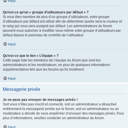
Haut
Qu’est-ce qu’un « groupe d’utilisateurs par défaut » ?
Si vous êtes membre de plus d’un groupe d’utilisateurs, votre groupe
d’utilisateurs par défaut est utilisé afin de déterminer quelle sera la couleur et
le rang qui vous sera assigné par défaut. Les administrateurs du forum
peuvent vous autoriser à modifier vous-même votre groupe d’utilisateurs par
défaut depuis le panneau de contrôle de l’utilisateur.
Haut
Qu’est-ce que le lien « L’équipe » ?
Cette page liste les membres de l’équipe du forum que sont les
administrateurs et les modérateurs, en plus de quelques informations
supplémentaires tels que les forums qu’ils modèrent.
Haut
Messagerie privée
Je ne peux pas envoyer de messages privés !
Soit vous n’êtes pas inscrit et connecté, soit un administrateur a désactivé
entièrement la messagerie privée sur le forum, soit un administrateur ou un
modérateur a décidé de vous empêcher d’envoyer des messages privés. Pour
plus d’informations, veuillez contacter un administrateur du forum.
Haut