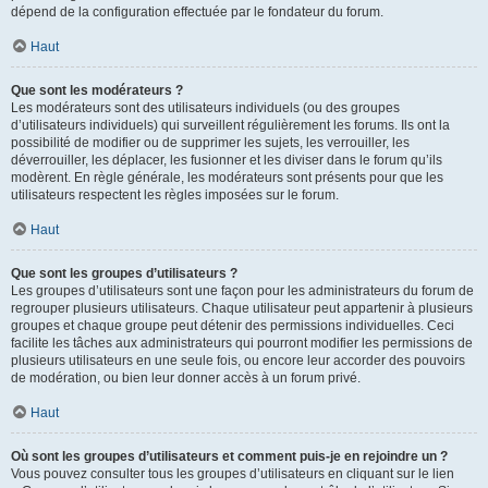
dépend de la configuration effectuée par le fondateur du forum.
Haut
Que sont les modérateurs ?
Les modérateurs sont des utilisateurs individuels (ou des groupes
d’utilisateurs individuels) qui surveillent régulièrement les forums. Ils ont la
possibilité de modifier ou de supprimer les sujets, les verrouiller, les
déverrouiller, les déplacer, les fusionner et les diviser dans le forum qu’ils
modèrent. En règle générale, les modérateurs sont présents pour que les
utilisateurs respectent les règles imposées sur le forum.
Haut
Que sont les groupes d’utilisateurs ?
Les groupes d’utilisateurs sont une façon pour les administrateurs du forum de
regrouper plusieurs utilisateurs. Chaque utilisateur peut appartenir à plusieurs
groupes et chaque groupe peut détenir des permissions individuelles. Ceci
facilite les tâches aux administrateurs qui pourront modifier les permissions de
plusieurs utilisateurs en une seule fois, ou encore leur accorder des pouvoirs
de modération, ou bien leur donner accès à un forum privé.
Haut
Où sont les groupes d’utilisateurs et comment puis-je en rejoindre un ?
Vous pouvez consulter tous les groupes d’utilisateurs en cliquant sur le lien