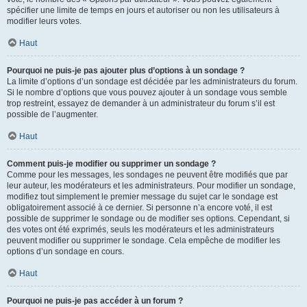
spécifier une limite de temps en jours et autoriser ou non les utilisateurs à
modifier leurs votes.
Haut
Pourquoi ne puis-je pas ajouter plus d’options à un sondage ?
La limite d’options d’un sondage est décidée par les administrateurs du forum.
Si le nombre d’options que vous pouvez ajouter à un sondage vous semble
trop restreint, essayez de demander à un administrateur du forum s’il est
possible de l’augmenter.
Haut
Comment puis-je modifier ou supprimer un sondage ?
Comme pour les messages, les sondages ne peuvent être modifiés que par
leur auteur, les modérateurs et les administrateurs. Pour modifier un sondage,
modifiez tout simplement le premier message du sujet car le sondage est
obligatoirement associé à ce dernier. Si personne n’a encore voté, il est
possible de supprimer le sondage ou de modifier ses options. Cependant, si
des votes ont été exprimés, seuls les modérateurs et les administrateurs
peuvent modifier ou supprimer le sondage. Cela empêche de modifier les
options d’un sondage en cours.
Haut
Pourquoi ne puis-je pas accéder à un forum ?