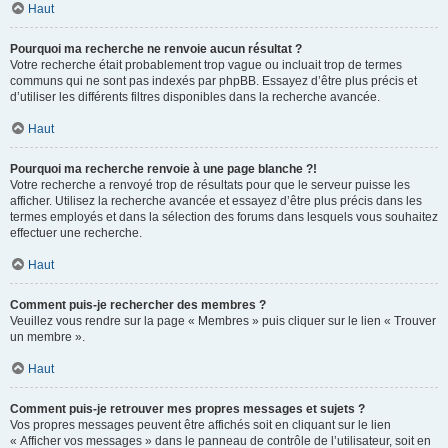
Haut
Pourquoi ma recherche ne renvoie aucun résultat ?
Votre recherche était probablement trop vague ou incluait trop de termes
communs qui ne sont pas indexés par phpBB. Essayez d’être plus précis et
d’utiliser les différents filtres disponibles dans la recherche avancée.
Haut
Pourquoi ma recherche renvoie à une page blanche ?!
Votre recherche a renvoyé trop de résultats pour que le serveur puisse les
afficher. Utilisez la recherche avancée et essayez d’être plus précis dans les
termes employés et dans la sélection des forums dans lesquels vous souhaitez
effectuer une recherche.
Haut
Comment puis-je rechercher des membres ?
Veuillez vous rendre sur la page « Membres » puis cliquer sur le lien « Trouver
un membre ».
Haut
Comment puis-je retrouver mes propres messages et sujets ?
Vos propres messages peuvent être affichés soit en cliquant sur le lien
« Afficher vos messages » dans le panneau de contrôle de l’utilisateur, soit en