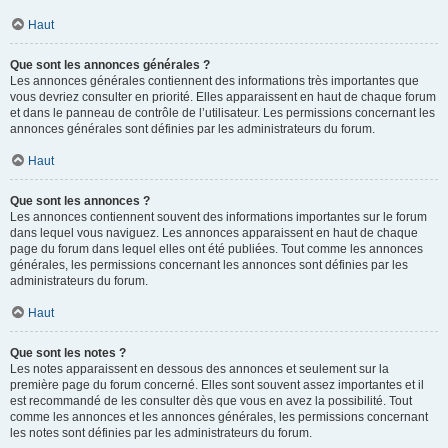
Haut
Que sont les annonces générales ?
Les annonces générales contiennent des informations très importantes que
vous devriez consulter en priorité. Elles apparaissent en haut de chaque forum
et dans le panneau de contrôle de l’utilisateur. Les permissions concernant les
annonces générales sont définies par les administrateurs du forum.
Haut
Que sont les annonces ?
Les annonces contiennent souvent des informations importantes sur le forum
dans lequel vous naviguez. Les annonces apparaissent en haut de chaque
page du forum dans lequel elles ont été publiées. Tout comme les annonces
générales, les permissions concernant les annonces sont définies par les
administrateurs du forum.
Haut
Que sont les notes ?
Les notes apparaissent en dessous des annonces et seulement sur la
première page du forum concerné. Elles sont souvent assez importantes et il
est recommandé de les consulter dès que vous en avez la possibilité. Tout
comme les annonces et les annonces générales, les permissions concernant
les notes sont définies par les administrateurs du forum.