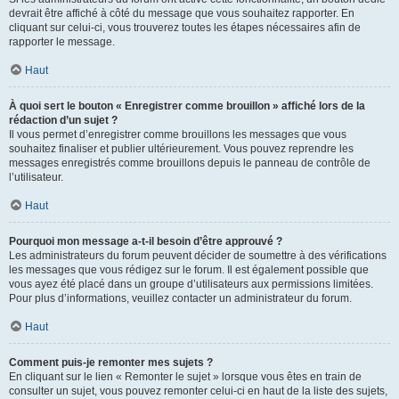
devrait être affiché à côté du message que vous souhaitez rapporter. En
cliquant sur celui-ci, vous trouverez toutes les étapes nécessaires afin de
rapporter le message.
Haut
À quoi sert le bouton « Enregistrer comme brouillon » affiché lors de la
rédaction d’un sujet ?
Il vous permet d’enregistrer comme brouillons les messages que vous
souhaitez finaliser et publier ultérieurement. Vous pouvez reprendre les
messages enregistrés comme brouillons depuis le panneau de contrôle de
l’utilisateur.
Haut
Pourquoi mon message a-t-il besoin d’être approuvé ?
Les administrateurs du forum peuvent décider de soumettre à des vérifications
les messages que vous rédigez sur le forum. Il est également possible que
vous ayez été placé dans un groupe d’utilisateurs aux permissions limitées.
Pour plus d’informations, veuillez contacter un administrateur du forum.
Haut
Comment puis-je remonter mes sujets ?
En cliquant sur le lien « Remonter le sujet » lorsque vous êtes en train de
consulter un sujet, vous pouvez remonter celui-ci en haut de la liste des sujets,