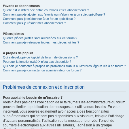
Favoris et abonnements
Quelle est la différence entre les favoris et les abonnements ?
Comment puis-je ajouter aux favoris ou m’abonner à un sujet spécifique ?
Comment puis-je m’abonner à un forum spécifique ?
Comment puis-je résilier mes abonnements ?
Pièces jointes
Quelles pièces jointes sont autorisées sur ce forum ?
Comment puis-je retrouver toutes mes pièces jointes ?
À propos de phpBB
Qui a développé ce logiciel de forum de discussions ?
Pourquoi la fonctionnalité X n’est pas disponible ?
Qui dois-je contacter à propos de problèmes d’abus ou d’ordres légaux liés à ce forum ?
Comment puis-je contacter un administrateur du forum ?
Problèmes de connexion et d’inscription
Pourquoi ai-je besoin de m’inscrire ?
Vous n’êtes pas dans l’obligation de le faire, mais les administrateurs du forum
peuvent limiter la publication de messages aux utilisateurs inscrits. En vous
inscrivant, vous pouvez également avoir accès à des fonctionnalités
supplémentaires qui ne sont pas disponibles aux visiteurs, tels que l’affichage
d’avatars personnalisés, l’utilisation de la messagerie privée, l’envoi de
courriers électroniques aux autres utilisateurs, l’adhésion à un groupe