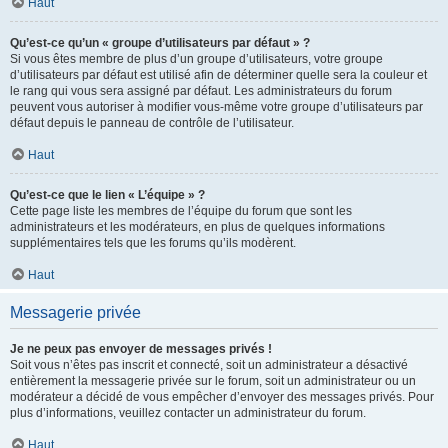
Haut
Qu’est-ce qu’un « groupe d’utilisateurs par défaut » ?
Si vous êtes membre de plus d’un groupe d’utilisateurs, votre groupe
d’utilisateurs par défaut est utilisé afin de déterminer quelle sera la couleur et
le rang qui vous sera assigné par défaut. Les administrateurs du forum
peuvent vous autoriser à modifier vous-même votre groupe d’utilisateurs par
défaut depuis le panneau de contrôle de l’utilisateur.
Haut
Qu’est-ce que le lien « L’équipe » ?
Cette page liste les membres de l’équipe du forum que sont les
administrateurs et les modérateurs, en plus de quelques informations
supplémentaires tels que les forums qu’ils modèrent.
Haut
Messagerie privée
Je ne peux pas envoyer de messages privés !
Soit vous n’êtes pas inscrit et connecté, soit un administrateur a désactivé
entièrement la messagerie privée sur le forum, soit un administrateur ou un
modérateur a décidé de vous empêcher d’envoyer des messages privés. Pour
plus d’informations, veuillez contacter un administrateur du forum.
Haut