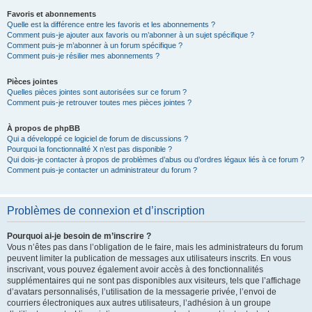
Favoris et abonnements
Quelle est la différence entre les favoris et les abonnements ?
Comment puis-je ajouter aux favoris ou m’abonner à un sujet spécifique ?
Comment puis-je m’abonner à un forum spécifique ?
Comment puis-je résilier mes abonnements ?
Pièces jointes
Quelles pièces jointes sont autorisées sur ce forum ?
Comment puis-je retrouver toutes mes pièces jointes ?
À propos de phpBB
Qui a développé ce logiciel de forum de discussions ?
Pourquoi la fonctionnalité X n’est pas disponible ?
Qui dois-je contacter à propos de problèmes d’abus ou d’ordres légaux liés à ce forum ?
Comment puis-je contacter un administrateur du forum ?
Problèmes de connexion et d’inscription
Pourquoi ai-je besoin de m’inscrire ?
Vous n’êtes pas dans l’obligation de le faire, mais les administrateurs du forum
peuvent limiter la publication de messages aux utilisateurs inscrits. En vous
inscrivant, vous pouvez également avoir accès à des fonctionnalités
supplémentaires qui ne sont pas disponibles aux visiteurs, tels que l’affichage
d’avatars personnalisés, l’utilisation de la messagerie privée, l’envoi de
courriers électroniques aux autres utilisateurs, l’adhésion à un groupe