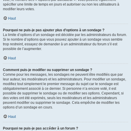
spécifier une limite de temps en jours et autoriser ou non les utilisateurs à
modifier leurs votes.
Haut
Pourquoi ne puis-je pas ajouter plus d’options à un sondage ?
La limite d’options d’un sondage est décidée par les administrateurs du forum.
Si le nombre d’options que vous pouvez ajouter à un sondage vous semble
trop restreint, essayez de demander à un administrateur du forum s’il est
possible de l’augmenter.
Haut
Comment puis-je modifier ou supprimer un sondage ?
Comme pour les messages, les sondages ne peuvent être modifiés que par
leur auteur, les modérateurs et les administrateurs. Pour modifier un sondage,
modifiez tout simplement le premier message du sujet car le sondage est
obligatoirement associé à ce dernier. Si personne n’a encore voté, il est
possible de supprimer le sondage ou de modifier ses options. Cependant, si
des votes ont été exprimés, seuls les modérateurs et les administrateurs
peuvent modifier ou supprimer le sondage. Cela empêche de modifier les
options d’un sondage en cours.
Haut
Pourquoi ne puis-je pas accéder à un forum ?