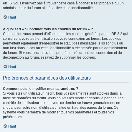
etc. Si vous n’arrivez pas à trouver cette case à cocher, il est probable qu’un
administrateur du forum ait désactivé cette fonctionnalité.
Haut
À quoi sert « Supprimer tous les cookies du forum » ?
Cette option vous permet d’effacer tous les cookies générés par phpBB 3.2 qui
conservent votre authentification et votre connexion au forum. Les cookies
permettent également d’enregistrer le statut des messages (s’ils sont lus ou
non lus) dans le cas où cette fonctionnalité a été activée par un administrateur
du forum. Si vous rencontrez des problèmes récurrents de connexion et de
déconnexion au forum, essayez de supprimer les cookies.
Haut
Préférences et paramètres des utilisateurs
Comment puis-je modifier mes paramètres ?
Si vous êtes un utilisateur inscrit, tous vos paramètres sont stockés dans la
base de données du forum. Vous pouvez les modifier depuis le panneau de
contrôle de l’utilisateur. Le lien vers ce dernier se trouve généralement en
cliquant sur votre nom d’utilisateur situé en haut des pages du forum. Ce
système vous permettra de modifier tous vos paramètres et toutes vos
préférences.
Haut