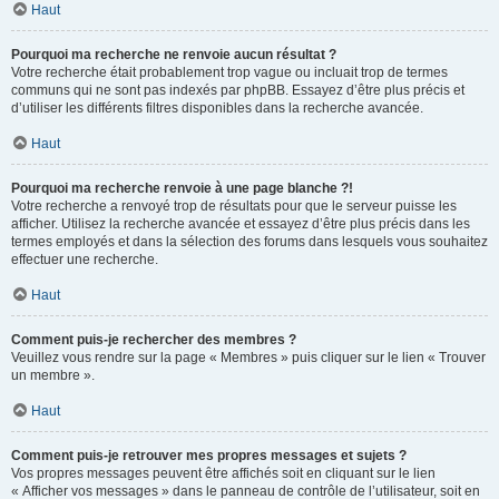
Haut
Pourquoi ma recherche ne renvoie aucun résultat ?
Votre recherche était probablement trop vague ou incluait trop de termes
communs qui ne sont pas indexés par phpBB. Essayez d’être plus précis et
d’utiliser les différents filtres disponibles dans la recherche avancée.
Haut
Pourquoi ma recherche renvoie à une page blanche ?!
Votre recherche a renvoyé trop de résultats pour que le serveur puisse les
afficher. Utilisez la recherche avancée et essayez d’être plus précis dans les
termes employés et dans la sélection des forums dans lesquels vous souhaitez
effectuer une recherche.
Haut
Comment puis-je rechercher des membres ?
Veuillez vous rendre sur la page « Membres » puis cliquer sur le lien « Trouver
un membre ».
Haut
Comment puis-je retrouver mes propres messages et sujets ?
Vos propres messages peuvent être affichés soit en cliquant sur le lien
« Afficher vos messages » dans le panneau de contrôle de l’utilisateur, soit en