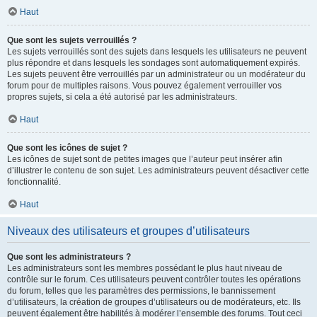
Haut
Que sont les sujets verrouillés ?
Les sujets verrouillés sont des sujets dans lesquels les utilisateurs ne peuvent
plus répondre et dans lesquels les sondages sont automatiquement expirés.
Les sujets peuvent être verrouillés par un administrateur ou un modérateur du
forum pour de multiples raisons. Vous pouvez également verrouiller vos
propres sujets, si cela a été autorisé par les administrateurs.
Haut
Que sont les icônes de sujet ?
Les icônes de sujet sont de petites images que l’auteur peut insérer afin
d’illustrer le contenu de son sujet. Les administrateurs peuvent désactiver cette
fonctionnalité.
Haut
Niveaux des utilisateurs et groupes d’utilisateurs
Que sont les administrateurs ?
Les administrateurs sont les membres possédant le plus haut niveau de
contrôle sur le forum. Ces utilisateurs peuvent contrôler toutes les opérations
du forum, telles que les paramètres des permissions, le bannissement
d’utilisateurs, la création de groupes d’utilisateurs ou de modérateurs, etc. Ils
peuvent également être habilités à modérer l’ensemble des forums. Tout ceci