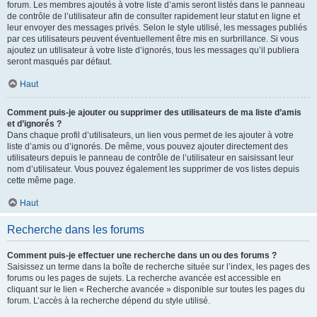
forum. Les membres ajoutés à votre liste d’amis seront listés dans le panneau
de contrôle de l’utilisateur afin de consulter rapidement leur statut en ligne et
leur envoyer des messages privés. Selon le style utilisé, les messages publiés
par ces utilisateurs peuvent éventuellement être mis en surbrillance. Si vous
ajoutez un utilisateur à votre liste d’ignorés, tous les messages qu’il publiera
seront masqués par défaut.
Haut
Comment puis-je ajouter ou supprimer des utilisateurs de ma liste d’amis
et d’ignorés ?
Dans chaque profil d’utilisateurs, un lien vous permet de les ajouter à votre
liste d’amis ou d’ignorés. De même, vous pouvez ajouter directement des
utilisateurs depuis le panneau de contrôle de l’utilisateur en saisissant leur
nom d’utilisateur. Vous pouvez également les supprimer de vos listes depuis
cette même page.
Haut
Recherche dans les forums
Comment puis-je effectuer une recherche dans un ou des forums ?
Saisissez un terme dans la boîte de recherche située sur l’index, les pages des
forums ou les pages de sujets. La recherche avancée est accessible en
cliquant sur le lien « Recherche avancée » disponible sur toutes les pages du
forum. L’accès à la recherche dépend du style utilisé.