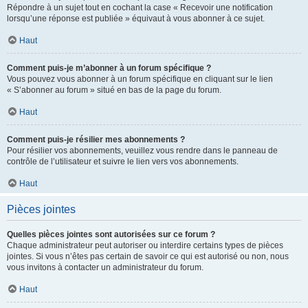
Répondre à un sujet tout en cochant la case « Recevoir une notification
lorsqu’une réponse est publiée » équivaut à vous abonner à ce sujet.
Haut
Comment puis-je m’abonner à un forum spécifique ?
Vous pouvez vous abonner à un forum spécifique en cliquant sur le lien
« S’abonner au forum » situé en bas de la page du forum.
Haut
Comment puis-je résilier mes abonnements ?
Pour résilier vos abonnements, veuillez vous rendre dans le panneau de
contrôle de l’utilisateur et suivre le lien vers vos abonnements.
Haut
Pièces jointes
Quelles pièces jointes sont autorisées sur ce forum ?
Chaque administrateur peut autoriser ou interdire certains types de pièces
jointes. Si vous n’êtes pas certain de savoir ce qui est autorisé ou non, nous
vous invitons à contacter un administrateur du forum.
Haut