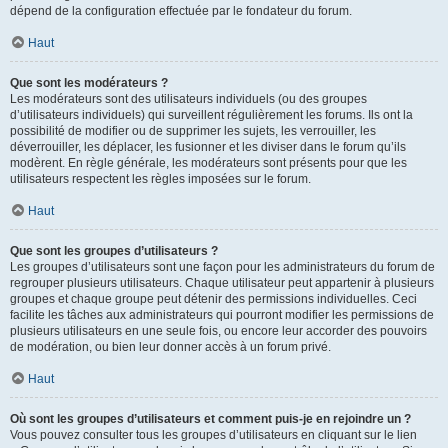
dépend de la configuration effectuée par le fondateur du forum.
Haut
Que sont les modérateurs ?
Les modérateurs sont des utilisateurs individuels (ou des groupes
d’utilisateurs individuels) qui surveillent régulièrement les forums. Ils ont la
possibilité de modifier ou de supprimer les sujets, les verrouiller, les
déverrouiller, les déplacer, les fusionner et les diviser dans le forum qu’ils
modèrent. En règle générale, les modérateurs sont présents pour que les
utilisateurs respectent les règles imposées sur le forum.
Haut
Que sont les groupes d’utilisateurs ?
Les groupes d’utilisateurs sont une façon pour les administrateurs du forum de
regrouper plusieurs utilisateurs. Chaque utilisateur peut appartenir à plusieurs
groupes et chaque groupe peut détenir des permissions individuelles. Ceci
facilite les tâches aux administrateurs qui pourront modifier les permissions de
plusieurs utilisateurs en une seule fois, ou encore leur accorder des pouvoirs
de modération, ou bien leur donner accès à un forum privé.
Haut
Où sont les groupes d’utilisateurs et comment puis-je en rejoindre un ?
Vous pouvez consulter tous les groupes d’utilisateurs en cliquant sur le lien