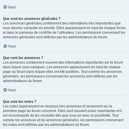
Haut
Que sont les annonces générales ?
Les annonces générales contiennent des informations très importantes que
vous devriez consulter en priorité. Elles apparaissent en haut de chaque forum
et dans le panneau de contrôle de l’utilisateur. Les permissions concernant les
annonces générales sont définies par les administrateurs du forum.
Haut
Que sont les annonces ?
Les annonces contiennent souvent des informations importantes sur le forum
dans lequel vous naviguez. Les annonces apparaissent en haut de chaque
page du forum dans lequel elles ont été publiées. Tout comme les annonces
générales, les permissions concernant les annonces sont définies par les
administrateurs du forum.
Haut
Que sont les notes ?
Les notes apparaissent en dessous des annonces et seulement sur la
première page du forum concerné. Elles sont souvent assez importantes et il
est recommandé de les consulter dès que vous en avez la possibilité. Tout
comme les annonces et les annonces générales, les permissions concernant
les notes sont définies par les administrateurs du forum.