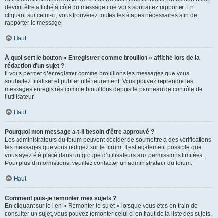
devrait être affiché à côté du message que vous souhaitez rapporter. En
cliquant sur celui-ci, vous trouverez toutes les étapes nécessaires afin de
rapporter le message.
Haut
À quoi sert le bouton « Enregistrer comme brouillon » affiché lors de la
rédaction d’un sujet ?
Il vous permet d’enregistrer comme brouillons les messages que vous
souhaitez finaliser et publier ultérieurement. Vous pouvez reprendre les
messages enregistrés comme brouillons depuis le panneau de contrôle de
l’utilisateur.
Haut
Pourquoi mon message a-t-il besoin d’être approuvé ?
Les administrateurs du forum peuvent décider de soumettre à des vérifications
les messages que vous rédigez sur le forum. Il est également possible que
vous ayez été placé dans un groupe d’utilisateurs aux permissions limitées.
Pour plus d’informations, veuillez contacter un administrateur du forum.
Haut
Comment puis-je remonter mes sujets ?
En cliquant sur le lien « Remonter le sujet » lorsque vous êtes en train de
consulter un sujet, vous pouvez remonter celui-ci en haut de la liste des sujets,