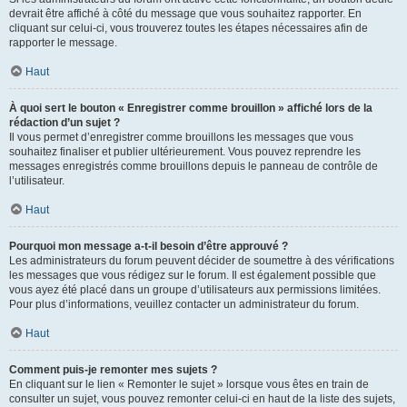
devrait être affiché à côté du message que vous souhaitez rapporter. En
cliquant sur celui-ci, vous trouverez toutes les étapes nécessaires afin de
rapporter le message.
Haut
À quoi sert le bouton « Enregistrer comme brouillon » affiché lors de la
rédaction d’un sujet ?
Il vous permet d’enregistrer comme brouillons les messages que vous
souhaitez finaliser et publier ultérieurement. Vous pouvez reprendre les
messages enregistrés comme brouillons depuis le panneau de contrôle de
l’utilisateur.
Haut
Pourquoi mon message a-t-il besoin d’être approuvé ?
Les administrateurs du forum peuvent décider de soumettre à des vérifications
les messages que vous rédigez sur le forum. Il est également possible que
vous ayez été placé dans un groupe d’utilisateurs aux permissions limitées.
Pour plus d’informations, veuillez contacter un administrateur du forum.
Haut
Comment puis-je remonter mes sujets ?
En cliquant sur le lien « Remonter le sujet » lorsque vous êtes en train de
consulter un sujet, vous pouvez remonter celui-ci en haut de la liste des sujets,