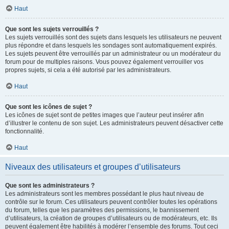
Haut
Que sont les sujets verrouillés ?
Les sujets verrouillés sont des sujets dans lesquels les utilisateurs ne peuvent
plus répondre et dans lesquels les sondages sont automatiquement expirés.
Les sujets peuvent être verrouillés par un administrateur ou un modérateur du
forum pour de multiples raisons. Vous pouvez également verrouiller vos
propres sujets, si cela a été autorisé par les administrateurs.
Haut
Que sont les icônes de sujet ?
Les icônes de sujet sont de petites images que l’auteur peut insérer afin
d’illustrer le contenu de son sujet. Les administrateurs peuvent désactiver cette
fonctionnalité.
Haut
Niveaux des utilisateurs et groupes d’utilisateurs
Que sont les administrateurs ?
Les administrateurs sont les membres possédant le plus haut niveau de
contrôle sur le forum. Ces utilisateurs peuvent contrôler toutes les opérations
du forum, telles que les paramètres des permissions, le bannissement
d’utilisateurs, la création de groupes d’utilisateurs ou de modérateurs, etc. Ils
peuvent également être habilités à modérer l’ensemble des forums. Tout ceci