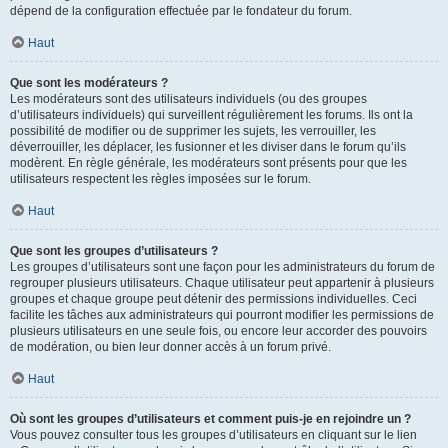
dépend de la configuration effectuée par le fondateur du forum.
Haut
Que sont les modérateurs ?
Les modérateurs sont des utilisateurs individuels (ou des groupes
d’utilisateurs individuels) qui surveillent régulièrement les forums. Ils ont la
possibilité de modifier ou de supprimer les sujets, les verrouiller, les
déverrouiller, les déplacer, les fusionner et les diviser dans le forum qu’ils
modèrent. En règle générale, les modérateurs sont présents pour que les
utilisateurs respectent les règles imposées sur le forum.
Haut
Que sont les groupes d’utilisateurs ?
Les groupes d’utilisateurs sont une façon pour les administrateurs du forum de
regrouper plusieurs utilisateurs. Chaque utilisateur peut appartenir à plusieurs
groupes et chaque groupe peut détenir des permissions individuelles. Ceci
facilite les tâches aux administrateurs qui pourront modifier les permissions de
plusieurs utilisateurs en une seule fois, ou encore leur accorder des pouvoirs
de modération, ou bien leur donner accès à un forum privé.
Haut
Où sont les groupes d’utilisateurs et comment puis-je en rejoindre un ?
Vous pouvez consulter tous les groupes d’utilisateurs en cliquant sur le lien