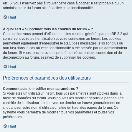
etc. Si vous n’arrivez pas à trouver cette case à cocher, il est probable qu’un
administrateur du forum ait désactivé cette fonctionnalité.
Haut
À quoi sert « Supprimer tous les cookies du forum » ?
Cette option vous permet d’effacer tous les cookies générés par phpBB 3.2 qui
conservent votre authentification et votre connexion au forum. Les cookies
permettent également d’enregistrer le statut des messages (s’ils sont lus ou
non lus) dans le cas où cette fonctionnalité a été activée par un administrateur
du forum. Si vous rencontrez des problèmes récurrents de connexion et de
déconnexion au forum, essayez de supprimer les cookies.
Haut
Préférences et paramètres des utilisateurs
Comment puis-je modifier mes paramètres ?
Si vous êtes un utilisateur inscrit, tous vos paramètres sont stockés dans la
base de données du forum. Vous pouvez les modifier depuis le panneau de
contrôle de l’utilisateur. Le lien vers ce dernier se trouve généralement en
cliquant sur votre nom d’utilisateur situé en haut des pages du forum. Ce
système vous permettra de modifier tous vos paramètres et toutes vos
préférences.
Haut