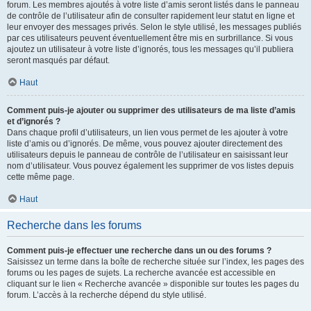
forum. Les membres ajoutés à votre liste d’amis seront listés dans le panneau
de contrôle de l’utilisateur afin de consulter rapidement leur statut en ligne et
leur envoyer des messages privés. Selon le style utilisé, les messages publiés
par ces utilisateurs peuvent éventuellement être mis en surbrillance. Si vous
ajoutez un utilisateur à votre liste d’ignorés, tous les messages qu’il publiera
seront masqués par défaut.
Haut
Comment puis-je ajouter ou supprimer des utilisateurs de ma liste d’amis
et d’ignorés ?
Dans chaque profil d’utilisateurs, un lien vous permet de les ajouter à votre
liste d’amis ou d’ignorés. De même, vous pouvez ajouter directement des
utilisateurs depuis le panneau de contrôle de l’utilisateur en saisissant leur
nom d’utilisateur. Vous pouvez également les supprimer de vos listes depuis
cette même page.
Haut
Recherche dans les forums
Comment puis-je effectuer une recherche dans un ou des forums ?
Saisissez un terme dans la boîte de recherche située sur l’index, les pages des
forums ou les pages de sujets. La recherche avancée est accessible en
cliquant sur le lien « Recherche avancée » disponible sur toutes les pages du
forum. L’accès à la recherche dépend du style utilisé.