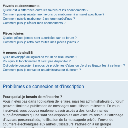
Favoris et abonnements
Quelle est la différence entre les favoris et les abonnements ?
Comment puis-je ajouter aux favoris ou m’abonner à un sujet spécifique ?
Comment puis-je m’abonner à un forum spécifique ?
Comment puis-je résilier mes abonnements ?
Pièces jointes
Quelles pièces jointes sont autorisées sur ce forum ?
Comment puis-je retrouver toutes mes pièces jointes ?
À propos de phpBB
Qui a développé ce logiciel de forum de discussions ?
Pourquoi la fonctionnalité X n’est pas disponible ?
Qui dois-je contacter à propos de problèmes d’abus ou d’ordres légaux liés à ce forum ?
Comment puis-je contacter un administrateur du forum ?
Problèmes de connexion et d’inscription
Pourquoi ai-je besoin de m’inscrire ?
Vous n’êtes pas dans l’obligation de le faire, mais les administrateurs du forum
peuvent limiter la publication de messages aux utilisateurs inscrits. En vous
inscrivant, vous pouvez également avoir accès à des fonctionnalités
supplémentaires qui ne sont pas disponibles aux visiteurs, tels que l’affichage
d’avatars personnalisés, l’utilisation de la messagerie privée, l’envoi de
courriers électroniques aux autres utilisateurs, l’adhésion à un groupe