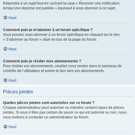
Répondre à un sujet tout en cochant la case « Recevoir une notification
lorsqu’une réponse est publiée » équivaut à vous abonner à ce sujet.
Haut
Comment puis-je m’abonner à un forum spécifique ?
Vous pouvez vous abonner à un forum spécifique en cliquant sur le lien
« S’abonner au forum » situé en bas de la page du forum.
Haut
Comment puis-je résilier mes abonnements ?
Pour résilier vos abonnements, veuillez vous rendre dans le panneau de
contrôle de l’utilisateur et suivre le lien vers vos abonnements.
Haut
Pièces jointes
Quelles pièces jointes sont autorisées sur ce forum ?
Chaque administrateur peut autoriser ou interdire certains types de pièces
jointes. Si vous n’êtes pas certain de savoir ce qui est autorisé ou non, nous
vous invitons à contacter un administrateur du forum.
Haut