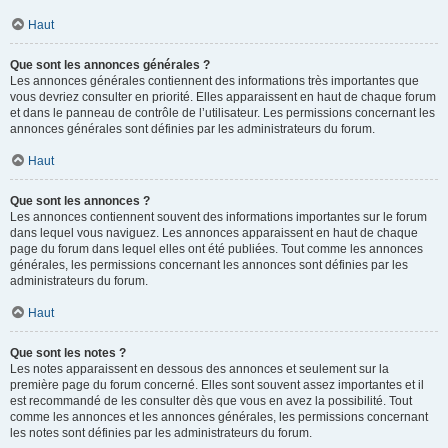
Haut
Que sont les annonces générales ?
Les annonces générales contiennent des informations très importantes que
vous devriez consulter en priorité. Elles apparaissent en haut de chaque forum
et dans le panneau de contrôle de l’utilisateur. Les permissions concernant les
annonces générales sont définies par les administrateurs du forum.
Haut
Que sont les annonces ?
Les annonces contiennent souvent des informations importantes sur le forum
dans lequel vous naviguez. Les annonces apparaissent en haut de chaque
page du forum dans lequel elles ont été publiées. Tout comme les annonces
générales, les permissions concernant les annonces sont définies par les
administrateurs du forum.
Haut
Que sont les notes ?
Les notes apparaissent en dessous des annonces et seulement sur la
première page du forum concerné. Elles sont souvent assez importantes et il
est recommandé de les consulter dès que vous en avez la possibilité. Tout
comme les annonces et les annonces générales, les permissions concernant
les notes sont définies par les administrateurs du forum.