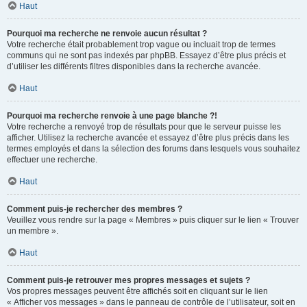
Haut
Pourquoi ma recherche ne renvoie aucun résultat ?
Votre recherche était probablement trop vague ou incluait trop de termes
communs qui ne sont pas indexés par phpBB. Essayez d’être plus précis et
d’utiliser les différents filtres disponibles dans la recherche avancée.
Haut
Pourquoi ma recherche renvoie à une page blanche ?!
Votre recherche a renvoyé trop de résultats pour que le serveur puisse les
afficher. Utilisez la recherche avancée et essayez d’être plus précis dans les
termes employés et dans la sélection des forums dans lesquels vous souhaitez
effectuer une recherche.
Haut
Comment puis-je rechercher des membres ?
Veuillez vous rendre sur la page « Membres » puis cliquer sur le lien « Trouver
un membre ».
Haut
Comment puis-je retrouver mes propres messages et sujets ?
Vos propres messages peuvent être affichés soit en cliquant sur le lien
« Afficher vos messages » dans le panneau de contrôle de l’utilisateur, soit en