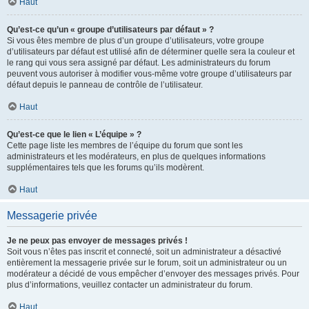
Haut
Qu’est-ce qu’un « groupe d’utilisateurs par défaut » ?
Si vous êtes membre de plus d’un groupe d’utilisateurs, votre groupe
d’utilisateurs par défaut est utilisé afin de déterminer quelle sera la couleur et
le rang qui vous sera assigné par défaut. Les administrateurs du forum
peuvent vous autoriser à modifier vous-même votre groupe d’utilisateurs par
défaut depuis le panneau de contrôle de l’utilisateur.
Haut
Qu’est-ce que le lien « L’équipe » ?
Cette page liste les membres de l’équipe du forum que sont les
administrateurs et les modérateurs, en plus de quelques informations
supplémentaires tels que les forums qu’ils modèrent.
Haut
Messagerie privée
Je ne peux pas envoyer de messages privés !
Soit vous n’êtes pas inscrit et connecté, soit un administrateur a désactivé
entièrement la messagerie privée sur le forum, soit un administrateur ou un
modérateur a décidé de vous empêcher d’envoyer des messages privés. Pour
plus d’informations, veuillez contacter un administrateur du forum.
Haut