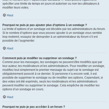
spécifier une limite de temps en jours et autoriser ou non les utilisateurs à
modifier leurs votes.
Haut
Pourquoi ne puis-je pas ajouter plus d’options à un sondage ?
La limite d’options d’un sondage est décidée par les administrateurs du forum.
Si le nombre d’options que vous pouvez ajouter à un sondage vous semble
trop restreint, essayez de demander à un administrateur du forum s’il est
possible de l’augmenter.
Haut
Comment puis-je modifier ou supprimer un sondage ?
Comme pour les messages, les sondages ne peuvent être modifiés que par
leur auteur, les modérateurs et les administrateurs. Pour modifier un sondage,
modifiez tout simplement le premier message du sujet car le sondage est
obligatoirement associé à ce dernier. Si personne n’a encore voté, il est
possible de supprimer le sondage ou de modifier ses options. Cependant, si
des votes ont été exprimés, seuls les modérateurs et les administrateurs
peuvent modifier ou supprimer le sondage. Cela empêche de modifier les
options d’un sondage en cours.
Haut
Pourquoi ne puis-je pas accéder à un forum ?