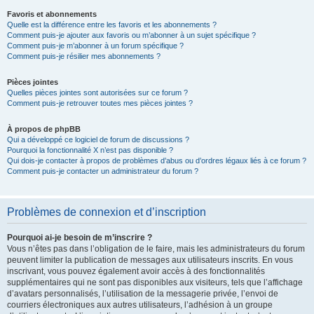
Favoris et abonnements
Quelle est la différence entre les favoris et les abonnements ?
Comment puis-je ajouter aux favoris ou m’abonner à un sujet spécifique ?
Comment puis-je m’abonner à un forum spécifique ?
Comment puis-je résilier mes abonnements ?
Pièces jointes
Quelles pièces jointes sont autorisées sur ce forum ?
Comment puis-je retrouver toutes mes pièces jointes ?
À propos de phpBB
Qui a développé ce logiciel de forum de discussions ?
Pourquoi la fonctionnalité X n’est pas disponible ?
Qui dois-je contacter à propos de problèmes d’abus ou d’ordres légaux liés à ce forum ?
Comment puis-je contacter un administrateur du forum ?
Problèmes de connexion et d’inscription
Pourquoi ai-je besoin de m’inscrire ?
Vous n’êtes pas dans l’obligation de le faire, mais les administrateurs du forum
peuvent limiter la publication de messages aux utilisateurs inscrits. En vous
inscrivant, vous pouvez également avoir accès à des fonctionnalités
supplémentaires qui ne sont pas disponibles aux visiteurs, tels que l’affichage
d’avatars personnalisés, l’utilisation de la messagerie privée, l’envoi de
courriers électroniques aux autres utilisateurs, l’adhésion à un groupe