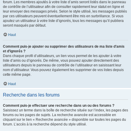
forum. Les membres ajoutés à votre liste d’amis seront listés dans le panneau
de contrôle de l’utilisateur afin de consulter rapidement leur statut en ligne et
leur envoyer des messages privés. Selon le style utilisé, les messages publiés
par ces utilisateurs peuvent éventuellement être mis en surbrillance. Si vous
ajoutez un utilisateur à votre liste d’ignorés, tous les messages qu’il publiera
seront masqués par défaut.
Haut
Comment puis-je ajouter ou supprimer des utilisateurs de ma liste d’amis
et d’ignorés ?
Dans chaque profil d’utilisateurs, un lien vous permet de les ajouter à votre
liste d’amis ou d’ignorés. De même, vous pouvez ajouter directement des
utilisateurs depuis le panneau de contrôle de l’utilisateur en saisissant leur
nom d’utilisateur. Vous pouvez également les supprimer de vos listes depuis
cette même page.
Haut
Recherche dans les forums
Comment puis-je effectuer une recherche dans un ou des forums ?
Saisissez un terme dans la boîte de recherche située sur l’index, les pages des
forums ou les pages de sujets. La recherche avancée est accessible en
cliquant sur le lien « Recherche avancée » disponible sur toutes les pages du
forum. L’accès à la recherche dépend du style utilisé.