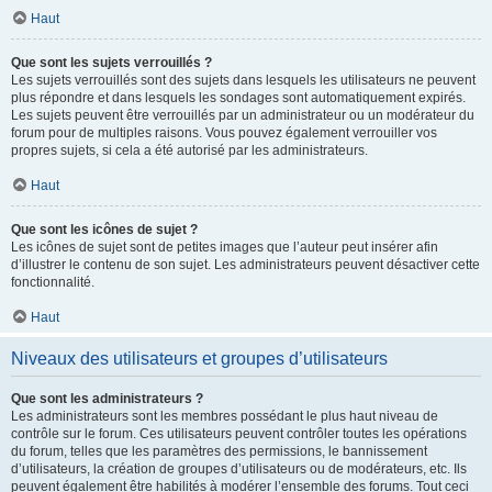
Haut
Que sont les sujets verrouillés ?
Les sujets verrouillés sont des sujets dans lesquels les utilisateurs ne peuvent
plus répondre et dans lesquels les sondages sont automatiquement expirés.
Les sujets peuvent être verrouillés par un administrateur ou un modérateur du
forum pour de multiples raisons. Vous pouvez également verrouiller vos
propres sujets, si cela a été autorisé par les administrateurs.
Haut
Que sont les icônes de sujet ?
Les icônes de sujet sont de petites images que l’auteur peut insérer afin
d’illustrer le contenu de son sujet. Les administrateurs peuvent désactiver cette
fonctionnalité.
Haut
Niveaux des utilisateurs et groupes d’utilisateurs
Que sont les administrateurs ?
Les administrateurs sont les membres possédant le plus haut niveau de
contrôle sur le forum. Ces utilisateurs peuvent contrôler toutes les opérations
du forum, telles que les paramètres des permissions, le bannissement
d’utilisateurs, la création de groupes d’utilisateurs ou de modérateurs, etc. Ils
peuvent également être habilités à modérer l’ensemble des forums. Tout ceci