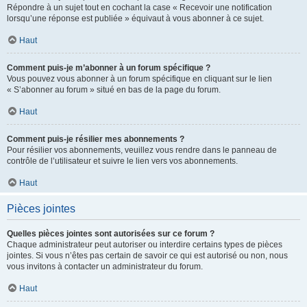
Répondre à un sujet tout en cochant la case « Recevoir une notification
lorsqu’une réponse est publiée » équivaut à vous abonner à ce sujet.
Haut
Comment puis-je m’abonner à un forum spécifique ?
Vous pouvez vous abonner à un forum spécifique en cliquant sur le lien
« S’abonner au forum » situé en bas de la page du forum.
Haut
Comment puis-je résilier mes abonnements ?
Pour résilier vos abonnements, veuillez vous rendre dans le panneau de
contrôle de l’utilisateur et suivre le lien vers vos abonnements.
Haut
Pièces jointes
Quelles pièces jointes sont autorisées sur ce forum ?
Chaque administrateur peut autoriser ou interdire certains types de pièces
jointes. Si vous n’êtes pas certain de savoir ce qui est autorisé ou non, nous
vous invitons à contacter un administrateur du forum.
Haut