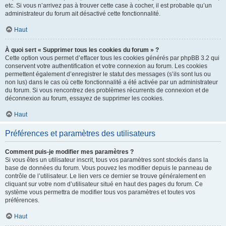
etc. Si vous n’arrivez pas à trouver cette case à cocher, il est probable qu’un
administrateur du forum ait désactivé cette fonctionnalité.
Haut
À quoi sert « Supprimer tous les cookies du forum » ?
Cette option vous permet d’effacer tous les cookies générés par phpBB 3.2 qui
conservent votre authentification et votre connexion au forum. Les cookies
permettent également d’enregistrer le statut des messages (s’ils sont lus ou
non lus) dans le cas où cette fonctionnalité a été activée par un administrateur
du forum. Si vous rencontrez des problèmes récurrents de connexion et de
déconnexion au forum, essayez de supprimer les cookies.
Haut
Préférences et paramètres des utilisateurs
Comment puis-je modifier mes paramètres ?
Si vous êtes un utilisateur inscrit, tous vos paramètres sont stockés dans la
base de données du forum. Vous pouvez les modifier depuis le panneau de
contrôle de l’utilisateur. Le lien vers ce dernier se trouve généralement en
cliquant sur votre nom d’utilisateur situé en haut des pages du forum. Ce
système vous permettra de modifier tous vos paramètres et toutes vos
préférences.
Haut