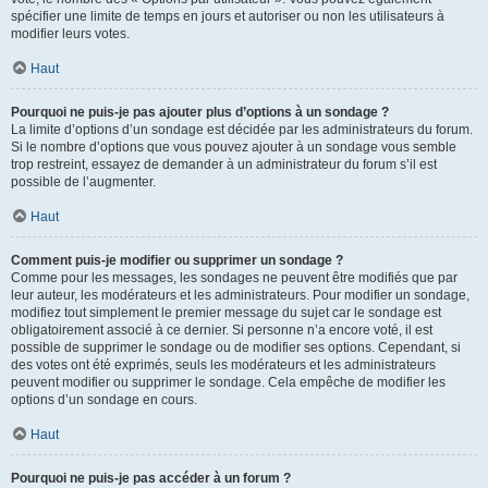
spécifier une limite de temps en jours et autoriser ou non les utilisateurs à
modifier leurs votes.
Haut
Pourquoi ne puis-je pas ajouter plus d’options à un sondage ?
La limite d’options d’un sondage est décidée par les administrateurs du forum.
Si le nombre d’options que vous pouvez ajouter à un sondage vous semble
trop restreint, essayez de demander à un administrateur du forum s’il est
possible de l’augmenter.
Haut
Comment puis-je modifier ou supprimer un sondage ?
Comme pour les messages, les sondages ne peuvent être modifiés que par
leur auteur, les modérateurs et les administrateurs. Pour modifier un sondage,
modifiez tout simplement le premier message du sujet car le sondage est
obligatoirement associé à ce dernier. Si personne n’a encore voté, il est
possible de supprimer le sondage ou de modifier ses options. Cependant, si
des votes ont été exprimés, seuls les modérateurs et les administrateurs
peuvent modifier ou supprimer le sondage. Cela empêche de modifier les
options d’un sondage en cours.
Haut
Pourquoi ne puis-je pas accéder à un forum ?