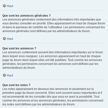
Haut
Que sont les annonces générales ?
Les annonces générales contiennent des informations très importantes que
vous devriez consulter en priorité. Elles apparaissent en haut de chaque forum
et dans le panneau de contrôle de l’utilisateur. Les permissions concernant les
annonces générales sont définies par les administrateurs du forum.
Haut
Que sont les annonces ?
Les annonces contiennent souvent des informations importantes sur le forum
dans lequel vous naviguez. Les annonces apparaissent en haut de chaque
page du forum dans lequel elles ont été publiées. Tout comme les annonces
générales, les permissions concernant les annonces sont définies par les
administrateurs du forum.
Haut
Que sont les notes ?
Les notes apparaissent en dessous des annonces et seulement sur la
première page du forum concerné. Elles sont souvent assez importantes et il
est recommandé de les consulter dès que vous en avez la possibilité. Tout
comme les annonces et les annonces générales, les permissions concernant
les notes sont définies par les administrateurs du forum.