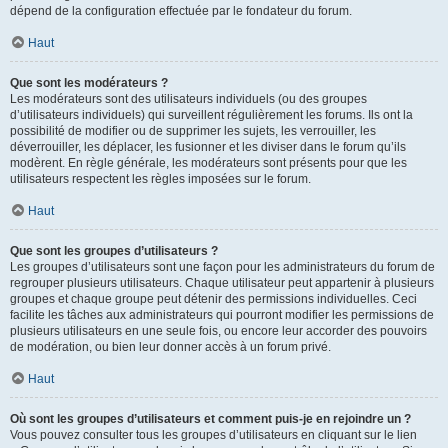
dépend de la configuration effectuée par le fondateur du forum.
Haut
Que sont les modérateurs ?
Les modérateurs sont des utilisateurs individuels (ou des groupes
d’utilisateurs individuels) qui surveillent régulièrement les forums. Ils ont la
possibilité de modifier ou de supprimer les sujets, les verrouiller, les
déverrouiller, les déplacer, les fusionner et les diviser dans le forum qu’ils
modèrent. En règle générale, les modérateurs sont présents pour que les
utilisateurs respectent les règles imposées sur le forum.
Haut
Que sont les groupes d’utilisateurs ?
Les groupes d’utilisateurs sont une façon pour les administrateurs du forum de
regrouper plusieurs utilisateurs. Chaque utilisateur peut appartenir à plusieurs
groupes et chaque groupe peut détenir des permissions individuelles. Ceci
facilite les tâches aux administrateurs qui pourront modifier les permissions de
plusieurs utilisateurs en une seule fois, ou encore leur accorder des pouvoirs
de modération, ou bien leur donner accès à un forum privé.
Haut
Où sont les groupes d’utilisateurs et comment puis-je en rejoindre un ?
Vous pouvez consulter tous les groupes d’utilisateurs en cliquant sur le lien