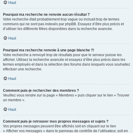
Haut
Pourquoi ma recherche ne renvoie aucun résultat ?
Votre recherche était probablement trop vague ou incluait trop de termes
communs qui ne sont pas indexés par phpBB. Essayez d’être plus précis et
d’utiliser les différents filtres disponibles dans la recherche avancée.
Haut
Pourquoi ma recherche renvoie à une page blanche ?!
Votre recherche a renvoyé trop de résultats pour que le serveur puisse les
afficher. Utilisez la recherche avancée et essayez d’être plus précis dans les
termes employés et dans la sélection des forums dans lesquels vous souhaitez
effectuer une recherche.
Haut
Comment puis-je rechercher des membres ?
Veuillez vous rendre sur la page « Membres » puis cliquer sur le lien « Trouver
un membre ».
Haut
Comment puis-je retrouver mes propres messages et sujets ?
Vos propres messages peuvent être affichés soit en cliquant sur le lien
« Afficher vos messages » dans le panneau de contrôle de l’utilisateur, soit en