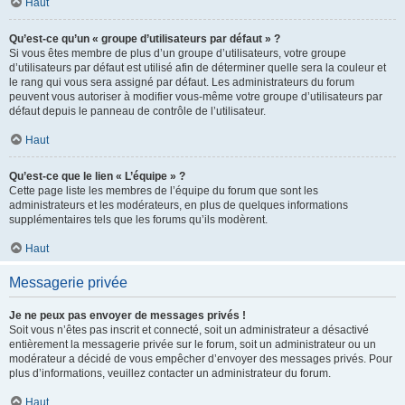
Haut
Qu’est-ce qu’un « groupe d’utilisateurs par défaut » ?
Si vous êtes membre de plus d’un groupe d’utilisateurs, votre groupe
d’utilisateurs par défaut est utilisé afin de déterminer quelle sera la couleur et
le rang qui vous sera assigné par défaut. Les administrateurs du forum
peuvent vous autoriser à modifier vous-même votre groupe d’utilisateurs par
défaut depuis le panneau de contrôle de l’utilisateur.
Haut
Qu’est-ce que le lien « L’équipe » ?
Cette page liste les membres de l’équipe du forum que sont les
administrateurs et les modérateurs, en plus de quelques informations
supplémentaires tels que les forums qu’ils modèrent.
Haut
Messagerie privée
Je ne peux pas envoyer de messages privés !
Soit vous n’êtes pas inscrit et connecté, soit un administrateur a désactivé
entièrement la messagerie privée sur le forum, soit un administrateur ou un
modérateur a décidé de vous empêcher d’envoyer des messages privés. Pour
plus d’informations, veuillez contacter un administrateur du forum.
Haut