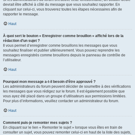
devrait être affiché à côté du message que vous souhaitez rapporter. En
cliquant sur celui-ci, vous trouverez toutes les étapes nécessaires afin de
rapporter le message.
Haut
À quoi sert le bouton « Enregistrer comme brouillon » affiché lors de la
rédaction d’un sujet ?
Il vous permet d’enregistrer comme brouillons les messages que vous
souhaitez finaliser et publier ultérieurement. Vous pouvez reprendre les
messages enregistrés comme brouillons depuis le panneau de contrôle de
l’utilisateur.
Haut
Pourquoi mon message a-t-il besoin d’être approuvé ?
Les administrateurs du forum peuvent décider de soumettre à des vérifications
les messages que vous rédigez sur le forum. Il est également possible que
vous ayez été placé dans un groupe d’utilisateurs aux permissions limitées.
Pour plus d’informations, veuillez contacter un administrateur du forum.
Haut
Comment puis-je remonter mes sujets ?
En cliquant sur le lien « Remonter le sujet » lorsque vous êtes en train de
consulter un sujet, vous pouvez remonter celui-ci en haut de la liste des sujets,