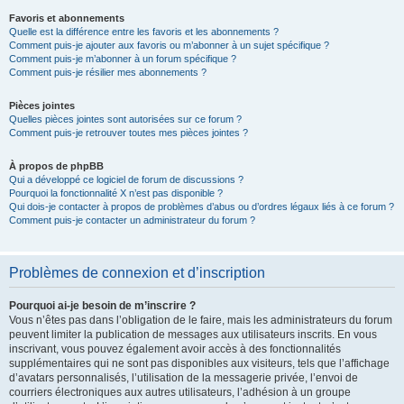
Favoris et abonnements
Quelle est la différence entre les favoris et les abonnements ?
Comment puis-je ajouter aux favoris ou m’abonner à un sujet spécifique ?
Comment puis-je m’abonner à un forum spécifique ?
Comment puis-je résilier mes abonnements ?
Pièces jointes
Quelles pièces jointes sont autorisées sur ce forum ?
Comment puis-je retrouver toutes mes pièces jointes ?
À propos de phpBB
Qui a développé ce logiciel de forum de discussions ?
Pourquoi la fonctionnalité X n’est pas disponible ?
Qui dois-je contacter à propos de problèmes d’abus ou d’ordres légaux liés à ce forum ?
Comment puis-je contacter un administrateur du forum ?
Problèmes de connexion et d’inscription
Pourquoi ai-je besoin de m’inscrire ?
Vous n’êtes pas dans l’obligation de le faire, mais les administrateurs du forum
peuvent limiter la publication de messages aux utilisateurs inscrits. En vous
inscrivant, vous pouvez également avoir accès à des fonctionnalités
supplémentaires qui ne sont pas disponibles aux visiteurs, tels que l’affichage
d’avatars personnalisés, l’utilisation de la messagerie privée, l’envoi de
courriers électroniques aux autres utilisateurs, l’adhésion à un groupe