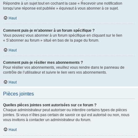
Répondre à un sujet tout en cochant la case « Recevoir une notification
lorsqu’une réponse est publiée » équivaut à vous abonner à ce sujet.
Haut
Comment puis-je m’abonner à un forum spécifique ?
Vous pouvez vous abonner à un forum spécifique en cliquant sur le lien
« S’abonner au forum » situé en bas de la page du forum.
Haut
Comment puis-je résilier mes abonnements ?
Pour résilier vos abonnements, veuillez vous rendre dans le panneau de
contrôle de l’utilisateur et suivre le lien vers vos abonnements.
Haut
Pièces jointes
Quelles pièces jointes sont autorisées sur ce forum ?
Chaque administrateur peut autoriser ou interdire certains types de pièces
jointes. Si vous n’êtes pas certain de savoir ce qui est autorisé ou non, nous
vous invitons à contacter un administrateur du forum.
Haut