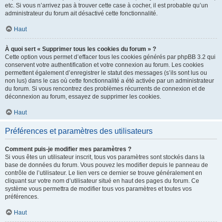
etc. Si vous n’arrivez pas à trouver cette case à cocher, il est probable qu’un
administrateur du forum ait désactivé cette fonctionnalité.
Haut
À quoi sert « Supprimer tous les cookies du forum » ?
Cette option vous permet d’effacer tous les cookies générés par phpBB 3.2 qui
conservent votre authentification et votre connexion au forum. Les cookies
permettent également d’enregistrer le statut des messages (s’ils sont lus ou
non lus) dans le cas où cette fonctionnalité a été activée par un administrateur
du forum. Si vous rencontrez des problèmes récurrents de connexion et de
déconnexion au forum, essayez de supprimer les cookies.
Haut
Préférences et paramètres des utilisateurs
Comment puis-je modifier mes paramètres ?
Si vous êtes un utilisateur inscrit, tous vos paramètres sont stockés dans la
base de données du forum. Vous pouvez les modifier depuis le panneau de
contrôle de l’utilisateur. Le lien vers ce dernier se trouve généralement en
cliquant sur votre nom d’utilisateur situé en haut des pages du forum. Ce
système vous permettra de modifier tous vos paramètres et toutes vos
préférences.
Haut