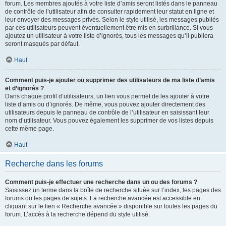
forum. Les membres ajoutés à votre liste d’amis seront listés dans le panneau
de contrôle de l’utilisateur afin de consulter rapidement leur statut en ligne et
leur envoyer des messages privés. Selon le style utilisé, les messages publiés
par ces utilisateurs peuvent éventuellement être mis en surbrillance. Si vous
ajoutez un utilisateur à votre liste d’ignorés, tous les messages qu’il publiera
seront masqués par défaut.
Haut
Comment puis-je ajouter ou supprimer des utilisateurs de ma liste d’amis
et d’ignorés ?
Dans chaque profil d’utilisateurs, un lien vous permet de les ajouter à votre
liste d’amis ou d’ignorés. De même, vous pouvez ajouter directement des
utilisateurs depuis le panneau de contrôle de l’utilisateur en saisissant leur
nom d’utilisateur. Vous pouvez également les supprimer de vos listes depuis
cette même page.
Haut
Recherche dans les forums
Comment puis-je effectuer une recherche dans un ou des forums ?
Saisissez un terme dans la boîte de recherche située sur l’index, les pages des
forums ou les pages de sujets. La recherche avancée est accessible en
cliquant sur le lien « Recherche avancée » disponible sur toutes les pages du
forum. L’accès à la recherche dépend du style utilisé.