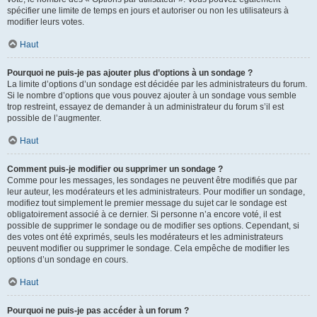
spécifier une limite de temps en jours et autoriser ou non les utilisateurs à
modifier leurs votes.
Haut
Pourquoi ne puis-je pas ajouter plus d’options à un sondage ?
La limite d’options d’un sondage est décidée par les administrateurs du forum.
Si le nombre d’options que vous pouvez ajouter à un sondage vous semble
trop restreint, essayez de demander à un administrateur du forum s’il est
possible de l’augmenter.
Haut
Comment puis-je modifier ou supprimer un sondage ?
Comme pour les messages, les sondages ne peuvent être modifiés que par
leur auteur, les modérateurs et les administrateurs. Pour modifier un sondage,
modifiez tout simplement le premier message du sujet car le sondage est
obligatoirement associé à ce dernier. Si personne n’a encore voté, il est
possible de supprimer le sondage ou de modifier ses options. Cependant, si
des votes ont été exprimés, seuls les modérateurs et les administrateurs
peuvent modifier ou supprimer le sondage. Cela empêche de modifier les
options d’un sondage en cours.
Haut
Pourquoi ne puis-je pas accéder à un forum ?