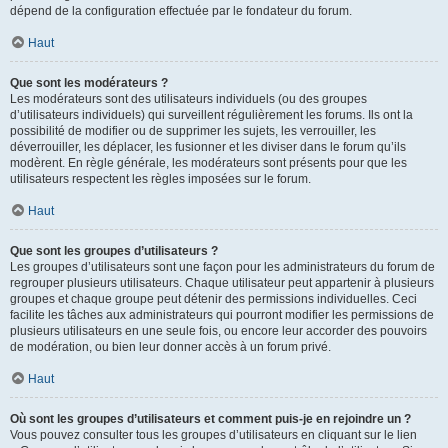
dépend de la configuration effectuée par le fondateur du forum.
Haut
Que sont les modérateurs ?
Les modérateurs sont des utilisateurs individuels (ou des groupes
d’utilisateurs individuels) qui surveillent régulièrement les forums. Ils ont la
possibilité de modifier ou de supprimer les sujets, les verrouiller, les
déverrouiller, les déplacer, les fusionner et les diviser dans le forum qu’ils
modèrent. En règle générale, les modérateurs sont présents pour que les
utilisateurs respectent les règles imposées sur le forum.
Haut
Que sont les groupes d’utilisateurs ?
Les groupes d’utilisateurs sont une façon pour les administrateurs du forum de
regrouper plusieurs utilisateurs. Chaque utilisateur peut appartenir à plusieurs
groupes et chaque groupe peut détenir des permissions individuelles. Ceci
facilite les tâches aux administrateurs qui pourront modifier les permissions de
plusieurs utilisateurs en une seule fois, ou encore leur accorder des pouvoirs
de modération, ou bien leur donner accès à un forum privé.
Haut
Où sont les groupes d’utilisateurs et comment puis-je en rejoindre un ?
Vous pouvez consulter tous les groupes d’utilisateurs en cliquant sur le lien