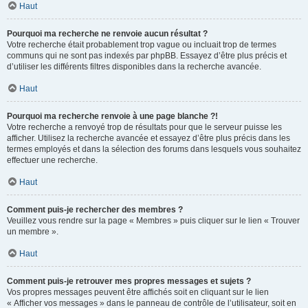
Haut
Pourquoi ma recherche ne renvoie aucun résultat ?
Votre recherche était probablement trop vague ou incluait trop de termes
communs qui ne sont pas indexés par phpBB. Essayez d’être plus précis et
d’utiliser les différents filtres disponibles dans la recherche avancée.
Haut
Pourquoi ma recherche renvoie à une page blanche ?!
Votre recherche a renvoyé trop de résultats pour que le serveur puisse les
afficher. Utilisez la recherche avancée et essayez d’être plus précis dans les
termes employés et dans la sélection des forums dans lesquels vous souhaitez
effectuer une recherche.
Haut
Comment puis-je rechercher des membres ?
Veuillez vous rendre sur la page « Membres » puis cliquer sur le lien « Trouver
un membre ».
Haut
Comment puis-je retrouver mes propres messages et sujets ?
Vos propres messages peuvent être affichés soit en cliquant sur le lien
« Afficher vos messages » dans le panneau de contrôle de l’utilisateur, soit en