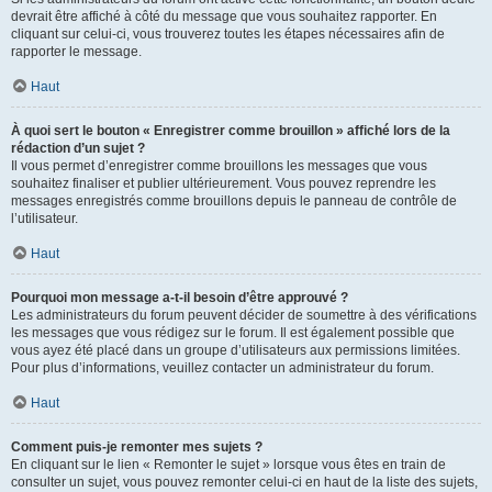
devrait être affiché à côté du message que vous souhaitez rapporter. En
cliquant sur celui-ci, vous trouverez toutes les étapes nécessaires afin de
rapporter le message.
Haut
À quoi sert le bouton « Enregistrer comme brouillon » affiché lors de la
rédaction d’un sujet ?
Il vous permet d’enregistrer comme brouillons les messages que vous
souhaitez finaliser et publier ultérieurement. Vous pouvez reprendre les
messages enregistrés comme brouillons depuis le panneau de contrôle de
l’utilisateur.
Haut
Pourquoi mon message a-t-il besoin d’être approuvé ?
Les administrateurs du forum peuvent décider de soumettre à des vérifications
les messages que vous rédigez sur le forum. Il est également possible que
vous ayez été placé dans un groupe d’utilisateurs aux permissions limitées.
Pour plus d’informations, veuillez contacter un administrateur du forum.
Haut
Comment puis-je remonter mes sujets ?
En cliquant sur le lien « Remonter le sujet » lorsque vous êtes en train de
consulter un sujet, vous pouvez remonter celui-ci en haut de la liste des sujets,