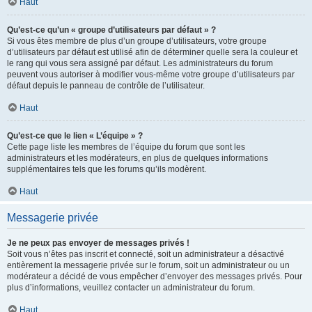
Haut
Qu’est-ce qu’un « groupe d’utilisateurs par défaut » ?
Si vous êtes membre de plus d’un groupe d’utilisateurs, votre groupe
d’utilisateurs par défaut est utilisé afin de déterminer quelle sera la couleur et
le rang qui vous sera assigné par défaut. Les administrateurs du forum
peuvent vous autoriser à modifier vous-même votre groupe d’utilisateurs par
défaut depuis le panneau de contrôle de l’utilisateur.
Haut
Qu’est-ce que le lien « L’équipe » ?
Cette page liste les membres de l’équipe du forum que sont les
administrateurs et les modérateurs, en plus de quelques informations
supplémentaires tels que les forums qu’ils modèrent.
Haut
Messagerie privée
Je ne peux pas envoyer de messages privés !
Soit vous n’êtes pas inscrit et connecté, soit un administrateur a désactivé
entièrement la messagerie privée sur le forum, soit un administrateur ou un
modérateur a décidé de vous empêcher d’envoyer des messages privés. Pour
plus d’informations, veuillez contacter un administrateur du forum.
Haut