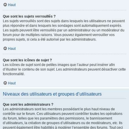
Haut
Que sont les sujets verrouillés ?
Les sujets verrouillés sont des sujets dans lesquels les utilisateurs ne peuvent
plus répondre et dans lesquels les sondages sont automatiquement expirés.
Les sujets peuvent être verrouillés par un administrateur ou un modérateur du
forum pour de multiples raisons. Vous pouvez également verrouiller vos
propres sujets, si cela a été autorisé par les administrateurs.
Haut
Que sont les icônes de sujet ?
Les icônes de sujet sont de petites images que l’auteur peut insérer afin
d’illustrer le contenu de son sujet. Les administrateurs peuvent désactiver cette
fonctionnalité.
Haut
Niveaux des utilisateurs et groupes d’utilisateurs
Que sont les administrateurs ?
Les administrateurs sont les membres possédant le plus haut niveau de
contrôle sur le forum. Ces utilisateurs peuvent contrôler toutes les opérations
du forum, telles que les paramètres des permissions, le bannissement
d’utilisateurs, la création de groupes d’utilisateurs ou de modérateurs, etc. Ils
peuvent également être habilités à modérer l’ensemble des forums. Tout ceci