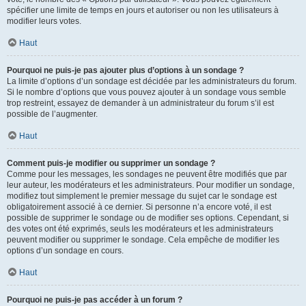
spécifier une limite de temps en jours et autoriser ou non les utilisateurs à
modifier leurs votes.
Haut
Pourquoi ne puis-je pas ajouter plus d’options à un sondage ?
La limite d’options d’un sondage est décidée par les administrateurs du forum.
Si le nombre d’options que vous pouvez ajouter à un sondage vous semble
trop restreint, essayez de demander à un administrateur du forum s’il est
possible de l’augmenter.
Haut
Comment puis-je modifier ou supprimer un sondage ?
Comme pour les messages, les sondages ne peuvent être modifiés que par
leur auteur, les modérateurs et les administrateurs. Pour modifier un sondage,
modifiez tout simplement le premier message du sujet car le sondage est
obligatoirement associé à ce dernier. Si personne n’a encore voté, il est
possible de supprimer le sondage ou de modifier ses options. Cependant, si
des votes ont été exprimés, seuls les modérateurs et les administrateurs
peuvent modifier ou supprimer le sondage. Cela empêche de modifier les
options d’un sondage en cours.
Haut
Pourquoi ne puis-je pas accéder à un forum ?