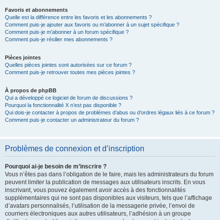
Favoris et abonnements
Quelle est la différence entre les favoris et les abonnements ?
Comment puis-je ajouter aux favoris ou m’abonner à un sujet spécifique ?
Comment puis-je m’abonner à un forum spécifique ?
Comment puis-je résilier mes abonnements ?
Pièces jointes
Quelles pièces jointes sont autorisées sur ce forum ?
Comment puis-je retrouver toutes mes pièces jointes ?
À propos de phpBB
Qui a développé ce logiciel de forum de discussions ?
Pourquoi la fonctionnalité X n’est pas disponible ?
Qui dois-je contacter à propos de problèmes d’abus ou d’ordres légaux liés à ce forum ?
Comment puis-je contacter un administrateur du forum ?
Problèmes de connexion et d’inscription
Pourquoi ai-je besoin de m’inscrire ?
Vous n’êtes pas dans l’obligation de le faire, mais les administrateurs du forum
peuvent limiter la publication de messages aux utilisateurs inscrits. En vous
inscrivant, vous pouvez également avoir accès à des fonctionnalités
supplémentaires qui ne sont pas disponibles aux visiteurs, tels que l’affichage
d’avatars personnalisés, l’utilisation de la messagerie privée, l’envoi de
courriers électroniques aux autres utilisateurs, l’adhésion à un groupe