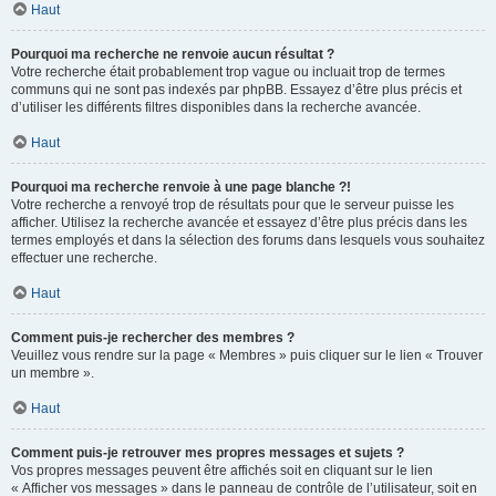
Haut
Pourquoi ma recherche ne renvoie aucun résultat ?
Votre recherche était probablement trop vague ou incluait trop de termes
communs qui ne sont pas indexés par phpBB. Essayez d’être plus précis et
d’utiliser les différents filtres disponibles dans la recherche avancée.
Haut
Pourquoi ma recherche renvoie à une page blanche ?!
Votre recherche a renvoyé trop de résultats pour que le serveur puisse les
afficher. Utilisez la recherche avancée et essayez d’être plus précis dans les
termes employés et dans la sélection des forums dans lesquels vous souhaitez
effectuer une recherche.
Haut
Comment puis-je rechercher des membres ?
Veuillez vous rendre sur la page « Membres » puis cliquer sur le lien « Trouver
un membre ».
Haut
Comment puis-je retrouver mes propres messages et sujets ?
Vos propres messages peuvent être affichés soit en cliquant sur le lien
« Afficher vos messages » dans le panneau de contrôle de l’utilisateur, soit en