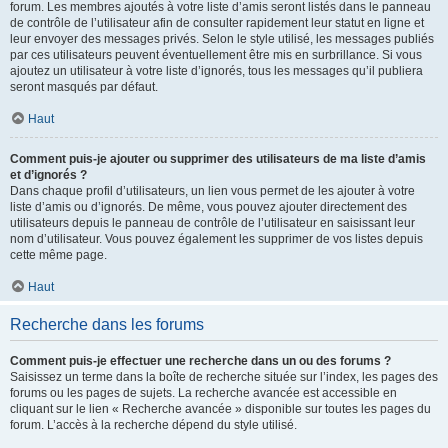
forum. Les membres ajoutés à votre liste d’amis seront listés dans le panneau
de contrôle de l’utilisateur afin de consulter rapidement leur statut en ligne et
leur envoyer des messages privés. Selon le style utilisé, les messages publiés
par ces utilisateurs peuvent éventuellement être mis en surbrillance. Si vous
ajoutez un utilisateur à votre liste d’ignorés, tous les messages qu’il publiera
seront masqués par défaut.
Haut
Comment puis-je ajouter ou supprimer des utilisateurs de ma liste d’amis
et d’ignorés ?
Dans chaque profil d’utilisateurs, un lien vous permet de les ajouter à votre
liste d’amis ou d’ignorés. De même, vous pouvez ajouter directement des
utilisateurs depuis le panneau de contrôle de l’utilisateur en saisissant leur
nom d’utilisateur. Vous pouvez également les supprimer de vos listes depuis
cette même page.
Haut
Recherche dans les forums
Comment puis-je effectuer une recherche dans un ou des forums ?
Saisissez un terme dans la boîte de recherche située sur l’index, les pages des
forums ou les pages de sujets. La recherche avancée est accessible en
cliquant sur le lien « Recherche avancée » disponible sur toutes les pages du
forum. L’accès à la recherche dépend du style utilisé.