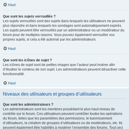
Haut
Que sont les sujets verrouillés ?
Les sujets verrouillés sont des sujets dans lesquels les utilisateurs ne peuvent
plus répondre et dans lesquels les sondages sont automatiquement expirés.
Les sujets peuvent être verrouillés par un administrateur ou un modérateur du
forum pour de multiples raisons. Vous pouvez également verrouiller vos
propres sujets, si cela a été autorisé par les administrateurs.
Haut
Que sont les icônes de sujet ?
Les icônes de sujet sont de petites images que l’auteur peut insérer afin
d’illustrer le contenu de son sujet. Les administrateurs peuvent désactiver cette
fonctionnalité.
Haut
Niveaux des utilisateurs et groupes d’utilisateurs
Que sont les administrateurs ?
Les administrateurs sont les membres possédant le plus haut niveau de
contrôle sur le forum. Ces utilisateurs peuvent contrôler toutes les opérations
du forum, telles que les paramètres des permissions, le bannissement
d’utilisateurs, la création de groupes d’utilisateurs ou de modérateurs, etc. Ils
peuvent également être habilités à modérer l’ensemble des forums. Tout ceci