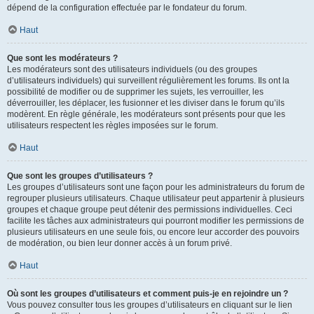
dépend de la configuration effectuée par le fondateur du forum.
Haut
Que sont les modérateurs ?
Les modérateurs sont des utilisateurs individuels (ou des groupes
d’utilisateurs individuels) qui surveillent régulièrement les forums. Ils ont la
possibilité de modifier ou de supprimer les sujets, les verrouiller, les
déverrouiller, les déplacer, les fusionner et les diviser dans le forum qu’ils
modèrent. En règle générale, les modérateurs sont présents pour que les
utilisateurs respectent les règles imposées sur le forum.
Haut
Que sont les groupes d’utilisateurs ?
Les groupes d’utilisateurs sont une façon pour les administrateurs du forum de
regrouper plusieurs utilisateurs. Chaque utilisateur peut appartenir à plusieurs
groupes et chaque groupe peut détenir des permissions individuelles. Ceci
facilite les tâches aux administrateurs qui pourront modifier les permissions de
plusieurs utilisateurs en une seule fois, ou encore leur accorder des pouvoirs
de modération, ou bien leur donner accès à un forum privé.
Haut
Où sont les groupes d’utilisateurs et comment puis-je en rejoindre un ?
Vous pouvez consulter tous les groupes d’utilisateurs en cliquant sur le lien