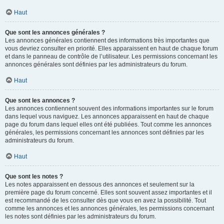
Haut
Que sont les annonces générales ?
Les annonces générales contiennent des informations très importantes que
vous devriez consulter en priorité. Elles apparaissent en haut de chaque forum
et dans le panneau de contrôle de l’utilisateur. Les permissions concernant les
annonces générales sont définies par les administrateurs du forum.
Haut
Que sont les annonces ?
Les annonces contiennent souvent des informations importantes sur le forum
dans lequel vous naviguez. Les annonces apparaissent en haut de chaque
page du forum dans lequel elles ont été publiées. Tout comme les annonces
générales, les permissions concernant les annonces sont définies par les
administrateurs du forum.
Haut
Que sont les notes ?
Les notes apparaissent en dessous des annonces et seulement sur la
première page du forum concerné. Elles sont souvent assez importantes et il
est recommandé de les consulter dès que vous en avez la possibilité. Tout
comme les annonces et les annonces générales, les permissions concernant
les notes sont définies par les administrateurs du forum.