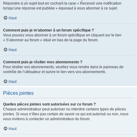
Répondre à un sujet tout en cochant la case « Recevoir une notification
lorsqu’une réponse est publiée » équivaut à vous abonner à ce sujet.
Haut
Comment puis-je m’abonner à un forum spécifique ?
Vous pouvez vous abonner à un forum spécifique en cliquant sur le lien
« S’abonner au forum » situé en bas de la page du forum.
Haut
Comment puis-je résilier mes abonnements ?
Pour résilier vos abonnements, veuillez vous rendre dans le panneau de
contrôle de l’utilisateur et suivre le lien vers vos abonnements.
Haut
Pièces jointes
Quelles pièces jointes sont autorisées sur ce forum ?
Chaque administrateur peut autoriser ou interdire certains types de pièces
jointes. Si vous n’êtes pas certain de savoir ce qui est autorisé ou non, nous
vous invitons à contacter un administrateur du forum.
Haut