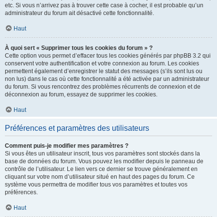
etc. Si vous n’arrivez pas à trouver cette case à cocher, il est probable qu’un
administrateur du forum ait désactivé cette fonctionnalité.
Haut
À quoi sert « Supprimer tous les cookies du forum » ?
Cette option vous permet d’effacer tous les cookies générés par phpBB 3.2 qui
conservent votre authentification et votre connexion au forum. Les cookies
permettent également d’enregistrer le statut des messages (s’ils sont lus ou
non lus) dans le cas où cette fonctionnalité a été activée par un administrateur
du forum. Si vous rencontrez des problèmes récurrents de connexion et de
déconnexion au forum, essayez de supprimer les cookies.
Haut
Préférences et paramètres des utilisateurs
Comment puis-je modifier mes paramètres ?
Si vous êtes un utilisateur inscrit, tous vos paramètres sont stockés dans la
base de données du forum. Vous pouvez les modifier depuis le panneau de
contrôle de l’utilisateur. Le lien vers ce dernier se trouve généralement en
cliquant sur votre nom d’utilisateur situé en haut des pages du forum. Ce
système vous permettra de modifier tous vos paramètres et toutes vos
préférences.
Haut