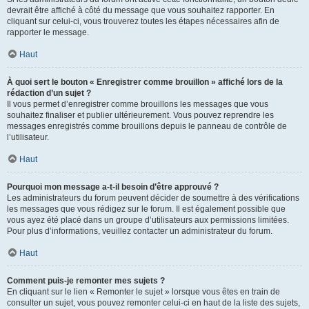
devrait être affiché à côté du message que vous souhaitez rapporter. En
cliquant sur celui-ci, vous trouverez toutes les étapes nécessaires afin de
rapporter le message.
Haut
À quoi sert le bouton « Enregistrer comme brouillon » affiché lors de la
rédaction d’un sujet ?
Il vous permet d’enregistrer comme brouillons les messages que vous
souhaitez finaliser et publier ultérieurement. Vous pouvez reprendre les
messages enregistrés comme brouillons depuis le panneau de contrôle de
l’utilisateur.
Haut
Pourquoi mon message a-t-il besoin d’être approuvé ?
Les administrateurs du forum peuvent décider de soumettre à des vérifications
les messages que vous rédigez sur le forum. Il est également possible que
vous ayez été placé dans un groupe d’utilisateurs aux permissions limitées.
Pour plus d’informations, veuillez contacter un administrateur du forum.
Haut
Comment puis-je remonter mes sujets ?
En cliquant sur le lien « Remonter le sujet » lorsque vous êtes en train de
consulter un sujet, vous pouvez remonter celui-ci en haut de la liste des sujets,