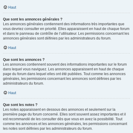
Haut
Que sont les annonces générales ?
Les annonces générales contiennent des informations très importantes que
vous devriez consulter en priorité. Elles apparaissent en haut de chaque forum
et dans le panneau de contrôle de l’utilisateur. Les permissions concernant les
annonces générales sont définies par les administrateurs du forum.
Haut
Que sont les annonces ?
Les annonces contiennent souvent des informations importantes sur le forum
dans lequel vous naviguez. Les annonces apparaissent en haut de chaque
page du forum dans lequel elles ont été publiées. Tout comme les annonces
générales, les permissions concernant les annonces sont définies par les
administrateurs du forum.
Haut
Que sont les notes ?
Les notes apparaissent en dessous des annonces et seulement sur la
première page du forum concerné. Elles sont souvent assez importantes et il
est recommandé de les consulter dès que vous en avez la possibilité. Tout
comme les annonces et les annonces générales, les permissions concernant
les notes sont définies par les administrateurs du forum.