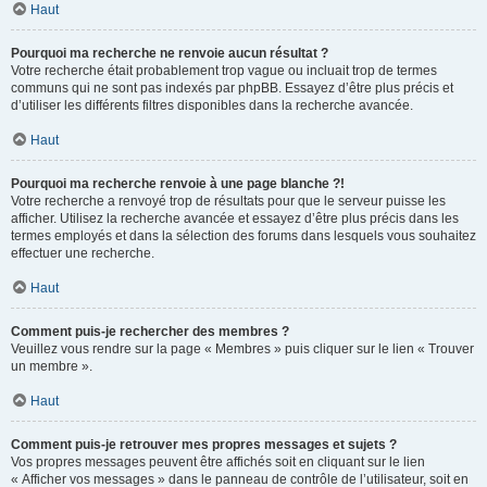
Haut
Pourquoi ma recherche ne renvoie aucun résultat ?
Votre recherche était probablement trop vague ou incluait trop de termes
communs qui ne sont pas indexés par phpBB. Essayez d’être plus précis et
d’utiliser les différents filtres disponibles dans la recherche avancée.
Haut
Pourquoi ma recherche renvoie à une page blanche ?!
Votre recherche a renvoyé trop de résultats pour que le serveur puisse les
afficher. Utilisez la recherche avancée et essayez d’être plus précis dans les
termes employés et dans la sélection des forums dans lesquels vous souhaitez
effectuer une recherche.
Haut
Comment puis-je rechercher des membres ?
Veuillez vous rendre sur la page « Membres » puis cliquer sur le lien « Trouver
un membre ».
Haut
Comment puis-je retrouver mes propres messages et sujets ?
Vos propres messages peuvent être affichés soit en cliquant sur le lien
« Afficher vos messages » dans le panneau de contrôle de l’utilisateur, soit en