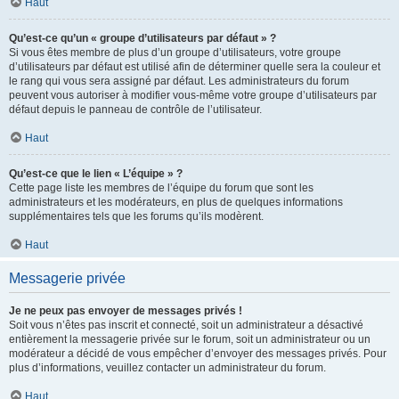
Haut
Qu’est-ce qu’un « groupe d’utilisateurs par défaut » ?
Si vous êtes membre de plus d’un groupe d’utilisateurs, votre groupe
d’utilisateurs par défaut est utilisé afin de déterminer quelle sera la couleur et
le rang qui vous sera assigné par défaut. Les administrateurs du forum
peuvent vous autoriser à modifier vous-même votre groupe d’utilisateurs par
défaut depuis le panneau de contrôle de l’utilisateur.
Haut
Qu’est-ce que le lien « L’équipe » ?
Cette page liste les membres de l’équipe du forum que sont les
administrateurs et les modérateurs, en plus de quelques informations
supplémentaires tels que les forums qu’ils modèrent.
Haut
Messagerie privée
Je ne peux pas envoyer de messages privés !
Soit vous n’êtes pas inscrit et connecté, soit un administrateur a désactivé
entièrement la messagerie privée sur le forum, soit un administrateur ou un
modérateur a décidé de vous empêcher d’envoyer des messages privés. Pour
plus d’informations, veuillez contacter un administrateur du forum.
Haut