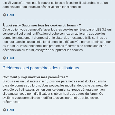
etc. Si vous n’arrivez pas à trouver cette case à cocher, il est probable qu’un
administrateur du forum ait désactivé cette fonctionnalité.
Haut
À quoi sert « Supprimer tous les cookies du forum » ?
Cette option vous permet d’effacer tous les cookies générés par phpBB 3.2 qui
conservent votre authentification et votre connexion au forum. Les cookies
permettent également d’enregistrer le statut des messages (s’ils sont lus ou
non lus) dans le cas où cette fonctionnalité a été activée par un administrateur
du forum. Si vous rencontrez des problèmes récurrents de connexion et de
déconnexion au forum, essayez de supprimer les cookies.
Haut
Préférences et paramètres des utilisateurs
Comment puis-je modifier mes paramètres ?
Si vous êtes un utilisateur inscrit, tous vos paramètres sont stockés dans la
base de données du forum. Vous pouvez les modifier depuis le panneau de
contrôle de l’utilisateur. Le lien vers ce dernier se trouve généralement en
cliquant sur votre nom d’utilisateur situé en haut des pages du forum. Ce
système vous permettra de modifier tous vos paramètres et toutes vos
préférences.
Haut