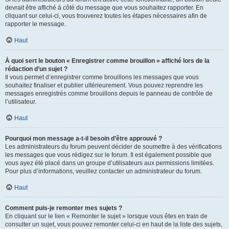
devrait être affiché à côté du message que vous souhaitez rapporter. En
cliquant sur celui-ci, vous trouverez toutes les étapes nécessaires afin de
rapporter le message.
Haut
À quoi sert le bouton « Enregistrer comme brouillon » affiché lors de la
rédaction d’un sujet ?
Il vous permet d’enregistrer comme brouillons les messages que vous
souhaitez finaliser et publier ultérieurement. Vous pouvez reprendre les
messages enregistrés comme brouillons depuis le panneau de contrôle de
l’utilisateur.
Haut
Pourquoi mon message a-t-il besoin d’être approuvé ?
Les administrateurs du forum peuvent décider de soumettre à des vérifications
les messages que vous rédigez sur le forum. Il est également possible que
vous ayez été placé dans un groupe d’utilisateurs aux permissions limitées.
Pour plus d’informations, veuillez contacter un administrateur du forum.
Haut
Comment puis-je remonter mes sujets ?
En cliquant sur le lien « Remonter le sujet » lorsque vous êtes en train de
consulter un sujet, vous pouvez remonter celui-ci en haut de la liste des sujets,