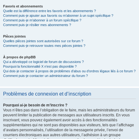
Favoris et abonnements
Quelle est la différence entre les favoris et les abonnements ?
Comment puis-je ajouter aux favoris ou m’abonner à un sujet spécifique ?
Comment puis-je m’abonner à un forum spécifique ?
Comment puis-je résilier mes abonnements ?
Pièces jointes
Quelles pièces jointes sont autorisées sur ce forum ?
Comment puis-je retrouver toutes mes pièces jointes ?
À propos de phpBB
Qui a développé ce logiciel de forum de discussions ?
Pourquoi la fonctionnalité X n’est pas disponible ?
Qui dois-je contacter à propos de problèmes d’abus ou d’ordres légaux liés à ce forum ?
Comment puis-je contacter un administrateur du forum ?
Problèmes de connexion et d’inscription
Pourquoi ai-je besoin de m’inscrire ?
Vous n’êtes pas dans l’obligation de le faire, mais les administrateurs du forum
peuvent limiter la publication de messages aux utilisateurs inscrits. En vous
inscrivant, vous pouvez également avoir accès à des fonctionnalités
supplémentaires qui ne sont pas disponibles aux visiteurs, tels que l’affichage
d’avatars personnalisés, l’utilisation de la messagerie privée, l’envoi de
courriers électroniques aux autres utilisateurs, l’adhésion à un groupe