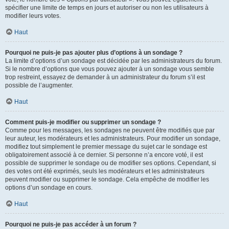
spécifier une limite de temps en jours et autoriser ou non les utilisateurs à
modifier leurs votes.
Haut
Pourquoi ne puis-je pas ajouter plus d’options à un sondage ?
La limite d’options d’un sondage est décidée par les administrateurs du forum.
Si le nombre d’options que vous pouvez ajouter à un sondage vous semble
trop restreint, essayez de demander à un administrateur du forum s’il est
possible de l’augmenter.
Haut
Comment puis-je modifier ou supprimer un sondage ?
Comme pour les messages, les sondages ne peuvent être modifiés que par
leur auteur, les modérateurs et les administrateurs. Pour modifier un sondage,
modifiez tout simplement le premier message du sujet car le sondage est
obligatoirement associé à ce dernier. Si personne n’a encore voté, il est
possible de supprimer le sondage ou de modifier ses options. Cependant, si
des votes ont été exprimés, seuls les modérateurs et les administrateurs
peuvent modifier ou supprimer le sondage. Cela empêche de modifier les
options d’un sondage en cours.
Haut
Pourquoi ne puis-je pas accéder à un forum ?