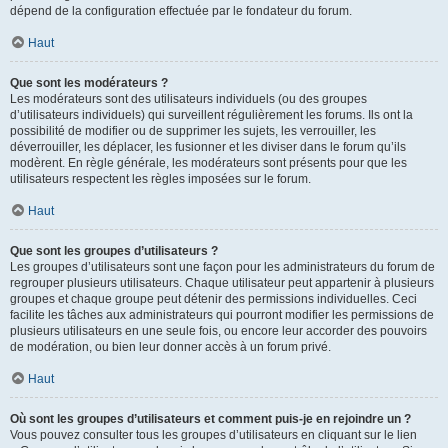
dépend de la configuration effectuée par le fondateur du forum.
Haut
Que sont les modérateurs ?
Les modérateurs sont des utilisateurs individuels (ou des groupes
d’utilisateurs individuels) qui surveillent régulièrement les forums. Ils ont la
possibilité de modifier ou de supprimer les sujets, les verrouiller, les
déverrouiller, les déplacer, les fusionner et les diviser dans le forum qu’ils
modèrent. En règle générale, les modérateurs sont présents pour que les
utilisateurs respectent les règles imposées sur le forum.
Haut
Que sont les groupes d’utilisateurs ?
Les groupes d’utilisateurs sont une façon pour les administrateurs du forum de
regrouper plusieurs utilisateurs. Chaque utilisateur peut appartenir à plusieurs
groupes et chaque groupe peut détenir des permissions individuelles. Ceci
facilite les tâches aux administrateurs qui pourront modifier les permissions de
plusieurs utilisateurs en une seule fois, ou encore leur accorder des pouvoirs
de modération, ou bien leur donner accès à un forum privé.
Haut
Où sont les groupes d’utilisateurs et comment puis-je en rejoindre un ?
Vous pouvez consulter tous les groupes d’utilisateurs en cliquant sur le lien