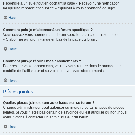
Répondre à un sujet tout en cochant la case « Recevoir une notification
lorsqu’une réponse est publiée » équivaut à vous abonner à ce sujet.
Haut
Comment puis-je m’abonner à un forum spécifique ?
Vous pouvez vous abonner à un forum spécifique en cliquant sur le lien
« S’abonner au forum » situé en bas de la page du forum.
Haut
Comment puis-je résilier mes abonnements ?
Pour résilier vos abonnements, veuillez vous rendre dans le panneau de
contrôle de l’utilisateur et suivre le lien vers vos abonnements.
Haut
Pièces jointes
Quelles pièces jointes sont autorisées sur ce forum ?
Chaque administrateur peut autoriser ou interdire certains types de pièces
jointes. Si vous n’êtes pas certain de savoir ce qui est autorisé ou non, nous
vous invitons à contacter un administrateur du forum.
Haut