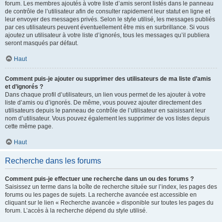
forum. Les membres ajoutés à votre liste d’amis seront listés dans le panneau
de contrôle de l’utilisateur afin de consulter rapidement leur statut en ligne et
leur envoyer des messages privés. Selon le style utilisé, les messages publiés
par ces utilisateurs peuvent éventuellement être mis en surbrillance. Si vous
ajoutez un utilisateur à votre liste d’ignorés, tous les messages qu’il publiera
seront masqués par défaut.
Haut
Comment puis-je ajouter ou supprimer des utilisateurs de ma liste d’amis
et d’ignorés ?
Dans chaque profil d’utilisateurs, un lien vous permet de les ajouter à votre
liste d’amis ou d’ignorés. De même, vous pouvez ajouter directement des
utilisateurs depuis le panneau de contrôle de l’utilisateur en saisissant leur
nom d’utilisateur. Vous pouvez également les supprimer de vos listes depuis
cette même page.
Haut
Recherche dans les forums
Comment puis-je effectuer une recherche dans un ou des forums ?
Saisissez un terme dans la boîte de recherche située sur l’index, les pages des
forums ou les pages de sujets. La recherche avancée est accessible en
cliquant sur le lien « Recherche avancée » disponible sur toutes les pages du
forum. L’accès à la recherche dépend du style utilisé.