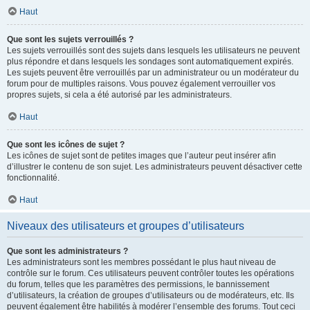
Haut
Que sont les sujets verrouillés ?
Les sujets verrouillés sont des sujets dans lesquels les utilisateurs ne peuvent
plus répondre et dans lesquels les sondages sont automatiquement expirés.
Les sujets peuvent être verrouillés par un administrateur ou un modérateur du
forum pour de multiples raisons. Vous pouvez également verrouiller vos
propres sujets, si cela a été autorisé par les administrateurs.
Haut
Que sont les icônes de sujet ?
Les icônes de sujet sont de petites images que l’auteur peut insérer afin
d’illustrer le contenu de son sujet. Les administrateurs peuvent désactiver cette
fonctionnalité.
Haut
Niveaux des utilisateurs et groupes d’utilisateurs
Que sont les administrateurs ?
Les administrateurs sont les membres possédant le plus haut niveau de
contrôle sur le forum. Ces utilisateurs peuvent contrôler toutes les opérations
du forum, telles que les paramètres des permissions, le bannissement
d’utilisateurs, la création de groupes d’utilisateurs ou de modérateurs, etc. Ils
peuvent également être habilités à modérer l’ensemble des forums. Tout ceci