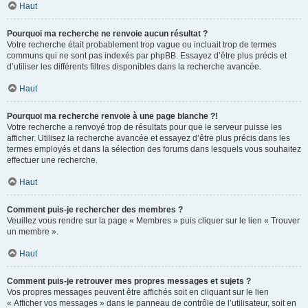
Haut
Pourquoi ma recherche ne renvoie aucun résultat ?
Votre recherche était probablement trop vague ou incluait trop de termes
communs qui ne sont pas indexés par phpBB. Essayez d’être plus précis et
d’utiliser les différents filtres disponibles dans la recherche avancée.
Haut
Pourquoi ma recherche renvoie à une page blanche ?!
Votre recherche a renvoyé trop de résultats pour que le serveur puisse les
afficher. Utilisez la recherche avancée et essayez d’être plus précis dans les
termes employés et dans la sélection des forums dans lesquels vous souhaitez
effectuer une recherche.
Haut
Comment puis-je rechercher des membres ?
Veuillez vous rendre sur la page « Membres » puis cliquer sur le lien « Trouver
un membre ».
Haut
Comment puis-je retrouver mes propres messages et sujets ?
Vos propres messages peuvent être affichés soit en cliquant sur le lien
« Afficher vos messages » dans le panneau de contrôle de l’utilisateur, soit en