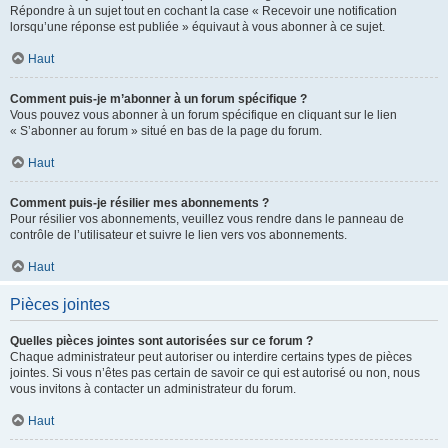
Répondre à un sujet tout en cochant la case « Recevoir une notification
lorsqu’une réponse est publiée » équivaut à vous abonner à ce sujet.
Haut
Comment puis-je m’abonner à un forum spécifique ?
Vous pouvez vous abonner à un forum spécifique en cliquant sur le lien
« S’abonner au forum » situé en bas de la page du forum.
Haut
Comment puis-je résilier mes abonnements ?
Pour résilier vos abonnements, veuillez vous rendre dans le panneau de
contrôle de l’utilisateur et suivre le lien vers vos abonnements.
Haut
Pièces jointes
Quelles pièces jointes sont autorisées sur ce forum ?
Chaque administrateur peut autoriser ou interdire certains types de pièces
jointes. Si vous n’êtes pas certain de savoir ce qui est autorisé ou non, nous
vous invitons à contacter un administrateur du forum.
Haut