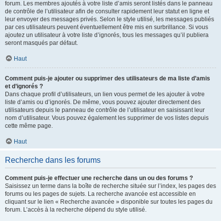
forum. Les membres ajoutés à votre liste d’amis seront listés dans le panneau
de contrôle de l’utilisateur afin de consulter rapidement leur statut en ligne et
leur envoyer des messages privés. Selon le style utilisé, les messages publiés
par ces utilisateurs peuvent éventuellement être mis en surbrillance. Si vous
ajoutez un utilisateur à votre liste d’ignorés, tous les messages qu’il publiera
seront masqués par défaut.
Haut
Comment puis-je ajouter ou supprimer des utilisateurs de ma liste d’amis
et d’ignorés ?
Dans chaque profil d’utilisateurs, un lien vous permet de les ajouter à votre
liste d’amis ou d’ignorés. De même, vous pouvez ajouter directement des
utilisateurs depuis le panneau de contrôle de l’utilisateur en saisissant leur
nom d’utilisateur. Vous pouvez également les supprimer de vos listes depuis
cette même page.
Haut
Recherche dans les forums
Comment puis-je effectuer une recherche dans un ou des forums ?
Saisissez un terme dans la boîte de recherche située sur l’index, les pages des
forums ou les pages de sujets. La recherche avancée est accessible en
cliquant sur le lien « Recherche avancée » disponible sur toutes les pages du
forum. L’accès à la recherche dépend du style utilisé.