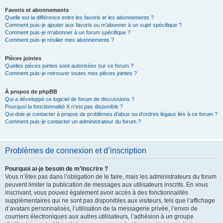
Favoris et abonnements
Quelle est la différence entre les favoris et les abonnements ?
Comment puis-je ajouter aux favoris ou m’abonner à un sujet spécifique ?
Comment puis-je m’abonner à un forum spécifique ?
Comment puis-je résilier mes abonnements ?
Pièces jointes
Quelles pièces jointes sont autorisées sur ce forum ?
Comment puis-je retrouver toutes mes pièces jointes ?
À propos de phpBB
Qui a développé ce logiciel de forum de discussions ?
Pourquoi la fonctionnalité X n’est pas disponible ?
Qui dois-je contacter à propos de problèmes d’abus ou d’ordres légaux liés à ce forum ?
Comment puis-je contacter un administrateur du forum ?
Problèmes de connexion et d’inscription
Pourquoi ai-je besoin de m’inscrire ?
Vous n’êtes pas dans l’obligation de le faire, mais les administrateurs du forum
peuvent limiter la publication de messages aux utilisateurs inscrits. En vous
inscrivant, vous pouvez également avoir accès à des fonctionnalités
supplémentaires qui ne sont pas disponibles aux visiteurs, tels que l’affichage
d’avatars personnalisés, l’utilisation de la messagerie privée, l’envoi de
courriers électroniques aux autres utilisateurs, l’adhésion à un groupe