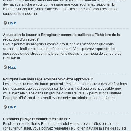
devrait être affiché à côté du message que vous souhaitez rapporter. En
cliquant sur celui-ci, vous trouverez toutes les étapes nécessaires afin de
rapporter le message.
Haut
À quoi sert le bouton « Enregistrer comme brouillon » affiché lors de la
rédaction d’un sujet ?
Il vous permet d’enregistrer comme brouillons les messages que vous
souhaitez finaliser et publier ultérieurement. Vous pouvez reprendre les
messages enregistrés comme brouillons depuis le panneau de contrôle de
l’utilisateur.
Haut
Pourquoi mon message a-t-il besoin d’être approuvé ?
Les administrateurs du forum peuvent décider de soumettre à des vérifications
les messages que vous rédigez sur le forum. Il est également possible que
vous ayez été placé dans un groupe d’utilisateurs aux permissions limitées.
Pour plus d’informations, veuillez contacter un administrateur du forum.
Haut
Comment puis-je remonter mes sujets ?
En cliquant sur le lien « Remonter le sujet » lorsque vous êtes en train de
consulter un sujet, vous pouvez remonter celui-ci en haut de la liste des sujets,