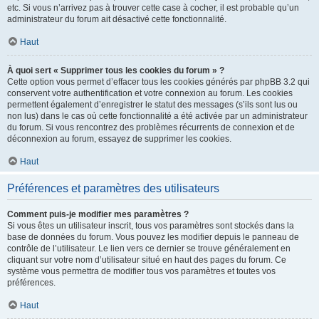
etc. Si vous n’arrivez pas à trouver cette case à cocher, il est probable qu’un
administrateur du forum ait désactivé cette fonctionnalité.
Haut
À quoi sert « Supprimer tous les cookies du forum » ?
Cette option vous permet d’effacer tous les cookies générés par phpBB 3.2 qui
conservent votre authentification et votre connexion au forum. Les cookies
permettent également d’enregistrer le statut des messages (s’ils sont lus ou
non lus) dans le cas où cette fonctionnalité a été activée par un administrateur
du forum. Si vous rencontrez des problèmes récurrents de connexion et de
déconnexion au forum, essayez de supprimer les cookies.
Haut
Préférences et paramètres des utilisateurs
Comment puis-je modifier mes paramètres ?
Si vous êtes un utilisateur inscrit, tous vos paramètres sont stockés dans la
base de données du forum. Vous pouvez les modifier depuis le panneau de
contrôle de l’utilisateur. Le lien vers ce dernier se trouve généralement en
cliquant sur votre nom d’utilisateur situé en haut des pages du forum. Ce
système vous permettra de modifier tous vos paramètres et toutes vos
préférences.
Haut