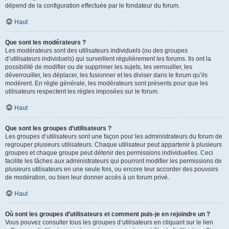
dépend de la configuration effectuée par le fondateur du forum.
Haut
Que sont les modérateurs ?
Les modérateurs sont des utilisateurs individuels (ou des groupes
d’utilisateurs individuels) qui surveillent régulièrement les forums. Ils ont la
possibilité de modifier ou de supprimer les sujets, les verrouiller, les
déverrouiller, les déplacer, les fusionner et les diviser dans le forum qu’ils
modèrent. En règle générale, les modérateurs sont présents pour que les
utilisateurs respectent les règles imposées sur le forum.
Haut
Que sont les groupes d’utilisateurs ?
Les groupes d’utilisateurs sont une façon pour les administrateurs du forum de
regrouper plusieurs utilisateurs. Chaque utilisateur peut appartenir à plusieurs
groupes et chaque groupe peut détenir des permissions individuelles. Ceci
facilite les tâches aux administrateurs qui pourront modifier les permissions de
plusieurs utilisateurs en une seule fois, ou encore leur accorder des pouvoirs
de modération, ou bien leur donner accès à un forum privé.
Haut
Où sont les groupes d’utilisateurs et comment puis-je en rejoindre un ?
Vous pouvez consulter tous les groupes d’utilisateurs en cliquant sur le lien