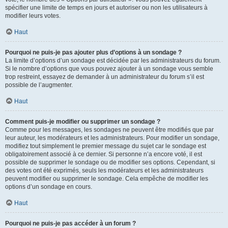
spécifier une limite de temps en jours et autoriser ou non les utilisateurs à
modifier leurs votes.
Haut
Pourquoi ne puis-je pas ajouter plus d’options à un sondage ?
La limite d’options d’un sondage est décidée par les administrateurs du forum.
Si le nombre d’options que vous pouvez ajouter à un sondage vous semble
trop restreint, essayez de demander à un administrateur du forum s’il est
possible de l’augmenter.
Haut
Comment puis-je modifier ou supprimer un sondage ?
Comme pour les messages, les sondages ne peuvent être modifiés que par
leur auteur, les modérateurs et les administrateurs. Pour modifier un sondage,
modifiez tout simplement le premier message du sujet car le sondage est
obligatoirement associé à ce dernier. Si personne n’a encore voté, il est
possible de supprimer le sondage ou de modifier ses options. Cependant, si
des votes ont été exprimés, seuls les modérateurs et les administrateurs
peuvent modifier ou supprimer le sondage. Cela empêche de modifier les
options d’un sondage en cours.
Haut
Pourquoi ne puis-je pas accéder à un forum ?