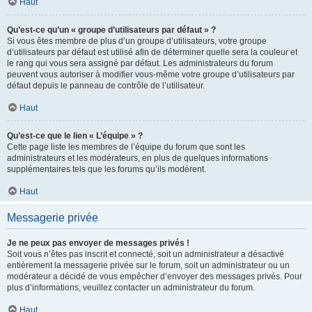
Haut
Qu’est-ce qu’un « groupe d’utilisateurs par défaut » ?
Si vous êtes membre de plus d’un groupe d’utilisateurs, votre groupe
d’utilisateurs par défaut est utilisé afin de déterminer quelle sera la couleur et
le rang qui vous sera assigné par défaut. Les administrateurs du forum
peuvent vous autoriser à modifier vous-même votre groupe d’utilisateurs par
défaut depuis le panneau de contrôle de l’utilisateur.
Haut
Qu’est-ce que le lien « L’équipe » ?
Cette page liste les membres de l’équipe du forum que sont les
administrateurs et les modérateurs, en plus de quelques informations
supplémentaires tels que les forums qu’ils modèrent.
Haut
Messagerie privée
Je ne peux pas envoyer de messages privés !
Soit vous n’êtes pas inscrit et connecté, soit un administrateur a désactivé
entièrement la messagerie privée sur le forum, soit un administrateur ou un
modérateur a décidé de vous empêcher d’envoyer des messages privés. Pour
plus d’informations, veuillez contacter un administrateur du forum.
Haut