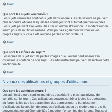
Haut
Que sont les sujets verrouillés ?
Les sujets verrouillés sont des sujets dans lesquels les utilisateurs ne peuvent
plus répondre et dans lesquels les sondages sont automatiquement expirés.
Les sujets peuvent être verrouillés par un administrateur ou un modérateur du
forum pour de multiples raisons. Vous pouvez également verrouiller vos
propres sujets, si cela a été autorisé par les administrateurs.
Haut
Que sont les icônes de sujet ?
Les icônes de sujet sont de petites images que l’auteur peut insérer afin
d’illustrer le contenu de son sujet. Les administrateurs peuvent désactiver cette
fonctionnalité.
Haut
Niveaux des utilisateurs et groupes d’utilisateurs
Que sont les administrateurs ?
Les administrateurs sont les membres possédant le plus haut niveau de
contrôle sur le forum. Ces utilisateurs peuvent contrôler toutes les opérations
du forum, telles que les paramètres des permissions, le bannissement
d’utilisateurs, la création de groupes d’utilisateurs ou de modérateurs, etc. Ils
peuvent également être habilités à modérer l’ensemble des forums. Tout ceci