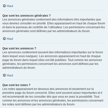
Haut
Que sont les annonces générales ?
Les annonces générales contiennent des informations très importantes que
vous devriez consulter en priorité. Elles apparaissent en haut de chaque forum
et dans le panneau de contrôle de l’utilisateur. Les permissions concernant les
annonces générales sont définies par les administrateurs du forum.
Haut
Que sont les annonces ?
Les annonces contiennent souvent des informations importantes sur le forum
dans lequel vous naviguez. Les annonces apparaissent en haut de chaque
page du forum dans lequel elles ont été publiées. Tout comme les annonces
générales, les permissions concernant les annonces sont définies par les
administrateurs du forum.
Haut
Que sont les notes ?
Les notes apparaissent en dessous des annonces et seulement sur la
première page du forum concerné. Elles sont souvent assez importantes et il
est recommandé de les consulter dès que vous en avez la possibilité. Tout
comme les annonces et les annonces générales, les permissions concernant
les notes sont définies par les administrateurs du forum.