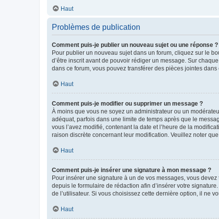
Haut
Problèmes de publication
Comment puis-je publier un nouveau sujet ou une réponse ?
Pour publier un nouveau sujet dans un forum, cliquez sur le b
d’être inscrit avant de pouvoir rédiger un message. Sur chaque
dans ce forum, vous pouvez transférer des pièces jointes dans 
Haut
Comment puis-je modifier ou supprimer un message ?
À moins que vous ne soyez un administrateur ou un modérateu
adéquat, parfois dans une limite de temps après que le message
vous l’avez modifié, contenant la date et l’heure de la modificat
raison discrète concernant leur modification. Veuillez noter q
Haut
Comment puis-je insérer une signature à mon message ?
Pour insérer une signature à un de vos messages, vous devez to
depuis le formulaire de rédaction afin d’insérer votre signat
de l’utilisateur. Si vous choisissez cette dernière option, il ne
Haut