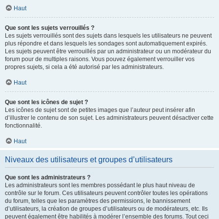
Haut
Que sont les sujets verrouillés ?
Les sujets verrouillés sont des sujets dans lesquels les utilisateurs ne peuvent
plus répondre et dans lesquels les sondages sont automatiquement expirés.
Les sujets peuvent être verrouillés par un administrateur ou un modérateur du
forum pour de multiples raisons. Vous pouvez également verrouiller vos
propres sujets, si cela a été autorisé par les administrateurs.
Haut
Que sont les icônes de sujet ?
Les icônes de sujet sont de petites images que l’auteur peut insérer afin
d’illustrer le contenu de son sujet. Les administrateurs peuvent désactiver cette
fonctionnalité.
Haut
Niveaux des utilisateurs et groupes d’utilisateurs
Que sont les administrateurs ?
Les administrateurs sont les membres possédant le plus haut niveau de
contrôle sur le forum. Ces utilisateurs peuvent contrôler toutes les opérations
du forum, telles que les paramètres des permissions, le bannissement
d’utilisateurs, la création de groupes d’utilisateurs ou de modérateurs, etc. Ils
peuvent également être habilités à modérer l’ensemble des forums. Tout ceci