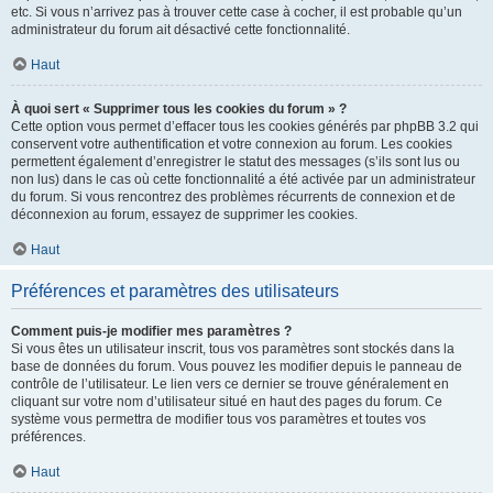
etc. Si vous n’arrivez pas à trouver cette case à cocher, il est probable qu’un
administrateur du forum ait désactivé cette fonctionnalité.
Haut
À quoi sert « Supprimer tous les cookies du forum » ?
Cette option vous permet d’effacer tous les cookies générés par phpBB 3.2 qui
conservent votre authentification et votre connexion au forum. Les cookies
permettent également d’enregistrer le statut des messages (s’ils sont lus ou
non lus) dans le cas où cette fonctionnalité a été activée par un administrateur
du forum. Si vous rencontrez des problèmes récurrents de connexion et de
déconnexion au forum, essayez de supprimer les cookies.
Haut
Préférences et paramètres des utilisateurs
Comment puis-je modifier mes paramètres ?
Si vous êtes un utilisateur inscrit, tous vos paramètres sont stockés dans la
base de données du forum. Vous pouvez les modifier depuis le panneau de
contrôle de l’utilisateur. Le lien vers ce dernier se trouve généralement en
cliquant sur votre nom d’utilisateur situé en haut des pages du forum. Ce
système vous permettra de modifier tous vos paramètres et toutes vos
préférences.
Haut