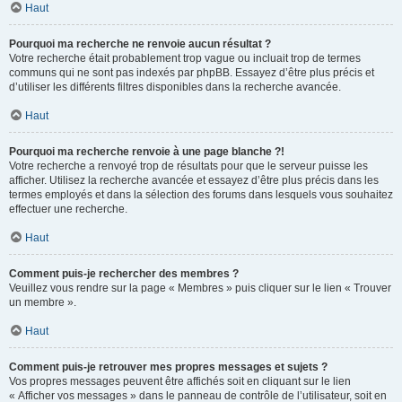
Haut
Pourquoi ma recherche ne renvoie aucun résultat ?
Votre recherche était probablement trop vague ou incluait trop de termes
communs qui ne sont pas indexés par phpBB. Essayez d’être plus précis et
d’utiliser les différents filtres disponibles dans la recherche avancée.
Haut
Pourquoi ma recherche renvoie à une page blanche ?!
Votre recherche a renvoyé trop de résultats pour que le serveur puisse les
afficher. Utilisez la recherche avancée et essayez d’être plus précis dans les
termes employés et dans la sélection des forums dans lesquels vous souhaitez
effectuer une recherche.
Haut
Comment puis-je rechercher des membres ?
Veuillez vous rendre sur la page « Membres » puis cliquer sur le lien « Trouver
un membre ».
Haut
Comment puis-je retrouver mes propres messages et sujets ?
Vos propres messages peuvent être affichés soit en cliquant sur le lien
« Afficher vos messages » dans le panneau de contrôle de l’utilisateur, soit en