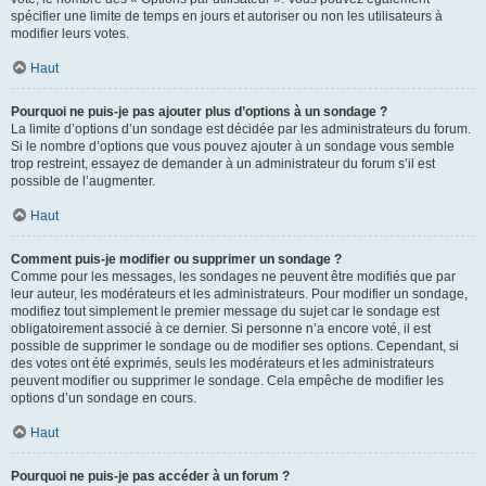
spécifier une limite de temps en jours et autoriser ou non les utilisateurs à
modifier leurs votes.
Haut
Pourquoi ne puis-je pas ajouter plus d’options à un sondage ?
La limite d’options d’un sondage est décidée par les administrateurs du forum.
Si le nombre d’options que vous pouvez ajouter à un sondage vous semble
trop restreint, essayez de demander à un administrateur du forum s’il est
possible de l’augmenter.
Haut
Comment puis-je modifier ou supprimer un sondage ?
Comme pour les messages, les sondages ne peuvent être modifiés que par
leur auteur, les modérateurs et les administrateurs. Pour modifier un sondage,
modifiez tout simplement le premier message du sujet car le sondage est
obligatoirement associé à ce dernier. Si personne n’a encore voté, il est
possible de supprimer le sondage ou de modifier ses options. Cependant, si
des votes ont été exprimés, seuls les modérateurs et les administrateurs
peuvent modifier ou supprimer le sondage. Cela empêche de modifier les
options d’un sondage en cours.
Haut
Pourquoi ne puis-je pas accéder à un forum ?