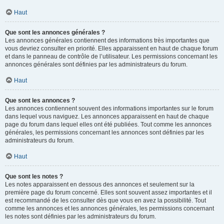
Haut
Que sont les annonces générales ?
Les annonces générales contiennent des informations très importantes que
vous devriez consulter en priorité. Elles apparaissent en haut de chaque forum
et dans le panneau de contrôle de l’utilisateur. Les permissions concernant les
annonces générales sont définies par les administrateurs du forum.
Haut
Que sont les annonces ?
Les annonces contiennent souvent des informations importantes sur le forum
dans lequel vous naviguez. Les annonces apparaissent en haut de chaque
page du forum dans lequel elles ont été publiées. Tout comme les annonces
générales, les permissions concernant les annonces sont définies par les
administrateurs du forum.
Haut
Que sont les notes ?
Les notes apparaissent en dessous des annonces et seulement sur la
première page du forum concerné. Elles sont souvent assez importantes et il
est recommandé de les consulter dès que vous en avez la possibilité. Tout
comme les annonces et les annonces générales, les permissions concernant
les notes sont définies par les administrateurs du forum.