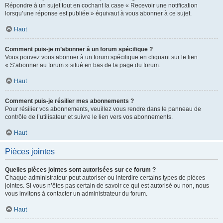
Répondre à un sujet tout en cochant la case « Recevoir une notification
lorsqu’une réponse est publiée » équivaut à vous abonner à ce sujet.
Haut
Comment puis-je m’abonner à un forum spécifique ?
Vous pouvez vous abonner à un forum spécifique en cliquant sur le lien
« S’abonner au forum » situé en bas de la page du forum.
Haut
Comment puis-je résilier mes abonnements ?
Pour résilier vos abonnements, veuillez vous rendre dans le panneau de
contrôle de l’utilisateur et suivre le lien vers vos abonnements.
Haut
Pièces jointes
Quelles pièces jointes sont autorisées sur ce forum ?
Chaque administrateur peut autoriser ou interdire certains types de pièces
jointes. Si vous n’êtes pas certain de savoir ce qui est autorisé ou non, nous
vous invitons à contacter un administrateur du forum.
Haut