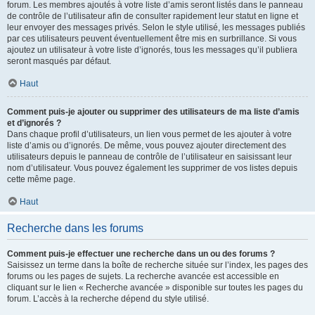
forum. Les membres ajoutés à votre liste d’amis seront listés dans le panneau
de contrôle de l’utilisateur afin de consulter rapidement leur statut en ligne et
leur envoyer des messages privés. Selon le style utilisé, les messages publiés
par ces utilisateurs peuvent éventuellement être mis en surbrillance. Si vous
ajoutez un utilisateur à votre liste d’ignorés, tous les messages qu’il publiera
seront masqués par défaut.
Haut
Comment puis-je ajouter ou supprimer des utilisateurs de ma liste d’amis
et d’ignorés ?
Dans chaque profil d’utilisateurs, un lien vous permet de les ajouter à votre
liste d’amis ou d’ignorés. De même, vous pouvez ajouter directement des
utilisateurs depuis le panneau de contrôle de l’utilisateur en saisissant leur
nom d’utilisateur. Vous pouvez également les supprimer de vos listes depuis
cette même page.
Haut
Recherche dans les forums
Comment puis-je effectuer une recherche dans un ou des forums ?
Saisissez un terme dans la boîte de recherche située sur l’index, les pages des
forums ou les pages de sujets. La recherche avancée est accessible en
cliquant sur le lien « Recherche avancée » disponible sur toutes les pages du
forum. L’accès à la recherche dépend du style utilisé.