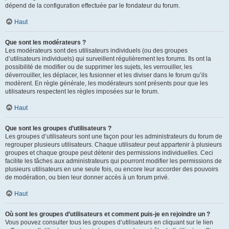
dépend de la configuration effectuée par le fondateur du forum.
Haut
Que sont les modérateurs ?
Les modérateurs sont des utilisateurs individuels (ou des groupes
d’utilisateurs individuels) qui surveillent régulièrement les forums. Ils ont la
possibilité de modifier ou de supprimer les sujets, les verrouiller, les
déverrouiller, les déplacer, les fusionner et les diviser dans le forum qu’ils
modèrent. En règle générale, les modérateurs sont présents pour que les
utilisateurs respectent les règles imposées sur le forum.
Haut
Que sont les groupes d’utilisateurs ?
Les groupes d’utilisateurs sont une façon pour les administrateurs du forum de
regrouper plusieurs utilisateurs. Chaque utilisateur peut appartenir à plusieurs
groupes et chaque groupe peut détenir des permissions individuelles. Ceci
facilite les tâches aux administrateurs qui pourront modifier les permissions de
plusieurs utilisateurs en une seule fois, ou encore leur accorder des pouvoirs
de modération, ou bien leur donner accès à un forum privé.
Haut
Où sont les groupes d’utilisateurs et comment puis-je en rejoindre un ?
Vous pouvez consulter tous les groupes d’utilisateurs en cliquant sur le lien