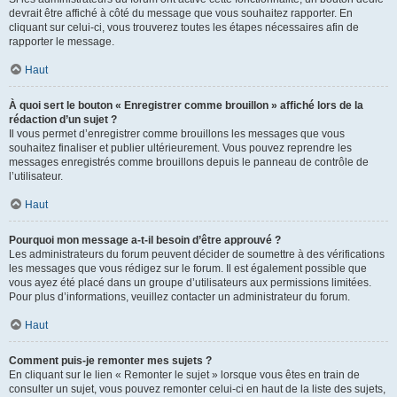
devrait être affiché à côté du message que vous souhaitez rapporter. En
cliquant sur celui-ci, vous trouverez toutes les étapes nécessaires afin de
rapporter le message.
Haut
À quoi sert le bouton « Enregistrer comme brouillon » affiché lors de la
rédaction d’un sujet ?
Il vous permet d’enregistrer comme brouillons les messages que vous
souhaitez finaliser et publier ultérieurement. Vous pouvez reprendre les
messages enregistrés comme brouillons depuis le panneau de contrôle de
l’utilisateur.
Haut
Pourquoi mon message a-t-il besoin d’être approuvé ?
Les administrateurs du forum peuvent décider de soumettre à des vérifications
les messages que vous rédigez sur le forum. Il est également possible que
vous ayez été placé dans un groupe d’utilisateurs aux permissions limitées.
Pour plus d’informations, veuillez contacter un administrateur du forum.
Haut
Comment puis-je remonter mes sujets ?
En cliquant sur le lien « Remonter le sujet » lorsque vous êtes en train de
consulter un sujet, vous pouvez remonter celui-ci en haut de la liste des sujets,