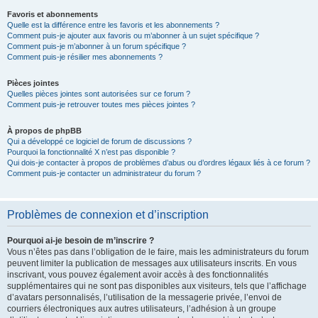
Favoris et abonnements
Quelle est la différence entre les favoris et les abonnements ?
Comment puis-je ajouter aux favoris ou m’abonner à un sujet spécifique ?
Comment puis-je m’abonner à un forum spécifique ?
Comment puis-je résilier mes abonnements ?
Pièces jointes
Quelles pièces jointes sont autorisées sur ce forum ?
Comment puis-je retrouver toutes mes pièces jointes ?
À propos de phpBB
Qui a développé ce logiciel de forum de discussions ?
Pourquoi la fonctionnalité X n’est pas disponible ?
Qui dois-je contacter à propos de problèmes d’abus ou d’ordres légaux liés à ce forum ?
Comment puis-je contacter un administrateur du forum ?
Problèmes de connexion et d’inscription
Pourquoi ai-je besoin de m’inscrire ?
Vous n’êtes pas dans l’obligation de le faire, mais les administrateurs du forum
peuvent limiter la publication de messages aux utilisateurs inscrits. En vous
inscrivant, vous pouvez également avoir accès à des fonctionnalités
supplémentaires qui ne sont pas disponibles aux visiteurs, tels que l’affichage
d’avatars personnalisés, l’utilisation de la messagerie privée, l’envoi de
courriers électroniques aux autres utilisateurs, l’adhésion à un groupe