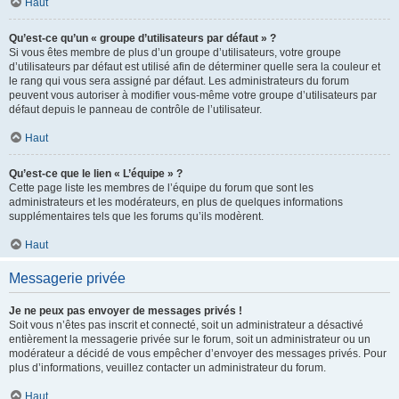
Haut
Qu’est-ce qu’un « groupe d’utilisateurs par défaut » ?
Si vous êtes membre de plus d’un groupe d’utilisateurs, votre groupe
d’utilisateurs par défaut est utilisé afin de déterminer quelle sera la couleur et
le rang qui vous sera assigné par défaut. Les administrateurs du forum
peuvent vous autoriser à modifier vous-même votre groupe d’utilisateurs par
défaut depuis le panneau de contrôle de l’utilisateur.
Haut
Qu’est-ce que le lien « L’équipe » ?
Cette page liste les membres de l’équipe du forum que sont les
administrateurs et les modérateurs, en plus de quelques informations
supplémentaires tels que les forums qu’ils modèrent.
Haut
Messagerie privée
Je ne peux pas envoyer de messages privés !
Soit vous n’êtes pas inscrit et connecté, soit un administrateur a désactivé
entièrement la messagerie privée sur le forum, soit un administrateur ou un
modérateur a décidé de vous empêcher d’envoyer des messages privés. Pour
plus d’informations, veuillez contacter un administrateur du forum.
Haut