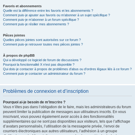
Favoris et abonnements
Quelle est la différence entre les favoris et les abonnements ?
Comment puis-je ajouter aux favoris ou m’abonner à un sujet spécifique ?
Comment puis-je m’abonner à un forum spécifique ?
Comment puis-je résilier mes abonnements ?
Pièces jointes
Quelles pièces jointes sont autorisées sur ce forum ?
Comment puis-je retrouver toutes mes pièces jointes ?
À propos de phpBB
Qui a développé ce logiciel de forum de discussions ?
Pourquoi la fonctionnalité X n’est pas disponible ?
Qui dois-je contacter à propos de problèmes d’abus ou d’ordres légaux liés à ce forum ?
Comment puis-je contacter un administrateur du forum ?
Problèmes de connexion et d’inscription
Pourquoi ai-je besoin de m’inscrire ?
Vous n’êtes pas dans l’obligation de le faire, mais les administrateurs du forum
peuvent limiter la publication de messages aux utilisateurs inscrits. En vous
inscrivant, vous pouvez également avoir accès à des fonctionnalités
supplémentaires qui ne sont pas disponibles aux visiteurs, tels que l’affichage
d’avatars personnalisés, l’utilisation de la messagerie privée, l’envoi de
courriers électroniques aux autres utilisateurs, l’adhésion à un groupe