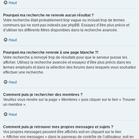
Haut
Pourquoi ma recherche ne renvoie aucun résultat ?
Votre recherche était probablement trop vague ou incluait trop de termes
communs qui ne sont pas indexés par phpBB. Essayez d’être plus précis et
d’utiliser les différents filtres disponibles dans la recherche avancée.
Haut
Pourquoi ma recherche renvoie à une page blanche ?!
Votre recherche a renvoyé trop de résultats pour que le serveur puisse les
afficher. Utilisez la recherche avancée et essayez d’être plus précis dans les
termes employés et dans la sélection des forums dans lesquels vous souhaitez
effectuer une recherche.
Haut
Comment puis-je rechercher des membres ?
Veuillez vous rendre sur la page « Membres » puis cliquer sur le lien « Trouver
un membre ».
Haut
Comment puis-je retrouver mes propres messages et sujets ?
Vos propres messages peuvent être affichés soit en cliquant sur le lien
« Afficher vos messages » dans le panneau de contrôle de l’utilisateur, soit en