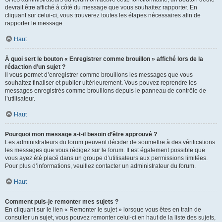
devrait être affiché à côté du message que vous souhaitez rapporter. En
cliquant sur celui-ci, vous trouverez toutes les étapes nécessaires afin de
rapporter le message.
Haut
À quoi sert le bouton « Enregistrer comme brouillon » affiché lors de la
rédaction d’un sujet ?
Il vous permet d’enregistrer comme brouillons les messages que vous
souhaitez finaliser et publier ultérieurement. Vous pouvez reprendre les
messages enregistrés comme brouillons depuis le panneau de contrôle de
l’utilisateur.
Haut
Pourquoi mon message a-t-il besoin d’être approuvé ?
Les administrateurs du forum peuvent décider de soumettre à des vérifications
les messages que vous rédigez sur le forum. Il est également possible que
vous ayez été placé dans un groupe d’utilisateurs aux permissions limitées.
Pour plus d’informations, veuillez contacter un administrateur du forum.
Haut
Comment puis-je remonter mes sujets ?
En cliquant sur le lien « Remonter le sujet » lorsque vous êtes en train de
consulter un sujet, vous pouvez remonter celui-ci en haut de la liste des sujets,