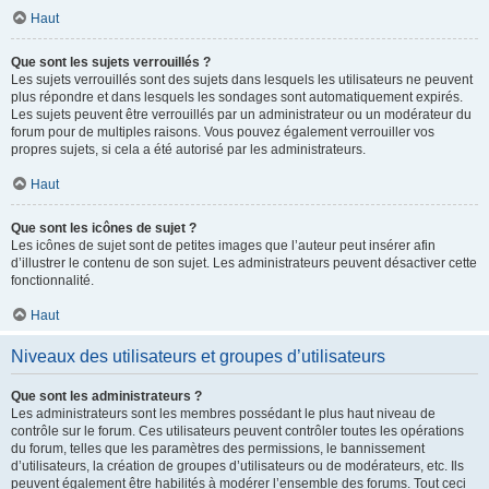
Haut
Que sont les sujets verrouillés ?
Les sujets verrouillés sont des sujets dans lesquels les utilisateurs ne peuvent
plus répondre et dans lesquels les sondages sont automatiquement expirés.
Les sujets peuvent être verrouillés par un administrateur ou un modérateur du
forum pour de multiples raisons. Vous pouvez également verrouiller vos
propres sujets, si cela a été autorisé par les administrateurs.
Haut
Que sont les icônes de sujet ?
Les icônes de sujet sont de petites images que l’auteur peut insérer afin
d’illustrer le contenu de son sujet. Les administrateurs peuvent désactiver cette
fonctionnalité.
Haut
Niveaux des utilisateurs et groupes d’utilisateurs
Que sont les administrateurs ?
Les administrateurs sont les membres possédant le plus haut niveau de
contrôle sur le forum. Ces utilisateurs peuvent contrôler toutes les opérations
du forum, telles que les paramètres des permissions, le bannissement
d’utilisateurs, la création de groupes d’utilisateurs ou de modérateurs, etc. Ils
peuvent également être habilités à modérer l’ensemble des forums. Tout ceci