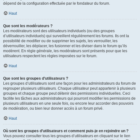
dépend de la configuration effectuée par le fondateur du forum.
Haut
Que sont les modérateurs ?
Les modérateurs sont des utilisateurs individuels (ou des groupes
d’utilisateurs individuels) qui surveillent régulièrement les forums. Ils ont la
possibilité de modifier ou de supprimer les sujets, les verrouiller, les
déverrouiller, les déplacer, les fusionner et les diviser dans le forum qu’ils
modèrent. En règle générale, les modérateurs sont présents pour que les
utilisateurs respectent les règles imposées sur le forum.
Haut
Que sont les groupes d’utilisateurs ?
Les groupes d’utilisateurs sont une façon pour les administrateurs du forum de
regrouper plusieurs utilisateurs. Chaque utilisateur peut appartenir à plusieurs
groupes et chaque groupe peut détenir des permissions individuelles. Ceci
facilite les tâches aux administrateurs qui pourront modifier les permissions de
plusieurs utilisateurs en une seule fois, ou encore leur accorder des pouvoirs
de modération, ou bien leur donner accès à un forum privé.
Haut
Où sont les groupes d’utilisateurs et comment puis-je en rejoindre un ?
Vous pouvez consulter tous les groupes d’utilisateurs en cliquant sur le lien