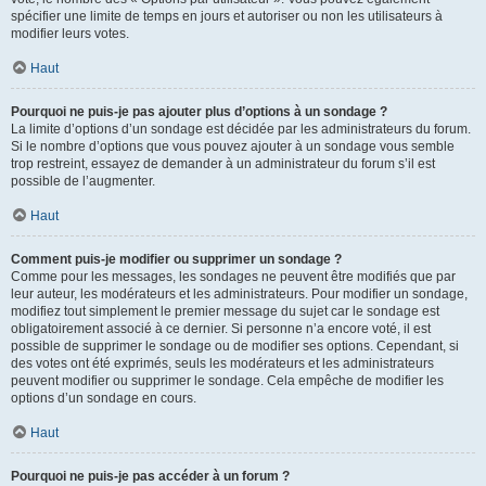
spécifier une limite de temps en jours et autoriser ou non les utilisateurs à
modifier leurs votes.
Haut
Pourquoi ne puis-je pas ajouter plus d’options à un sondage ?
La limite d’options d’un sondage est décidée par les administrateurs du forum.
Si le nombre d’options que vous pouvez ajouter à un sondage vous semble
trop restreint, essayez de demander à un administrateur du forum s’il est
possible de l’augmenter.
Haut
Comment puis-je modifier ou supprimer un sondage ?
Comme pour les messages, les sondages ne peuvent être modifiés que par
leur auteur, les modérateurs et les administrateurs. Pour modifier un sondage,
modifiez tout simplement le premier message du sujet car le sondage est
obligatoirement associé à ce dernier. Si personne n’a encore voté, il est
possible de supprimer le sondage ou de modifier ses options. Cependant, si
des votes ont été exprimés, seuls les modérateurs et les administrateurs
peuvent modifier ou supprimer le sondage. Cela empêche de modifier les
options d’un sondage en cours.
Haut
Pourquoi ne puis-je pas accéder à un forum ?