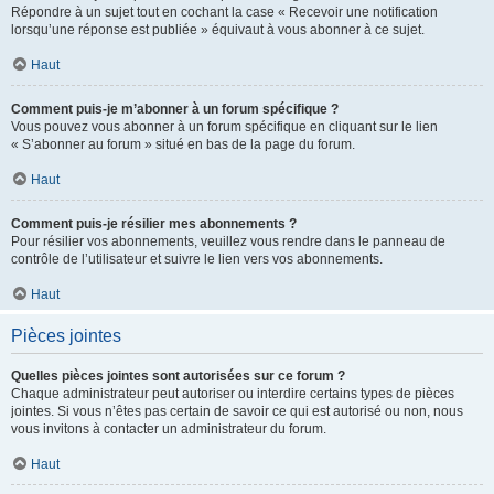
Répondre à un sujet tout en cochant la case « Recevoir une notification
lorsqu’une réponse est publiée » équivaut à vous abonner à ce sujet.
Haut
Comment puis-je m’abonner à un forum spécifique ?
Vous pouvez vous abonner à un forum spécifique en cliquant sur le lien
« S’abonner au forum » situé en bas de la page du forum.
Haut
Comment puis-je résilier mes abonnements ?
Pour résilier vos abonnements, veuillez vous rendre dans le panneau de
contrôle de l’utilisateur et suivre le lien vers vos abonnements.
Haut
Pièces jointes
Quelles pièces jointes sont autorisées sur ce forum ?
Chaque administrateur peut autoriser ou interdire certains types de pièces
jointes. Si vous n’êtes pas certain de savoir ce qui est autorisé ou non, nous
vous invitons à contacter un administrateur du forum.
Haut