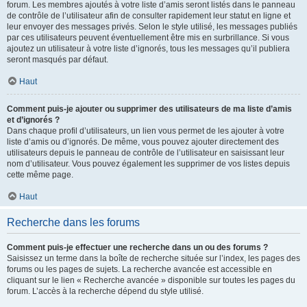
forum. Les membres ajoutés à votre liste d’amis seront listés dans le panneau
de contrôle de l’utilisateur afin de consulter rapidement leur statut en ligne et
leur envoyer des messages privés. Selon le style utilisé, les messages publiés
par ces utilisateurs peuvent éventuellement être mis en surbrillance. Si vous
ajoutez un utilisateur à votre liste d’ignorés, tous les messages qu’il publiera
seront masqués par défaut.
Haut
Comment puis-je ajouter ou supprimer des utilisateurs de ma liste d’amis
et d’ignorés ?
Dans chaque profil d’utilisateurs, un lien vous permet de les ajouter à votre
liste d’amis ou d’ignorés. De même, vous pouvez ajouter directement des
utilisateurs depuis le panneau de contrôle de l’utilisateur en saisissant leur
nom d’utilisateur. Vous pouvez également les supprimer de vos listes depuis
cette même page.
Haut
Recherche dans les forums
Comment puis-je effectuer une recherche dans un ou des forums ?
Saisissez un terme dans la boîte de recherche située sur l’index, les pages des
forums ou les pages de sujets. La recherche avancée est accessible en
cliquant sur le lien « Recherche avancée » disponible sur toutes les pages du
forum. L’accès à la recherche dépend du style utilisé.