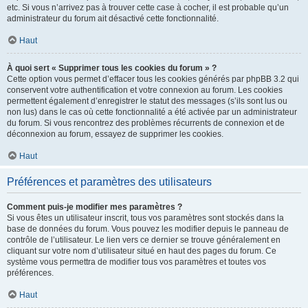
etc. Si vous n’arrivez pas à trouver cette case à cocher, il est probable qu’un
administrateur du forum ait désactivé cette fonctionnalité.
Haut
À quoi sert « Supprimer tous les cookies du forum » ?
Cette option vous permet d’effacer tous les cookies générés par phpBB 3.2 qui
conservent votre authentification et votre connexion au forum. Les cookies
permettent également d’enregistrer le statut des messages (s’ils sont lus ou
non lus) dans le cas où cette fonctionnalité a été activée par un administrateur
du forum. Si vous rencontrez des problèmes récurrents de connexion et de
déconnexion au forum, essayez de supprimer les cookies.
Haut
Préférences et paramètres des utilisateurs
Comment puis-je modifier mes paramètres ?
Si vous êtes un utilisateur inscrit, tous vos paramètres sont stockés dans la
base de données du forum. Vous pouvez les modifier depuis le panneau de
contrôle de l’utilisateur. Le lien vers ce dernier se trouve généralement en
cliquant sur votre nom d’utilisateur situé en haut des pages du forum. Ce
système vous permettra de modifier tous vos paramètres et toutes vos
préférences.
Haut