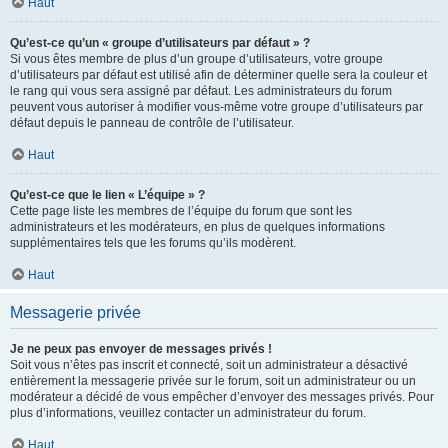
Haut
Qu’est-ce qu’un « groupe d’utilisateurs par défaut » ?
Si vous êtes membre de plus d’un groupe d’utilisateurs, votre groupe
d’utilisateurs par défaut est utilisé afin de déterminer quelle sera la couleur et
le rang qui vous sera assigné par défaut. Les administrateurs du forum
peuvent vous autoriser à modifier vous-même votre groupe d’utilisateurs par
défaut depuis le panneau de contrôle de l’utilisateur.
Haut
Qu’est-ce que le lien « L’équipe » ?
Cette page liste les membres de l’équipe du forum que sont les
administrateurs et les modérateurs, en plus de quelques informations
supplémentaires tels que les forums qu’ils modèrent.
Haut
Messagerie privée
Je ne peux pas envoyer de messages privés !
Soit vous n’êtes pas inscrit et connecté, soit un administrateur a désactivé
entièrement la messagerie privée sur le forum, soit un administrateur ou un
modérateur a décidé de vous empêcher d’envoyer des messages privés. Pour
plus d’informations, veuillez contacter un administrateur du forum.
Haut