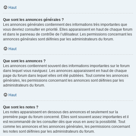
Haut
Que sont les annonces générales ?
Les annonces générales contiennent des informations très importantes que
vous devriez consulter en priorité. Elles apparaissent en haut de chaque forum
et dans le panneau de contrôle de l’utilisateur. Les permissions concernant les
annonces générales sont définies par les administrateurs du forum.
Haut
Que sont les annonces ?
Les annonces contiennent souvent des informations importantes sur le forum
dans lequel vous naviguez. Les annonces apparaissent en haut de chaque
page du forum dans lequel elles ont été publiées. Tout comme les annonces
générales, les permissions concernant les annonces sont définies par les
administrateurs du forum.
Haut
Que sont les notes ?
Les notes apparaissent en dessous des annonces et seulement sur la
première page du forum concerné. Elles sont souvent assez importantes et il
est recommandé de les consulter dès que vous en avez la possibilité. Tout
comme les annonces et les annonces générales, les permissions concernant
les notes sont définies par les administrateurs du forum.