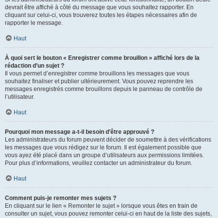
devrait être affiché à côté du message que vous souhaitez rapporter. En
cliquant sur celui-ci, vous trouverez toutes les étapes nécessaires afin de
rapporter le message.
Haut
À quoi sert le bouton « Enregistrer comme brouillon » affiché lors de la
rédaction d’un sujet ?
Il vous permet d’enregistrer comme brouillons les messages que vous
souhaitez finaliser et publier ultérieurement. Vous pouvez reprendre les
messages enregistrés comme brouillons depuis le panneau de contrôle de
l’utilisateur.
Haut
Pourquoi mon message a-t-il besoin d’être approuvé ?
Les administrateurs du forum peuvent décider de soumettre à des vérifications
les messages que vous rédigez sur le forum. Il est également possible que
vous ayez été placé dans un groupe d’utilisateurs aux permissions limitées.
Pour plus d’informations, veuillez contacter un administrateur du forum.
Haut
Comment puis-je remonter mes sujets ?
En cliquant sur le lien « Remonter le sujet » lorsque vous êtes en train de
consulter un sujet, vous pouvez remonter celui-ci en haut de la liste des sujets,