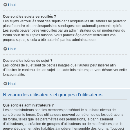
Haut
Que sont les sujets verrouillés ?
Les sujets verrouillés sont des sujets dans lesquels les utilisateurs ne peuvent
plus répondre et dans lesquels les sondages sont automatiquement expirés.
Les sujets peuvent être verrouillés par un administrateur ou un modérateur du
forum pour de multiples raisons. Vous pouvez également verrouiller vos
propres sujets, si cela a été autorisé par les administrateurs.
Haut
Que sont les icônes de sujet ?
Les icônes de sujet sont de petites images que l’auteur peut insérer afin
d’illustrer le contenu de son sujet. Les administrateurs peuvent désactiver cette
fonctionnalité.
Haut
Niveaux des utilisateurs et groupes d’utilisateurs
Que sont les administrateurs ?
Les administrateurs sont les membres possédant le plus haut niveau de
contrôle sur le forum. Ces utilisateurs peuvent contrôler toutes les opérations
du forum, telles que les paramètres des permissions, le bannissement
d’utilisateurs, la création de groupes d’utilisateurs ou de modérateurs, etc. Ils
peuvent également être habilités à modérer l’ensemble des forums. Tout ceci