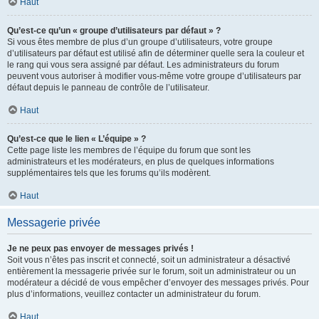
Haut
Qu’est-ce qu’un « groupe d’utilisateurs par défaut » ?
Si vous êtes membre de plus d’un groupe d’utilisateurs, votre groupe
d’utilisateurs par défaut est utilisé afin de déterminer quelle sera la couleur et
le rang qui vous sera assigné par défaut. Les administrateurs du forum
peuvent vous autoriser à modifier vous-même votre groupe d’utilisateurs par
défaut depuis le panneau de contrôle de l’utilisateur.
Haut
Qu’est-ce que le lien « L’équipe » ?
Cette page liste les membres de l’équipe du forum que sont les
administrateurs et les modérateurs, en plus de quelques informations
supplémentaires tels que les forums qu’ils modèrent.
Haut
Messagerie privée
Je ne peux pas envoyer de messages privés !
Soit vous n’êtes pas inscrit et connecté, soit un administrateur a désactivé
entièrement la messagerie privée sur le forum, soit un administrateur ou un
modérateur a décidé de vous empêcher d’envoyer des messages privés. Pour
plus d’informations, veuillez contacter un administrateur du forum.
Haut