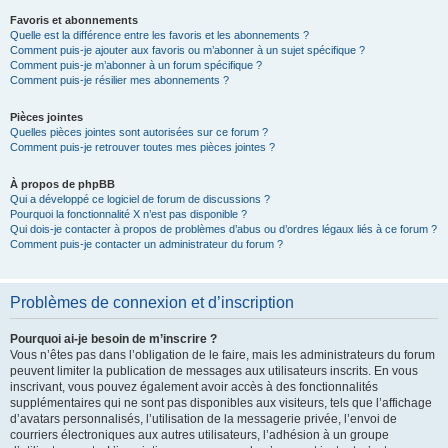
Favoris et abonnements
Quelle est la différence entre les favoris et les abonnements ?
Comment puis-je ajouter aux favoris ou m’abonner à un sujet spécifique ?
Comment puis-je m’abonner à un forum spécifique ?
Comment puis-je résilier mes abonnements ?
Pièces jointes
Quelles pièces jointes sont autorisées sur ce forum ?
Comment puis-je retrouver toutes mes pièces jointes ?
À propos de phpBB
Qui a développé ce logiciel de forum de discussions ?
Pourquoi la fonctionnalité X n’est pas disponible ?
Qui dois-je contacter à propos de problèmes d’abus ou d’ordres légaux liés à ce forum ?
Comment puis-je contacter un administrateur du forum ?
Problèmes de connexion et d’inscription
Pourquoi ai-je besoin de m’inscrire ?
Vous n’êtes pas dans l’obligation de le faire, mais les administrateurs du forum
peuvent limiter la publication de messages aux utilisateurs inscrits. En vous
inscrivant, vous pouvez également avoir accès à des fonctionnalités
supplémentaires qui ne sont pas disponibles aux visiteurs, tels que l’affichage
d’avatars personnalisés, l’utilisation de la messagerie privée, l’envoi de
courriers électroniques aux autres utilisateurs, l’adhésion à un groupe