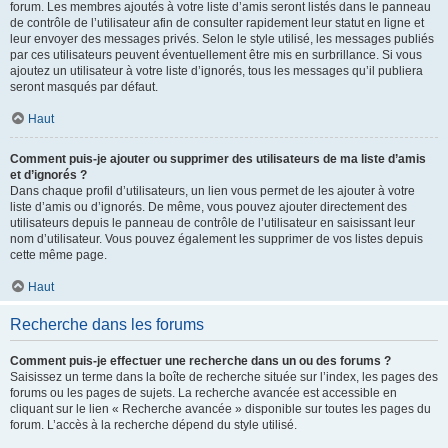
forum. Les membres ajoutés à votre liste d’amis seront listés dans le panneau
de contrôle de l’utilisateur afin de consulter rapidement leur statut en ligne et
leur envoyer des messages privés. Selon le style utilisé, les messages publiés
par ces utilisateurs peuvent éventuellement être mis en surbrillance. Si vous
ajoutez un utilisateur à votre liste d’ignorés, tous les messages qu’il publiera
seront masqués par défaut.
Haut
Comment puis-je ajouter ou supprimer des utilisateurs de ma liste d’amis
et d’ignorés ?
Dans chaque profil d’utilisateurs, un lien vous permet de les ajouter à votre
liste d’amis ou d’ignorés. De même, vous pouvez ajouter directement des
utilisateurs depuis le panneau de contrôle de l’utilisateur en saisissant leur
nom d’utilisateur. Vous pouvez également les supprimer de vos listes depuis
cette même page.
Haut
Recherche dans les forums
Comment puis-je effectuer une recherche dans un ou des forums ?
Saisissez un terme dans la boîte de recherche située sur l’index, les pages des
forums ou les pages de sujets. La recherche avancée est accessible en
cliquant sur le lien « Recherche avancée » disponible sur toutes les pages du
forum. L’accès à la recherche dépend du style utilisé.