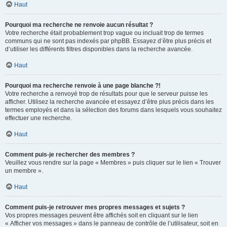
Haut
Pourquoi ma recherche ne renvoie aucun résultat ?
Votre recherche était probablement trop vague ou incluait trop de termes
communs qui ne sont pas indexés par phpBB. Essayez d’être plus précis et
d’utiliser les différents filtres disponibles dans la recherche avancée.
Haut
Pourquoi ma recherche renvoie à une page blanche ?!
Votre recherche a renvoyé trop de résultats pour que le serveur puisse les
afficher. Utilisez la recherche avancée et essayez d’être plus précis dans les
termes employés et dans la sélection des forums dans lesquels vous souhaitez
effectuer une recherche.
Haut
Comment puis-je rechercher des membres ?
Veuillez vous rendre sur la page « Membres » puis cliquer sur le lien « Trouver
un membre ».
Haut
Comment puis-je retrouver mes propres messages et sujets ?
Vos propres messages peuvent être affichés soit en cliquant sur le lien
« Afficher vos messages » dans le panneau de contrôle de l’utilisateur, soit en