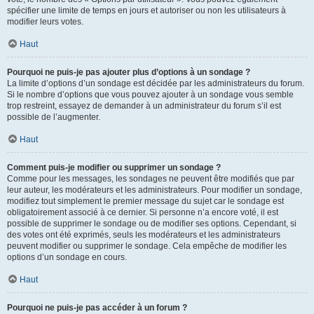
spécifier une limite de temps en jours et autoriser ou non les utilisateurs à
modifier leurs votes.
Haut
Pourquoi ne puis-je pas ajouter plus d’options à un sondage ?
La limite d’options d’un sondage est décidée par les administrateurs du forum.
Si le nombre d’options que vous pouvez ajouter à un sondage vous semble
trop restreint, essayez de demander à un administrateur du forum s’il est
possible de l’augmenter.
Haut
Comment puis-je modifier ou supprimer un sondage ?
Comme pour les messages, les sondages ne peuvent être modifiés que par
leur auteur, les modérateurs et les administrateurs. Pour modifier un sondage,
modifiez tout simplement le premier message du sujet car le sondage est
obligatoirement associé à ce dernier. Si personne n’a encore voté, il est
possible de supprimer le sondage ou de modifier ses options. Cependant, si
des votes ont été exprimés, seuls les modérateurs et les administrateurs
peuvent modifier ou supprimer le sondage. Cela empêche de modifier les
options d’un sondage en cours.
Haut
Pourquoi ne puis-je pas accéder à un forum ?