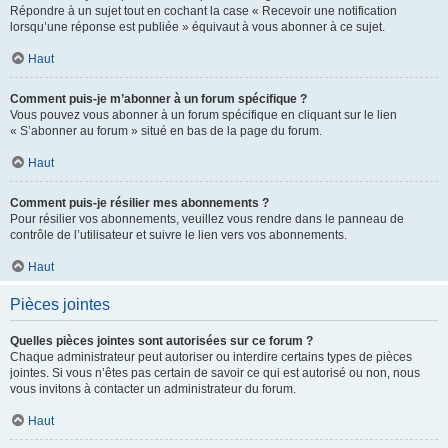
Répondre à un sujet tout en cochant la case « Recevoir une notification
lorsqu’une réponse est publiée » équivaut à vous abonner à ce sujet.
Haut
Comment puis-je m’abonner à un forum spécifique ?
Vous pouvez vous abonner à un forum spécifique en cliquant sur le lien
« S’abonner au forum » situé en bas de la page du forum.
Haut
Comment puis-je résilier mes abonnements ?
Pour résilier vos abonnements, veuillez vous rendre dans le panneau de
contrôle de l’utilisateur et suivre le lien vers vos abonnements.
Haut
Pièces jointes
Quelles pièces jointes sont autorisées sur ce forum ?
Chaque administrateur peut autoriser ou interdire certains types de pièces
jointes. Si vous n’êtes pas certain de savoir ce qui est autorisé ou non, nous
vous invitons à contacter un administrateur du forum.
Haut