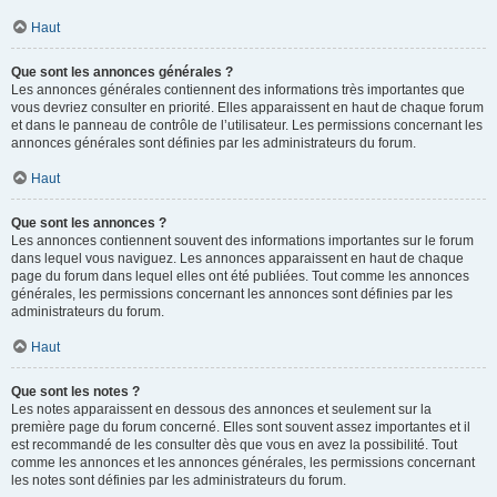
Haut
Que sont les annonces générales ?
Les annonces générales contiennent des informations très importantes que
vous devriez consulter en priorité. Elles apparaissent en haut de chaque forum
et dans le panneau de contrôle de l’utilisateur. Les permissions concernant les
annonces générales sont définies par les administrateurs du forum.
Haut
Que sont les annonces ?
Les annonces contiennent souvent des informations importantes sur le forum
dans lequel vous naviguez. Les annonces apparaissent en haut de chaque
page du forum dans lequel elles ont été publiées. Tout comme les annonces
générales, les permissions concernant les annonces sont définies par les
administrateurs du forum.
Haut
Que sont les notes ?
Les notes apparaissent en dessous des annonces et seulement sur la
première page du forum concerné. Elles sont souvent assez importantes et il
est recommandé de les consulter dès que vous en avez la possibilité. Tout
comme les annonces et les annonces générales, les permissions concernant
les notes sont définies par les administrateurs du forum.