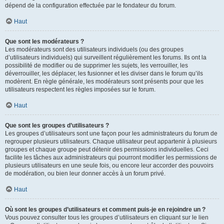
dépend de la configuration effectuée par le fondateur du forum.
Haut
Que sont les modérateurs ?
Les modérateurs sont des utilisateurs individuels (ou des groupes
d’utilisateurs individuels) qui surveillent régulièrement les forums. Ils ont la
possibilité de modifier ou de supprimer les sujets, les verrouiller, les
déverrouiller, les déplacer, les fusionner et les diviser dans le forum qu’ils
modèrent. En règle générale, les modérateurs sont présents pour que les
utilisateurs respectent les règles imposées sur le forum.
Haut
Que sont les groupes d’utilisateurs ?
Les groupes d’utilisateurs sont une façon pour les administrateurs du forum de
regrouper plusieurs utilisateurs. Chaque utilisateur peut appartenir à plusieurs
groupes et chaque groupe peut détenir des permissions individuelles. Ceci
facilite les tâches aux administrateurs qui pourront modifier les permissions de
plusieurs utilisateurs en une seule fois, ou encore leur accorder des pouvoirs
de modération, ou bien leur donner accès à un forum privé.
Haut
Où sont les groupes d’utilisateurs et comment puis-je en rejoindre un ?
Vous pouvez consulter tous les groupes d’utilisateurs en cliquant sur le lien