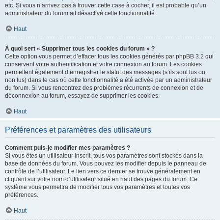
etc. Si vous n’arrivez pas à trouver cette case à cocher, il est probable qu’un
administrateur du forum ait désactivé cette fonctionnalité.
Haut
À quoi sert « Supprimer tous les cookies du forum » ?
Cette option vous permet d’effacer tous les cookies générés par phpBB 3.2 qui
conservent votre authentification et votre connexion au forum. Les cookies
permettent également d’enregistrer le statut des messages (s’ils sont lus ou
non lus) dans le cas où cette fonctionnalité a été activée par un administrateur
du forum. Si vous rencontrez des problèmes récurrents de connexion et de
déconnexion au forum, essayez de supprimer les cookies.
Haut
Préférences et paramètres des utilisateurs
Comment puis-je modifier mes paramètres ?
Si vous êtes un utilisateur inscrit, tous vos paramètres sont stockés dans la
base de données du forum. Vous pouvez les modifier depuis le panneau de
contrôle de l’utilisateur. Le lien vers ce dernier se trouve généralement en
cliquant sur votre nom d’utilisateur situé en haut des pages du forum. Ce
système vous permettra de modifier tous vos paramètres et toutes vos
préférences.
Haut