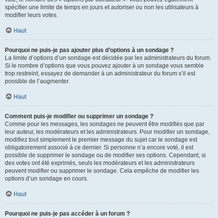
spécifier une limite de temps en jours et autoriser ou non les utilisateurs à
modifier leurs votes.
Haut
Pourquoi ne puis-je pas ajouter plus d’options à un sondage ?
La limite d’options d’un sondage est décidée par les administrateurs du forum.
Si le nombre d’options que vous pouvez ajouter à un sondage vous semble
trop restreint, essayez de demander à un administrateur du forum s’il est
possible de l’augmenter.
Haut
Comment puis-je modifier ou supprimer un sondage ?
Comme pour les messages, les sondages ne peuvent être modifiés que par
leur auteur, les modérateurs et les administrateurs. Pour modifier un sondage,
modifiez tout simplement le premier message du sujet car le sondage est
obligatoirement associé à ce dernier. Si personne n’a encore voté, il est
possible de supprimer le sondage ou de modifier ses options. Cependant, si
des votes ont été exprimés, seuls les modérateurs et les administrateurs
peuvent modifier ou supprimer le sondage. Cela empêche de modifier les
options d’un sondage en cours.
Haut
Pourquoi ne puis-je pas accéder à un forum ?