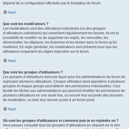
dépend de la configuration effectuée par le fondateur du forum.
Haut
Que sont les modérateurs ?
Les modérateurs sont des utilisateurs individuels (ou des groupes
d’utilisateurs individuels) qui surveillent régulièrement les forums. Ils ont la
possibilité de modifier ou de supprimer les sujets, les verrouiller, les
déverrouiller, les déplacer, les fusionner et les diviser dans le forum qu’ils
modèrent. En règle générale, les modérateurs sont présents pour que les
utilisateurs respectent les règles imposées sur le forum.
Haut
Que sont les groupes d’utilisateurs ?
Les groupes d’utilisateurs sont une façon pour les administrateurs du forum de
regrouper plusieurs utilisateurs. Chaque utilisateur peut appartenir à plusieurs
groupes et chaque groupe peut détenir des permissions individuelles. Ceci
facilite les tâches aux administrateurs qui pourront modifier les permissions de
plusieurs utilisateurs en une seule fois, ou encore leur accorder des pouvoirs
de modération, ou bien leur donner accès à un forum privé.
Haut
Où sont les groupes d’utilisateurs et comment puis-je en rejoindre un ?
Vous pouvez consulter tous les groupes d’utilisateurs en cliquant sur le lien