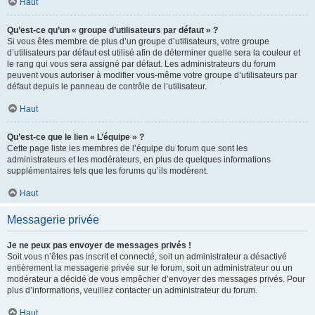
Haut
Qu’est-ce qu’un « groupe d’utilisateurs par défaut » ?
Si vous êtes membre de plus d’un groupe d’utilisateurs, votre groupe
d’utilisateurs par défaut est utilisé afin de déterminer quelle sera la couleur et
le rang qui vous sera assigné par défaut. Les administrateurs du forum
peuvent vous autoriser à modifier vous-même votre groupe d’utilisateurs par
défaut depuis le panneau de contrôle de l’utilisateur.
Haut
Qu’est-ce que le lien « L’équipe » ?
Cette page liste les membres de l’équipe du forum que sont les
administrateurs et les modérateurs, en plus de quelques informations
supplémentaires tels que les forums qu’ils modèrent.
Haut
Messagerie privée
Je ne peux pas envoyer de messages privés !
Soit vous n’êtes pas inscrit et connecté, soit un administrateur a désactivé
entièrement la messagerie privée sur le forum, soit un administrateur ou un
modérateur a décidé de vous empêcher d’envoyer des messages privés. Pour
plus d’informations, veuillez contacter un administrateur du forum.
Haut