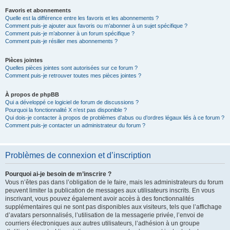
Favoris et abonnements
Quelle est la différence entre les favoris et les abonnements ?
Comment puis-je ajouter aux favoris ou m’abonner à un sujet spécifique ?
Comment puis-je m’abonner à un forum spécifique ?
Comment puis-je résilier mes abonnements ?
Pièces jointes
Quelles pièces jointes sont autorisées sur ce forum ?
Comment puis-je retrouver toutes mes pièces jointes ?
À propos de phpBB
Qui a développé ce logiciel de forum de discussions ?
Pourquoi la fonctionnalité X n’est pas disponible ?
Qui dois-je contacter à propos de problèmes d’abus ou d’ordres légaux liés à ce forum ?
Comment puis-je contacter un administrateur du forum ?
Problèmes de connexion et d’inscription
Pourquoi ai-je besoin de m’inscrire ?
Vous n’êtes pas dans l’obligation de le faire, mais les administrateurs du forum
peuvent limiter la publication de messages aux utilisateurs inscrits. En vous
inscrivant, vous pouvez également avoir accès à des fonctionnalités
supplémentaires qui ne sont pas disponibles aux visiteurs, tels que l’affichage
d’avatars personnalisés, l’utilisation de la messagerie privée, l’envoi de
courriers électroniques aux autres utilisateurs, l’adhésion à un groupe