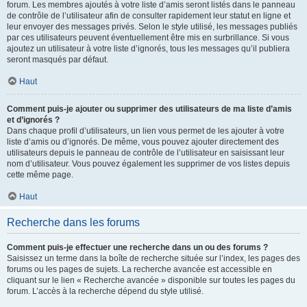
forum. Les membres ajoutés à votre liste d’amis seront listés dans le panneau
de contrôle de l’utilisateur afin de consulter rapidement leur statut en ligne et
leur envoyer des messages privés. Selon le style utilisé, les messages publiés
par ces utilisateurs peuvent éventuellement être mis en surbrillance. Si vous
ajoutez un utilisateur à votre liste d’ignorés, tous les messages qu’il publiera
seront masqués par défaut.
Haut
Comment puis-je ajouter ou supprimer des utilisateurs de ma liste d’amis
et d’ignorés ?
Dans chaque profil d’utilisateurs, un lien vous permet de les ajouter à votre
liste d’amis ou d’ignorés. De même, vous pouvez ajouter directement des
utilisateurs depuis le panneau de contrôle de l’utilisateur en saisissant leur
nom d’utilisateur. Vous pouvez également les supprimer de vos listes depuis
cette même page.
Haut
Recherche dans les forums
Comment puis-je effectuer une recherche dans un ou des forums ?
Saisissez un terme dans la boîte de recherche située sur l’index, les pages des
forums ou les pages de sujets. La recherche avancée est accessible en
cliquant sur le lien « Recherche avancée » disponible sur toutes les pages du
forum. L’accès à la recherche dépend du style utilisé.