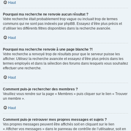
Haut
Pourquoi ma recherche ne renvoie aucun résultat ?
Votre recherche était probablement trop vague ou incluait trop de termes
communs qui ne sont pas indexés par phpBB. Essayez d’être plus précis et
d’utiliser les différents filtres disponibles dans la recherche avancée.
Haut
Pourquoi ma recherche renvoie à une page blanche ?!
Votre recherche a renvoyé trop de résultats pour que le serveur puisse les
afficher. Utilisez la recherche avancée et essayez d’être plus précis dans les
termes employés et dans la sélection des forums dans lesquels vous souhaitez
effectuer une recherche.
Haut
Comment puis-je rechercher des membres ?
Veuillez vous rendre sur la page « Membres » puis cliquer sur le lien « Trouver
un membre ».
Haut
Comment puis-je retrouver mes propres messages et sujets ?
Vos propres messages peuvent être affichés soit en cliquant sur le lien
« Afficher vos messages » dans le panneau de contrôle de l’utilisateur, soit en