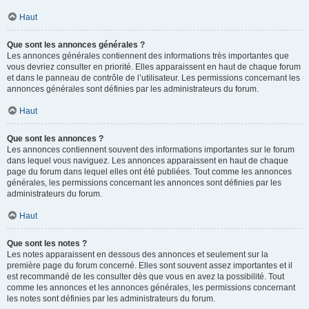
Haut
Que sont les annonces générales ?
Les annonces générales contiennent des informations très importantes que
vous devriez consulter en priorité. Elles apparaissent en haut de chaque forum
et dans le panneau de contrôle de l’utilisateur. Les permissions concernant les
annonces générales sont définies par les administrateurs du forum.
Haut
Que sont les annonces ?
Les annonces contiennent souvent des informations importantes sur le forum
dans lequel vous naviguez. Les annonces apparaissent en haut de chaque
page du forum dans lequel elles ont été publiées. Tout comme les annonces
générales, les permissions concernant les annonces sont définies par les
administrateurs du forum.
Haut
Que sont les notes ?
Les notes apparaissent en dessous des annonces et seulement sur la
première page du forum concerné. Elles sont souvent assez importantes et il
est recommandé de les consulter dès que vous en avez la possibilité. Tout
comme les annonces et les annonces générales, les permissions concernant
les notes sont définies par les administrateurs du forum.