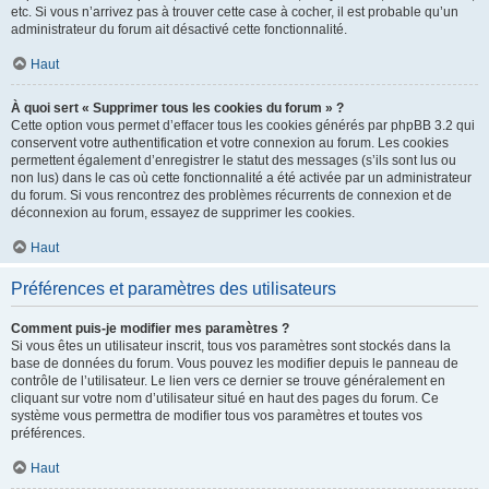
etc. Si vous n’arrivez pas à trouver cette case à cocher, il est probable qu’un
administrateur du forum ait désactivé cette fonctionnalité.
Haut
À quoi sert « Supprimer tous les cookies du forum » ?
Cette option vous permet d’effacer tous les cookies générés par phpBB 3.2 qui
conservent votre authentification et votre connexion au forum. Les cookies
permettent également d’enregistrer le statut des messages (s’ils sont lus ou
non lus) dans le cas où cette fonctionnalité a été activée par un administrateur
du forum. Si vous rencontrez des problèmes récurrents de connexion et de
déconnexion au forum, essayez de supprimer les cookies.
Haut
Préférences et paramètres des utilisateurs
Comment puis-je modifier mes paramètres ?
Si vous êtes un utilisateur inscrit, tous vos paramètres sont stockés dans la
base de données du forum. Vous pouvez les modifier depuis le panneau de
contrôle de l’utilisateur. Le lien vers ce dernier se trouve généralement en
cliquant sur votre nom d’utilisateur situé en haut des pages du forum. Ce
système vous permettra de modifier tous vos paramètres et toutes vos
préférences.
Haut