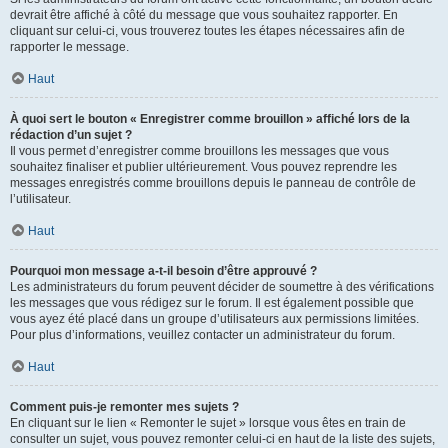
devrait être affiché à côté du message que vous souhaitez rapporter. En
cliquant sur celui-ci, vous trouverez toutes les étapes nécessaires afin de
rapporter le message.
Haut
À quoi sert le bouton « Enregistrer comme brouillon » affiché lors de la
rédaction d’un sujet ?
Il vous permet d’enregistrer comme brouillons les messages que vous
souhaitez finaliser et publier ultérieurement. Vous pouvez reprendre les
messages enregistrés comme brouillons depuis le panneau de contrôle de
l’utilisateur.
Haut
Pourquoi mon message a-t-il besoin d’être approuvé ?
Les administrateurs du forum peuvent décider de soumettre à des vérifications
les messages que vous rédigez sur le forum. Il est également possible que
vous ayez été placé dans un groupe d’utilisateurs aux permissions limitées.
Pour plus d’informations, veuillez contacter un administrateur du forum.
Haut
Comment puis-je remonter mes sujets ?
En cliquant sur le lien « Remonter le sujet » lorsque vous êtes en train de
consulter un sujet, vous pouvez remonter celui-ci en haut de la liste des sujets,