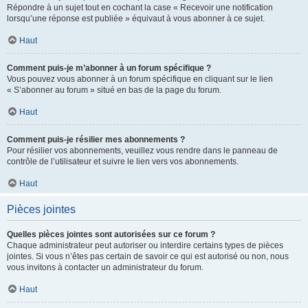
Répondre à un sujet tout en cochant la case « Recevoir une notification
lorsqu’une réponse est publiée » équivaut à vous abonner à ce sujet.
Haut
Comment puis-je m’abonner à un forum spécifique ?
Vous pouvez vous abonner à un forum spécifique en cliquant sur le lien
« S’abonner au forum » situé en bas de la page du forum.
Haut
Comment puis-je résilier mes abonnements ?
Pour résilier vos abonnements, veuillez vous rendre dans le panneau de
contrôle de l’utilisateur et suivre le lien vers vos abonnements.
Haut
Pièces jointes
Quelles pièces jointes sont autorisées sur ce forum ?
Chaque administrateur peut autoriser ou interdire certains types de pièces
jointes. Si vous n’êtes pas certain de savoir ce qui est autorisé ou non, nous
vous invitons à contacter un administrateur du forum.
Haut