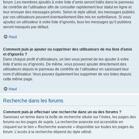
forum. Les membres ajoutés à votre liste d’amis seront listés dans le panneau
de contrôle de l’utilisateur afin de consulter rapidement leur statut en ligne et
leur envoyer des messages privés. Selon le style utilisé, les messages publiés
par ces utilisateurs peuvent éventuellement être mis en surbrillance. Si vous
ajoutez un utilisateur à votre liste d’ignorés, tous les messages qu’il publiera
seront masqués par défaut.
Haut
Comment puis-je ajouter ou supprimer des utilisateurs de ma liste d’amis
et d’ignorés ?
Dans chaque profil d’utilisateurs, un lien vous permet de les ajouter à votre
liste d’amis ou d’ignorés. De même, vous pouvez ajouter directement des
utilisateurs depuis le panneau de contrôle de l’utilisateur en saisissant leur
nom d’utilisateur. Vous pouvez également les supprimer de vos listes depuis
cette même page.
Haut
Recherche dans les forums
Comment puis-je effectuer une recherche dans un ou des forums ?
Saisissez un terme dans la boîte de recherche située sur l’index, les pages des
forums ou les pages de sujets. La recherche avancée est accessible en
cliquant sur le lien « Recherche avancée » disponible sur toutes les pages du
forum. L’accès à la recherche dépend du style utilisé.