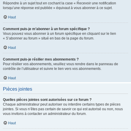
Répondre à un sujet tout en cochant la case « Recevoir une notification
lorsqu’une réponse est publiée » équivaut à vous abonner à ce sujet.
Haut
Comment puis-je m’abonner à un forum spécifique ?
Vous pouvez vous abonner à un forum spécifique en cliquant sur le lien
« S’abonner au forum » situé en bas de la page du forum.
Haut
Comment puis-je résilier mes abonnements ?
Pour résilier vos abonnements, veuillez vous rendre dans le panneau de
contrôle de l’utilisateur et suivre le lien vers vos abonnements.
Haut
Pièces jointes
Quelles pièces jointes sont autorisées sur ce forum ?
Chaque administrateur peut autoriser ou interdire certains types de pièces
jointes. Si vous n’êtes pas certain de savoir ce qui est autorisé ou non, nous
vous invitons à contacter un administrateur du forum.
Haut