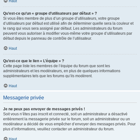
Haut
Qu’est-ce qu’un « groupe d’utilisateurs par défaut » ?
Si vous êtes membre de plus d’un groupe d’utilisateurs, votre groupe
d’utilisateurs par défaut est utilisé afin de déterminer quelle sera la couleur et
le rang qui vous sera assigné par défaut. Les administrateurs du forum
peuvent vous autoriser à modifier vous-même votre groupe d’utilisateurs par
défaut depuis le panneau de contrôle de l’utilisateur.
Haut
Qu’est-ce que le lien « L’équipe » ?
Cette page liste les membres de l’équipe du forum que sont les
administrateurs et les modérateurs, en plus de quelques informations
supplémentaires tels que les forums qu’ils modèrent.
Haut
Messagerie privée
Je ne peux pas envoyer de messages privés !
Soit vous n’êtes pas inscrit et connecté, soit un administrateur a désactivé
entièrement la messagerie privée sur le forum, soit un administrateur ou un
modérateur a décidé de vous empêcher d’envoyer des messages privés. Pour
plus d’informations, veuillez contacter un administrateur du forum.
Haut