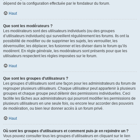
dépend de la configuration effectuée par le fondateur du forum.
Haut
Que sont les modérateurs ?
Les modérateurs sont des utilisateurs individuels (ou des groupes
d’utilisateurs individuels) qui surveillent régulièrement les forums. Ils ont la
possibilité de modifier ou de supprimer les sujets, les verrouiller, les
déverrouiller, les déplacer, les fusionner et les diviser dans le forum qu’ils
modèrent. En règle générale, les modérateurs sont présents pour que les
utilisateurs respectent les règles imposées sur le forum.
Haut
Que sont les groupes d’utilisateurs ?
Les groupes d’utilisateurs sont une façon pour les administrateurs du forum de
regrouper plusieurs utilisateurs. Chaque utilisateur peut appartenir à plusieurs
groupes et chaque groupe peut détenir des permissions individuelles. Ceci
facilite les tâches aux administrateurs qui pourront modifier les permissions de
plusieurs utilisateurs en une seule fois, ou encore leur accorder des pouvoirs
de modération, ou bien leur donner accès à un forum privé.
Haut
Où sont les groupes d’utilisateurs et comment puis-je en rejoindre un ?
Vous pouvez consulter tous les groupes d’utilisateurs en cliquant sur le lien