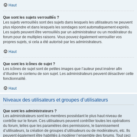
Haut
Que sont les sujets verrouillés ?
Les sujets verrouillés sont des sujets dans lesquels les utilisateurs ne peuvent
plus répondre et dans lesquels les sondages sont automatiquement expirés.
Les sujets peuvent être verrouillés par un administrateur ou un modérateur du
forum pour de multiples raisons. Vous pouvez également verrouiller vos
propres sujets, si cela a été autorisé par les administrateurs.
Haut
Que sont les icônes de sujet ?
Les icônes de sujet sont de petites images que l’auteur peut insérer afin
d’illustrer le contenu de son sujet. Les administrateurs peuvent désactiver cette
fonctionnalité.
Haut
Niveaux des utilisateurs et groupes d’utilisateurs
Que sont les administrateurs ?
Les administrateurs sont les membres possédant le plus haut niveau de
contrôle sur le forum. Ces utilisateurs peuvent contrôler toutes les opérations
du forum, telles que les paramètres des permissions, le bannissement
d’utilisateurs, la création de groupes d’utilisateurs ou de modérateurs, etc. Ils
peuvent également être habilités à modérer l’ensemble des forums. Tout ceci