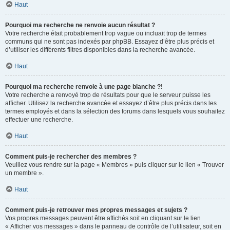
Haut
Pourquoi ma recherche ne renvoie aucun résultat ?
Votre recherche était probablement trop vague ou incluait trop de termes
communs qui ne sont pas indexés par phpBB. Essayez d’être plus précis et
d’utiliser les différents filtres disponibles dans la recherche avancée.
Haut
Pourquoi ma recherche renvoie à une page blanche ?!
Votre recherche a renvoyé trop de résultats pour que le serveur puisse les
afficher. Utilisez la recherche avancée et essayez d’être plus précis dans les
termes employés et dans la sélection des forums dans lesquels vous souhaitez
effectuer une recherche.
Haut
Comment puis-je rechercher des membres ?
Veuillez vous rendre sur la page « Membres » puis cliquer sur le lien « Trouver
un membre ».
Haut
Comment puis-je retrouver mes propres messages et sujets ?
Vos propres messages peuvent être affichés soit en cliquant sur le lien
« Afficher vos messages » dans le panneau de contrôle de l’utilisateur, soit en