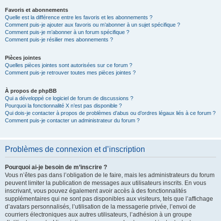
Favoris et abonnements
Quelle est la différence entre les favoris et les abonnements ?
Comment puis-je ajouter aux favoris ou m’abonner à un sujet spécifique ?
Comment puis-je m’abonner à un forum spécifique ?
Comment puis-je résilier mes abonnements ?
Pièces jointes
Quelles pièces jointes sont autorisées sur ce forum ?
Comment puis-je retrouver toutes mes pièces jointes ?
À propos de phpBB
Qui a développé ce logiciel de forum de discussions ?
Pourquoi la fonctionnalité X n’est pas disponible ?
Qui dois-je contacter à propos de problèmes d’abus ou d’ordres légaux liés à ce forum ?
Comment puis-je contacter un administrateur du forum ?
Problèmes de connexion et d’inscription
Pourquoi ai-je besoin de m’inscrire ?
Vous n’êtes pas dans l’obligation de le faire, mais les administrateurs du forum
peuvent limiter la publication de messages aux utilisateurs inscrits. En vous
inscrivant, vous pouvez également avoir accès à des fonctionnalités
supplémentaires qui ne sont pas disponibles aux visiteurs, tels que l’affichage
d’avatars personnalisés, l’utilisation de la messagerie privée, l’envoi de
courriers électroniques aux autres utilisateurs, l’adhésion à un groupe