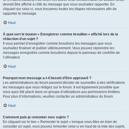
devrait être affiché à côté du message que vous souhaitez rapporter. En
cliquant sur celui-ci, vous trouverez toutes les étapes nécessaires afin de
rapporter le message.
Haut
À quoi sert le bouton « Enregistrer comme brouillon » affiché lors de la
rédaction d’un sujet ?
Il vous permet d’enregistrer comme brouillons les messages que vous
souhaitez finaliser et publier ultérieurement. Vous pouvez reprendre les
messages enregistrés comme brouillons depuis le panneau de contrôle de
l’utilisateur.
Haut
Pourquoi mon message a-t-il besoin d’être approuvé ?
Les administrateurs du forum peuvent décider de soumettre à des vérifications
les messages que vous rédigez sur le forum. Il est également possible que
vous ayez été placé dans un groupe d’utilisateurs aux permissions limitées.
Pour plus d’informations, veuillez contacter un administrateur du forum.
Haut
Comment puis-je remonter mes sujets ?
En cliquant sur le lien « Remonter le sujet » lorsque vous êtes en train de
consulter un sujet, vous pouvez remonter celui-ci en haut de la liste des sujets,