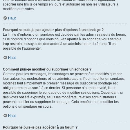
spécifier une limite de temps en jours et autoriser ou non les utilisateurs à
modifier leurs votes.
Haut
Pourquoi ne puis-je pas ajouter plus d’options à un sondage ?
La limite d’options d’un sondage est décidée par les administrateurs du forum.
Si le nombre d’options que vous pouvez ajouter à un sondage vous semble
trop restreint, essayez de demander à un administrateur du forum s’il est
possible de l’augmenter.
Haut
Comment puis-je modifier ou supprimer un sondage ?
Comme pour les messages, les sondages ne peuvent être modifiés que par
leur auteur, les modérateurs et les administrateurs. Pour modifier un sondage,
modifiez tout simplement le premier message du sujet car le sondage est
obligatoirement associé à ce dernier. Si personne n’a encore voté, il est
possible de supprimer le sondage ou de modifier ses options. Cependant, si
des votes ont été exprimés, seuls les modérateurs et les administrateurs
peuvent modifier ou supprimer le sondage. Cela empêche de modifier les
options d’un sondage en cours.
Haut
Pourquoi ne puis-je pas accéder à un forum ?