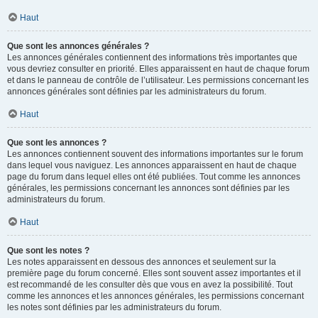
Haut
Que sont les annonces générales ?
Les annonces générales contiennent des informations très importantes que
vous devriez consulter en priorité. Elles apparaissent en haut de chaque forum
et dans le panneau de contrôle de l’utilisateur. Les permissions concernant les
annonces générales sont définies par les administrateurs du forum.
Haut
Que sont les annonces ?
Les annonces contiennent souvent des informations importantes sur le forum
dans lequel vous naviguez. Les annonces apparaissent en haut de chaque
page du forum dans lequel elles ont été publiées. Tout comme les annonces
générales, les permissions concernant les annonces sont définies par les
administrateurs du forum.
Haut
Que sont les notes ?
Les notes apparaissent en dessous des annonces et seulement sur la
première page du forum concerné. Elles sont souvent assez importantes et il
est recommandé de les consulter dès que vous en avez la possibilité. Tout
comme les annonces et les annonces générales, les permissions concernant
les notes sont définies par les administrateurs du forum.