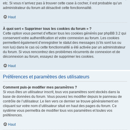
etc. Si vous n’arrivez pas à trouver cette case à cocher, il est probable qu’un
administrateur du forum ait désactivé cette fonctionnalité.
Haut
À quoi sert « Supprimer tous les cookies du forum » ?
Cette option vous permet d’effacer tous les cookies générés par phpBB 3.2 qui
conservent votre authentification et votre connexion au forum. Les cookies
permettent également d’enregistrer le statut des messages (s’ils sont lus ou
non lus) dans le cas où cette fonctionnalité a été activée par un administrateur
du forum. Si vous rencontrez des problèmes récurrents de connexion et de
déconnexion au forum, essayez de supprimer les cookies.
Haut
Préférences et paramètres des utilisateurs
Comment puis-je modifier mes paramètres ?
Si vous êtes un utilisateur inscrit, tous vos paramètres sont stockés dans la
base de données du forum. Vous pouvez les modifier depuis le panneau de
contrôle de l’utilisateur. Le lien vers ce dernier se trouve généralement en
cliquant sur votre nom d’utilisateur situé en haut des pages du forum. Ce
système vous permettra de modifier tous vos paramètres et toutes vos
préférences.
Haut