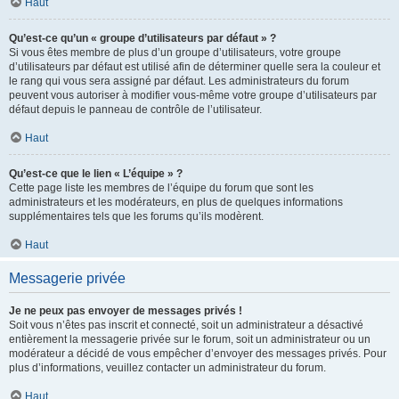
Haut
Qu’est-ce qu’un « groupe d’utilisateurs par défaut » ?
Si vous êtes membre de plus d’un groupe d’utilisateurs, votre groupe
d’utilisateurs par défaut est utilisé afin de déterminer quelle sera la couleur et
le rang qui vous sera assigné par défaut. Les administrateurs du forum
peuvent vous autoriser à modifier vous-même votre groupe d’utilisateurs par
défaut depuis le panneau de contrôle de l’utilisateur.
Haut
Qu’est-ce que le lien « L’équipe » ?
Cette page liste les membres de l’équipe du forum que sont les
administrateurs et les modérateurs, en plus de quelques informations
supplémentaires tels que les forums qu’ils modèrent.
Haut
Messagerie privée
Je ne peux pas envoyer de messages privés !
Soit vous n’êtes pas inscrit et connecté, soit un administrateur a désactivé
entièrement la messagerie privée sur le forum, soit un administrateur ou un
modérateur a décidé de vous empêcher d’envoyer des messages privés. Pour
plus d’informations, veuillez contacter un administrateur du forum.
Haut