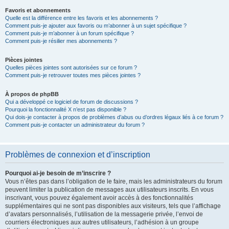
Favoris et abonnements
Quelle est la différence entre les favoris et les abonnements ?
Comment puis-je ajouter aux favoris ou m’abonner à un sujet spécifique ?
Comment puis-je m’abonner à un forum spécifique ?
Comment puis-je résilier mes abonnements ?
Pièces jointes
Quelles pièces jointes sont autorisées sur ce forum ?
Comment puis-je retrouver toutes mes pièces jointes ?
À propos de phpBB
Qui a développé ce logiciel de forum de discussions ?
Pourquoi la fonctionnalité X n’est pas disponible ?
Qui dois-je contacter à propos de problèmes d’abus ou d’ordres légaux liés à ce forum ?
Comment puis-je contacter un administrateur du forum ?
Problèmes de connexion et d’inscription
Pourquoi ai-je besoin de m’inscrire ?
Vous n’êtes pas dans l’obligation de le faire, mais les administrateurs du forum
peuvent limiter la publication de messages aux utilisateurs inscrits. En vous
inscrivant, vous pouvez également avoir accès à des fonctionnalités
supplémentaires qui ne sont pas disponibles aux visiteurs, tels que l’affichage
d’avatars personnalisés, l’utilisation de la messagerie privée, l’envoi de
courriers électroniques aux autres utilisateurs, l’adhésion à un groupe