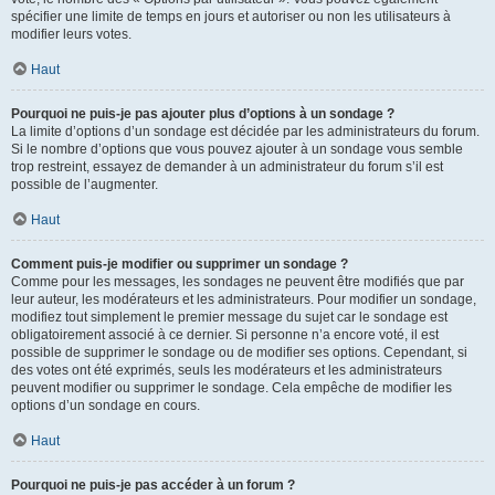
spécifier une limite de temps en jours et autoriser ou non les utilisateurs à
modifier leurs votes.
Haut
Pourquoi ne puis-je pas ajouter plus d’options à un sondage ?
La limite d’options d’un sondage est décidée par les administrateurs du forum.
Si le nombre d’options que vous pouvez ajouter à un sondage vous semble
trop restreint, essayez de demander à un administrateur du forum s’il est
possible de l’augmenter.
Haut
Comment puis-je modifier ou supprimer un sondage ?
Comme pour les messages, les sondages ne peuvent être modifiés que par
leur auteur, les modérateurs et les administrateurs. Pour modifier un sondage,
modifiez tout simplement le premier message du sujet car le sondage est
obligatoirement associé à ce dernier. Si personne n’a encore voté, il est
possible de supprimer le sondage ou de modifier ses options. Cependant, si
des votes ont été exprimés, seuls les modérateurs et les administrateurs
peuvent modifier ou supprimer le sondage. Cela empêche de modifier les
options d’un sondage en cours.
Haut
Pourquoi ne puis-je pas accéder à un forum ?