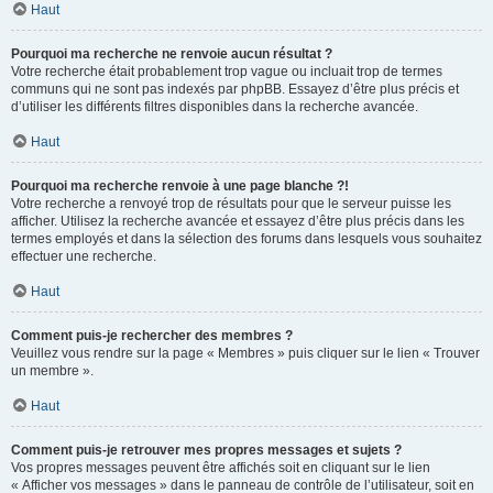
Haut
Pourquoi ma recherche ne renvoie aucun résultat ?
Votre recherche était probablement trop vague ou incluait trop de termes
communs qui ne sont pas indexés par phpBB. Essayez d’être plus précis et
d’utiliser les différents filtres disponibles dans la recherche avancée.
Haut
Pourquoi ma recherche renvoie à une page blanche ?!
Votre recherche a renvoyé trop de résultats pour que le serveur puisse les
afficher. Utilisez la recherche avancée et essayez d’être plus précis dans les
termes employés et dans la sélection des forums dans lesquels vous souhaitez
effectuer une recherche.
Haut
Comment puis-je rechercher des membres ?
Veuillez vous rendre sur la page « Membres » puis cliquer sur le lien « Trouver
un membre ».
Haut
Comment puis-je retrouver mes propres messages et sujets ?
Vos propres messages peuvent être affichés soit en cliquant sur le lien
« Afficher vos messages » dans le panneau de contrôle de l’utilisateur, soit en