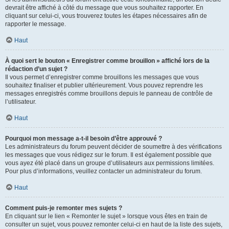
devrait être affiché à côté du message que vous souhaitez rapporter. En
cliquant sur celui-ci, vous trouverez toutes les étapes nécessaires afin de
rapporter le message.
Haut
À quoi sert le bouton « Enregistrer comme brouillon » affiché lors de la
rédaction d’un sujet ?
Il vous permet d’enregistrer comme brouillons les messages que vous
souhaitez finaliser et publier ultérieurement. Vous pouvez reprendre les
messages enregistrés comme brouillons depuis le panneau de contrôle de
l’utilisateur.
Haut
Pourquoi mon message a-t-il besoin d’être approuvé ?
Les administrateurs du forum peuvent décider de soumettre à des vérifications
les messages que vous rédigez sur le forum. Il est également possible que
vous ayez été placé dans un groupe d’utilisateurs aux permissions limitées.
Pour plus d’informations, veuillez contacter un administrateur du forum.
Haut
Comment puis-je remonter mes sujets ?
En cliquant sur le lien « Remonter le sujet » lorsque vous êtes en train de
consulter un sujet, vous pouvez remonter celui-ci en haut de la liste des sujets,