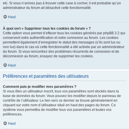
etc. Si vous n’arrivez pas à trouver cette case à cocher, il est probable qu’un
administrateur du forum ait désactivé cette fonctionnalité.
Haut
À quoi sert « Supprimer tous les cookies du forum » ?
Cette option vous permet d’effacer tous les cookies générés par phpBB 3.2 qui
conservent votre authentification et votre connexion au forum. Les cookies
permettent également d’enregistrer le statut des messages (s’ils sont lus ou
non lus) dans le cas où cette fonctionnalité a été activée par un administrateur
du forum. Si vous rencontrez des problèmes récurrents de connexion et de
déconnexion au forum, essayez de supprimer les cookies.
Haut
Préférences et paramètres des utilisateurs
Comment puis-je modifier mes paramètres ?
Si vous êtes un utilisateur inscrit, tous vos paramètres sont stockés dans la
base de données du forum. Vous pouvez les modifier depuis le panneau de
contrôle de l’utilisateur. Le lien vers ce dernier se trouve généralement en
cliquant sur votre nom d’utilisateur situé en haut des pages du forum. Ce
système vous permettra de modifier tous vos paramètres et toutes vos
préférences.
Haut