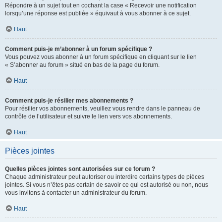
Répondre à un sujet tout en cochant la case « Recevoir une notification
lorsqu’une réponse est publiée » équivaut à vous abonner à ce sujet.
Haut
Comment puis-je m’abonner à un forum spécifique ?
Vous pouvez vous abonner à un forum spécifique en cliquant sur le lien
« S’abonner au forum » situé en bas de la page du forum.
Haut
Comment puis-je résilier mes abonnements ?
Pour résilier vos abonnements, veuillez vous rendre dans le panneau de
contrôle de l’utilisateur et suivre le lien vers vos abonnements.
Haut
Pièces jointes
Quelles pièces jointes sont autorisées sur ce forum ?
Chaque administrateur peut autoriser ou interdire certains types de pièces
jointes. Si vous n’êtes pas certain de savoir ce qui est autorisé ou non, nous
vous invitons à contacter un administrateur du forum.
Haut