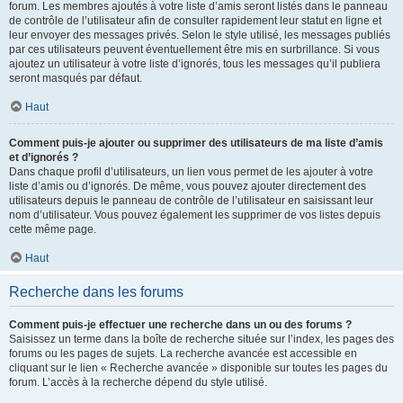
forum. Les membres ajoutés à votre liste d’amis seront listés dans le panneau
de contrôle de l’utilisateur afin de consulter rapidement leur statut en ligne et
leur envoyer des messages privés. Selon le style utilisé, les messages publiés
par ces utilisateurs peuvent éventuellement être mis en surbrillance. Si vous
ajoutez un utilisateur à votre liste d’ignorés, tous les messages qu’il publiera
seront masqués par défaut.
Haut
Comment puis-je ajouter ou supprimer des utilisateurs de ma liste d’amis
et d’ignorés ?
Dans chaque profil d’utilisateurs, un lien vous permet de les ajouter à votre
liste d’amis ou d’ignorés. De même, vous pouvez ajouter directement des
utilisateurs depuis le panneau de contrôle de l’utilisateur en saisissant leur
nom d’utilisateur. Vous pouvez également les supprimer de vos listes depuis
cette même page.
Haut
Recherche dans les forums
Comment puis-je effectuer une recherche dans un ou des forums ?
Saisissez un terme dans la boîte de recherche située sur l’index, les pages des
forums ou les pages de sujets. La recherche avancée est accessible en
cliquant sur le lien « Recherche avancée » disponible sur toutes les pages du
forum. L’accès à la recherche dépend du style utilisé.