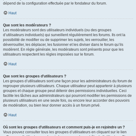
dépend de la configuration effectuée par le fondateur du forum.
Haut
Que sont les modérateurs ?
Les modérateurs sont des utilisateurs individuels (ou des groupes
d’utilisateurs individuels) qui surveillent régulièrement les forums. Ils ont la
possibilité de modifier ou de supprimer les sujets, les verrouiller, les
déverrouiller, les déplacer, les fusionner et les diviser dans le forum qu’ils
modèrent. En règle générale, les modérateurs sont présents pour que les
utilisateurs respectent les règles imposées sur le forum.
Haut
Que sont les groupes d’utilisateurs ?
Les groupes d’utilisateurs sont une façon pour les administrateurs du forum de
regrouper plusieurs utilisateurs. Chaque utilisateur peut appartenir à plusieurs
groupes et chaque groupe peut détenir des permissions individuelles. Ceci
facilite les tâches aux administrateurs qui pourront modifier les permissions de
plusieurs utilisateurs en une seule fois, ou encore leur accorder des pouvoirs
de modération, ou bien leur donner accès à un forum privé.
Haut
Où sont les groupes d’utilisateurs et comment puis-je en rejoindre un ?
Vous pouvez consulter tous les groupes d’utilisateurs en cliquant sur le lien