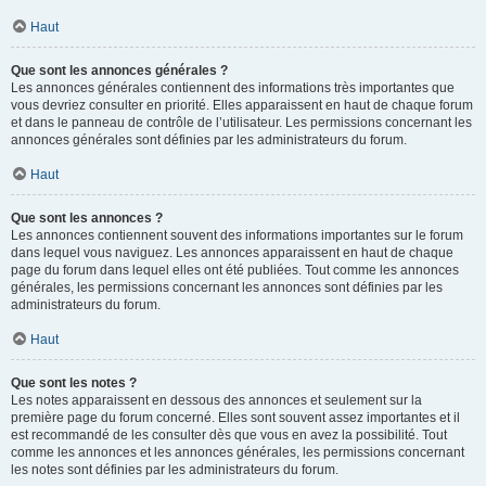
Haut
Que sont les annonces générales ?
Les annonces générales contiennent des informations très importantes que
vous devriez consulter en priorité. Elles apparaissent en haut de chaque forum
et dans le panneau de contrôle de l’utilisateur. Les permissions concernant les
annonces générales sont définies par les administrateurs du forum.
Haut
Que sont les annonces ?
Les annonces contiennent souvent des informations importantes sur le forum
dans lequel vous naviguez. Les annonces apparaissent en haut de chaque
page du forum dans lequel elles ont été publiées. Tout comme les annonces
générales, les permissions concernant les annonces sont définies par les
administrateurs du forum.
Haut
Que sont les notes ?
Les notes apparaissent en dessous des annonces et seulement sur la
première page du forum concerné. Elles sont souvent assez importantes et il
est recommandé de les consulter dès que vous en avez la possibilité. Tout
comme les annonces et les annonces générales, les permissions concernant
les notes sont définies par les administrateurs du forum.