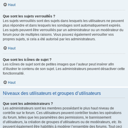
Haut
Que sont les sujets verrouillés ?
Les sujets verrouillés sont des sujets dans lesquels les utilisateurs ne peuvent
plus répondre et dans lesquels les sondages sont automatiquement expirés.
Les sujets peuvent être verrouillés par un administrateur ou un modérateur du
forum pour de multiples raisons. Vous pouvez également verrouiller vos
propres sujets, si cela a été autorisé par les administrateurs.
Haut
Que sont les icônes de sujet ?
Les icônes de sujet sont de petites images que l’auteur peut insérer afin
d’illustrer le contenu de son sujet. Les administrateurs peuvent désactiver cette
fonctionnalité.
Haut
Niveaux des utilisateurs et groupes d’utilisateurs
Que sont les administrateurs ?
Les administrateurs sont les membres possédant le plus haut niveau de
contrôle sur le forum. Ces utilisateurs peuvent contrôler toutes les opérations
du forum, telles que les paramètres des permissions, le bannissement
d’utilisateurs, la création de groupes d’utilisateurs ou de modérateurs, etc. Ils
peuvent également être habilités à modérer l’ensemble des forums. Tout ceci