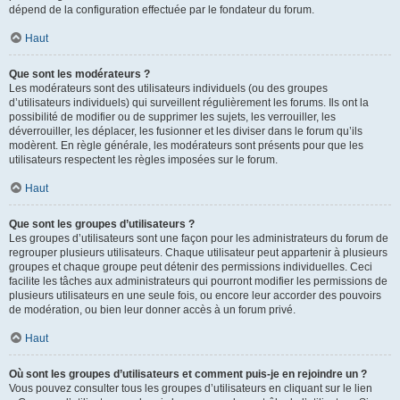
dépend de la configuration effectuée par le fondateur du forum.
Haut
Que sont les modérateurs ?
Les modérateurs sont des utilisateurs individuels (ou des groupes
d’utilisateurs individuels) qui surveillent régulièrement les forums. Ils ont la
possibilité de modifier ou de supprimer les sujets, les verrouiller, les
déverrouiller, les déplacer, les fusionner et les diviser dans le forum qu’ils
modèrent. En règle générale, les modérateurs sont présents pour que les
utilisateurs respectent les règles imposées sur le forum.
Haut
Que sont les groupes d’utilisateurs ?
Les groupes d’utilisateurs sont une façon pour les administrateurs du forum de
regrouper plusieurs utilisateurs. Chaque utilisateur peut appartenir à plusieurs
groupes et chaque groupe peut détenir des permissions individuelles. Ceci
facilite les tâches aux administrateurs qui pourront modifier les permissions de
plusieurs utilisateurs en une seule fois, ou encore leur accorder des pouvoirs
de modération, ou bien leur donner accès à un forum privé.
Haut
Où sont les groupes d’utilisateurs et comment puis-je en rejoindre un ?
Vous pouvez consulter tous les groupes d’utilisateurs en cliquant sur le lien