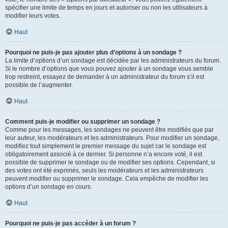
spécifier une limite de temps en jours et autoriser ou non les utilisateurs à
modifier leurs votes.
Haut
Pourquoi ne puis-je pas ajouter plus d’options à un sondage ?
La limite d’options d’un sondage est décidée par les administrateurs du forum.
Si le nombre d’options que vous pouvez ajouter à un sondage vous semble
trop restreint, essayez de demander à un administrateur du forum s’il est
possible de l’augmenter.
Haut
Comment puis-je modifier ou supprimer un sondage ?
Comme pour les messages, les sondages ne peuvent être modifiés que par
leur auteur, les modérateurs et les administrateurs. Pour modifier un sondage,
modifiez tout simplement le premier message du sujet car le sondage est
obligatoirement associé à ce dernier. Si personne n’a encore voté, il est
possible de supprimer le sondage ou de modifier ses options. Cependant, si
des votes ont été exprimés, seuls les modérateurs et les administrateurs
peuvent modifier ou supprimer le sondage. Cela empêche de modifier les
options d’un sondage en cours.
Haut
Pourquoi ne puis-je pas accéder à un forum ?