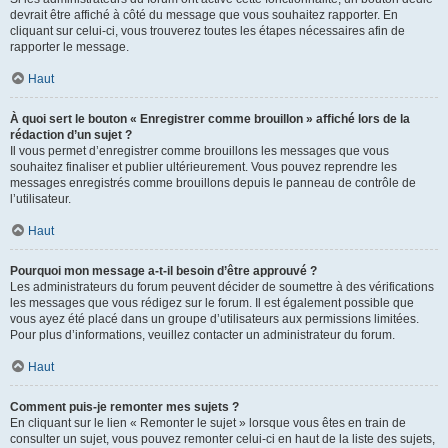
devrait être affiché à côté du message que vous souhaitez rapporter. En
cliquant sur celui-ci, vous trouverez toutes les étapes nécessaires afin de
rapporter le message.
Haut
À quoi sert le bouton « Enregistrer comme brouillon » affiché lors de la
rédaction d’un sujet ?
Il vous permet d’enregistrer comme brouillons les messages que vous
souhaitez finaliser et publier ultérieurement. Vous pouvez reprendre les
messages enregistrés comme brouillons depuis le panneau de contrôle de
l’utilisateur.
Haut
Pourquoi mon message a-t-il besoin d’être approuvé ?
Les administrateurs du forum peuvent décider de soumettre à des vérifications
les messages que vous rédigez sur le forum. Il est également possible que
vous ayez été placé dans un groupe d’utilisateurs aux permissions limitées.
Pour plus d’informations, veuillez contacter un administrateur du forum.
Haut
Comment puis-je remonter mes sujets ?
En cliquant sur le lien « Remonter le sujet » lorsque vous êtes en train de
consulter un sujet, vous pouvez remonter celui-ci en haut de la liste des sujets,