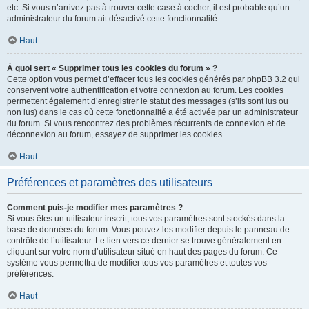
etc. Si vous n’arrivez pas à trouver cette case à cocher, il est probable qu’un
administrateur du forum ait désactivé cette fonctionnalité.
Haut
À quoi sert « Supprimer tous les cookies du forum » ?
Cette option vous permet d’effacer tous les cookies générés par phpBB 3.2 qui
conservent votre authentification et votre connexion au forum. Les cookies
permettent également d’enregistrer le statut des messages (s’ils sont lus ou
non lus) dans le cas où cette fonctionnalité a été activée par un administrateur
du forum. Si vous rencontrez des problèmes récurrents de connexion et de
déconnexion au forum, essayez de supprimer les cookies.
Haut
Préférences et paramètres des utilisateurs
Comment puis-je modifier mes paramètres ?
Si vous êtes un utilisateur inscrit, tous vos paramètres sont stockés dans la
base de données du forum. Vous pouvez les modifier depuis le panneau de
contrôle de l’utilisateur. Le lien vers ce dernier se trouve généralement en
cliquant sur votre nom d’utilisateur situé en haut des pages du forum. Ce
système vous permettra de modifier tous vos paramètres et toutes vos
préférences.
Haut