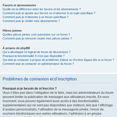
Favoris et abonnements
Quelle est la différence entre les favoris et les abonnements ?
Comment puis-je ajouter aux favoris ou m’abonner à un sujet spécifique ?
Comment puis-je m’abonner à un forum spécifique ?
Comment puis-je résilier mes abonnements ?
Pièces jointes
Quelles pièces jointes sont autorisées sur ce forum ?
Comment puis-je retrouver toutes mes pièces jointes ?
À propos de phpBB
Qui a développé ce logiciel de forum de discussions ?
Pourquoi la fonctionnalité X n’est pas disponible ?
Qui dois-je contacter à propos de problèmes d’abus ou d’ordres légaux liés à ce forum ?
Comment puis-je contacter un administrateur du forum ?
Problèmes de connexion et d’inscription
Pourquoi ai-je besoin de m’inscrire ?
Vous n’êtes pas dans l’obligation de le faire, mais les administrateurs du forum
peuvent limiter la publication de messages aux utilisateurs inscrits. En vous
inscrivant, vous pouvez également avoir accès à des fonctionnalités
supplémentaires qui ne sont pas disponibles aux visiteurs, tels que l’affichage
d’avatars personnalisés, l’utilisation de la messagerie privée, l’envoi de
courriers électroniques aux autres utilisateurs, l’adhésion à un groupe