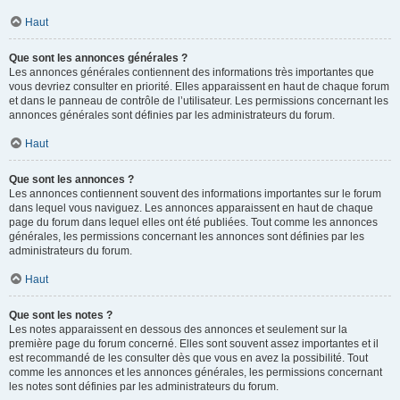
Haut
Que sont les annonces générales ?
Les annonces générales contiennent des informations très importantes que
vous devriez consulter en priorité. Elles apparaissent en haut de chaque forum
et dans le panneau de contrôle de l’utilisateur. Les permissions concernant les
annonces générales sont définies par les administrateurs du forum.
Haut
Que sont les annonces ?
Les annonces contiennent souvent des informations importantes sur le forum
dans lequel vous naviguez. Les annonces apparaissent en haut de chaque
page du forum dans lequel elles ont été publiées. Tout comme les annonces
générales, les permissions concernant les annonces sont définies par les
administrateurs du forum.
Haut
Que sont les notes ?
Les notes apparaissent en dessous des annonces et seulement sur la
première page du forum concerné. Elles sont souvent assez importantes et il
est recommandé de les consulter dès que vous en avez la possibilité. Tout
comme les annonces et les annonces générales, les permissions concernant
les notes sont définies par les administrateurs du forum.