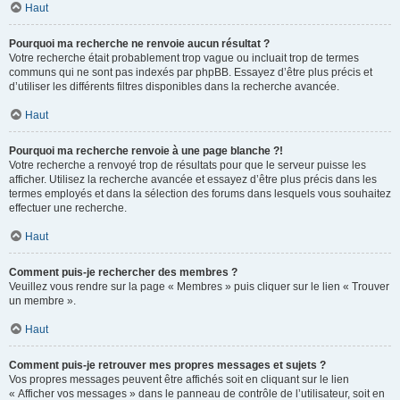
Haut
Pourquoi ma recherche ne renvoie aucun résultat ?
Votre recherche était probablement trop vague ou incluait trop de termes
communs qui ne sont pas indexés par phpBB. Essayez d’être plus précis et
d’utiliser les différents filtres disponibles dans la recherche avancée.
Haut
Pourquoi ma recherche renvoie à une page blanche ?!
Votre recherche a renvoyé trop de résultats pour que le serveur puisse les
afficher. Utilisez la recherche avancée et essayez d’être plus précis dans les
termes employés et dans la sélection des forums dans lesquels vous souhaitez
effectuer une recherche.
Haut
Comment puis-je rechercher des membres ?
Veuillez vous rendre sur la page « Membres » puis cliquer sur le lien « Trouver
un membre ».
Haut
Comment puis-je retrouver mes propres messages et sujets ?
Vos propres messages peuvent être affichés soit en cliquant sur le lien
« Afficher vos messages » dans le panneau de contrôle de l’utilisateur, soit en