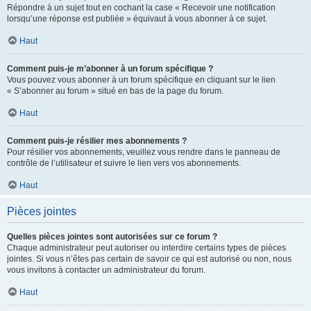
Répondre à un sujet tout en cochant la case « Recevoir une notification
lorsqu’une réponse est publiée » équivaut à vous abonner à ce sujet.
Haut
Comment puis-je m’abonner à un forum spécifique ?
Vous pouvez vous abonner à un forum spécifique en cliquant sur le lien
« S’abonner au forum » situé en bas de la page du forum.
Haut
Comment puis-je résilier mes abonnements ?
Pour résilier vos abonnements, veuillez vous rendre dans le panneau de
contrôle de l’utilisateur et suivre le lien vers vos abonnements.
Haut
Pièces jointes
Quelles pièces jointes sont autorisées sur ce forum ?
Chaque administrateur peut autoriser ou interdire certains types de pièces
jointes. Si vous n’êtes pas certain de savoir ce qui est autorisé ou non, nous
vous invitons à contacter un administrateur du forum.
Haut