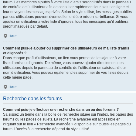
forum. Les membres ajoutés à votre liste d’amis seront listés dans le panneau
de contrôle de l’utilisateur afin de consulter rapidement leur statut en ligne et
leur envoyer des messages privés. Selon le style utilisé, les messages publiés
par ces utilisateurs peuvent éventuellement être mis en surbrillance. Si vous
ajoutez un utilisateur à votre liste d’ignorés, tous les messages qu’il publiera
seront masqués par défaut.
Haut
Comment puis-je ajouter ou supprimer des utilisateurs de ma liste d’amis
et d’ignorés ?
Dans chaque profil d’utilisateurs, un lien vous permet de les ajouter à votre
liste d’amis ou d’ignorés. De même, vous pouvez ajouter directement des
utilisateurs depuis le panneau de contrôle de l’utilisateur en saisissant leur
nom d’utilisateur. Vous pouvez également les supprimer de vos listes depuis
cette même page.
Haut
Recherche dans les forums
Comment puis-je effectuer une recherche dans un ou des forums ?
Saisissez un terme dans la boîte de recherche située sur l’index, les pages des
forums ou les pages de sujets. La recherche avancée est accessible en
cliquant sur le lien « Recherche avancée » disponible sur toutes les pages du
forum. L’accès à la recherche dépend du style utilisé.