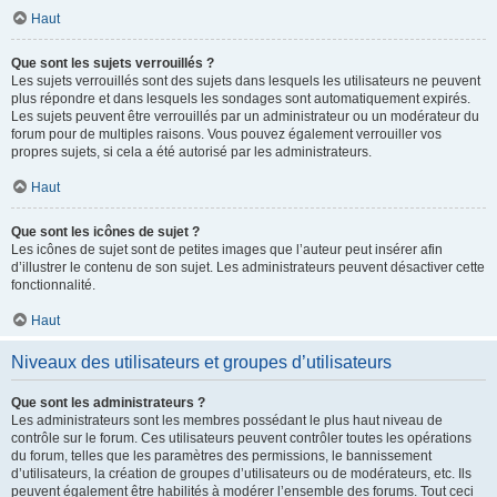
Haut
Que sont les sujets verrouillés ?
Les sujets verrouillés sont des sujets dans lesquels les utilisateurs ne peuvent
plus répondre et dans lesquels les sondages sont automatiquement expirés.
Les sujets peuvent être verrouillés par un administrateur ou un modérateur du
forum pour de multiples raisons. Vous pouvez également verrouiller vos
propres sujets, si cela a été autorisé par les administrateurs.
Haut
Que sont les icônes de sujet ?
Les icônes de sujet sont de petites images que l’auteur peut insérer afin
d’illustrer le contenu de son sujet. Les administrateurs peuvent désactiver cette
fonctionnalité.
Haut
Niveaux des utilisateurs et groupes d’utilisateurs
Que sont les administrateurs ?
Les administrateurs sont les membres possédant le plus haut niveau de
contrôle sur le forum. Ces utilisateurs peuvent contrôler toutes les opérations
du forum, telles que les paramètres des permissions, le bannissement
d’utilisateurs, la création de groupes d’utilisateurs ou de modérateurs, etc. Ils
peuvent également être habilités à modérer l’ensemble des forums. Tout ceci