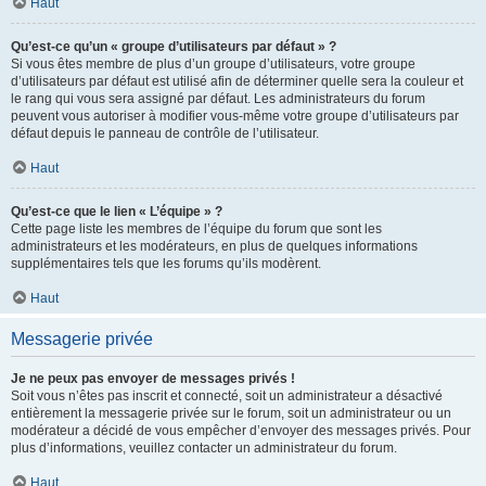
Haut
Qu’est-ce qu’un « groupe d’utilisateurs par défaut » ?
Si vous êtes membre de plus d’un groupe d’utilisateurs, votre groupe
d’utilisateurs par défaut est utilisé afin de déterminer quelle sera la couleur et
le rang qui vous sera assigné par défaut. Les administrateurs du forum
peuvent vous autoriser à modifier vous-même votre groupe d’utilisateurs par
défaut depuis le panneau de contrôle de l’utilisateur.
Haut
Qu’est-ce que le lien « L’équipe » ?
Cette page liste les membres de l’équipe du forum que sont les
administrateurs et les modérateurs, en plus de quelques informations
supplémentaires tels que les forums qu’ils modèrent.
Haut
Messagerie privée
Je ne peux pas envoyer de messages privés !
Soit vous n’êtes pas inscrit et connecté, soit un administrateur a désactivé
entièrement la messagerie privée sur le forum, soit un administrateur ou un
modérateur a décidé de vous empêcher d’envoyer des messages privés. Pour
plus d’informations, veuillez contacter un administrateur du forum.
Haut