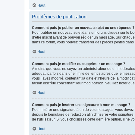
Haut
Problèmes de publication
Comment puis-je publier un nouveau sujet ou une réponse ?
Pour publier un nouveau sujet dans un forum, cliquez sur le b
d’être inscrit avant de pouvoir rédiger un message. Sur chaque
dans ce forum, vous pouvez transférer des pièces jointes dans 
Haut
Comment puis-je modifier ou supprimer un message ?
À moins que vous ne soyez un administrateur ou un modérateu
adéquat, parfois dans une limite de temps après que le message
vous l’avez modifié, contenant la date et l’heure de la modificat
raison discrète concernant leur modification. Veuillez noter q
Haut
Comment puis-je insérer une signature à mon message ?
Pour insérer une signature à un de vos messages, vous devez to
depuis le formulaire de rédaction afin d’insérer votre signat
de l’utilisateur. Si vous choisissez cette dernière option, il ne
Haut