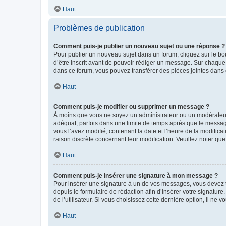
Haut
Problèmes de publication
Comment puis-je publier un nouveau sujet ou une réponse ?
Pour publier un nouveau sujet dans un forum, cliquez sur le b
d’être inscrit avant de pouvoir rédiger un message. Sur chaque
dans ce forum, vous pouvez transférer des pièces jointes dans 
Haut
Comment puis-je modifier ou supprimer un message ?
À moins que vous ne soyez un administrateur ou un modérateu
adéquat, parfois dans une limite de temps après que le message
vous l’avez modifié, contenant la date et l’heure de la modificat
raison discrète concernant leur modification. Veuillez noter q
Haut
Comment puis-je insérer une signature à mon message ?
Pour insérer une signature à un de vos messages, vous devez to
depuis le formulaire de rédaction afin d’insérer votre signat
de l’utilisateur. Si vous choisissez cette dernière option, il ne
Haut