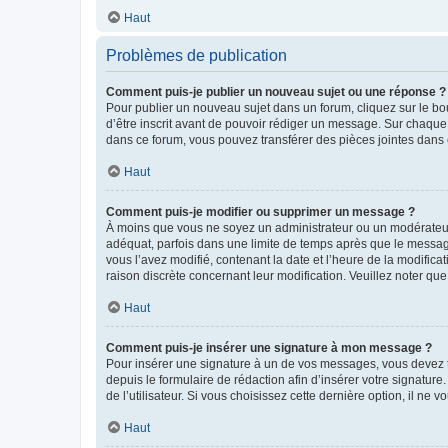
Haut
Problèmes de publication
Comment puis-je publier un nouveau sujet ou une réponse ?
Pour publier un nouveau sujet dans un forum, cliquez sur le b
d’être inscrit avant de pouvoir rédiger un message. Sur chaque
dans ce forum, vous pouvez transférer des pièces jointes dans 
Haut
Comment puis-je modifier ou supprimer un message ?
À moins que vous ne soyez un administrateur ou un modérateu
adéquat, parfois dans une limite de temps après que le message
vous l’avez modifié, contenant la date et l’heure de la modificat
raison discrète concernant leur modification. Veuillez noter q
Haut
Comment puis-je insérer une signature à mon message ?
Pour insérer une signature à un de vos messages, vous devez to
depuis le formulaire de rédaction afin d’insérer votre signat
de l’utilisateur. Si vous choisissez cette dernière option, il ne
Haut