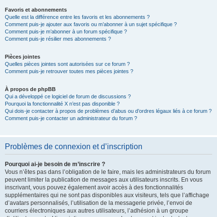
Favoris et abonnements
Quelle est la différence entre les favoris et les abonnements ?
Comment puis-je ajouter aux favoris ou m’abonner à un sujet spécifique ?
Comment puis-je m’abonner à un forum spécifique ?
Comment puis-je résilier mes abonnements ?
Pièces jointes
Quelles pièces jointes sont autorisées sur ce forum ?
Comment puis-je retrouver toutes mes pièces jointes ?
À propos de phpBB
Qui a développé ce logiciel de forum de discussions ?
Pourquoi la fonctionnalité X n’est pas disponible ?
Qui dois-je contacter à propos de problèmes d’abus ou d’ordres légaux liés à ce forum ?
Comment puis-je contacter un administrateur du forum ?
Problèmes de connexion et d’inscription
Pourquoi ai-je besoin de m’inscrire ?
Vous n’êtes pas dans l’obligation de le faire, mais les administrateurs du forum
peuvent limiter la publication de messages aux utilisateurs inscrits. En vous
inscrivant, vous pouvez également avoir accès à des fonctionnalités
supplémentaires qui ne sont pas disponibles aux visiteurs, tels que l’affichage
d’avatars personnalisés, l’utilisation de la messagerie privée, l’envoi de
courriers électroniques aux autres utilisateurs, l’adhésion à un groupe