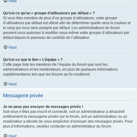
Haut
Qu’est-ce qu’un « groupe d’utilisateurs par défaut » ?
Si vous êtes membre de plus d’un groupe d’utilisateurs, votre groupe
d’utilisateurs par défaut est utilisé afin de déterminer quelle sera la couleur et
le rang qui vous sera assigné par défaut. Les administrateurs du forum
peuvent vous autoriser à modifier vous-même votre groupe d’utilisateurs par
défaut depuis le panneau de contrôle de l’utilisateur.
Haut
Qu’est-ce que le lien « L’équipe » ?
Cette page liste les membres de l’équipe du forum que sont les
administrateurs et les modérateurs, en plus de quelques informations
supplémentaires tels que les forums qu’ils modèrent.
Haut
Messagerie privée
Je ne peux pas envoyer de messages privés !
Soit vous n’êtes pas inscrit et connecté, soit un administrateur a désactivé
entièrement la messagerie privée sur le forum, soit un administrateur ou un
modérateur a décidé de vous empêcher d’envoyer des messages privés. Pour
plus d’informations, veuillez contacter un administrateur du forum.
Haut