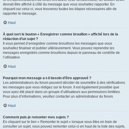
devrait être affiché à côté du message que vous souhaitez rapporter. En
cliquant sur celui-ci, vous trouverez toutes les étapes nécessaires afin de
rapporter le message.
Haut
À quoi sert le bouton « Enregistrer comme brouillon » affiché lors de la
rédaction d’un sujet ?
Il vous permet d’enregistrer comme brouillons les messages que vous
souhaitez finaliser et publier ultérieurement. Vous pouvez reprendre les
messages enregistrés comme brouillons depuis le panneau de contrôle de
l’utilisateur.
Haut
Pourquoi mon message a-t-il besoin d’être approuvé ?
Les administrateurs du forum peuvent décider de soumettre à des vérifications
les messages que vous rédigez sur le forum. Il est également possible que
vous ayez été placé dans un groupe d’utilisateurs aux permissions limitées.
Pour plus d’informations, veuillez contacter un administrateur du forum.
Haut
Comment puis-je remonter mes sujets ?
En cliquant sur le lien « Remonter le sujet » lorsque vous êtes en train de
consulter un sujet, vous pouvez remonter celui-ci en haut de la liste des sujets,