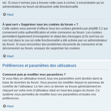
etc. Si vous n’arrivez pas à trouver cette case à cocher, il est probable qu’un
administrateur du forum ait désactivé cette fonctionnalité.
Haut
À quoi sert « Supprimer tous les cookies du forum » ?
Cette option vous permet d’effacer tous les cookies générés par phpBB 3.2 qui
conservent votre authentification et votre connexion au forum. Les cookies
permettent également d’enregistrer le statut des messages (s’ils sont lus ou
non lus) dans le cas où cette fonctionnalité a été activée par un administrateur
du forum. Si vous rencontrez des problèmes récurrents de connexion et de
déconnexion au forum, essayez de supprimer les cookies.
Haut
Préférences et paramètres des utilisateurs
Comment puis-je modifier mes paramètres ?
Si vous êtes un utilisateur inscrit, tous vos paramètres sont stockés dans la
base de données du forum. Vous pouvez les modifier depuis le panneau de
contrôle de l’utilisateur. Le lien vers ce dernier se trouve généralement en
cliquant sur votre nom d’utilisateur situé en haut des pages du forum. Ce
système vous permettra de modifier tous vos paramètres et toutes vos
préférences.
Haut