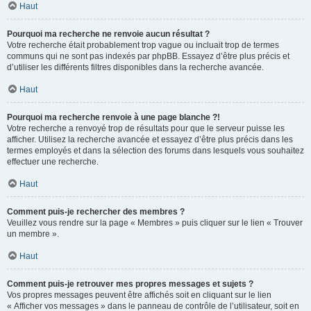
Haut
Pourquoi ma recherche ne renvoie aucun résultat ?
Votre recherche était probablement trop vague ou incluait trop de termes
communs qui ne sont pas indexés par phpBB. Essayez d’être plus précis et
d’utiliser les différents filtres disponibles dans la recherche avancée.
Haut
Pourquoi ma recherche renvoie à une page blanche ?!
Votre recherche a renvoyé trop de résultats pour que le serveur puisse les
afficher. Utilisez la recherche avancée et essayez d’être plus précis dans les
termes employés et dans la sélection des forums dans lesquels vous souhaitez
effectuer une recherche.
Haut
Comment puis-je rechercher des membres ?
Veuillez vous rendre sur la page « Membres » puis cliquer sur le lien « Trouver
un membre ».
Haut
Comment puis-je retrouver mes propres messages et sujets ?
Vos propres messages peuvent être affichés soit en cliquant sur le lien
« Afficher vos messages » dans le panneau de contrôle de l’utilisateur, soit en