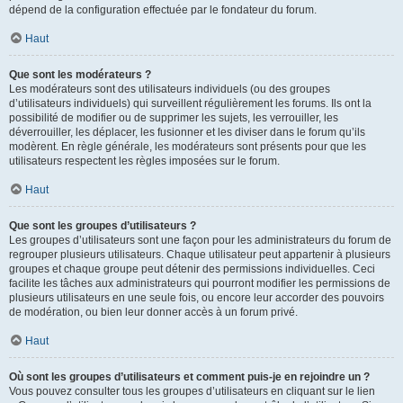
dépend de la configuration effectuée par le fondateur du forum.
Haut
Que sont les modérateurs ?
Les modérateurs sont des utilisateurs individuels (ou des groupes
d’utilisateurs individuels) qui surveillent régulièrement les forums. Ils ont la
possibilité de modifier ou de supprimer les sujets, les verrouiller, les
déverrouiller, les déplacer, les fusionner et les diviser dans le forum qu’ils
modèrent. En règle générale, les modérateurs sont présents pour que les
utilisateurs respectent les règles imposées sur le forum.
Haut
Que sont les groupes d’utilisateurs ?
Les groupes d’utilisateurs sont une façon pour les administrateurs du forum de
regrouper plusieurs utilisateurs. Chaque utilisateur peut appartenir à plusieurs
groupes et chaque groupe peut détenir des permissions individuelles. Ceci
facilite les tâches aux administrateurs qui pourront modifier les permissions de
plusieurs utilisateurs en une seule fois, ou encore leur accorder des pouvoirs
de modération, ou bien leur donner accès à un forum privé.
Haut
Où sont les groupes d’utilisateurs et comment puis-je en rejoindre un ?
Vous pouvez consulter tous les groupes d’utilisateurs en cliquant sur le lien