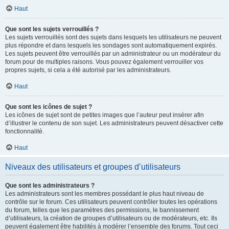
Haut
Que sont les sujets verrouillés ?
Les sujets verrouillés sont des sujets dans lesquels les utilisateurs ne peuvent
plus répondre et dans lesquels les sondages sont automatiquement expirés.
Les sujets peuvent être verrouillés par un administrateur ou un modérateur du
forum pour de multiples raisons. Vous pouvez également verrouiller vos
propres sujets, si cela a été autorisé par les administrateurs.
Haut
Que sont les icônes de sujet ?
Les icônes de sujet sont de petites images que l’auteur peut insérer afin
d’illustrer le contenu de son sujet. Les administrateurs peuvent désactiver cette
fonctionnalité.
Haut
Niveaux des utilisateurs et groupes d’utilisateurs
Que sont les administrateurs ?
Les administrateurs sont les membres possédant le plus haut niveau de
contrôle sur le forum. Ces utilisateurs peuvent contrôler toutes les opérations
du forum, telles que les paramètres des permissions, le bannissement
d’utilisateurs, la création de groupes d’utilisateurs ou de modérateurs, etc. Ils
peuvent également être habilités à modérer l’ensemble des forums. Tout ceci