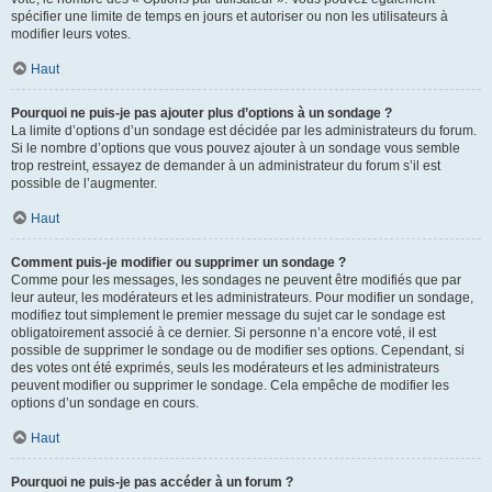
spécifier une limite de temps en jours et autoriser ou non les utilisateurs à
modifier leurs votes.
Haut
Pourquoi ne puis-je pas ajouter plus d’options à un sondage ?
La limite d’options d’un sondage est décidée par les administrateurs du forum.
Si le nombre d’options que vous pouvez ajouter à un sondage vous semble
trop restreint, essayez de demander à un administrateur du forum s’il est
possible de l’augmenter.
Haut
Comment puis-je modifier ou supprimer un sondage ?
Comme pour les messages, les sondages ne peuvent être modifiés que par
leur auteur, les modérateurs et les administrateurs. Pour modifier un sondage,
modifiez tout simplement le premier message du sujet car le sondage est
obligatoirement associé à ce dernier. Si personne n’a encore voté, il est
possible de supprimer le sondage ou de modifier ses options. Cependant, si
des votes ont été exprimés, seuls les modérateurs et les administrateurs
peuvent modifier ou supprimer le sondage. Cela empêche de modifier les
options d’un sondage en cours.
Haut
Pourquoi ne puis-je pas accéder à un forum ?