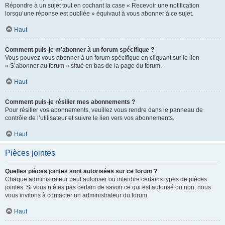
Répondre à un sujet tout en cochant la case « Recevoir une notification
lorsqu’une réponse est publiée » équivaut à vous abonner à ce sujet.
Haut
Comment puis-je m’abonner à un forum spécifique ?
Vous pouvez vous abonner à un forum spécifique en cliquant sur le lien
« S’abonner au forum » situé en bas de la page du forum.
Haut
Comment puis-je résilier mes abonnements ?
Pour résilier vos abonnements, veuillez vous rendre dans le panneau de
contrôle de l’utilisateur et suivre le lien vers vos abonnements.
Haut
Pièces jointes
Quelles pièces jointes sont autorisées sur ce forum ?
Chaque administrateur peut autoriser ou interdire certains types de pièces
jointes. Si vous n’êtes pas certain de savoir ce qui est autorisé ou non, nous
vous invitons à contacter un administrateur du forum.
Haut