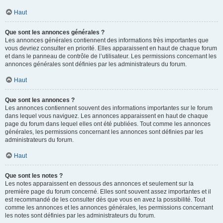
Haut
Que sont les annonces générales ?
Les annonces générales contiennent des informations très importantes que
vous devriez consulter en priorité. Elles apparaissent en haut de chaque forum
et dans le panneau de contrôle de l’utilisateur. Les permissions concernant les
annonces générales sont définies par les administrateurs du forum.
Haut
Que sont les annonces ?
Les annonces contiennent souvent des informations importantes sur le forum
dans lequel vous naviguez. Les annonces apparaissent en haut de chaque
page du forum dans lequel elles ont été publiées. Tout comme les annonces
générales, les permissions concernant les annonces sont définies par les
administrateurs du forum.
Haut
Que sont les notes ?
Les notes apparaissent en dessous des annonces et seulement sur la
première page du forum concerné. Elles sont souvent assez importantes et il
est recommandé de les consulter dès que vous en avez la possibilité. Tout
comme les annonces et les annonces générales, les permissions concernant
les notes sont définies par les administrateurs du forum.