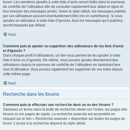
forum. Les membres ajoutés à votre liste d’amis seront listés dans le panneau
de contrôle de l’utilisateur afin de consulter rapidement leur statut en ligne et
leur envoyer des messages privés. Selon le style utilisé, les messages publiés
par ces utilisateurs peuvent éventuellement être mis en surbrillance. Si vous
ajoutez un utilisateur à votre liste d’ignorés, tous les messages qu’il publiera
seront masqués par défaut.
Haut
Comment puis-je ajouter ou supprimer des utilisateurs de ma liste d’amis
et d’ignorés ?
Dans chaque profil d’utilisateurs, un lien vous permet de les ajouter à votre
liste d’amis ou d’ignorés. De même, vous pouvez ajouter directement des
utilisateurs depuis le panneau de contrôle de l’utilisateur en saisissant leur
nom d’utilisateur. Vous pouvez également les supprimer de vos listes depuis
cette même page.
Haut
Recherche dans les forums
Comment puis-je effectuer une recherche dans un ou des forums ?
Saisissez un terme dans la boîte de recherche située sur l’index, les pages des
forums ou les pages de sujets. La recherche avancée est accessible en
cliquant sur le lien « Recherche avancée » disponible sur toutes les pages du
forum. L’accès à la recherche dépend du style utilisé.