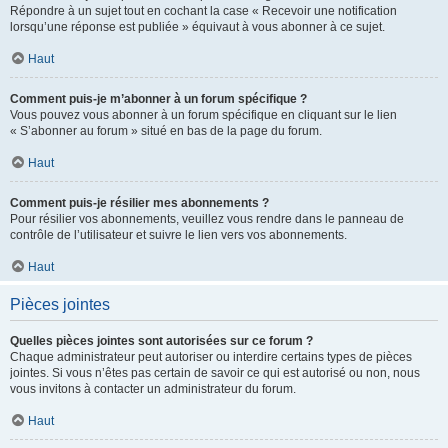
Répondre à un sujet tout en cochant la case « Recevoir une notification
lorsqu’une réponse est publiée » équivaut à vous abonner à ce sujet.
Haut
Comment puis-je m’abonner à un forum spécifique ?
Vous pouvez vous abonner à un forum spécifique en cliquant sur le lien
« S’abonner au forum » situé en bas de la page du forum.
Haut
Comment puis-je résilier mes abonnements ?
Pour résilier vos abonnements, veuillez vous rendre dans le panneau de
contrôle de l’utilisateur et suivre le lien vers vos abonnements.
Haut
Pièces jointes
Quelles pièces jointes sont autorisées sur ce forum ?
Chaque administrateur peut autoriser ou interdire certains types de pièces
jointes. Si vous n’êtes pas certain de savoir ce qui est autorisé ou non, nous
vous invitons à contacter un administrateur du forum.
Haut