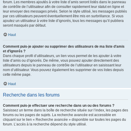
forum. Les membres ajoutés à votre liste d’amis seront listés dans le panneau
de contrôle de l’utilisateur afin de consulter rapidement leur statut en ligne et
leur envoyer des messages privés. Selon le style utilisé, les messages publiés
par ces utilisateurs peuvent éventuellement être mis en surbrillance. Si vous
ajoutez un utilisateur à votre liste d’ignorés, tous les messages qu’il publiera
seront masqués par défaut.
Haut
Comment puis-je ajouter ou supprimer des utilisateurs de ma liste d’amis
et d’ignorés ?
Dans chaque profil d’utilisateurs, un lien vous permet de les ajouter à votre
liste d’amis ou d’ignorés. De même, vous pouvez ajouter directement des
utilisateurs depuis le panneau de contrôle de l’utilisateur en saisissant leur
nom d’utilisateur. Vous pouvez également les supprimer de vos listes depuis
cette même page.
Haut
Recherche dans les forums
Comment puis-je effectuer une recherche dans un ou des forums ?
Saisissez un terme dans la boîte de recherche située sur l’index, les pages des
forums ou les pages de sujets. La recherche avancée est accessible en
cliquant sur le lien « Recherche avancée » disponible sur toutes les pages du
forum. L’accès à la recherche dépend du style utilisé.