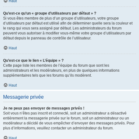
Haut
Qu’est-ce qu’un « groupe d’utilisateurs par défaut » ?
Si vous êtes membre de plus d’un groupe d’utilisateurs, votre groupe
d’utilisateurs par défaut est utilisé afin de déterminer quelle sera la couleur et
le rang qui vous sera assigné par défaut. Les administrateurs du forum
peuvent vous autoriser à modifier vous-même votre groupe d’utilisateurs par
défaut depuis le panneau de contrôle de l’utilisateur.
Haut
Qu’est-ce que le lien « L’équipe » ?
Cette page liste les membres de l’équipe du forum que sont les
administrateurs et les modérateurs, en plus de quelques informations
supplémentaires tels que les forums qu’ils modèrent.
Haut
Messagerie privée
Je ne peux pas envoyer de messages privés !
Soit vous n’êtes pas inscrit et connecté, soit un administrateur a désactivé
entièrement la messagerie privée sur le forum, soit un administrateur ou un
modérateur a décidé de vous empêcher d’envoyer des messages privés. Pour
plus d’informations, veuillez contacter un administrateur du forum.
Haut