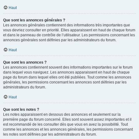
Haut
Que sont les annonces générales ?
Les annonces générales contiennent des informations très importantes que
vous devriez consulter en priorité. Elles apparaissent en haut de chaque forum
et dans le panneau de contrôle de l’utilisateur. Les permissions concernant les
annonces générales sont définies par les administrateurs du forum.
Haut
Que sont les annonces ?
Les annonces contiennent souvent des informations importantes sur le forum
dans lequel vous naviguez. Les annonces apparaissent en haut de chaque
page du forum dans lequel elles ont été publiées. Tout comme les annonces
générales, les permissions concernant les annonces sont définies par les
administrateurs du forum.
Haut
Que sont les notes ?
Les notes apparaissent en dessous des annonces et seulement sur la
première page du forum concerné. Elles sont souvent assez importantes et il
est recommandé de les consulter dès que vous en avez la possibilité. Tout
comme les annonces et les annonces générales, les permissions concernant
les notes sont définies par les administrateurs du forum.