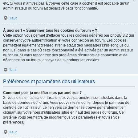
etc. Si vous n’arrivez pas à trouver cette case à cocher, il est probable qu’un
administrateur du forum ait désactivé cette fonctionnalité.
Haut
À quoi sert « Supprimer tous les cookies du forum » ?
Cette option vous permet d’effacer tous les cookies générés par phpBB 3.2 qui
conservent votre authentification et votre connexion au forum. Les cookies
permettent également d’enregistrer le statut des messages (s’ils sont lus ou
non lus) dans le cas où cette fonctionnalité a été activée par un administrateur
du forum. Si vous rencontrez des problèmes récurrents de connexion et de
déconnexion au forum, essayez de supprimer les cookies.
Haut
Préférences et paramètres des utilisateurs
Comment puis-je modifier mes paramètres ?
Si vous êtes un utilisateur inscrit, tous vos paramètres sont stockés dans la
base de données du forum. Vous pouvez les modifier depuis le panneau de
contrôle de l’utilisateur. Le lien vers ce dernier se trouve généralement en
cliquant sur votre nom d’utilisateur situé en haut des pages du forum. Ce
système vous permettra de modifier tous vos paramètres et toutes vos
préférences.
Haut