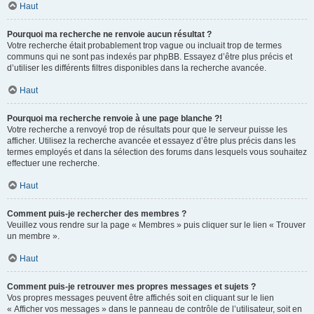
Haut
Pourquoi ma recherche ne renvoie aucun résultat ?
Votre recherche était probablement trop vague ou incluait trop de termes
communs qui ne sont pas indexés par phpBB. Essayez d’être plus précis et
d’utiliser les différents filtres disponibles dans la recherche avancée.
Haut
Pourquoi ma recherche renvoie à une page blanche ?!
Votre recherche a renvoyé trop de résultats pour que le serveur puisse les
afficher. Utilisez la recherche avancée et essayez d’être plus précis dans les
termes employés et dans la sélection des forums dans lesquels vous souhaitez
effectuer une recherche.
Haut
Comment puis-je rechercher des membres ?
Veuillez vous rendre sur la page « Membres » puis cliquer sur le lien « Trouver
un membre ».
Haut
Comment puis-je retrouver mes propres messages et sujets ?
Vos propres messages peuvent être affichés soit en cliquant sur le lien
« Afficher vos messages » dans le panneau de contrôle de l’utilisateur, soit en