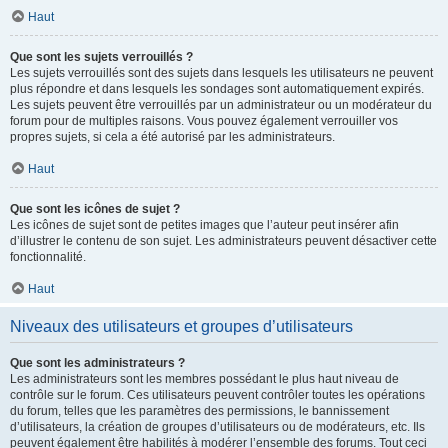
Haut
Que sont les sujets verrouillés ?
Les sujets verrouillés sont des sujets dans lesquels les utilisateurs ne peuvent
plus répondre et dans lesquels les sondages sont automatiquement expirés.
Les sujets peuvent être verrouillés par un administrateur ou un modérateur du
forum pour de multiples raisons. Vous pouvez également verrouiller vos
propres sujets, si cela a été autorisé par les administrateurs.
Haut
Que sont les icônes de sujet ?
Les icônes de sujet sont de petites images que l’auteur peut insérer afin
d’illustrer le contenu de son sujet. Les administrateurs peuvent désactiver cette
fonctionnalité.
Haut
Niveaux des utilisateurs et groupes d’utilisateurs
Que sont les administrateurs ?
Les administrateurs sont les membres possédant le plus haut niveau de
contrôle sur le forum. Ces utilisateurs peuvent contrôler toutes les opérations
du forum, telles que les paramètres des permissions, le bannissement
d’utilisateurs, la création de groupes d’utilisateurs ou de modérateurs, etc. Ils
peuvent également être habilités à modérer l’ensemble des forums. Tout ceci