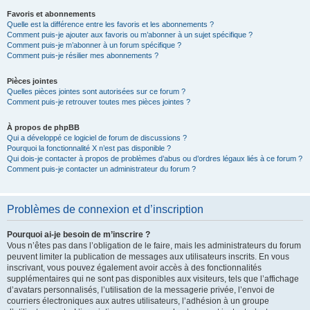
Favoris et abonnements
Quelle est la différence entre les favoris et les abonnements ?
Comment puis-je ajouter aux favoris ou m’abonner à un sujet spécifique ?
Comment puis-je m’abonner à un forum spécifique ?
Comment puis-je résilier mes abonnements ?
Pièces jointes
Quelles pièces jointes sont autorisées sur ce forum ?
Comment puis-je retrouver toutes mes pièces jointes ?
À propos de phpBB
Qui a développé ce logiciel de forum de discussions ?
Pourquoi la fonctionnalité X n’est pas disponible ?
Qui dois-je contacter à propos de problèmes d’abus ou d’ordres légaux liés à ce forum ?
Comment puis-je contacter un administrateur du forum ?
Problèmes de connexion et d’inscription
Pourquoi ai-je besoin de m’inscrire ?
Vous n’êtes pas dans l’obligation de le faire, mais les administrateurs du forum
peuvent limiter la publication de messages aux utilisateurs inscrits. En vous
inscrivant, vous pouvez également avoir accès à des fonctionnalités
supplémentaires qui ne sont pas disponibles aux visiteurs, tels que l’affichage
d’avatars personnalisés, l’utilisation de la messagerie privée, l’envoi de
courriers électroniques aux autres utilisateurs, l’adhésion à un groupe