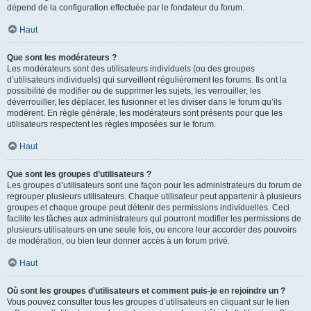
dépend de la configuration effectuée par le fondateur du forum.
Haut
Que sont les modérateurs ?
Les modérateurs sont des utilisateurs individuels (ou des groupes
d’utilisateurs individuels) qui surveillent régulièrement les forums. Ils ont la
possibilité de modifier ou de supprimer les sujets, les verrouiller, les
déverrouiller, les déplacer, les fusionner et les diviser dans le forum qu’ils
modèrent. En règle générale, les modérateurs sont présents pour que les
utilisateurs respectent les règles imposées sur le forum.
Haut
Que sont les groupes d’utilisateurs ?
Les groupes d’utilisateurs sont une façon pour les administrateurs du forum de
regrouper plusieurs utilisateurs. Chaque utilisateur peut appartenir à plusieurs
groupes et chaque groupe peut détenir des permissions individuelles. Ceci
facilite les tâches aux administrateurs qui pourront modifier les permissions de
plusieurs utilisateurs en une seule fois, ou encore leur accorder des pouvoirs
de modération, ou bien leur donner accès à un forum privé.
Haut
Où sont les groupes d’utilisateurs et comment puis-je en rejoindre un ?
Vous pouvez consulter tous les groupes d’utilisateurs en cliquant sur le lien