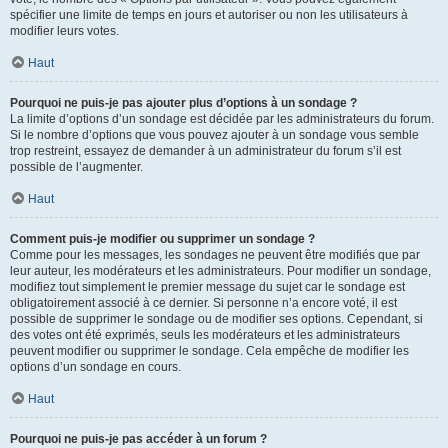
spécifier une limite de temps en jours et autoriser ou non les utilisateurs à
modifier leurs votes.
Haut
Pourquoi ne puis-je pas ajouter plus d’options à un sondage ?
La limite d’options d’un sondage est décidée par les administrateurs du forum.
Si le nombre d’options que vous pouvez ajouter à un sondage vous semble
trop restreint, essayez de demander à un administrateur du forum s’il est
possible de l’augmenter.
Haut
Comment puis-je modifier ou supprimer un sondage ?
Comme pour les messages, les sondages ne peuvent être modifiés que par
leur auteur, les modérateurs et les administrateurs. Pour modifier un sondage,
modifiez tout simplement le premier message du sujet car le sondage est
obligatoirement associé à ce dernier. Si personne n’a encore voté, il est
possible de supprimer le sondage ou de modifier ses options. Cependant, si
des votes ont été exprimés, seuls les modérateurs et les administrateurs
peuvent modifier ou supprimer le sondage. Cela empêche de modifier les
options d’un sondage en cours.
Haut
Pourquoi ne puis-je pas accéder à un forum ?