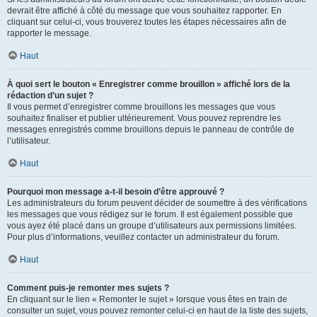
devrait être affiché à côté du message que vous souhaitez rapporter. En
cliquant sur celui-ci, vous trouverez toutes les étapes nécessaires afin de
rapporter le message.
Haut
À quoi sert le bouton « Enregistrer comme brouillon » affiché lors de la
rédaction d’un sujet ?
Il vous permet d’enregistrer comme brouillons les messages que vous
souhaitez finaliser et publier ultérieurement. Vous pouvez reprendre les
messages enregistrés comme brouillons depuis le panneau de contrôle de
l’utilisateur.
Haut
Pourquoi mon message a-t-il besoin d’être approuvé ?
Les administrateurs du forum peuvent décider de soumettre à des vérifications
les messages que vous rédigez sur le forum. Il est également possible que
vous ayez été placé dans un groupe d’utilisateurs aux permissions limitées.
Pour plus d’informations, veuillez contacter un administrateur du forum.
Haut
Comment puis-je remonter mes sujets ?
En cliquant sur le lien « Remonter le sujet » lorsque vous êtes en train de
consulter un sujet, vous pouvez remonter celui-ci en haut de la liste des sujets,