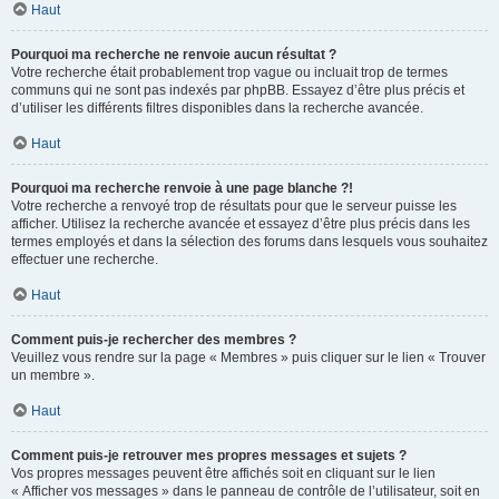
Haut
Pourquoi ma recherche ne renvoie aucun résultat ?
Votre recherche était probablement trop vague ou incluait trop de termes
communs qui ne sont pas indexés par phpBB. Essayez d’être plus précis et
d’utiliser les différents filtres disponibles dans la recherche avancée.
Haut
Pourquoi ma recherche renvoie à une page blanche ?!
Votre recherche a renvoyé trop de résultats pour que le serveur puisse les
afficher. Utilisez la recherche avancée et essayez d’être plus précis dans les
termes employés et dans la sélection des forums dans lesquels vous souhaitez
effectuer une recherche.
Haut
Comment puis-je rechercher des membres ?
Veuillez vous rendre sur la page « Membres » puis cliquer sur le lien « Trouver
un membre ».
Haut
Comment puis-je retrouver mes propres messages et sujets ?
Vos propres messages peuvent être affichés soit en cliquant sur le lien
« Afficher vos messages » dans le panneau de contrôle de l’utilisateur, soit en