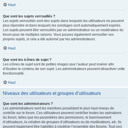
Haut
Que sont les sujets verrouillés ?
Les sujets verrouillés sont des sujets dans lesquels les utilisateurs ne peuvent
plus répondre et dans lesquels les sondages sont automatiquement expirés.
Les sujets peuvent être verrouillés par un administrateur ou un modérateur du
forum pour de multiples raisons. Vous pouvez également verrouiller vos
propres sujets, si cela a été autorisé par les administrateurs.
Haut
Que sont les icônes de sujet ?
Les icônes de sujet sont de petites images que l’auteur peut insérer afin
d’illustrer le contenu de son sujet. Les administrateurs peuvent désactiver cette
fonctionnalité.
Haut
Niveaux des utilisateurs et groupes d’utilisateurs
Que sont les administrateurs ?
Les administrateurs sont les membres possédant le plus haut niveau de
contrôle sur le forum. Ces utilisateurs peuvent contrôler toutes les opérations
du forum, telles que les paramètres des permissions, le bannissement
d’utilisateurs, la création de groupes d’utilisateurs ou de modérateurs, etc. Ils
peuvent également être habilités à modérer l’ensemble des forums. Tout ceci