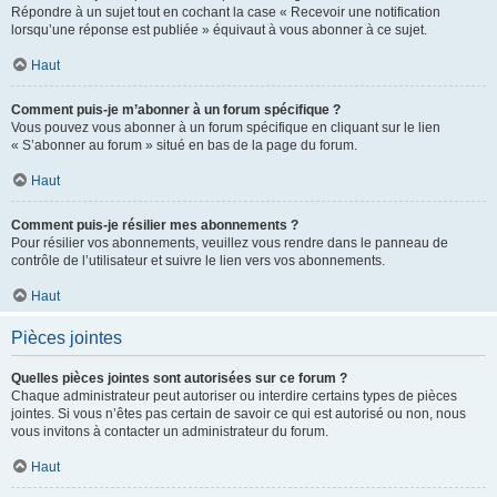
Répondre à un sujet tout en cochant la case « Recevoir une notification
lorsqu’une réponse est publiée » équivaut à vous abonner à ce sujet.
Haut
Comment puis-je m’abonner à un forum spécifique ?
Vous pouvez vous abonner à un forum spécifique en cliquant sur le lien
« S’abonner au forum » situé en bas de la page du forum.
Haut
Comment puis-je résilier mes abonnements ?
Pour résilier vos abonnements, veuillez vous rendre dans le panneau de
contrôle de l’utilisateur et suivre le lien vers vos abonnements.
Haut
Pièces jointes
Quelles pièces jointes sont autorisées sur ce forum ?
Chaque administrateur peut autoriser ou interdire certains types de pièces
jointes. Si vous n’êtes pas certain de savoir ce qui est autorisé ou non, nous
vous invitons à contacter un administrateur du forum.
Haut