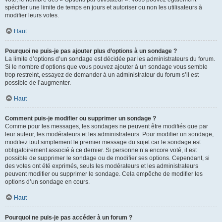
spécifier une limite de temps en jours et autoriser ou non les utilisateurs à
modifier leurs votes.
Haut
Pourquoi ne puis-je pas ajouter plus d’options à un sondage ?
La limite d’options d’un sondage est décidée par les administrateurs du forum.
Si le nombre d’options que vous pouvez ajouter à un sondage vous semble
trop restreint, essayez de demander à un administrateur du forum s’il est
possible de l’augmenter.
Haut
Comment puis-je modifier ou supprimer un sondage ?
Comme pour les messages, les sondages ne peuvent être modifiés que par
leur auteur, les modérateurs et les administrateurs. Pour modifier un sondage,
modifiez tout simplement le premier message du sujet car le sondage est
obligatoirement associé à ce dernier. Si personne n’a encore voté, il est
possible de supprimer le sondage ou de modifier ses options. Cependant, si
des votes ont été exprimés, seuls les modérateurs et les administrateurs
peuvent modifier ou supprimer le sondage. Cela empêche de modifier les
options d’un sondage en cours.
Haut
Pourquoi ne puis-je pas accéder à un forum ?