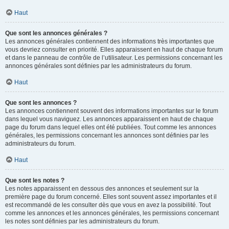
Haut
Que sont les annonces générales ?
Les annonces générales contiennent des informations très importantes que
vous devriez consulter en priorité. Elles apparaissent en haut de chaque forum
et dans le panneau de contrôle de l’utilisateur. Les permissions concernant les
annonces générales sont définies par les administrateurs du forum.
Haut
Que sont les annonces ?
Les annonces contiennent souvent des informations importantes sur le forum
dans lequel vous naviguez. Les annonces apparaissent en haut de chaque
page du forum dans lequel elles ont été publiées. Tout comme les annonces
générales, les permissions concernant les annonces sont définies par les
administrateurs du forum.
Haut
Que sont les notes ?
Les notes apparaissent en dessous des annonces et seulement sur la
première page du forum concerné. Elles sont souvent assez importantes et il
est recommandé de les consulter dès que vous en avez la possibilité. Tout
comme les annonces et les annonces générales, les permissions concernant
les notes sont définies par les administrateurs du forum.