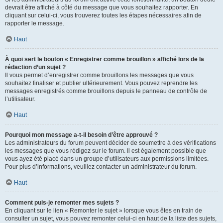
devrait être affiché à côté du message que vous souhaitez rapporter. En
cliquant sur celui-ci, vous trouverez toutes les étapes nécessaires afin de
rapporter le message.
Haut
À quoi sert le bouton « Enregistrer comme brouillon » affiché lors de la
rédaction d’un sujet ?
Il vous permet d’enregistrer comme brouillons les messages que vous
souhaitez finaliser et publier ultérieurement. Vous pouvez reprendre les
messages enregistrés comme brouillons depuis le panneau de contrôle de
l’utilisateur.
Haut
Pourquoi mon message a-t-il besoin d’être approuvé ?
Les administrateurs du forum peuvent décider de soumettre à des vérifications
les messages que vous rédigez sur le forum. Il est également possible que
vous ayez été placé dans un groupe d’utilisateurs aux permissions limitées.
Pour plus d’informations, veuillez contacter un administrateur du forum.
Haut
Comment puis-je remonter mes sujets ?
En cliquant sur le lien « Remonter le sujet » lorsque vous êtes en train de
consulter un sujet, vous pouvez remonter celui-ci en haut de la liste des sujets,