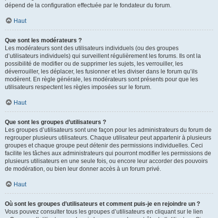
dépend de la configuration effectuée par le fondateur du forum.
Haut
Que sont les modérateurs ?
Les modérateurs sont des utilisateurs individuels (ou des groupes
d’utilisateurs individuels) qui surveillent régulièrement les forums. Ils ont la
possibilité de modifier ou de supprimer les sujets, les verrouiller, les
déverrouiller, les déplacer, les fusionner et les diviser dans le forum qu’ils
modèrent. En règle générale, les modérateurs sont présents pour que les
utilisateurs respectent les règles imposées sur le forum.
Haut
Que sont les groupes d’utilisateurs ?
Les groupes d’utilisateurs sont une façon pour les administrateurs du forum de
regrouper plusieurs utilisateurs. Chaque utilisateur peut appartenir à plusieurs
groupes et chaque groupe peut détenir des permissions individuelles. Ceci
facilite les tâches aux administrateurs qui pourront modifier les permissions de
plusieurs utilisateurs en une seule fois, ou encore leur accorder des pouvoirs
de modération, ou bien leur donner accès à un forum privé.
Haut
Où sont les groupes d’utilisateurs et comment puis-je en rejoindre un ?
Vous pouvez consulter tous les groupes d’utilisateurs en cliquant sur le lien