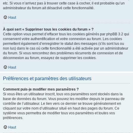
etc. Si vous n’arrivez pas à trouver cette case à cocher, il est probable qu’un
administrateur du forum ait désactivé cette fonctionnalité.
Haut
À quoi sert « Supprimer tous les cookies du forum » ?
Cette option vous permet d’effacer tous les cookies générés par phpBB 3.2 qui
conservent votre authentification et votre connexion au forum. Les cookies
permettent également d’enregistrer le statut des messages (s’ils sont lus ou
non lus) dans le cas où cette fonctionnalité a été activée par un administrateur
du forum. Si vous rencontrez des problèmes récurrents de connexion et de
déconnexion au forum, essayez de supprimer les cookies.
Haut
Préférences et paramètres des utilisateurs
Comment puis-je modifier mes paramètres ?
Si vous êtes un utilisateur inscrit, tous vos paramètres sont stockés dans la
base de données du forum. Vous pouvez les modifier depuis le panneau de
contrôle de l’utilisateur. Le lien vers ce dernier se trouve généralement en
cliquant sur votre nom d’utilisateur situé en haut des pages du forum. Ce
système vous permettra de modifier tous vos paramètres et toutes vos
préférences.
Haut