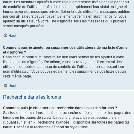
forum. Les membres ajoutés à votre liste d’amis seront listés dans le panneau
de contrôle de l’utilisateur afin de consulter rapidement leur statut en ligne et
leur envoyer des messages privés. Selon le style utilisé, les messages publiés
par ces utilisateurs peuvent éventuellement être mis en surbrillance. Si vous
ajoutez un utilisateur à votre liste d’ignorés, tous les messages qu’il publiera
seront masqués par défaut.
Haut
Comment puis-je ajouter ou supprimer des utilisateurs de ma liste d’amis
et d’ignorés ?
Dans chaque profil d’utilisateurs, un lien vous permet de les ajouter à votre
liste d’amis ou d’ignorés. De même, vous pouvez ajouter directement des
utilisateurs depuis le panneau de contrôle de l’utilisateur en saisissant leur
nom d’utilisateur. Vous pouvez également les supprimer de vos listes depuis
cette même page.
Haut
Recherche dans les forums
Comment puis-je effectuer une recherche dans un ou des forums ?
Saisissez un terme dans la boîte de recherche située sur l’index, les pages des
forums ou les pages de sujets. La recherche avancée est accessible en
cliquant sur le lien « Recherche avancée » disponible sur toutes les pages du
forum. L’accès à la recherche dépend du style utilisé.