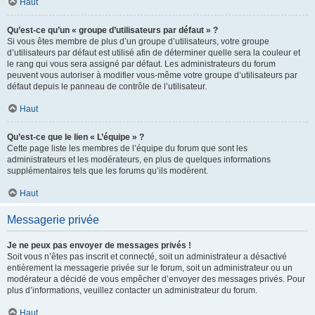
Haut
Qu’est-ce qu’un « groupe d’utilisateurs par défaut » ?
Si vous êtes membre de plus d’un groupe d’utilisateurs, votre groupe
d’utilisateurs par défaut est utilisé afin de déterminer quelle sera la couleur et
le rang qui vous sera assigné par défaut. Les administrateurs du forum
peuvent vous autoriser à modifier vous-même votre groupe d’utilisateurs par
défaut depuis le panneau de contrôle de l’utilisateur.
Haut
Qu’est-ce que le lien « L’équipe » ?
Cette page liste les membres de l’équipe du forum que sont les
administrateurs et les modérateurs, en plus de quelques informations
supplémentaires tels que les forums qu’ils modèrent.
Haut
Messagerie privée
Je ne peux pas envoyer de messages privés !
Soit vous n’êtes pas inscrit et connecté, soit un administrateur a désactivé
entièrement la messagerie privée sur le forum, soit un administrateur ou un
modérateur a décidé de vous empêcher d’envoyer des messages privés. Pour
plus d’informations, veuillez contacter un administrateur du forum.
Haut