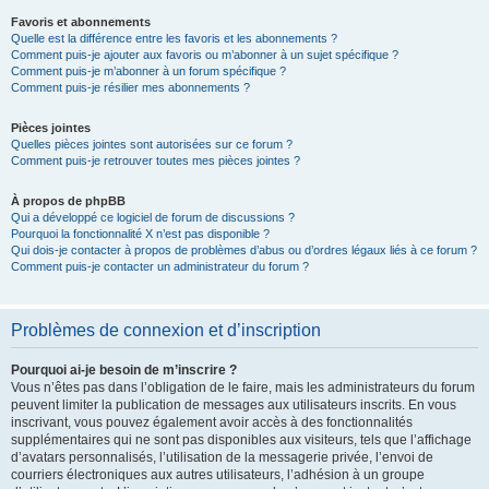
Favoris et abonnements
Quelle est la différence entre les favoris et les abonnements ?
Comment puis-je ajouter aux favoris ou m’abonner à un sujet spécifique ?
Comment puis-je m’abonner à un forum spécifique ?
Comment puis-je résilier mes abonnements ?
Pièces jointes
Quelles pièces jointes sont autorisées sur ce forum ?
Comment puis-je retrouver toutes mes pièces jointes ?
À propos de phpBB
Qui a développé ce logiciel de forum de discussions ?
Pourquoi la fonctionnalité X n’est pas disponible ?
Qui dois-je contacter à propos de problèmes d’abus ou d’ordres légaux liés à ce forum ?
Comment puis-je contacter un administrateur du forum ?
Problèmes de connexion et d’inscription
Pourquoi ai-je besoin de m’inscrire ?
Vous n’êtes pas dans l’obligation de le faire, mais les administrateurs du forum
peuvent limiter la publication de messages aux utilisateurs inscrits. En vous
inscrivant, vous pouvez également avoir accès à des fonctionnalités
supplémentaires qui ne sont pas disponibles aux visiteurs, tels que l’affichage
d’avatars personnalisés, l’utilisation de la messagerie privée, l’envoi de
courriers électroniques aux autres utilisateurs, l’adhésion à un groupe