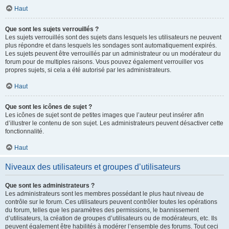
Haut
Que sont les sujets verrouillés ?
Les sujets verrouillés sont des sujets dans lesquels les utilisateurs ne peuvent
plus répondre et dans lesquels les sondages sont automatiquement expirés.
Les sujets peuvent être verrouillés par un administrateur ou un modérateur du
forum pour de multiples raisons. Vous pouvez également verrouiller vos
propres sujets, si cela a été autorisé par les administrateurs.
Haut
Que sont les icônes de sujet ?
Les icônes de sujet sont de petites images que l’auteur peut insérer afin
d’illustrer le contenu de son sujet. Les administrateurs peuvent désactiver cette
fonctionnalité.
Haut
Niveaux des utilisateurs et groupes d’utilisateurs
Que sont les administrateurs ?
Les administrateurs sont les membres possédant le plus haut niveau de
contrôle sur le forum. Ces utilisateurs peuvent contrôler toutes les opérations
du forum, telles que les paramètres des permissions, le bannissement
d’utilisateurs, la création de groupes d’utilisateurs ou de modérateurs, etc. Ils
peuvent également être habilités à modérer l’ensemble des forums. Tout ceci