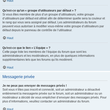
Haut
Qu’est-ce qu’un « groupe d’utilisateurs par défaut » ?
Si vous êtes membre de plus d’un groupe d’utilisateurs, votre groupe
d’utilisateurs par défaut est utilisé afin de déterminer quelle sera la couleur et
le rang qui vous sera assigné par défaut. Les administrateurs du forum
peuvent vous autoriser à modifier vous-même votre groupe d’utilisateurs par
défaut depuis le panneau de contrôle de l’utilisateur.
Haut
Qu’est-ce que le lien « L’équipe » ?
Cette page liste les membres de l’équipe du forum que sont les
administrateurs et les modérateurs, en plus de quelques informations
supplémentaires tels que les forums qu’ils modèrent.
Haut
Messagerie privée
Je ne peux pas envoyer de messages privés !
Soit vous n’êtes pas inscrit et connecté, soit un administrateur a désactivé
entièrement la messagerie privée sur le forum, soit un administrateur ou un
modérateur a décidé de vous empêcher d’envoyer des messages privés. Pour
plus d’informations, veuillez contacter un administrateur du forum.
Haut