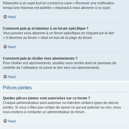
Répondre à un sujet tout en cochant la case « Recevoir une notification
lorsqu’une réponse est publiée » équivaut à vous abonner à ce sujet.
Haut
Comment puis-je m’abonner à un forum spécifique ?
Vous pouvez vous abonner à un forum spécifique en cliquant sur le lien
« S’abonner au forum » situé en bas de la page du forum.
Haut
Comment puis-je résilier mes abonnements ?
Pour résilier vos abonnements, veuillez vous rendre dans le panneau de
contrôle de l’utilisateur et suivre le lien vers vos abonnements.
Haut
Pièces jointes
Quelles pièces jointes sont autorisées sur ce forum ?
Chaque administrateur peut autoriser ou interdire certains types de pièces
jointes. Si vous n’êtes pas certain de savoir ce qui est autorisé ou non, nous
vous invitons à contacter un administrateur du forum.
Haut