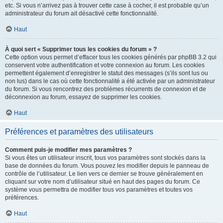
etc. Si vous n’arrivez pas à trouver cette case à cocher, il est probable qu’un
administrateur du forum ait désactivé cette fonctionnalité.
Haut
À quoi sert « Supprimer tous les cookies du forum » ?
Cette option vous permet d’effacer tous les cookies générés par phpBB 3.2 qui
conservent votre authentification et votre connexion au forum. Les cookies
permettent également d’enregistrer le statut des messages (s’ils sont lus ou
non lus) dans le cas où cette fonctionnalité a été activée par un administrateur
du forum. Si vous rencontrez des problèmes récurrents de connexion et de
déconnexion au forum, essayez de supprimer les cookies.
Haut
Préférences et paramètres des utilisateurs
Comment puis-je modifier mes paramètres ?
Si vous êtes un utilisateur inscrit, tous vos paramètres sont stockés dans la
base de données du forum. Vous pouvez les modifier depuis le panneau de
contrôle de l’utilisateur. Le lien vers ce dernier se trouve généralement en
cliquant sur votre nom d’utilisateur situé en haut des pages du forum. Ce
système vous permettra de modifier tous vos paramètres et toutes vos
préférences.
Haut