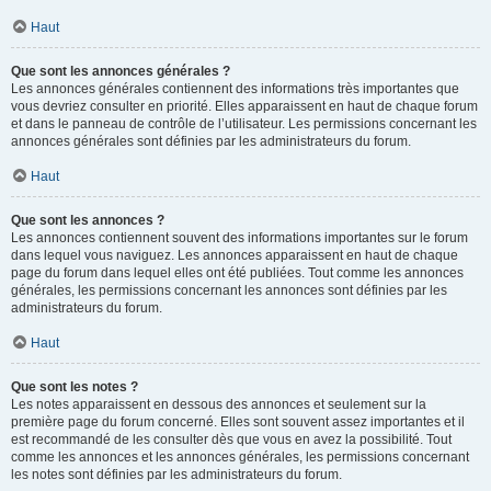
Haut
Que sont les annonces générales ?
Les annonces générales contiennent des informations très importantes que
vous devriez consulter en priorité. Elles apparaissent en haut de chaque forum
et dans le panneau de contrôle de l’utilisateur. Les permissions concernant les
annonces générales sont définies par les administrateurs du forum.
Haut
Que sont les annonces ?
Les annonces contiennent souvent des informations importantes sur le forum
dans lequel vous naviguez. Les annonces apparaissent en haut de chaque
page du forum dans lequel elles ont été publiées. Tout comme les annonces
générales, les permissions concernant les annonces sont définies par les
administrateurs du forum.
Haut
Que sont les notes ?
Les notes apparaissent en dessous des annonces et seulement sur la
première page du forum concerné. Elles sont souvent assez importantes et il
est recommandé de les consulter dès que vous en avez la possibilité. Tout
comme les annonces et les annonces générales, les permissions concernant
les notes sont définies par les administrateurs du forum.