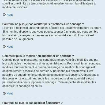
spécifier une limite de temps en jours et autoriser ou non les utilisateurs à
modifier leurs votes.
Haut
Pourquoi ne puis-je pas ajouter plus d’options à un sondage ?
La limite d’options d’un sondage est décidée par les administrateurs du forum.
Si le nombre d’options que vous pouvez ajouter à un sondage vous semble
trop restreint, essayez de demander à un administrateur du forum s’il est
possible de l’augmenter.
Haut
Comment puis-je modifier ou supprimer un sondage ?
Comme pour les messages, les sondages ne peuvent être modifiés que par
leur auteur, les modérateurs et les administrateurs. Pour modifier un sondage,
modifiez tout simplement le premier message du sujet car le sondage est
obligatoirement associé à ce dernier. Si personne n’a encore voté, il est
possible de supprimer le sondage ou de modifier ses options. Cependant, si
des votes ont été exprimés, seuls les modérateurs et les administrateurs
peuvent modifier ou supprimer le sondage. Cela empêche de modifier les
options d’un sondage en cours.
Haut
Pourquoi ne puis-je pas accéder à un forum ?