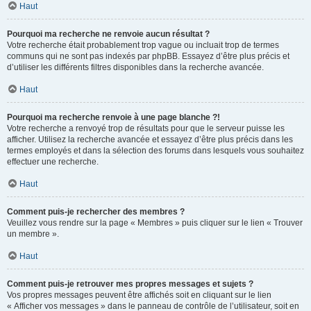
Haut
Pourquoi ma recherche ne renvoie aucun résultat ?
Votre recherche était probablement trop vague ou incluait trop de termes
communs qui ne sont pas indexés par phpBB. Essayez d’être plus précis et
d’utiliser les différents filtres disponibles dans la recherche avancée.
Haut
Pourquoi ma recherche renvoie à une page blanche ?!
Votre recherche a renvoyé trop de résultats pour que le serveur puisse les
afficher. Utilisez la recherche avancée et essayez d’être plus précis dans les
termes employés et dans la sélection des forums dans lesquels vous souhaitez
effectuer une recherche.
Haut
Comment puis-je rechercher des membres ?
Veuillez vous rendre sur la page « Membres » puis cliquer sur le lien « Trouver
un membre ».
Haut
Comment puis-je retrouver mes propres messages et sujets ?
Vos propres messages peuvent être affichés soit en cliquant sur le lien
« Afficher vos messages » dans le panneau de contrôle de l’utilisateur, soit en