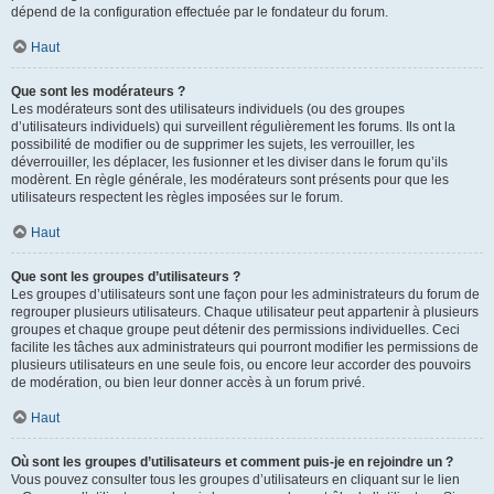
dépend de la configuration effectuée par le fondateur du forum.
Haut
Que sont les modérateurs ?
Les modérateurs sont des utilisateurs individuels (ou des groupes
d’utilisateurs individuels) qui surveillent régulièrement les forums. Ils ont la
possibilité de modifier ou de supprimer les sujets, les verrouiller, les
déverrouiller, les déplacer, les fusionner et les diviser dans le forum qu’ils
modèrent. En règle générale, les modérateurs sont présents pour que les
utilisateurs respectent les règles imposées sur le forum.
Haut
Que sont les groupes d’utilisateurs ?
Les groupes d’utilisateurs sont une façon pour les administrateurs du forum de
regrouper plusieurs utilisateurs. Chaque utilisateur peut appartenir à plusieurs
groupes et chaque groupe peut détenir des permissions individuelles. Ceci
facilite les tâches aux administrateurs qui pourront modifier les permissions de
plusieurs utilisateurs en une seule fois, ou encore leur accorder des pouvoirs
de modération, ou bien leur donner accès à un forum privé.
Haut
Où sont les groupes d’utilisateurs et comment puis-je en rejoindre un ?
Vous pouvez consulter tous les groupes d’utilisateurs en cliquant sur le lien