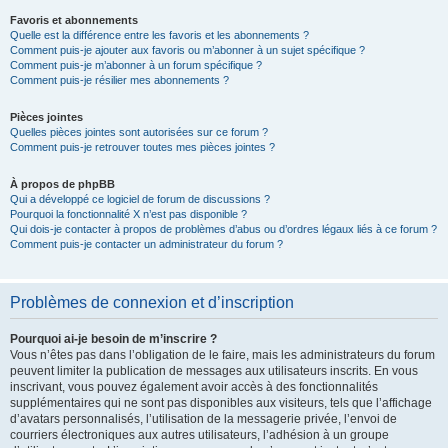
Favoris et abonnements
Quelle est la différence entre les favoris et les abonnements ?
Comment puis-je ajouter aux favoris ou m’abonner à un sujet spécifique ?
Comment puis-je m’abonner à un forum spécifique ?
Comment puis-je résilier mes abonnements ?
Pièces jointes
Quelles pièces jointes sont autorisées sur ce forum ?
Comment puis-je retrouver toutes mes pièces jointes ?
À propos de phpBB
Qui a développé ce logiciel de forum de discussions ?
Pourquoi la fonctionnalité X n’est pas disponible ?
Qui dois-je contacter à propos de problèmes d’abus ou d’ordres légaux liés à ce forum ?
Comment puis-je contacter un administrateur du forum ?
Problèmes de connexion et d’inscription
Pourquoi ai-je besoin de m’inscrire ?
Vous n’êtes pas dans l’obligation de le faire, mais les administrateurs du forum
peuvent limiter la publication de messages aux utilisateurs inscrits. En vous
inscrivant, vous pouvez également avoir accès à des fonctionnalités
supplémentaires qui ne sont pas disponibles aux visiteurs, tels que l’affichage
d’avatars personnalisés, l’utilisation de la messagerie privée, l’envoi de
courriers électroniques aux autres utilisateurs, l’adhésion à un groupe