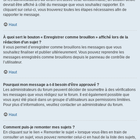
devrait être affiché à côté du message que vous souhaitez rapporter. En
cliquant sur celui-ci, vous trouverez toutes les étapes nécessaires afin de
rapporter le message.
Haut
À quoi sert le bouton « Enregistrer comme brouillon » affiché lors de la
rédaction d’un sujet ?
Il vous permet d’enregistrer comme brouillons les messages que vous
souhaitez finaliser et publier ultérieurement. Vous pouvez reprendre les
messages enregistrés comme brouillons depuis le panneau de contrôle de
l’utilisateur.
Haut
Pourquoi mon message a-t-il besoin d’être approuvé ?
Les administrateurs du forum peuvent décider de soumettre à des vérifications
les messages que vous rédigez sur le forum. Il est également possible que
vous ayez été placé dans un groupe d’utilisateurs aux permissions limitées.
Pour plus d’informations, veuillez contacter un administrateur du forum.
Haut
Comment puis-je remonter mes sujets ?
En cliquant sur le lien « Remonter le sujet » lorsque vous êtes en train de
consulter un sujet, vous pouvez remonter celui-ci en haut de la liste des sujets,