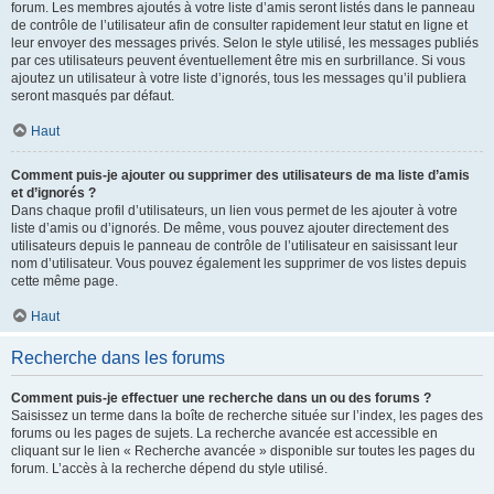
forum. Les membres ajoutés à votre liste d’amis seront listés dans le panneau
de contrôle de l’utilisateur afin de consulter rapidement leur statut en ligne et
leur envoyer des messages privés. Selon le style utilisé, les messages publiés
par ces utilisateurs peuvent éventuellement être mis en surbrillance. Si vous
ajoutez un utilisateur à votre liste d’ignorés, tous les messages qu’il publiera
seront masqués par défaut.
Haut
Comment puis-je ajouter ou supprimer des utilisateurs de ma liste d’amis
et d’ignorés ?
Dans chaque profil d’utilisateurs, un lien vous permet de les ajouter à votre
liste d’amis ou d’ignorés. De même, vous pouvez ajouter directement des
utilisateurs depuis le panneau de contrôle de l’utilisateur en saisissant leur
nom d’utilisateur. Vous pouvez également les supprimer de vos listes depuis
cette même page.
Haut
Recherche dans les forums
Comment puis-je effectuer une recherche dans un ou des forums ?
Saisissez un terme dans la boîte de recherche située sur l’index, les pages des
forums ou les pages de sujets. La recherche avancée est accessible en
cliquant sur le lien « Recherche avancée » disponible sur toutes les pages du
forum. L’accès à la recherche dépend du style utilisé.