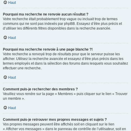
Haut
Pourquoi ma recherche ne renvoie aucun résultat ?
Votre recherche était probablement trop vague ou incluait trop de termes
communs qui ne sont pas indexés par phpBB. Essayez d’être plus précis et
d’utiliser les différents filtres disponibles dans la recherche avancée.
Haut
Pourquoi ma recherche renvoie à une page blanche ?!
Votre recherche a renvoyé trop de résultats pour que le serveur puisse les
afficher. Utilisez la recherche avancée et essayez d’être plus précis dans les
termes employés et dans la sélection des forums dans lesquels vous souhaitez
effectuer une recherche.
Haut
Comment puis-je rechercher des membres ?
Veuillez vous rendre sur la page « Membres » puis cliquer sur le lien « Trouver
un membre ».
Haut
Comment puis-je retrouver mes propres messages et sujets ?
Vos propres messages peuvent être affichés soit en cliquant sur le lien
« Afficher vos messages » dans le panneau de contrôle de l’utilisateur, soit en