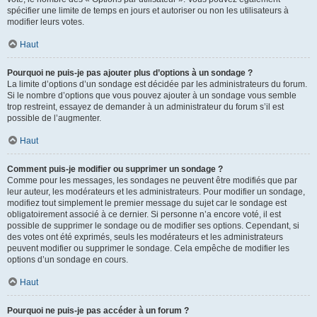
spécifier une limite de temps en jours et autoriser ou non les utilisateurs à
modifier leurs votes.
Haut
Pourquoi ne puis-je pas ajouter plus d’options à un sondage ?
La limite d’options d’un sondage est décidée par les administrateurs du forum.
Si le nombre d’options que vous pouvez ajouter à un sondage vous semble
trop restreint, essayez de demander à un administrateur du forum s’il est
possible de l’augmenter.
Haut
Comment puis-je modifier ou supprimer un sondage ?
Comme pour les messages, les sondages ne peuvent être modifiés que par
leur auteur, les modérateurs et les administrateurs. Pour modifier un sondage,
modifiez tout simplement le premier message du sujet car le sondage est
obligatoirement associé à ce dernier. Si personne n’a encore voté, il est
possible de supprimer le sondage ou de modifier ses options. Cependant, si
des votes ont été exprimés, seuls les modérateurs et les administrateurs
peuvent modifier ou supprimer le sondage. Cela empêche de modifier les
options d’un sondage en cours.
Haut
Pourquoi ne puis-je pas accéder à un forum ?