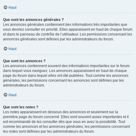
Haut
Que sont les annonces générales ?
Les annonces générales contiennent des informations très importantes que
vous devriez consulter en priorité. Elles apparaissent en haut de chaque forum
et dans le panneau de contrôle de l’utilisateur. Les permissions concernant les
annonces générales sont définies par les administrateurs du forum.
Haut
Que sont les annonces ?
Les annonces contiennent souvent des informations importantes sur le forum
dans lequel vous naviguez. Les annonces apparaissent en haut de chaque
page du forum dans lequel elles ont été publiées. Tout comme les annonces
générales, les permissions concernant les annonces sont définies par les
administrateurs du forum.
Haut
Que sont les notes ?
Les notes apparaissent en dessous des annonces et seulement sur la
première page du forum concerné. Elles sont souvent assez importantes et il
est recommandé de les consulter dès que vous en avez la possibilité. Tout
comme les annonces et les annonces générales, les permissions concernant
les notes sont définies par les administrateurs du forum.