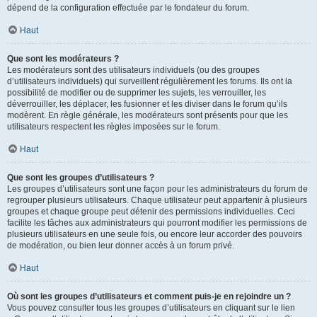
dépend de la configuration effectuée par le fondateur du forum.
Haut
Que sont les modérateurs ?
Les modérateurs sont des utilisateurs individuels (ou des groupes
d’utilisateurs individuels) qui surveillent régulièrement les forums. Ils ont la
possibilité de modifier ou de supprimer les sujets, les verrouiller, les
déverrouiller, les déplacer, les fusionner et les diviser dans le forum qu’ils
modèrent. En règle générale, les modérateurs sont présents pour que les
utilisateurs respectent les règles imposées sur le forum.
Haut
Que sont les groupes d’utilisateurs ?
Les groupes d’utilisateurs sont une façon pour les administrateurs du forum de
regrouper plusieurs utilisateurs. Chaque utilisateur peut appartenir à plusieurs
groupes et chaque groupe peut détenir des permissions individuelles. Ceci
facilite les tâches aux administrateurs qui pourront modifier les permissions de
plusieurs utilisateurs en une seule fois, ou encore leur accorder des pouvoirs
de modération, ou bien leur donner accès à un forum privé.
Haut
Où sont les groupes d’utilisateurs et comment puis-je en rejoindre un ?
Vous pouvez consulter tous les groupes d’utilisateurs en cliquant sur le lien