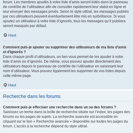
forum. Les membres ajoutés à votre liste d’amis seront listés dans le panneau
de contrôle de l’utilisateur afin de consulter rapidement leur statut en ligne et
leur envoyer des messages privés. Selon le style utilisé, les messages publiés
par ces utilisateurs peuvent éventuellement être mis en surbrillance. Si vous
ajoutez un utilisateur à votre liste d’ignorés, tous les messages qu’il publiera
seront masqués par défaut.
Haut
Comment puis-je ajouter ou supprimer des utilisateurs de ma liste d’amis
et d’ignorés ?
Dans chaque profil d’utilisateurs, un lien vous permet de les ajouter à votre
liste d’amis ou d’ignorés. De même, vous pouvez ajouter directement des
utilisateurs depuis le panneau de contrôle de l’utilisateur en saisissant leur
nom d’utilisateur. Vous pouvez également les supprimer de vos listes depuis
cette même page.
Haut
Recherche dans les forums
Comment puis-je effectuer une recherche dans un ou des forums ?
Saisissez un terme dans la boîte de recherche située sur l’index, les pages des
forums ou les pages de sujets. La recherche avancée est accessible en
cliquant sur le lien « Recherche avancée » disponible sur toutes les pages du
forum. L’accès à la recherche dépend du style utilisé.