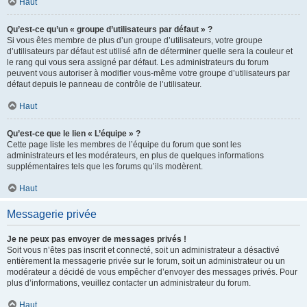
Haut
Qu’est-ce qu’un « groupe d’utilisateurs par défaut » ?
Si vous êtes membre de plus d’un groupe d’utilisateurs, votre groupe
d’utilisateurs par défaut est utilisé afin de déterminer quelle sera la couleur et
le rang qui vous sera assigné par défaut. Les administrateurs du forum
peuvent vous autoriser à modifier vous-même votre groupe d’utilisateurs par
défaut depuis le panneau de contrôle de l’utilisateur.
Haut
Qu’est-ce que le lien « L’équipe » ?
Cette page liste les membres de l’équipe du forum que sont les
administrateurs et les modérateurs, en plus de quelques informations
supplémentaires tels que les forums qu’ils modèrent.
Haut
Messagerie privée
Je ne peux pas envoyer de messages privés !
Soit vous n’êtes pas inscrit et connecté, soit un administrateur a désactivé
entièrement la messagerie privée sur le forum, soit un administrateur ou un
modérateur a décidé de vous empêcher d’envoyer des messages privés. Pour
plus d’informations, veuillez contacter un administrateur du forum.
Haut