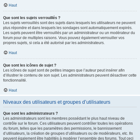
Haut
Que sont les sujets verrouillés ?
Les sujets verrouillés sont des sujets dans lesquels les utilisateurs ne peuvent
plus répondre et dans lesquels les sondages sont automatiquement expirés.
Les sujets peuvent être verrouillés par un administrateur ou un modérateur du
forum pour de multiples raisons. Vous pouvez également verrouiller vos
propres sujets, si cela a été autorisé par les administrateurs.
Haut
Que sont les icônes de sujet ?
Les icônes de sujet sont de petites images que l’auteur peut insérer afin
d’illustrer le contenu de son sujet. Les administrateurs peuvent désactiver cette
fonctionnalité.
Haut
Niveaux des utilisateurs et groupes d’utilisateurs
Que sont les administrateurs ?
Les administrateurs sont les membres possédant le plus haut niveau de
contrôle sur le forum. Ces utilisateurs peuvent contrôler toutes les opérations
du forum, telles que les paramètres des permissions, le bannissement
d’utilisateurs, la création de groupes d’utilisateurs ou de modérateurs, etc. Ils
peuvent également être habilités à modérer l’ensemble des forums. Tout ceci