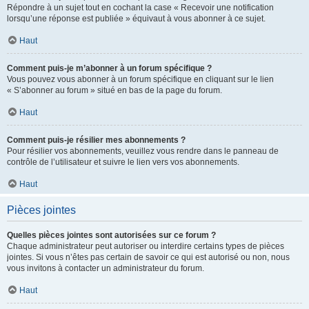
Répondre à un sujet tout en cochant la case « Recevoir une notification
lorsqu’une réponse est publiée » équivaut à vous abonner à ce sujet.
Haut
Comment puis-je m’abonner à un forum spécifique ?
Vous pouvez vous abonner à un forum spécifique en cliquant sur le lien
« S’abonner au forum » situé en bas de la page du forum.
Haut
Comment puis-je résilier mes abonnements ?
Pour résilier vos abonnements, veuillez vous rendre dans le panneau de
contrôle de l’utilisateur et suivre le lien vers vos abonnements.
Haut
Pièces jointes
Quelles pièces jointes sont autorisées sur ce forum ?
Chaque administrateur peut autoriser ou interdire certains types de pièces
jointes. Si vous n’êtes pas certain de savoir ce qui est autorisé ou non, nous
vous invitons à contacter un administrateur du forum.
Haut