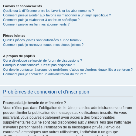
Favoris et abonnements
Quelle est la différence entre les favoris et les abonnements ?
Comment puis-je ajouter aux favoris ou m’abonner à un sujet spécifique ?
Comment puis-je m’abonner à un forum spécifique ?
Comment puis-je résilier mes abonnements ?
Pièces jointes
Quelles pièces jointes sont autorisées sur ce forum ?
Comment puis-je retrouver toutes mes pièces jointes ?
À propos de phpBB
Qui a développé ce logiciel de forum de discussions ?
Pourquoi la fonctionnalité X n’est pas disponible ?
Qui dois-je contacter à propos de problèmes d’abus ou d’ordres légaux liés à ce forum ?
Comment puis-je contacter un administrateur du forum ?
Problèmes de connexion et d’inscription
Pourquoi ai-je besoin de m’inscrire ?
Vous n’êtes pas dans l’obligation de le faire, mais les administrateurs du forum
peuvent limiter la publication de messages aux utilisateurs inscrits. En vous
inscrivant, vous pouvez également avoir accès à des fonctionnalités
supplémentaires qui ne sont pas disponibles aux visiteurs, tels que l’affichage
d’avatars personnalisés, l’utilisation de la messagerie privée, l’envoi de
courriers électroniques aux autres utilisateurs, l’adhésion à un groupe