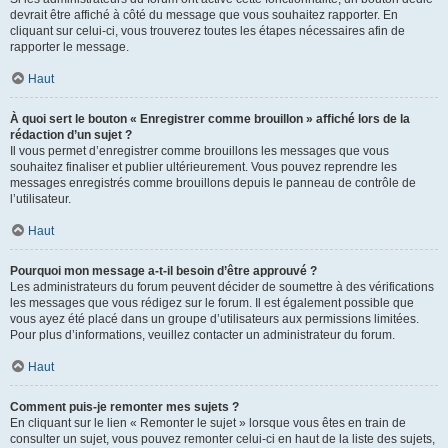
devrait être affiché à côté du message que vous souhaitez rapporter. En
cliquant sur celui-ci, vous trouverez toutes les étapes nécessaires afin de
rapporter le message.
Haut
À quoi sert le bouton « Enregistrer comme brouillon » affiché lors de la
rédaction d’un sujet ?
Il vous permet d’enregistrer comme brouillons les messages que vous
souhaitez finaliser et publier ultérieurement. Vous pouvez reprendre les
messages enregistrés comme brouillons depuis le panneau de contrôle de
l’utilisateur.
Haut
Pourquoi mon message a-t-il besoin d’être approuvé ?
Les administrateurs du forum peuvent décider de soumettre à des vérifications
les messages que vous rédigez sur le forum. Il est également possible que
vous ayez été placé dans un groupe d’utilisateurs aux permissions limitées.
Pour plus d’informations, veuillez contacter un administrateur du forum.
Haut
Comment puis-je remonter mes sujets ?
En cliquant sur le lien « Remonter le sujet » lorsque vous êtes en train de
consulter un sujet, vous pouvez remonter celui-ci en haut de la liste des sujets,