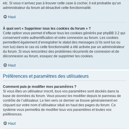
etc. Si vous n’arrivez pas à trouver cette case à cocher, il est probable qu’un
administrateur du forum ait désactivé cette fonctionnalité.
Haut
À quoi sert « Supprimer tous les cookies du forum » ?
Cette option vous permet d’effacer tous les cookies générés par phpBB 3.2 qui
conservent votre authentification et votre connexion au forum. Les cookies
permettent également d’enregistrer le statut des messages (s’ils sont lus ou
non lus) dans le cas où cette fonctionnalité a été activée par un administrateur
du forum. Si vous rencontrez des problèmes récurrents de connexion et de
déconnexion au forum, essayez de supprimer les cookies.
Haut
Préférences et paramètres des utilisateurs
Comment puis-je modifier mes paramètres ?
Si vous êtes un utilisateur inscrit, tous vos paramètres sont stockés dans la
base de données du forum. Vous pouvez les modifier depuis le panneau de
contrôle de l’utilisateur. Le lien vers ce dernier se trouve généralement en
cliquant sur votre nom d’utilisateur situé en haut des pages du forum. Ce
système vous permettra de modifier tous vos paramètres et toutes vos
préférences.
Haut