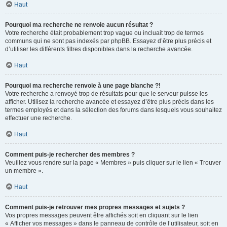
Haut
Pourquoi ma recherche ne renvoie aucun résultat ?
Votre recherche était probablement trop vague ou incluait trop de termes
communs qui ne sont pas indexés par phpBB. Essayez d’être plus précis et
d’utiliser les différents filtres disponibles dans la recherche avancée.
Haut
Pourquoi ma recherche renvoie à une page blanche ?!
Votre recherche a renvoyé trop de résultats pour que le serveur puisse les
afficher. Utilisez la recherche avancée et essayez d’être plus précis dans les
termes employés et dans la sélection des forums dans lesquels vous souhaitez
effectuer une recherche.
Haut
Comment puis-je rechercher des membres ?
Veuillez vous rendre sur la page « Membres » puis cliquer sur le lien « Trouver
un membre ».
Haut
Comment puis-je retrouver mes propres messages et sujets ?
Vos propres messages peuvent être affichés soit en cliquant sur le lien
« Afficher vos messages » dans le panneau de contrôle de l’utilisateur, soit en