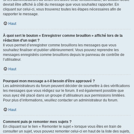
devrait être affiché à côté du message que vous souhaitez rapporter. En
cliquant sur celui-ci, vous trouverez toutes les étapes nécessaires afin de
rapporter le message.
Haut
À quoi sert le bouton « Enregistrer comme brouillon » affiché lors de la
rédaction d’un sujet ?
Il vous permet d’enregistrer comme brouillons les messages que vous
souhaitez finaliser et publier ultérieurement. Vous pouvez reprendre les
messages enregistrés comme brouillons depuis le panneau de contrôle de
l’utilisateur.
Haut
Pourquoi mon message a-t-il besoin d’être approuvé ?
Les administrateurs du forum peuvent décider de soumettre à des vérifications
les messages que vous rédigez sur le forum. Il est également possible que
vous ayez été placé dans un groupe d’utilisateurs aux permissions limitées.
Pour plus d’informations, veuillez contacter un administrateur du forum.
Haut
Comment puis-je remonter mes sujets ?
En cliquant sur le lien « Remonter le sujet » lorsque vous êtes en train de
consulter un sujet, vous pouvez remonter celui-ci en haut de la liste des sujets,