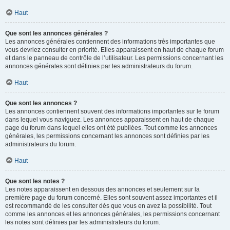
Haut
Que sont les annonces générales ?
Les annonces générales contiennent des informations très importantes que
vous devriez consulter en priorité. Elles apparaissent en haut de chaque forum
et dans le panneau de contrôle de l’utilisateur. Les permissions concernant les
annonces générales sont définies par les administrateurs du forum.
Haut
Que sont les annonces ?
Les annonces contiennent souvent des informations importantes sur le forum
dans lequel vous naviguez. Les annonces apparaissent en haut de chaque
page du forum dans lequel elles ont été publiées. Tout comme les annonces
générales, les permissions concernant les annonces sont définies par les
administrateurs du forum.
Haut
Que sont les notes ?
Les notes apparaissent en dessous des annonces et seulement sur la
première page du forum concerné. Elles sont souvent assez importantes et il
est recommandé de les consulter dès que vous en avez la possibilité. Tout
comme les annonces et les annonces générales, les permissions concernant
les notes sont définies par les administrateurs du forum.