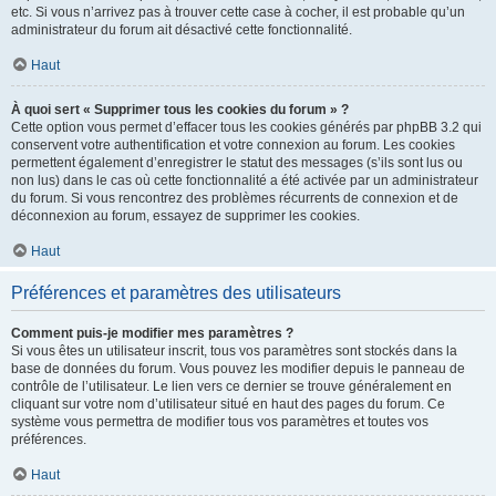
etc. Si vous n’arrivez pas à trouver cette case à cocher, il est probable qu’un
administrateur du forum ait désactivé cette fonctionnalité.
Haut
À quoi sert « Supprimer tous les cookies du forum » ?
Cette option vous permet d’effacer tous les cookies générés par phpBB 3.2 qui
conservent votre authentification et votre connexion au forum. Les cookies
permettent également d’enregistrer le statut des messages (s’ils sont lus ou
non lus) dans le cas où cette fonctionnalité a été activée par un administrateur
du forum. Si vous rencontrez des problèmes récurrents de connexion et de
déconnexion au forum, essayez de supprimer les cookies.
Haut
Préférences et paramètres des utilisateurs
Comment puis-je modifier mes paramètres ?
Si vous êtes un utilisateur inscrit, tous vos paramètres sont stockés dans la
base de données du forum. Vous pouvez les modifier depuis le panneau de
contrôle de l’utilisateur. Le lien vers ce dernier se trouve généralement en
cliquant sur votre nom d’utilisateur situé en haut des pages du forum. Ce
système vous permettra de modifier tous vos paramètres et toutes vos
préférences.
Haut