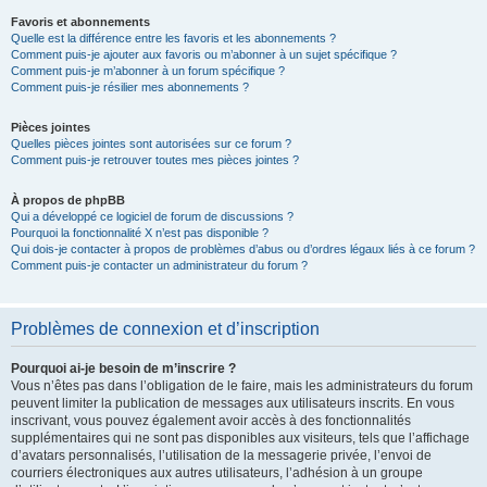
Favoris et abonnements
Quelle est la différence entre les favoris et les abonnements ?
Comment puis-je ajouter aux favoris ou m’abonner à un sujet spécifique ?
Comment puis-je m’abonner à un forum spécifique ?
Comment puis-je résilier mes abonnements ?
Pièces jointes
Quelles pièces jointes sont autorisées sur ce forum ?
Comment puis-je retrouver toutes mes pièces jointes ?
À propos de phpBB
Qui a développé ce logiciel de forum de discussions ?
Pourquoi la fonctionnalité X n’est pas disponible ?
Qui dois-je contacter à propos de problèmes d’abus ou d’ordres légaux liés à ce forum ?
Comment puis-je contacter un administrateur du forum ?
Problèmes de connexion et d’inscription
Pourquoi ai-je besoin de m’inscrire ?
Vous n’êtes pas dans l’obligation de le faire, mais les administrateurs du forum
peuvent limiter la publication de messages aux utilisateurs inscrits. En vous
inscrivant, vous pouvez également avoir accès à des fonctionnalités
supplémentaires qui ne sont pas disponibles aux visiteurs, tels que l’affichage
d’avatars personnalisés, l’utilisation de la messagerie privée, l’envoi de
courriers électroniques aux autres utilisateurs, l’adhésion à un groupe