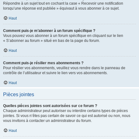
Répondre à un sujet tout en cochant la case « Recevoir une notification
lorsqu’une réponse est publiée » équivaut à vous abonner à ce sujet.
Haut
Comment puis-je m’abonner à un forum spécifique ?
Vous pouvez vous abonner à un forum spécifique en cliquant sur le lien
« S’abonner au forum » situé en bas de la page du forum.
Haut
Comment puis-je résilier mes abonnements ?
Pour résilier vos abonnements, veuillez vous rendre dans le panneau de
contrôle de l’utilisateur et suivre le lien vers vos abonnements.
Haut
Pièces jointes
Quelles pièces jointes sont autorisées sur ce forum ?
Chaque administrateur peut autoriser ou interdire certains types de pièces
jointes. Si vous n’êtes pas certain de savoir ce qui est autorisé ou non, nous
vous invitons à contacter un administrateur du forum.
Haut