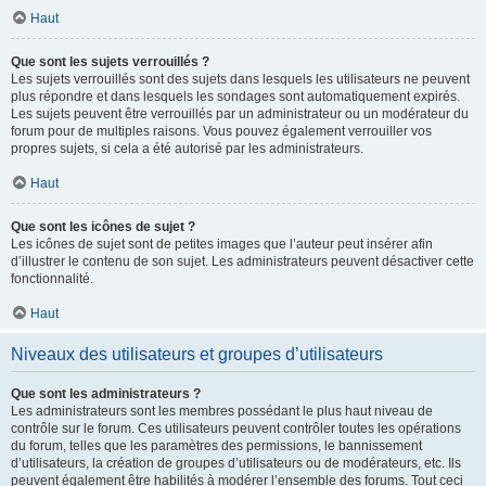
Haut
Que sont les sujets verrouillés ?
Les sujets verrouillés sont des sujets dans lesquels les utilisateurs ne peuvent
plus répondre et dans lesquels les sondages sont automatiquement expirés.
Les sujets peuvent être verrouillés par un administrateur ou un modérateur du
forum pour de multiples raisons. Vous pouvez également verrouiller vos
propres sujets, si cela a été autorisé par les administrateurs.
Haut
Que sont les icônes de sujet ?
Les icônes de sujet sont de petites images que l’auteur peut insérer afin
d’illustrer le contenu de son sujet. Les administrateurs peuvent désactiver cette
fonctionnalité.
Haut
Niveaux des utilisateurs et groupes d’utilisateurs
Que sont les administrateurs ?
Les administrateurs sont les membres possédant le plus haut niveau de
contrôle sur le forum. Ces utilisateurs peuvent contrôler toutes les opérations
du forum, telles que les paramètres des permissions, le bannissement
d’utilisateurs, la création de groupes d’utilisateurs ou de modérateurs, etc. Ils
peuvent également être habilités à modérer l’ensemble des forums. Tout ceci