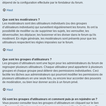
dépend de la configuration effectuée par le fondateur du forum.
Haut
Que sont les modérateurs ?
Les modérateurs sont des utilisateurs individuels (ou des groupes
d’utilisateurs individuels) qui surveillent régulièrement les forums. Ils ont la
possibilité de modifier ou de supprimer les sujets, les verrouiller, les
déverrouiller, les déplacer, les fusionner et les diviser dans le forum qu’ils
modèrent. En règle générale, les modérateurs sont présents pour que les
utilisateurs respectent les règles imposées sur le forum.
Haut
Que sont les groupes d’utilisateurs ?
Les groupes d’utilisateurs sont une façon pour les administrateurs du forum de
regrouper plusieurs utilisateurs. Chaque utilisateur peut appartenir à plusieurs
groupes et chaque groupe peut détenir des permissions individuelles. Ceci
facilite les tâches aux administrateurs qui pourront modifier les permissions de
plusieurs utilisateurs en une seule fois, ou encore leur accorder des pouvoirs
de modération, ou bien leur donner accès à un forum privé.
Haut
Où sont les groupes d’utilisateurs et comment puis-je en rejoindre un ?
Vous pouvez consulter tous les groupes d’utilisateurs en cliquant sur le lien