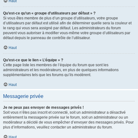
Haut
Qu’est-ce qu’un « groupe d’utilisateurs par défaut » ?
Si vous êtes membre de plus d’un groupe d’utilisateurs, votre groupe
d’utilisateurs par défaut est utilisé afin de déterminer quelle sera la couleur et
le rang qui vous sera assigné par défaut. Les administrateurs du forum
peuvent vous autoriser à modifier vous-même votre groupe d’utilisateurs par
défaut depuis le panneau de contrôle de l’utilisateur.
Haut
Qu’est-ce que le lien « L’équipe » ?
Cette page liste les membres de l’équipe du forum que sont les
administrateurs et les modérateurs, en plus de quelques informations
supplémentaires tels que les forums qu’ils modèrent.
Haut
Messagerie privée
Je ne peux pas envoyer de messages privés !
Soit vous n’êtes pas inscrit et connecté, soit un administrateur a désactivé
entièrement la messagerie privée sur le forum, soit un administrateur ou un
modérateur a décidé de vous empêcher d’envoyer des messages privés. Pour
plus d’informations, veuillez contacter un administrateur du forum.
Haut