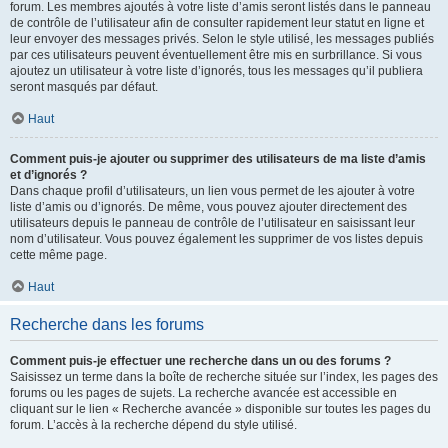
forum. Les membres ajoutés à votre liste d’amis seront listés dans le panneau
de contrôle de l’utilisateur afin de consulter rapidement leur statut en ligne et
leur envoyer des messages privés. Selon le style utilisé, les messages publiés
par ces utilisateurs peuvent éventuellement être mis en surbrillance. Si vous
ajoutez un utilisateur à votre liste d’ignorés, tous les messages qu’il publiera
seront masqués par défaut.
Haut
Comment puis-je ajouter ou supprimer des utilisateurs de ma liste d’amis
et d’ignorés ?
Dans chaque profil d’utilisateurs, un lien vous permet de les ajouter à votre
liste d’amis ou d’ignorés. De même, vous pouvez ajouter directement des
utilisateurs depuis le panneau de contrôle de l’utilisateur en saisissant leur
nom d’utilisateur. Vous pouvez également les supprimer de vos listes depuis
cette même page.
Haut
Recherche dans les forums
Comment puis-je effectuer une recherche dans un ou des forums ?
Saisissez un terme dans la boîte de recherche située sur l’index, les pages des
forums ou les pages de sujets. La recherche avancée est accessible en
cliquant sur le lien « Recherche avancée » disponible sur toutes les pages du
forum. L’accès à la recherche dépend du style utilisé.