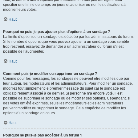
spécifier une limite de temps en jours et autoriser ou non les utilisateurs à
modifier leurs votes.
Haut
Pourquoi ne puis-je pas ajouter plus d’options à un sondage ?
La limite d’options d’un sondage est décidée par les administrateurs du forum.
Si le nombre d’options que vous pouvez ajouter à un sondage vous semble
trop restreint, essayez de demander à un administrateur du forum s’il est
possible de l’augmenter.
Haut
Comment puis-je modifier ou supprimer un sondage ?
Comme pour les messages, les sondages ne peuvent être modifiés que par
leur auteur, les modérateurs et les administrateurs. Pour modifier un sondage,
modifiez tout simplement le premier message du sujet car le sondage est
obligatoirement associé à ce dernier. Si personne n’a encore voté, il est
possible de supprimer le sondage ou de modifier ses options. Cependant, si
des votes ont été exprimés, seuls les modérateurs et les administrateurs
peuvent modifier ou supprimer le sondage. Cela empêche de modifier les
options d’un sondage en cours.
Haut
Pourquoi ne puis-je pas accéder à un forum ?