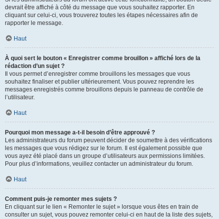
devrait être affiché à côté du message que vous souhaitez rapporter. En
cliquant sur celui-ci, vous trouverez toutes les étapes nécessaires afin de
rapporter le message.
Haut
À quoi sert le bouton « Enregistrer comme brouillon » affiché lors de la
rédaction d’un sujet ?
Il vous permet d’enregistrer comme brouillons les messages que vous
souhaitez finaliser et publier ultérieurement. Vous pouvez reprendre les
messages enregistrés comme brouillons depuis le panneau de contrôle de
l’utilisateur.
Haut
Pourquoi mon message a-t-il besoin d’être approuvé ?
Les administrateurs du forum peuvent décider de soumettre à des vérifications
les messages que vous rédigez sur le forum. Il est également possible que
vous ayez été placé dans un groupe d’utilisateurs aux permissions limitées.
Pour plus d’informations, veuillez contacter un administrateur du forum.
Haut
Comment puis-je remonter mes sujets ?
En cliquant sur le lien « Remonter le sujet » lorsque vous êtes en train de
consulter un sujet, vous pouvez remonter celui-ci en haut de la liste des sujets,