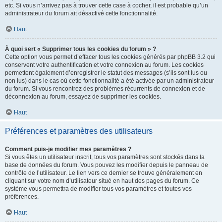
etc. Si vous n’arrivez pas à trouver cette case à cocher, il est probable qu’un
administrateur du forum ait désactivé cette fonctionnalité.
Haut
À quoi sert « Supprimer tous les cookies du forum » ?
Cette option vous permet d’effacer tous les cookies générés par phpBB 3.2 qui
conservent votre authentification et votre connexion au forum. Les cookies
permettent également d’enregistrer le statut des messages (s’ils sont lus ou
non lus) dans le cas où cette fonctionnalité a été activée par un administrateur
du forum. Si vous rencontrez des problèmes récurrents de connexion et de
déconnexion au forum, essayez de supprimer les cookies.
Haut
Préférences et paramètres des utilisateurs
Comment puis-je modifier mes paramètres ?
Si vous êtes un utilisateur inscrit, tous vos paramètres sont stockés dans la
base de données du forum. Vous pouvez les modifier depuis le panneau de
contrôle de l’utilisateur. Le lien vers ce dernier se trouve généralement en
cliquant sur votre nom d’utilisateur situé en haut des pages du forum. Ce
système vous permettra de modifier tous vos paramètres et toutes vos
préférences.
Haut