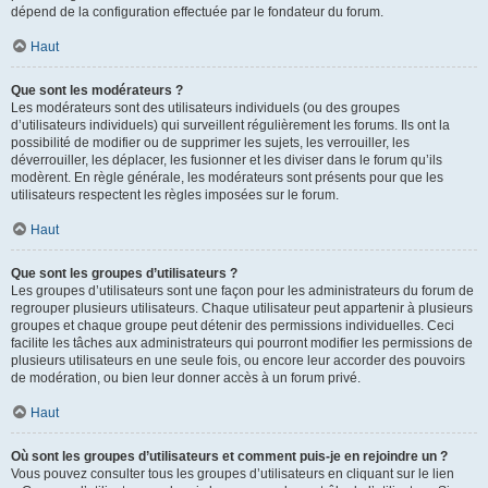
dépend de la configuration effectuée par le fondateur du forum.
Haut
Que sont les modérateurs ?
Les modérateurs sont des utilisateurs individuels (ou des groupes
d’utilisateurs individuels) qui surveillent régulièrement les forums. Ils ont la
possibilité de modifier ou de supprimer les sujets, les verrouiller, les
déverrouiller, les déplacer, les fusionner et les diviser dans le forum qu’ils
modèrent. En règle générale, les modérateurs sont présents pour que les
utilisateurs respectent les règles imposées sur le forum.
Haut
Que sont les groupes d’utilisateurs ?
Les groupes d’utilisateurs sont une façon pour les administrateurs du forum de
regrouper plusieurs utilisateurs. Chaque utilisateur peut appartenir à plusieurs
groupes et chaque groupe peut détenir des permissions individuelles. Ceci
facilite les tâches aux administrateurs qui pourront modifier les permissions de
plusieurs utilisateurs en une seule fois, ou encore leur accorder des pouvoirs
de modération, ou bien leur donner accès à un forum privé.
Haut
Où sont les groupes d’utilisateurs et comment puis-je en rejoindre un ?
Vous pouvez consulter tous les groupes d’utilisateurs en cliquant sur le lien