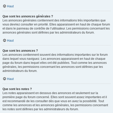
Haut
Que sont les annonces générales ?
Les annonces générales contiennent des informations très importantes que
vous devriez consulter en priorité. Elles apparaissent en haut de chaque forum
et dans le panneau de contrôle de l’utilisateur. Les permissions concernant les
annonces générales sont définies par les administrateurs du forum.
Haut
Que sont les annonces ?
Les annonces contiennent souvent des informations importantes sur le forum
dans lequel vous naviguez. Les annonces apparaissent en haut de chaque
page du forum dans lequel elles ont été publiées. Tout comme les annonces
générales, les permissions concernant les annonces sont définies par les
administrateurs du forum.
Haut
Que sont les notes ?
Les notes apparaissent en dessous des annonces et seulement sur la
première page du forum concerné. Elles sont souvent assez importantes et il
est recommandé de les consulter dès que vous en avez la possibilité. Tout
comme les annonces et les annonces générales, les permissions concernant
les notes sont définies par les administrateurs du forum.