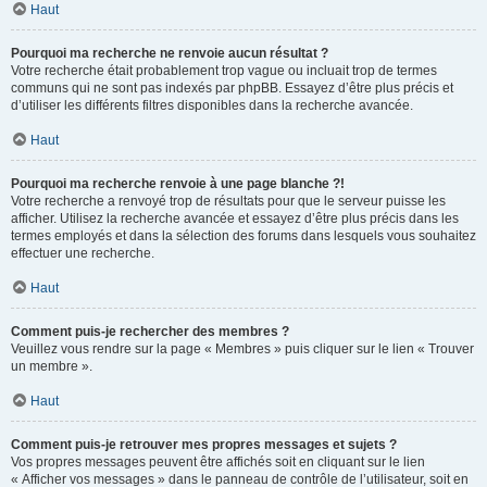
Haut
Pourquoi ma recherche ne renvoie aucun résultat ?
Votre recherche était probablement trop vague ou incluait trop de termes
communs qui ne sont pas indexés par phpBB. Essayez d’être plus précis et
d’utiliser les différents filtres disponibles dans la recherche avancée.
Haut
Pourquoi ma recherche renvoie à une page blanche ?!
Votre recherche a renvoyé trop de résultats pour que le serveur puisse les
afficher. Utilisez la recherche avancée et essayez d’être plus précis dans les
termes employés et dans la sélection des forums dans lesquels vous souhaitez
effectuer une recherche.
Haut
Comment puis-je rechercher des membres ?
Veuillez vous rendre sur la page « Membres » puis cliquer sur le lien « Trouver
un membre ».
Haut
Comment puis-je retrouver mes propres messages et sujets ?
Vos propres messages peuvent être affichés soit en cliquant sur le lien
« Afficher vos messages » dans le panneau de contrôle de l’utilisateur, soit en