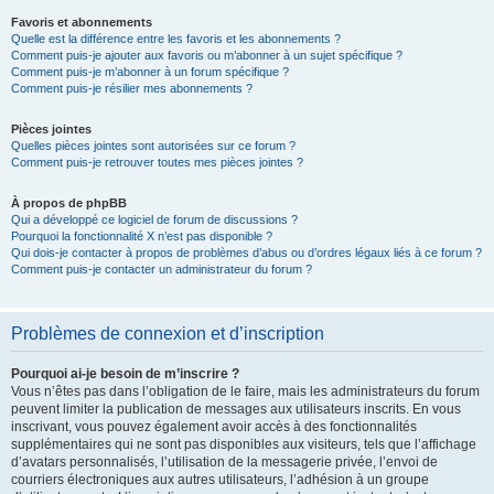
Favoris et abonnements
Quelle est la différence entre les favoris et les abonnements ?
Comment puis-je ajouter aux favoris ou m’abonner à un sujet spécifique ?
Comment puis-je m’abonner à un forum spécifique ?
Comment puis-je résilier mes abonnements ?
Pièces jointes
Quelles pièces jointes sont autorisées sur ce forum ?
Comment puis-je retrouver toutes mes pièces jointes ?
À propos de phpBB
Qui a développé ce logiciel de forum de discussions ?
Pourquoi la fonctionnalité X n’est pas disponible ?
Qui dois-je contacter à propos de problèmes d’abus ou d’ordres légaux liés à ce forum ?
Comment puis-je contacter un administrateur du forum ?
Problèmes de connexion et d’inscription
Pourquoi ai-je besoin de m’inscrire ?
Vous n’êtes pas dans l’obligation de le faire, mais les administrateurs du forum
peuvent limiter la publication de messages aux utilisateurs inscrits. En vous
inscrivant, vous pouvez également avoir accès à des fonctionnalités
supplémentaires qui ne sont pas disponibles aux visiteurs, tels que l’affichage
d’avatars personnalisés, l’utilisation de la messagerie privée, l’envoi de
courriers électroniques aux autres utilisateurs, l’adhésion à un groupe