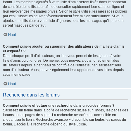
forum. Les membres ajoutés à votre liste d’amis seront listés dans le panneau
de contrôle de l’utilisateur afin de consulter rapidement leur statut en ligne et
leur envoyer des messages privés. Selon le style utilisé, les messages publiés
par ces utilisateurs peuvent éventuellement être mis en surbrillance. Si vous
ajoutez un utilisateur à votre liste d’ignorés, tous les messages qu’il publiera
seront masqués par défaut.
Haut
Comment puis-je ajouter ou supprimer des utilisateurs de ma liste d’amis
et d’ignorés ?
Dans chaque profil d’utilisateurs, un lien vous permet de les ajouter à votre
liste d’amis ou d’ignorés. De même, vous pouvez ajouter directement des
utilisateurs depuis le panneau de contrôle de l’utilisateur en saisissant leur
nom d’utilisateur. Vous pouvez également les supprimer de vos listes depuis
cette même page.
Haut
Recherche dans les forums
Comment puis-je effectuer une recherche dans un ou des forums ?
Saisissez un terme dans la boîte de recherche située sur l’index, les pages des
forums ou les pages de sujets. La recherche avancée est accessible en
cliquant sur le lien « Recherche avancée » disponible sur toutes les pages du
forum. L’accès à la recherche dépend du style utilisé.