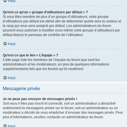
Haut
Qu’est-ce qu’un « groupe d’utilisateurs par défaut » ?
Si vous êtes membre de plus d’un groupe d’utilisateurs, votre groupe
d’utilisateurs par défaut est utilisé afin de déterminer quelle sera la couleur et
le rang qui vous sera assigné par défaut. Les administrateurs du forum
peuvent vous autoriser à modifier vous-même votre groupe d’utilisateurs par
défaut depuis le panneau de contrôle de l’utilisateur.
Haut
Qu’est-ce que le lien « L’équipe » ?
Cette page liste les membres de l’équipe du forum que sont les
administrateurs et les modérateurs, en plus de quelques informations
supplémentaires tels que les forums qu’ils modèrent.
Haut
Messagerie privée
Je ne peux pas envoyer de messages privés !
Soit vous n’êtes pas inscrit et connecté, soit un administrateur a désactivé
entièrement la messagerie privée sur le forum, soit un administrateur ou un
modérateur a décidé de vous empêcher d’envoyer des messages privés. Pour
plus d’informations, veuillez contacter un administrateur du forum.
Haut