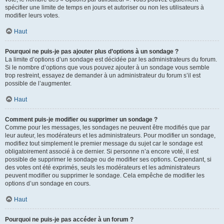
spécifier une limite de temps en jours et autoriser ou non les utilisateurs à
modifier leurs votes.
Haut
Pourquoi ne puis-je pas ajouter plus d’options à un sondage ?
La limite d’options d’un sondage est décidée par les administrateurs du forum.
Si le nombre d’options que vous pouvez ajouter à un sondage vous semble
trop restreint, essayez de demander à un administrateur du forum s’il est
possible de l’augmenter.
Haut
Comment puis-je modifier ou supprimer un sondage ?
Comme pour les messages, les sondages ne peuvent être modifiés que par
leur auteur, les modérateurs et les administrateurs. Pour modifier un sondage,
modifiez tout simplement le premier message du sujet car le sondage est
obligatoirement associé à ce dernier. Si personne n’a encore voté, il est
possible de supprimer le sondage ou de modifier ses options. Cependant, si
des votes ont été exprimés, seuls les modérateurs et les administrateurs
peuvent modifier ou supprimer le sondage. Cela empêche de modifier les
options d’un sondage en cours.
Haut
Pourquoi ne puis-je pas accéder à un forum ?