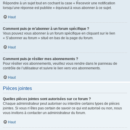
Répondre à un sujet tout en cochant la case « Recevoir une notification
lorsqu’une réponse est publiée » équivaut à vous abonner à ce sujet.
Haut
Comment puis-je m’abonner à un forum spécifique ?
Vous pouvez vous abonner à un forum spécifique en cliquant sur le lien
« S’abonner au forum » situé en bas de la page du forum.
Haut
Comment puis-je résilier mes abonnements ?
Pour résilier vos abonnements, veuillez vous rendre dans le panneau de
contrôle de l’utilisateur et suivre le lien vers vos abonnements.
Haut
Pièces jointes
Quelles pièces jointes sont autorisées sur ce forum ?
Chaque administrateur peut autoriser ou interdire certains types de pièces
jointes. Si vous n’êtes pas certain de savoir ce qui est autorisé ou non, nous
vous invitons à contacter un administrateur du forum.
Haut