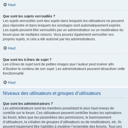
Haut
Que sont les sujets verrouillés ?
Les sujets verrouillés sont des sujets dans lesquels les utilisateurs ne peuvent
plus répondre et dans lesquels les sondages sont automatiquement expirés.
Les sujets peuvent être verrouillés par un administrateur ou un modérateur du
forum pour de multiples raisons. Vous pouvez également verrouiller vos
propres sujets, si cela a été autorisé par les administrateurs.
Haut
Que sont les icônes de sujet ?
Les icônes de sujet sont de petites images que l’auteur peut insérer afin
d’illustrer le contenu de son sujet. Les administrateurs peuvent désactiver cette
fonctionnalité.
Haut
Niveaux des utilisateurs et groupes d’utilisateurs
Que sont les administrateurs ?
Les administrateurs sont les membres possédant le plus haut niveau de
contrôle sur le forum. Ces utilisateurs peuvent contrôler toutes les opérations
du forum, telles que les paramètres des permissions, le bannissement
d’utilisateurs, la création de groupes d’utilisateurs ou de modérateurs, etc. Ils
peuvent également être habilités à modérer l’ensemble des forums. Tout ceci