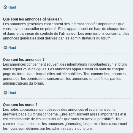
Haut
Que sont les annonces générales ?
Les annonces générales contiennent des informations très importantes que
vous devriez consulter en priorité. Elles apparaissent en haut de chaque forum
et dans le panneau de contrôle de l’utilisateur. Les permissions concernant les
annonces générales sont définies par les administrateurs du forum.
Haut
Que sont les annonces ?
Les annonces contiennent souvent des informations importantes sur le forum
dans lequel vous naviguez. Les annonces apparaissent en haut de chaque
page du forum dans lequel elles ont été publiées. Tout comme les annonces
générales, les permissions concernant les annonces sont définies par les
administrateurs du forum.
Haut
Que sont les notes ?
Les notes apparaissent en dessous des annonces et seulement sur la
première page du forum concerné. Elles sont souvent assez importantes et il
est recommandé de les consulter dès que vous en avez la possibilité. Tout
comme les annonces et les annonces générales, les permissions concernant
les notes sont définies par les administrateurs du forum.