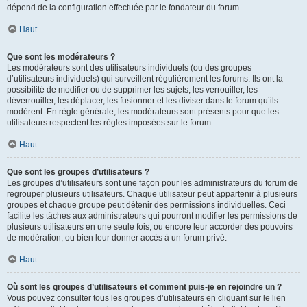
dépend de la configuration effectuée par le fondateur du forum.
Haut
Que sont les modérateurs ?
Les modérateurs sont des utilisateurs individuels (ou des groupes
d’utilisateurs individuels) qui surveillent régulièrement les forums. Ils ont la
possibilité de modifier ou de supprimer les sujets, les verrouiller, les
déverrouiller, les déplacer, les fusionner et les diviser dans le forum qu’ils
modèrent. En règle générale, les modérateurs sont présents pour que les
utilisateurs respectent les règles imposées sur le forum.
Haut
Que sont les groupes d’utilisateurs ?
Les groupes d’utilisateurs sont une façon pour les administrateurs du forum de
regrouper plusieurs utilisateurs. Chaque utilisateur peut appartenir à plusieurs
groupes et chaque groupe peut détenir des permissions individuelles. Ceci
facilite les tâches aux administrateurs qui pourront modifier les permissions de
plusieurs utilisateurs en une seule fois, ou encore leur accorder des pouvoirs
de modération, ou bien leur donner accès à un forum privé.
Haut
Où sont les groupes d’utilisateurs et comment puis-je en rejoindre un ?
Vous pouvez consulter tous les groupes d’utilisateurs en cliquant sur le lien