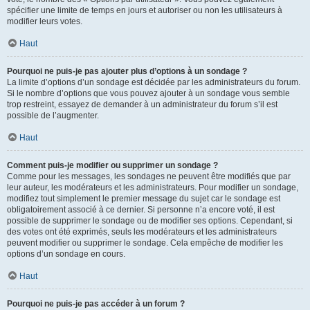
spécifier une limite de temps en jours et autoriser ou non les utilisateurs à
modifier leurs votes.
Haut
Pourquoi ne puis-je pas ajouter plus d’options à un sondage ?
La limite d’options d’un sondage est décidée par les administrateurs du forum.
Si le nombre d’options que vous pouvez ajouter à un sondage vous semble
trop restreint, essayez de demander à un administrateur du forum s’il est
possible de l’augmenter.
Haut
Comment puis-je modifier ou supprimer un sondage ?
Comme pour les messages, les sondages ne peuvent être modifiés que par
leur auteur, les modérateurs et les administrateurs. Pour modifier un sondage,
modifiez tout simplement le premier message du sujet car le sondage est
obligatoirement associé à ce dernier. Si personne n’a encore voté, il est
possible de supprimer le sondage ou de modifier ses options. Cependant, si
des votes ont été exprimés, seuls les modérateurs et les administrateurs
peuvent modifier ou supprimer le sondage. Cela empêche de modifier les
options d’un sondage en cours.
Haut
Pourquoi ne puis-je pas accéder à un forum ?