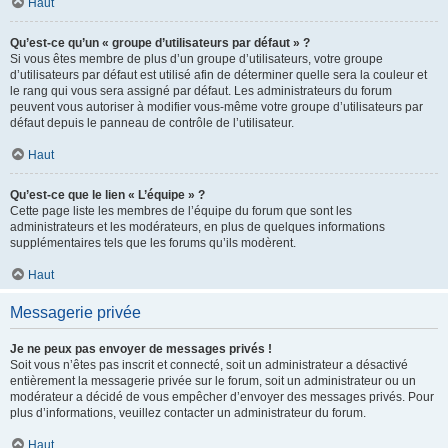
Haut
Qu’est-ce qu’un « groupe d’utilisateurs par défaut » ?
Si vous êtes membre de plus d’un groupe d’utilisateurs, votre groupe
d’utilisateurs par défaut est utilisé afin de déterminer quelle sera la couleur et
le rang qui vous sera assigné par défaut. Les administrateurs du forum
peuvent vous autoriser à modifier vous-même votre groupe d’utilisateurs par
défaut depuis le panneau de contrôle de l’utilisateur.
Haut
Qu’est-ce que le lien « L’équipe » ?
Cette page liste les membres de l’équipe du forum que sont les
administrateurs et les modérateurs, en plus de quelques informations
supplémentaires tels que les forums qu’ils modèrent.
Haut
Messagerie privée
Je ne peux pas envoyer de messages privés !
Soit vous n’êtes pas inscrit et connecté, soit un administrateur a désactivé
entièrement la messagerie privée sur le forum, soit un administrateur ou un
modérateur a décidé de vous empêcher d’envoyer des messages privés. Pour
plus d’informations, veuillez contacter un administrateur du forum.
Haut