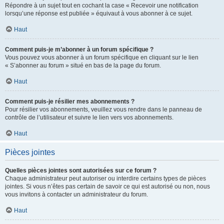
Répondre à un sujet tout en cochant la case « Recevoir une notification
lorsqu’une réponse est publiée » équivaut à vous abonner à ce sujet.
Haut
Comment puis-je m’abonner à un forum spécifique ?
Vous pouvez vous abonner à un forum spécifique en cliquant sur le lien
« S’abonner au forum » situé en bas de la page du forum.
Haut
Comment puis-je résilier mes abonnements ?
Pour résilier vos abonnements, veuillez vous rendre dans le panneau de
contrôle de l’utilisateur et suivre le lien vers vos abonnements.
Haut
Pièces jointes
Quelles pièces jointes sont autorisées sur ce forum ?
Chaque administrateur peut autoriser ou interdire certains types de pièces
jointes. Si vous n’êtes pas certain de savoir ce qui est autorisé ou non, nous
vous invitons à contacter un administrateur du forum.
Haut