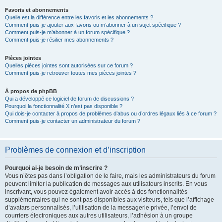
Favoris et abonnements
Quelle est la différence entre les favoris et les abonnements ?
Comment puis-je ajouter aux favoris ou m’abonner à un sujet spécifique ?
Comment puis-je m’abonner à un forum spécifique ?
Comment puis-je résilier mes abonnements ?
Pièces jointes
Quelles pièces jointes sont autorisées sur ce forum ?
Comment puis-je retrouver toutes mes pièces jointes ?
À propos de phpBB
Qui a développé ce logiciel de forum de discussions ?
Pourquoi la fonctionnalité X n’est pas disponible ?
Qui dois-je contacter à propos de problèmes d’abus ou d’ordres légaux liés à ce forum ?
Comment puis-je contacter un administrateur du forum ?
Problèmes de connexion et d’inscription
Pourquoi ai-je besoin de m’inscrire ?
Vous n’êtes pas dans l’obligation de le faire, mais les administrateurs du forum
peuvent limiter la publication de messages aux utilisateurs inscrits. En vous
inscrivant, vous pouvez également avoir accès à des fonctionnalités
supplémentaires qui ne sont pas disponibles aux visiteurs, tels que l’affichage
d’avatars personnalisés, l’utilisation de la messagerie privée, l’envoi de
courriers électroniques aux autres utilisateurs, l’adhésion à un groupe