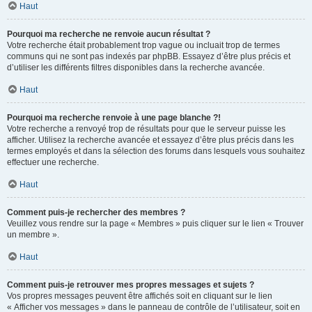
Haut
Pourquoi ma recherche ne renvoie aucun résultat ?
Votre recherche était probablement trop vague ou incluait trop de termes
communs qui ne sont pas indexés par phpBB. Essayez d’être plus précis et
d’utiliser les différents filtres disponibles dans la recherche avancée.
Haut
Pourquoi ma recherche renvoie à une page blanche ?!
Votre recherche a renvoyé trop de résultats pour que le serveur puisse les
afficher. Utilisez la recherche avancée et essayez d’être plus précis dans les
termes employés et dans la sélection des forums dans lesquels vous souhaitez
effectuer une recherche.
Haut
Comment puis-je rechercher des membres ?
Veuillez vous rendre sur la page « Membres » puis cliquer sur le lien « Trouver
un membre ».
Haut
Comment puis-je retrouver mes propres messages et sujets ?
Vos propres messages peuvent être affichés soit en cliquant sur le lien
« Afficher vos messages » dans le panneau de contrôle de l’utilisateur, soit en