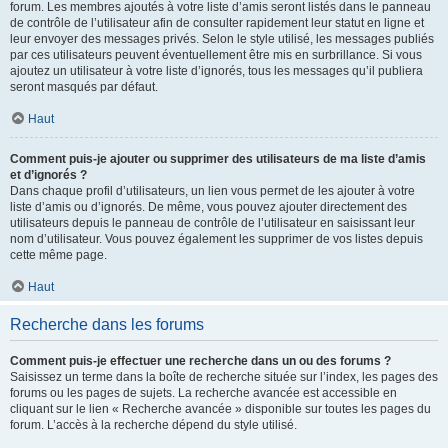
forum. Les membres ajoutés à votre liste d’amis seront listés dans le panneau
de contrôle de l’utilisateur afin de consulter rapidement leur statut en ligne et
leur envoyer des messages privés. Selon le style utilisé, les messages publiés
par ces utilisateurs peuvent éventuellement être mis en surbrillance. Si vous
ajoutez un utilisateur à votre liste d’ignorés, tous les messages qu’il publiera
seront masqués par défaut.
Haut
Comment puis-je ajouter ou supprimer des utilisateurs de ma liste d’amis
et d’ignorés ?
Dans chaque profil d’utilisateurs, un lien vous permet de les ajouter à votre
liste d’amis ou d’ignorés. De même, vous pouvez ajouter directement des
utilisateurs depuis le panneau de contrôle de l’utilisateur en saisissant leur
nom d’utilisateur. Vous pouvez également les supprimer de vos listes depuis
cette même page.
Haut
Recherche dans les forums
Comment puis-je effectuer une recherche dans un ou des forums ?
Saisissez un terme dans la boîte de recherche située sur l’index, les pages des
forums ou les pages de sujets. La recherche avancée est accessible en
cliquant sur le lien « Recherche avancée » disponible sur toutes les pages du
forum. L’accès à la recherche dépend du style utilisé.