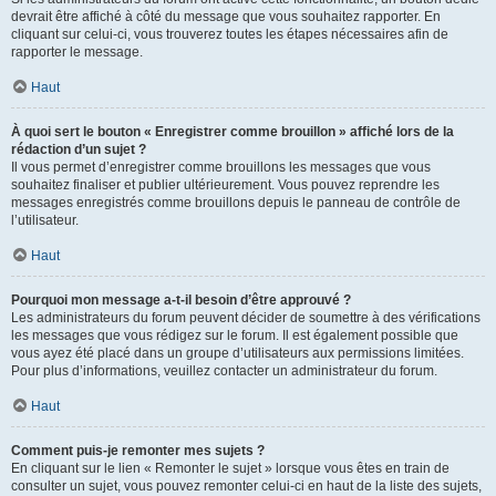
devrait être affiché à côté du message que vous souhaitez rapporter. En
cliquant sur celui-ci, vous trouverez toutes les étapes nécessaires afin de
rapporter le message.
Haut
À quoi sert le bouton « Enregistrer comme brouillon » affiché lors de la
rédaction d’un sujet ?
Il vous permet d’enregistrer comme brouillons les messages que vous
souhaitez finaliser et publier ultérieurement. Vous pouvez reprendre les
messages enregistrés comme brouillons depuis le panneau de contrôle de
l’utilisateur.
Haut
Pourquoi mon message a-t-il besoin d’être approuvé ?
Les administrateurs du forum peuvent décider de soumettre à des vérifications
les messages que vous rédigez sur le forum. Il est également possible que
vous ayez été placé dans un groupe d’utilisateurs aux permissions limitées.
Pour plus d’informations, veuillez contacter un administrateur du forum.
Haut
Comment puis-je remonter mes sujets ?
En cliquant sur le lien « Remonter le sujet » lorsque vous êtes en train de
consulter un sujet, vous pouvez remonter celui-ci en haut de la liste des sujets,