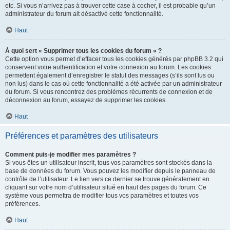
etc. Si vous n’arrivez pas à trouver cette case à cocher, il est probable qu’un
administrateur du forum ait désactivé cette fonctionnalité.
Haut
À quoi sert « Supprimer tous les cookies du forum » ?
Cette option vous permet d’effacer tous les cookies générés par phpBB 3.2 qui
conservent votre authentification et votre connexion au forum. Les cookies
permettent également d’enregistrer le statut des messages (s’ils sont lus ou
non lus) dans le cas où cette fonctionnalité a été activée par un administrateur
du forum. Si vous rencontrez des problèmes récurrents de connexion et de
déconnexion au forum, essayez de supprimer les cookies.
Haut
Préférences et paramètres des utilisateurs
Comment puis-je modifier mes paramètres ?
Si vous êtes un utilisateur inscrit, tous vos paramètres sont stockés dans la
base de données du forum. Vous pouvez les modifier depuis le panneau de
contrôle de l’utilisateur. Le lien vers ce dernier se trouve généralement en
cliquant sur votre nom d’utilisateur situé en haut des pages du forum. Ce
système vous permettra de modifier tous vos paramètres et toutes vos
préférences.
Haut