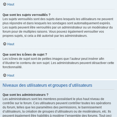
Haut
Que sont les sujets verrouillés ?
Les sujets verrouillés sont des sujets dans lesquels les utilisateurs ne peuvent
plus répondre et dans lesquels les sondages sont automatiquement expirés.
Les sujets peuvent être verrouillés par un administrateur ou un modérateur du
forum pour de multiples raisons. Vous pouvez également verrouiller vos
propres sujets, si cela a été autorisé par les administrateurs.
Haut
Que sont les icônes de sujet ?
Les icônes de sujet sont de petites images que l’auteur peut insérer afin
d’illustrer le contenu de son sujet. Les administrateurs peuvent désactiver cette
fonctionnalité.
Haut
Niveaux des utilisateurs et groupes d’utilisateurs
Que sont les administrateurs ?
Les administrateurs sont les membres possédant le plus haut niveau de
contrôle sur le forum. Ces utilisateurs peuvent contrôler toutes les opérations
du forum, telles que les paramètres des permissions, le bannissement
d’utilisateurs, la création de groupes d’utilisateurs ou de modérateurs, etc. Ils
peuvent également être habilités à modérer l’ensemble des forums. Tout ceci