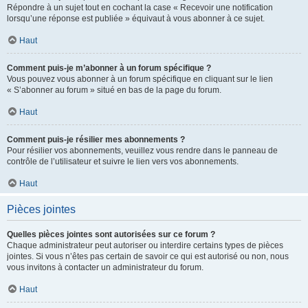
Répondre à un sujet tout en cochant la case « Recevoir une notification
lorsqu’une réponse est publiée » équivaut à vous abonner à ce sujet.
Haut
Comment puis-je m’abonner à un forum spécifique ?
Vous pouvez vous abonner à un forum spécifique en cliquant sur le lien
« S’abonner au forum » situé en bas de la page du forum.
Haut
Comment puis-je résilier mes abonnements ?
Pour résilier vos abonnements, veuillez vous rendre dans le panneau de
contrôle de l’utilisateur et suivre le lien vers vos abonnements.
Haut
Pièces jointes
Quelles pièces jointes sont autorisées sur ce forum ?
Chaque administrateur peut autoriser ou interdire certains types de pièces
jointes. Si vous n’êtes pas certain de savoir ce qui est autorisé ou non, nous
vous invitons à contacter un administrateur du forum.
Haut