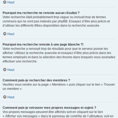
Haut
Pourquoi ma recherche ne renvoie aucun résultat ?
Votre recherche était probablement trop vague ou incluait trop de termes
communs qui ne sont pas indexés par phpBB. Essayez d’être plus précis et
d’utiliser les différents filtres disponibles dans la recherche avancée.
Haut
Pourquoi ma recherche renvoie à une page blanche ?!
Votre recherche a renvoyé trop de résultats pour que le serveur puisse les
afficher. Utilisez la recherche avancée et essayez d’être plus précis dans les
termes employés et dans la sélection des forums dans lesquels vous souhaitez
effectuer une recherche.
Haut
Comment puis-je rechercher des membres ?
Veuillez vous rendre sur la page « Membres » puis cliquer sur le lien « Trouver
un membre ».
Haut
Comment puis-je retrouver mes propres messages et sujets ?
Vos propres messages peuvent être affichés soit en cliquant sur le lien
« Afficher vos messages » dans le panneau de contrôle de l’utilisateur, soit en