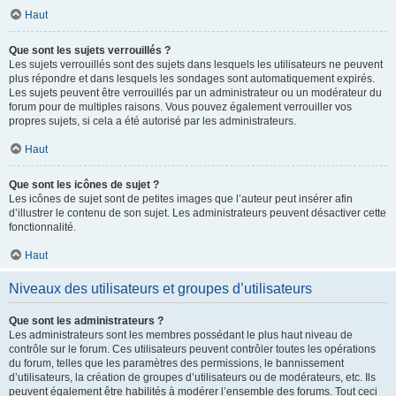
Haut
Que sont les sujets verrouillés ?
Les sujets verrouillés sont des sujets dans lesquels les utilisateurs ne peuvent
plus répondre et dans lesquels les sondages sont automatiquement expirés.
Les sujets peuvent être verrouillés par un administrateur ou un modérateur du
forum pour de multiples raisons. Vous pouvez également verrouiller vos
propres sujets, si cela a été autorisé par les administrateurs.
Haut
Que sont les icônes de sujet ?
Les icônes de sujet sont de petites images que l’auteur peut insérer afin
d’illustrer le contenu de son sujet. Les administrateurs peuvent désactiver cette
fonctionnalité.
Haut
Niveaux des utilisateurs et groupes d’utilisateurs
Que sont les administrateurs ?
Les administrateurs sont les membres possédant le plus haut niveau de
contrôle sur le forum. Ces utilisateurs peuvent contrôler toutes les opérations
du forum, telles que les paramètres des permissions, le bannissement
d’utilisateurs, la création de groupes d’utilisateurs ou de modérateurs, etc. Ils
peuvent également être habilités à modérer l’ensemble des forums. Tout ceci