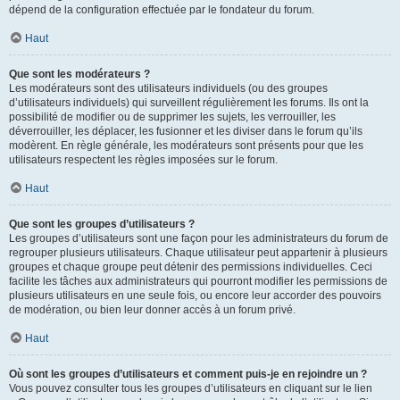
dépend de la configuration effectuée par le fondateur du forum.
Haut
Que sont les modérateurs ?
Les modérateurs sont des utilisateurs individuels (ou des groupes
d’utilisateurs individuels) qui surveillent régulièrement les forums. Ils ont la
possibilité de modifier ou de supprimer les sujets, les verrouiller, les
déverrouiller, les déplacer, les fusionner et les diviser dans le forum qu’ils
modèrent. En règle générale, les modérateurs sont présents pour que les
utilisateurs respectent les règles imposées sur le forum.
Haut
Que sont les groupes d’utilisateurs ?
Les groupes d’utilisateurs sont une façon pour les administrateurs du forum de
regrouper plusieurs utilisateurs. Chaque utilisateur peut appartenir à plusieurs
groupes et chaque groupe peut détenir des permissions individuelles. Ceci
facilite les tâches aux administrateurs qui pourront modifier les permissions de
plusieurs utilisateurs en une seule fois, ou encore leur accorder des pouvoirs
de modération, ou bien leur donner accès à un forum privé.
Haut
Où sont les groupes d’utilisateurs et comment puis-je en rejoindre un ?
Vous pouvez consulter tous les groupes d’utilisateurs en cliquant sur le lien