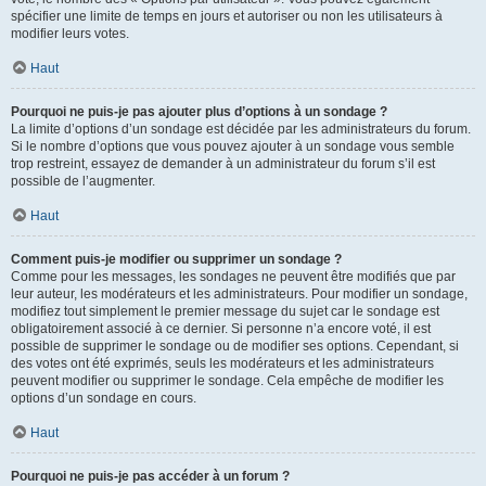
spécifier une limite de temps en jours et autoriser ou non les utilisateurs à
modifier leurs votes.
Haut
Pourquoi ne puis-je pas ajouter plus d’options à un sondage ?
La limite d’options d’un sondage est décidée par les administrateurs du forum.
Si le nombre d’options que vous pouvez ajouter à un sondage vous semble
trop restreint, essayez de demander à un administrateur du forum s’il est
possible de l’augmenter.
Haut
Comment puis-je modifier ou supprimer un sondage ?
Comme pour les messages, les sondages ne peuvent être modifiés que par
leur auteur, les modérateurs et les administrateurs. Pour modifier un sondage,
modifiez tout simplement le premier message du sujet car le sondage est
obligatoirement associé à ce dernier. Si personne n’a encore voté, il est
possible de supprimer le sondage ou de modifier ses options. Cependant, si
des votes ont été exprimés, seuls les modérateurs et les administrateurs
peuvent modifier ou supprimer le sondage. Cela empêche de modifier les
options d’un sondage en cours.
Haut
Pourquoi ne puis-je pas accéder à un forum ?