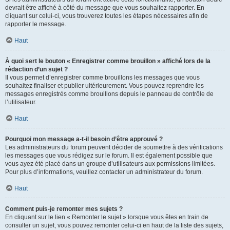
devrait être affiché à côté du message que vous souhaitez rapporter. En
cliquant sur celui-ci, vous trouverez toutes les étapes nécessaires afin de
rapporter le message.
Haut
À quoi sert le bouton « Enregistrer comme brouillon » affiché lors de la
rédaction d’un sujet ?
Il vous permet d’enregistrer comme brouillons les messages que vous
souhaitez finaliser et publier ultérieurement. Vous pouvez reprendre les
messages enregistrés comme brouillons depuis le panneau de contrôle de
l’utilisateur.
Haut
Pourquoi mon message a-t-il besoin d’être approuvé ?
Les administrateurs du forum peuvent décider de soumettre à des vérifications
les messages que vous rédigez sur le forum. Il est également possible que
vous ayez été placé dans un groupe d’utilisateurs aux permissions limitées.
Pour plus d’informations, veuillez contacter un administrateur du forum.
Haut
Comment puis-je remonter mes sujets ?
En cliquant sur le lien « Remonter le sujet » lorsque vous êtes en train de
consulter un sujet, vous pouvez remonter celui-ci en haut de la liste des sujets,