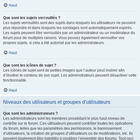
Haut
Que sont les sujets verrouillés ?
Les sujets verrouillés sont des sujets dans lesquels les utilisateurs ne peuvent
plus répondre et dans lesquels les sondages sont automatiquement expirés.
Les sujets peuvent être verrouillés par un administrateur ou un modérateur du
forum pour de multiples raisons. Vous pouvez également verrouiller vos
propres sujets, si cela a été autorisé par les administrateurs.
Haut
Que sont les icônes de sujet ?
Les icônes de sujet sont de petites images que l’auteur peut insérer afin
d’illustrer le contenu de son sujet. Les administrateurs peuvent désactiver cette
fonctionnalité.
Haut
Niveaux des utilisateurs et groupes d’utilisateurs
Que sont les administrateurs ?
Les administrateurs sont les membres possédant le plus haut niveau de
contrôle sur le forum. Ces utilisateurs peuvent contrôler toutes les opérations
du forum, telles que les paramètres des permissions, le bannissement
d’utilisateurs, la création de groupes d’utilisateurs ou de modérateurs, etc. Ils
peuvent également être habilités à modérer l’ensemble des forums. Tout ceci