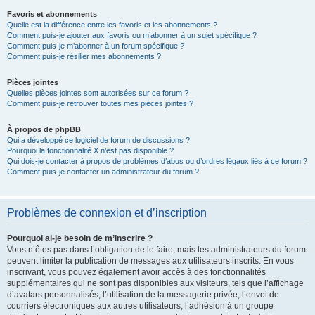
Favoris et abonnements
Quelle est la différence entre les favoris et les abonnements ?
Comment puis-je ajouter aux favoris ou m’abonner à un sujet spécifique ?
Comment puis-je m’abonner à un forum spécifique ?
Comment puis-je résilier mes abonnements ?
Pièces jointes
Quelles pièces jointes sont autorisées sur ce forum ?
Comment puis-je retrouver toutes mes pièces jointes ?
À propos de phpBB
Qui a développé ce logiciel de forum de discussions ?
Pourquoi la fonctionnalité X n’est pas disponible ?
Qui dois-je contacter à propos de problèmes d’abus ou d’ordres légaux liés à ce forum ?
Comment puis-je contacter un administrateur du forum ?
Problèmes de connexion et d’inscription
Pourquoi ai-je besoin de m’inscrire ?
Vous n’êtes pas dans l’obligation de le faire, mais les administrateurs du forum
peuvent limiter la publication de messages aux utilisateurs inscrits. En vous
inscrivant, vous pouvez également avoir accès à des fonctionnalités
supplémentaires qui ne sont pas disponibles aux visiteurs, tels que l’affichage
d’avatars personnalisés, l’utilisation de la messagerie privée, l’envoi de
courriers électroniques aux autres utilisateurs, l’adhésion à un groupe