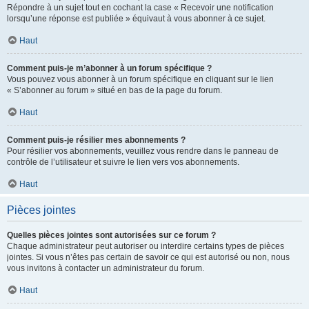
Répondre à un sujet tout en cochant la case « Recevoir une notification
lorsqu’une réponse est publiée » équivaut à vous abonner à ce sujet.
Haut
Comment puis-je m’abonner à un forum spécifique ?
Vous pouvez vous abonner à un forum spécifique en cliquant sur le lien
« S’abonner au forum » situé en bas de la page du forum.
Haut
Comment puis-je résilier mes abonnements ?
Pour résilier vos abonnements, veuillez vous rendre dans le panneau de
contrôle de l’utilisateur et suivre le lien vers vos abonnements.
Haut
Pièces jointes
Quelles pièces jointes sont autorisées sur ce forum ?
Chaque administrateur peut autoriser ou interdire certains types de pièces
jointes. Si vous n’êtes pas certain de savoir ce qui est autorisé ou non, nous
vous invitons à contacter un administrateur du forum.
Haut