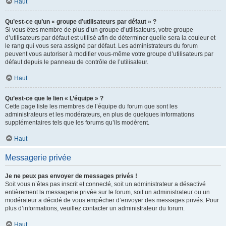
Haut
Qu’est-ce qu’un « groupe d’utilisateurs par défaut » ?
Si vous êtes membre de plus d’un groupe d’utilisateurs, votre groupe
d’utilisateurs par défaut est utilisé afin de déterminer quelle sera la couleur et
le rang qui vous sera assigné par défaut. Les administrateurs du forum
peuvent vous autoriser à modifier vous-même votre groupe d’utilisateurs par
défaut depuis le panneau de contrôle de l’utilisateur.
Haut
Qu’est-ce que le lien « L’équipe » ?
Cette page liste les membres de l’équipe du forum que sont les
administrateurs et les modérateurs, en plus de quelques informations
supplémentaires tels que les forums qu’ils modèrent.
Haut
Messagerie privée
Je ne peux pas envoyer de messages privés !
Soit vous n’êtes pas inscrit et connecté, soit un administrateur a désactivé
entièrement la messagerie privée sur le forum, soit un administrateur ou un
modérateur a décidé de vous empêcher d’envoyer des messages privés. Pour
plus d’informations, veuillez contacter un administrateur du forum.
Haut