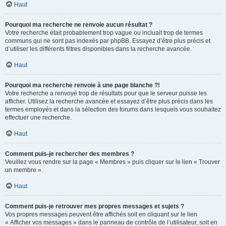
Haut
Pourquoi ma recherche ne renvoie aucun résultat ?
Votre recherche était probablement trop vague ou incluait trop de termes
communs qui ne sont pas indexés par phpBB. Essayez d’être plus précis et
d’utiliser les différents filtres disponibles dans la recherche avancée.
Haut
Pourquoi ma recherche renvoie à une page blanche ?!
Votre recherche a renvoyé trop de résultats pour que le serveur puisse les
afficher. Utilisez la recherche avancée et essayez d’être plus précis dans les
termes employés et dans la sélection des forums dans lesquels vous souhaitez
effectuer une recherche.
Haut
Comment puis-je rechercher des membres ?
Veuillez vous rendre sur la page « Membres » puis cliquer sur le lien « Trouver
un membre ».
Haut
Comment puis-je retrouver mes propres messages et sujets ?
Vos propres messages peuvent être affichés soit en cliquant sur le lien
« Afficher vos messages » dans le panneau de contrôle de l’utilisateur, soit en