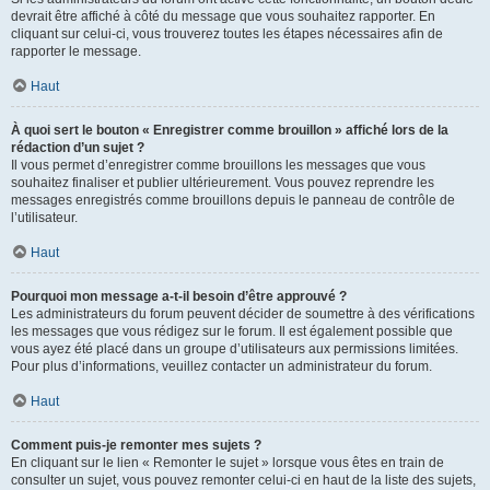
devrait être affiché à côté du message que vous souhaitez rapporter. En
cliquant sur celui-ci, vous trouverez toutes les étapes nécessaires afin de
rapporter le message.
Haut
À quoi sert le bouton « Enregistrer comme brouillon » affiché lors de la
rédaction d’un sujet ?
Il vous permet d’enregistrer comme brouillons les messages que vous
souhaitez finaliser et publier ultérieurement. Vous pouvez reprendre les
messages enregistrés comme brouillons depuis le panneau de contrôle de
l’utilisateur.
Haut
Pourquoi mon message a-t-il besoin d’être approuvé ?
Les administrateurs du forum peuvent décider de soumettre à des vérifications
les messages que vous rédigez sur le forum. Il est également possible que
vous ayez été placé dans un groupe d’utilisateurs aux permissions limitées.
Pour plus d’informations, veuillez contacter un administrateur du forum.
Haut
Comment puis-je remonter mes sujets ?
En cliquant sur le lien « Remonter le sujet » lorsque vous êtes en train de
consulter un sujet, vous pouvez remonter celui-ci en haut de la liste des sujets,