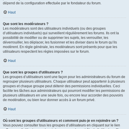
dépend de la configuration effectuée par le fondateur du forum.
Haut
Que sont les modérateurs ?
Les modérateurs sont des utilisateurs individuels (ou des groupes
d’utilisateurs individuels) qui surveillent régulièrement les forums. Ils ont la
possibilité de modifier ou de supprimer les sujets, les verrouiller, les
déverrouiller, les déplacer, les fusionner et les diviser dans le forum qu’ils
modèrent. En règle générale, les modérateurs sont présents pour que les
utilisateurs respectent les règles imposées sur le forum.
Haut
Que sont les groupes d’utilisateurs ?
Les groupes d’utilisateurs sont une façon pour les administrateurs du forum de
regrouper plusieurs utilisateurs. Chaque utilisateur peut appartenir à plusieurs
groupes et chaque groupe peut détenir des permissions individuelles. Ceci
facilite les tâches aux administrateurs qui pourront modifier les permissions de
plusieurs utilisateurs en une seule fois, ou encore leur accorder des pouvoirs
de modération, ou bien leur donner accès à un forum privé.
Haut
Où sont les groupes d’utilisateurs et comment puis-je en rejoindre un ?
Vous pouvez consulter tous les groupes d’utilisateurs en cliquant sur le lien