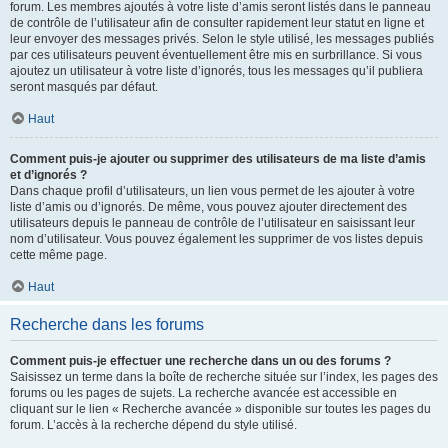
forum. Les membres ajoutés à votre liste d’amis seront listés dans le panneau
de contrôle de l’utilisateur afin de consulter rapidement leur statut en ligne et
leur envoyer des messages privés. Selon le style utilisé, les messages publiés
par ces utilisateurs peuvent éventuellement être mis en surbrillance. Si vous
ajoutez un utilisateur à votre liste d’ignorés, tous les messages qu’il publiera
seront masqués par défaut.
Haut
Comment puis-je ajouter ou supprimer des utilisateurs de ma liste d’amis
et d’ignorés ?
Dans chaque profil d’utilisateurs, un lien vous permet de les ajouter à votre
liste d’amis ou d’ignorés. De même, vous pouvez ajouter directement des
utilisateurs depuis le panneau de contrôle de l’utilisateur en saisissant leur
nom d’utilisateur. Vous pouvez également les supprimer de vos listes depuis
cette même page.
Haut
Recherche dans les forums
Comment puis-je effectuer une recherche dans un ou des forums ?
Saisissez un terme dans la boîte de recherche située sur l’index, les pages des
forums ou les pages de sujets. La recherche avancée est accessible en
cliquant sur le lien « Recherche avancée » disponible sur toutes les pages du
forum. L’accès à la recherche dépend du style utilisé.