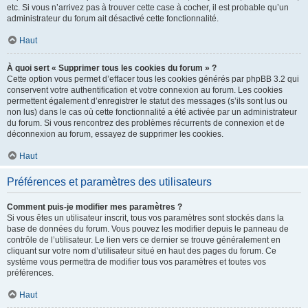
etc. Si vous n’arrivez pas à trouver cette case à cocher, il est probable qu’un
administrateur du forum ait désactivé cette fonctionnalité.
Haut
À quoi sert « Supprimer tous les cookies du forum » ?
Cette option vous permet d’effacer tous les cookies générés par phpBB 3.2 qui
conservent votre authentification et votre connexion au forum. Les cookies
permettent également d’enregistrer le statut des messages (s’ils sont lus ou
non lus) dans le cas où cette fonctionnalité a été activée par un administrateur
du forum. Si vous rencontrez des problèmes récurrents de connexion et de
déconnexion au forum, essayez de supprimer les cookies.
Haut
Préférences et paramètres des utilisateurs
Comment puis-je modifier mes paramètres ?
Si vous êtes un utilisateur inscrit, tous vos paramètres sont stockés dans la
base de données du forum. Vous pouvez les modifier depuis le panneau de
contrôle de l’utilisateur. Le lien vers ce dernier se trouve généralement en
cliquant sur votre nom d’utilisateur situé en haut des pages du forum. Ce
système vous permettra de modifier tous vos paramètres et toutes vos
préférences.
Haut