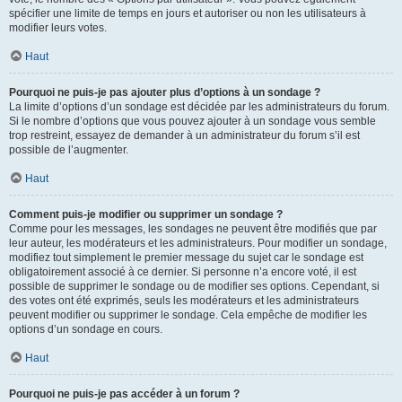
spécifier une limite de temps en jours et autoriser ou non les utilisateurs à
modifier leurs votes.
Haut
Pourquoi ne puis-je pas ajouter plus d’options à un sondage ?
La limite d’options d’un sondage est décidée par les administrateurs du forum.
Si le nombre d’options que vous pouvez ajouter à un sondage vous semble
trop restreint, essayez de demander à un administrateur du forum s’il est
possible de l’augmenter.
Haut
Comment puis-je modifier ou supprimer un sondage ?
Comme pour les messages, les sondages ne peuvent être modifiés que par
leur auteur, les modérateurs et les administrateurs. Pour modifier un sondage,
modifiez tout simplement le premier message du sujet car le sondage est
obligatoirement associé à ce dernier. Si personne n’a encore voté, il est
possible de supprimer le sondage ou de modifier ses options. Cependant, si
des votes ont été exprimés, seuls les modérateurs et les administrateurs
peuvent modifier ou supprimer le sondage. Cela empêche de modifier les
options d’un sondage en cours.
Haut
Pourquoi ne puis-je pas accéder à un forum ?