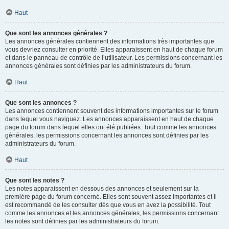
Haut
Que sont les annonces générales ?
Les annonces générales contiennent des informations très importantes que
vous devriez consulter en priorité. Elles apparaissent en haut de chaque forum
et dans le panneau de contrôle de l’utilisateur. Les permissions concernant les
annonces générales sont définies par les administrateurs du forum.
Haut
Que sont les annonces ?
Les annonces contiennent souvent des informations importantes sur le forum
dans lequel vous naviguez. Les annonces apparaissent en haut de chaque
page du forum dans lequel elles ont été publiées. Tout comme les annonces
générales, les permissions concernant les annonces sont définies par les
administrateurs du forum.
Haut
Que sont les notes ?
Les notes apparaissent en dessous des annonces et seulement sur la
première page du forum concerné. Elles sont souvent assez importantes et il
est recommandé de les consulter dès que vous en avez la possibilité. Tout
comme les annonces et les annonces générales, les permissions concernant
les notes sont définies par les administrateurs du forum.