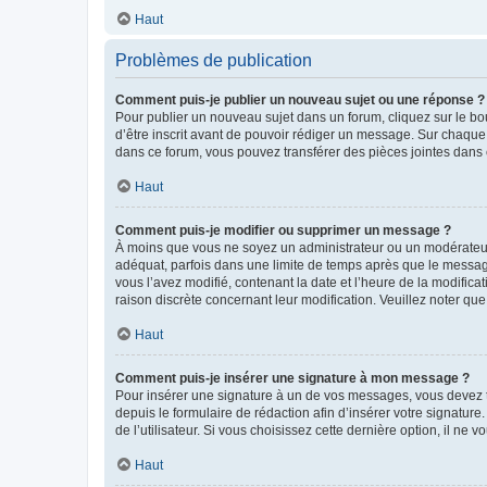
Haut
Problèmes de publication
Comment puis-je publier un nouveau sujet ou une réponse ?
Pour publier un nouveau sujet dans un forum, cliquez sur le b
d’être inscrit avant de pouvoir rédiger un message. Sur chaque
dans ce forum, vous pouvez transférer des pièces jointes dans 
Haut
Comment puis-je modifier ou supprimer un message ?
À moins que vous ne soyez un administrateur ou un modérateu
adéquat, parfois dans une limite de temps après que le message
vous l’avez modifié, contenant la date et l’heure de la modificat
raison discrète concernant leur modification. Veuillez noter q
Haut
Comment puis-je insérer une signature à mon message ?
Pour insérer une signature à un de vos messages, vous devez to
depuis le formulaire de rédaction afin d’insérer votre signat
de l’utilisateur. Si vous choisissez cette dernière option, il ne
Haut