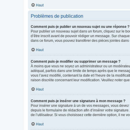
Haut
Problèmes de publication
Comment puis-je publier un nouveau sujet ou une réponse ?
Pour publier un nouveau sujet dans un forum, cliquez sur le b
d’être inscrit avant de pouvoir rédiger un message. Sur chaque
dans ce forum, vous pouvez transférer des pièces jointes dans 
Haut
Comment puis-je modifier ou supprimer un message ?
À moins que vous ne soyez un administrateur ou un modérateu
adéquat, parfois dans une limite de temps après que le message
vous l’avez modifié, contenant la date et l’heure de la modificat
raison discrète concernant leur modification. Veuillez noter q
Haut
Comment puis-je insérer une signature à mon message ?
Pour insérer une signature à un de vos messages, vous devez to
depuis le formulaire de rédaction afin d’insérer votre signat
de l’utilisateur. Si vous choisissez cette dernière option, il ne
Haut