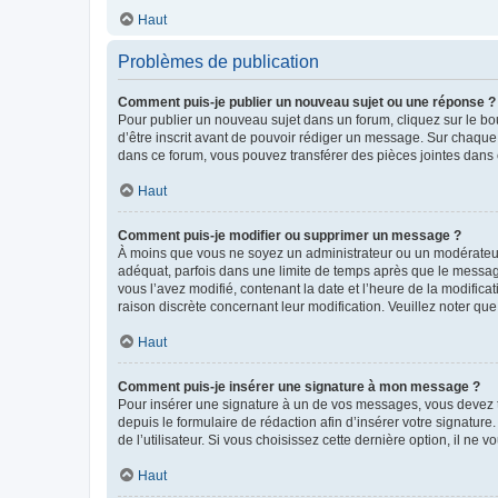
Haut
Problèmes de publication
Comment puis-je publier un nouveau sujet ou une réponse ?
Pour publier un nouveau sujet dans un forum, cliquez sur le b
d’être inscrit avant de pouvoir rédiger un message. Sur chaque
dans ce forum, vous pouvez transférer des pièces jointes dans 
Haut
Comment puis-je modifier ou supprimer un message ?
À moins que vous ne soyez un administrateur ou un modérateu
adéquat, parfois dans une limite de temps après que le message
vous l’avez modifié, contenant la date et l’heure de la modificat
raison discrète concernant leur modification. Veuillez noter q
Haut
Comment puis-je insérer une signature à mon message ?
Pour insérer une signature à un de vos messages, vous devez to
depuis le formulaire de rédaction afin d’insérer votre signat
de l’utilisateur. Si vous choisissez cette dernière option, il ne
Haut