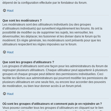
dépend de la configuration effectuée par le fondateur du forum.
Haut
Que sont les modérateurs ?
Les modérateurs sont des utilisateurs individuels (ou des groupes
d’utilisateurs individuels) qui surveillent régulièrement les forums. Ils ont la
possibilité de modifier ou de supprimer les sujets, les verrouiller, les
déverrouiller, les déplacer, les fusionner et les diviser dans le forum qu’ils
modèrent. En règle générale, les modérateurs sont présents pour que les
utilisateurs respectent les règles imposées sur le forum.
Haut
Que sont les groupes d’utilisateurs ?
Les groupes d’utilisateurs sont une façon pour les administrateurs du forum de
regrouper plusieurs utilisateurs. Chaque utilisateur peut appartenir à plusieurs
groupes et chaque groupe peut détenir des permissions individuelles. Ceci
facilite les tâches aux administrateurs qui pourront modifier les permissions de
plusieurs utilisateurs en une seule fois, ou encore leur accorder des pouvoirs
de modération, ou bien leur donner accès à un forum privé.
Haut
Où sont les groupes d’utilisateurs et comment puis-je en rejoindre un ?
Vous pouvez consulter tous les groupes d’utilisateurs en cliquant sur le lien