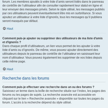
forum. Les membres ajoutés à votre liste d’amis seront listés dans le panneau
de contrôle de l’utilisateur afin de consulter rapidement leur statut en ligne et
leur envoyer des messages privés. Selon le style utilisé, les messages publiés
par ces utilisateurs peuvent éventuellement être mis en surbrillance. Si vous
ajoutez un utilisateur à votre liste d’ignorés, tous les messages qu’il publiera
seront masqués par défaut.
Haut
Comment puis-je ajouter ou supprimer des utilisateurs de ma liste d’amis
et d’ignorés ?
Dans chaque profil d’utilisateurs, un lien vous permet de les ajouter à votre
liste d’amis ou d’ignorés. De même, vous pouvez ajouter directement des
utilisateurs depuis le panneau de contrôle de l’utilisateur en saisissant leur
nom d’utilisateur. Vous pouvez également les supprimer de vos listes depuis
cette même page.
Haut
Recherche dans les forums
Comment puis-je effectuer une recherche dans un ou des forums ?
Saisissez un terme dans la boîte de recherche située sur l’index, les pages des
forums ou les pages de sujets. La recherche avancée est accessible en
cliquant sur le lien « Recherche avancée » disponible sur toutes les pages du
forum. L’accès à la recherche dépend du style utilisé.