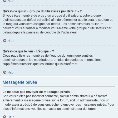
Haut
Qu’est-ce qu’un « groupe d’utilisateurs par défaut » ?
Si vous êtes membre de plus d’un groupe d’utilisateurs, votre groupe
d’utilisateurs par défaut est utilisé afin de déterminer quelle sera la couleur et
le rang qui vous sera assigné par défaut. Les administrateurs du forum
peuvent vous autoriser à modifier vous-même votre groupe d’utilisateurs par
défaut depuis le panneau de contrôle de l’utilisateur.
Haut
Qu’est-ce que le lien « L’équipe » ?
Cette page liste les membres de l’équipe du forum que sont les
administrateurs et les modérateurs, en plus de quelques informations
supplémentaires tels que les forums qu’ils modèrent.
Haut
Messagerie privée
Je ne peux pas envoyer de messages privés !
Soit vous n’êtes pas inscrit et connecté, soit un administrateur a désactivé
entièrement la messagerie privée sur le forum, soit un administrateur ou un
modérateur a décidé de vous empêcher d’envoyer des messages privés. Pour
plus d’informations, veuillez contacter un administrateur du forum.
Haut