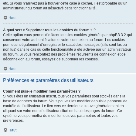
etc. Si vous n’arrivez pas à trouver cette case à cocher, il est probable qu’un
administrateur du forum ait désactivé cette fonctionnalité.
Haut
À quoi sert « Supprimer tous les cookies du forum » ?
Cette option vous permet d’effacer tous les cookies générés par phpBB 3.2 qui
conservent votre authentification et votre connexion au forum. Les cookies
permettent également d’enregistrer le statut des messages (s’ils sont lus ou
non lus) dans le cas où cette fonctionnalité a été activée par un administrateur
du forum. Si vous rencontrez des problèmes récurrents de connexion et de
déconnexion au forum, essayez de supprimer les cookies.
Haut
Préférences et paramètres des utilisateurs
Comment puis-je modifier mes paramètres ?
Si vous êtes un utilisateur inscrit, tous vos paramètres sont stockés dans la
base de données du forum. Vous pouvez les modifier depuis le panneau de
contrôle de l’utilisateur. Le lien vers ce dernier se trouve généralement en
cliquant sur votre nom d’utilisateur situé en haut des pages du forum. Ce
système vous permettra de modifier tous vos paramètres et toutes vos
préférences.
Haut