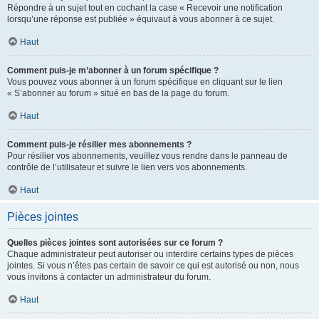
Répondre à un sujet tout en cochant la case « Recevoir une notification
lorsqu’une réponse est publiée » équivaut à vous abonner à ce sujet.
Haut
Comment puis-je m’abonner à un forum spécifique ?
Vous pouvez vous abonner à un forum spécifique en cliquant sur le lien
« S’abonner au forum » situé en bas de la page du forum.
Haut
Comment puis-je résilier mes abonnements ?
Pour résilier vos abonnements, veuillez vous rendre dans le panneau de
contrôle de l’utilisateur et suivre le lien vers vos abonnements.
Haut
Pièces jointes
Quelles pièces jointes sont autorisées sur ce forum ?
Chaque administrateur peut autoriser ou interdire certains types de pièces
jointes. Si vous n’êtes pas certain de savoir ce qui est autorisé ou non, nous
vous invitons à contacter un administrateur du forum.
Haut