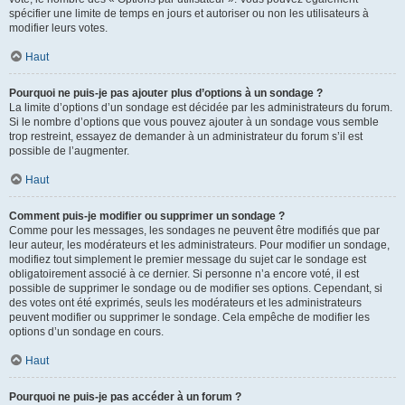
spécifier une limite de temps en jours et autoriser ou non les utilisateurs à
modifier leurs votes.
Haut
Pourquoi ne puis-je pas ajouter plus d’options à un sondage ?
La limite d’options d’un sondage est décidée par les administrateurs du forum.
Si le nombre d’options que vous pouvez ajouter à un sondage vous semble
trop restreint, essayez de demander à un administrateur du forum s’il est
possible de l’augmenter.
Haut
Comment puis-je modifier ou supprimer un sondage ?
Comme pour les messages, les sondages ne peuvent être modifiés que par
leur auteur, les modérateurs et les administrateurs. Pour modifier un sondage,
modifiez tout simplement le premier message du sujet car le sondage est
obligatoirement associé à ce dernier. Si personne n’a encore voté, il est
possible de supprimer le sondage ou de modifier ses options. Cependant, si
des votes ont été exprimés, seuls les modérateurs et les administrateurs
peuvent modifier ou supprimer le sondage. Cela empêche de modifier les
options d’un sondage en cours.
Haut
Pourquoi ne puis-je pas accéder à un forum ?