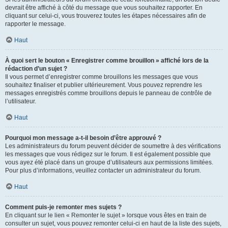
devrait être affiché à côté du message que vous souhaitez rapporter. En
cliquant sur celui-ci, vous trouverez toutes les étapes nécessaires afin de
rapporter le message.
Haut
À quoi sert le bouton « Enregistrer comme brouillon » affiché lors de la
rédaction d’un sujet ?
Il vous permet d’enregistrer comme brouillons les messages que vous
souhaitez finaliser et publier ultérieurement. Vous pouvez reprendre les
messages enregistrés comme brouillons depuis le panneau de contrôle de
l’utilisateur.
Haut
Pourquoi mon message a-t-il besoin d’être approuvé ?
Les administrateurs du forum peuvent décider de soumettre à des vérifications
les messages que vous rédigez sur le forum. Il est également possible que
vous ayez été placé dans un groupe d’utilisateurs aux permissions limitées.
Pour plus d’informations, veuillez contacter un administrateur du forum.
Haut
Comment puis-je remonter mes sujets ?
En cliquant sur le lien « Remonter le sujet » lorsque vous êtes en train de
consulter un sujet, vous pouvez remonter celui-ci en haut de la liste des sujets,