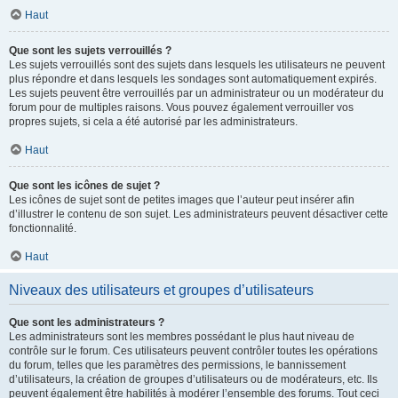
Haut
Que sont les sujets verrouillés ?
Les sujets verrouillés sont des sujets dans lesquels les utilisateurs ne peuvent
plus répondre et dans lesquels les sondages sont automatiquement expirés.
Les sujets peuvent être verrouillés par un administrateur ou un modérateur du
forum pour de multiples raisons. Vous pouvez également verrouiller vos
propres sujets, si cela a été autorisé par les administrateurs.
Haut
Que sont les icônes de sujet ?
Les icônes de sujet sont de petites images que l’auteur peut insérer afin
d’illustrer le contenu de son sujet. Les administrateurs peuvent désactiver cette
fonctionnalité.
Haut
Niveaux des utilisateurs et groupes d’utilisateurs
Que sont les administrateurs ?
Les administrateurs sont les membres possédant le plus haut niveau de
contrôle sur le forum. Ces utilisateurs peuvent contrôler toutes les opérations
du forum, telles que les paramètres des permissions, le bannissement
d’utilisateurs, la création de groupes d’utilisateurs ou de modérateurs, etc. Ils
peuvent également être habilités à modérer l’ensemble des forums. Tout ceci