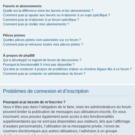
Favoris et abonnements
Quelle est la différence entre les favoris et les abonnements ?
Comment puis-je ajouter aux favoris ou m’abonner à un sujet spécifique ?
Comment puis-je m’abonner à un forum spécifique ?
Comment puis-je résilier mes abonnements ?
Pièces jointes
Quelles pièces jointes sont autorisées sur ce forum ?
Comment puis-je retrouver toutes mes pièces jointes ?
À propos de phpBB
Qui a développé ce logiciel de forum de discussions ?
Pourquoi la fonctionnalité X n’est pas disponible ?
Qui dois-je contacter à propos de problèmes d’abus ou d’ordres légaux liés à ce forum ?
Comment puis-je contacter un administrateur du forum ?
Problèmes de connexion et d’inscription
Pourquoi ai-je besoin de m’inscrire ?
Vous n’êtes pas dans l’obligation de le faire, mais les administrateurs du forum
peuvent limiter la publication de messages aux utilisateurs inscrits. En vous
inscrivant, vous pouvez également avoir accès à des fonctionnalités
supplémentaires qui ne sont pas disponibles aux visiteurs, tels que l’affichage
d’avatars personnalisés, l’utilisation de la messagerie privée, l’envoi de
courriers électroniques aux autres utilisateurs, l’adhésion à un groupe