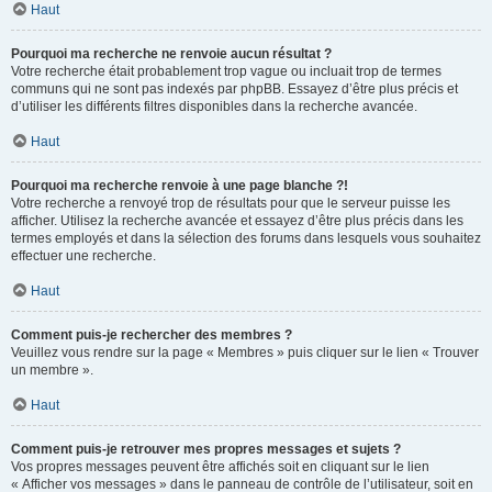
Haut
Pourquoi ma recherche ne renvoie aucun résultat ?
Votre recherche était probablement trop vague ou incluait trop de termes
communs qui ne sont pas indexés par phpBB. Essayez d’être plus précis et
d’utiliser les différents filtres disponibles dans la recherche avancée.
Haut
Pourquoi ma recherche renvoie à une page blanche ?!
Votre recherche a renvoyé trop de résultats pour que le serveur puisse les
afficher. Utilisez la recherche avancée et essayez d’être plus précis dans les
termes employés et dans la sélection des forums dans lesquels vous souhaitez
effectuer une recherche.
Haut
Comment puis-je rechercher des membres ?
Veuillez vous rendre sur la page « Membres » puis cliquer sur le lien « Trouver
un membre ».
Haut
Comment puis-je retrouver mes propres messages et sujets ?
Vos propres messages peuvent être affichés soit en cliquant sur le lien
« Afficher vos messages » dans le panneau de contrôle de l’utilisateur, soit en