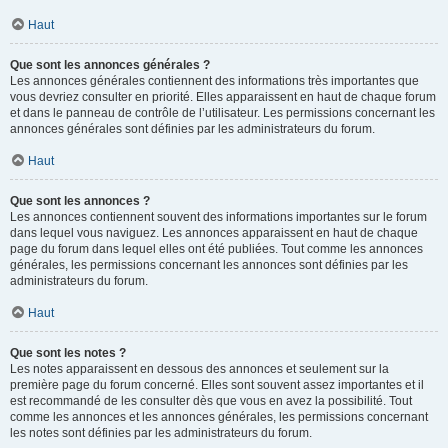
Haut
Que sont les annonces générales ?
Les annonces générales contiennent des informations très importantes que
vous devriez consulter en priorité. Elles apparaissent en haut de chaque forum
et dans le panneau de contrôle de l’utilisateur. Les permissions concernant les
annonces générales sont définies par les administrateurs du forum.
Haut
Que sont les annonces ?
Les annonces contiennent souvent des informations importantes sur le forum
dans lequel vous naviguez. Les annonces apparaissent en haut de chaque
page du forum dans lequel elles ont été publiées. Tout comme les annonces
générales, les permissions concernant les annonces sont définies par les
administrateurs du forum.
Haut
Que sont les notes ?
Les notes apparaissent en dessous des annonces et seulement sur la
première page du forum concerné. Elles sont souvent assez importantes et il
est recommandé de les consulter dès que vous en avez la possibilité. Tout
comme les annonces et les annonces générales, les permissions concernant
les notes sont définies par les administrateurs du forum.