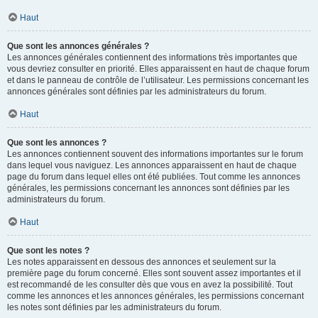
Haut
Que sont les annonces générales ?
Les annonces générales contiennent des informations très importantes que
vous devriez consulter en priorité. Elles apparaissent en haut de chaque forum
et dans le panneau de contrôle de l’utilisateur. Les permissions concernant les
annonces générales sont définies par les administrateurs du forum.
Haut
Que sont les annonces ?
Les annonces contiennent souvent des informations importantes sur le forum
dans lequel vous naviguez. Les annonces apparaissent en haut de chaque
page du forum dans lequel elles ont été publiées. Tout comme les annonces
générales, les permissions concernant les annonces sont définies par les
administrateurs du forum.
Haut
Que sont les notes ?
Les notes apparaissent en dessous des annonces et seulement sur la
première page du forum concerné. Elles sont souvent assez importantes et il
est recommandé de les consulter dès que vous en avez la possibilité. Tout
comme les annonces et les annonces générales, les permissions concernant
les notes sont définies par les administrateurs du forum.