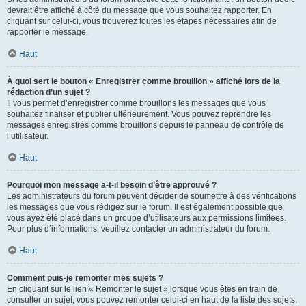
devrait être affiché à côté du message que vous souhaitez rapporter. En
cliquant sur celui-ci, vous trouverez toutes les étapes nécessaires afin de
rapporter le message.
Haut
À quoi sert le bouton « Enregistrer comme brouillon » affiché lors de la
rédaction d’un sujet ?
Il vous permet d’enregistrer comme brouillons les messages que vous
souhaitez finaliser et publier ultérieurement. Vous pouvez reprendre les
messages enregistrés comme brouillons depuis le panneau de contrôle de
l’utilisateur.
Haut
Pourquoi mon message a-t-il besoin d’être approuvé ?
Les administrateurs du forum peuvent décider de soumettre à des vérifications
les messages que vous rédigez sur le forum. Il est également possible que
vous ayez été placé dans un groupe d’utilisateurs aux permissions limitées.
Pour plus d’informations, veuillez contacter un administrateur du forum.
Haut
Comment puis-je remonter mes sujets ?
En cliquant sur le lien « Remonter le sujet » lorsque vous êtes en train de
consulter un sujet, vous pouvez remonter celui-ci en haut de la liste des sujets,