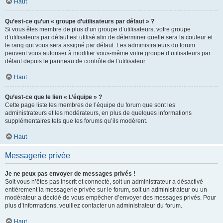
Haut
Qu’est-ce qu’un « groupe d’utilisateurs par défaut » ?
Si vous êtes membre de plus d’un groupe d’utilisateurs, votre groupe
d’utilisateurs par défaut est utilisé afin de déterminer quelle sera la couleur et
le rang qui vous sera assigné par défaut. Les administrateurs du forum
peuvent vous autoriser à modifier vous-même votre groupe d’utilisateurs par
défaut depuis le panneau de contrôle de l’utilisateur.
Haut
Qu’est-ce que le lien « L’équipe » ?
Cette page liste les membres de l’équipe du forum que sont les
administrateurs et les modérateurs, en plus de quelques informations
supplémentaires tels que les forums qu’ils modèrent.
Haut
Messagerie privée
Je ne peux pas envoyer de messages privés !
Soit vous n’êtes pas inscrit et connecté, soit un administrateur a désactivé
entièrement la messagerie privée sur le forum, soit un administrateur ou un
modérateur a décidé de vous empêcher d’envoyer des messages privés. Pour
plus d’informations, veuillez contacter un administrateur du forum.
Haut