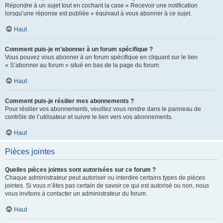
Répondre à un sujet tout en cochant la case « Recevoir une notification
lorsqu’une réponse est publiée » équivaut à vous abonner à ce sujet.
Haut
Comment puis-je m’abonner à un forum spécifique ?
Vous pouvez vous abonner à un forum spécifique en cliquant sur le lien
« S’abonner au forum » situé en bas de la page du forum.
Haut
Comment puis-je résilier mes abonnements ?
Pour résilier vos abonnements, veuillez vous rendre dans le panneau de
contrôle de l’utilisateur et suivre le lien vers vos abonnements.
Haut
Pièces jointes
Quelles pièces jointes sont autorisées sur ce forum ?
Chaque administrateur peut autoriser ou interdire certains types de pièces
jointes. Si vous n’êtes pas certain de savoir ce qui est autorisé ou non, nous
vous invitons à contacter un administrateur du forum.
Haut