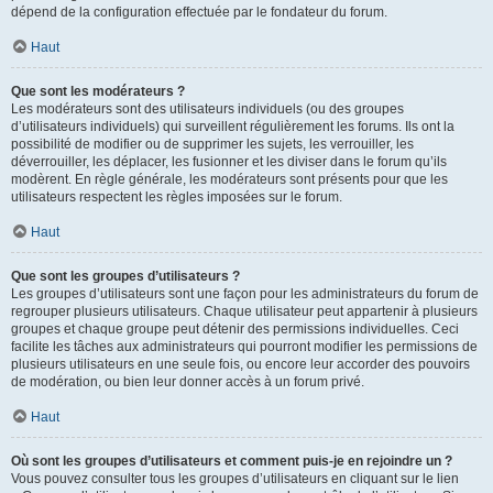
dépend de la configuration effectuée par le fondateur du forum.
Haut
Que sont les modérateurs ?
Les modérateurs sont des utilisateurs individuels (ou des groupes
d’utilisateurs individuels) qui surveillent régulièrement les forums. Ils ont la
possibilité de modifier ou de supprimer les sujets, les verrouiller, les
déverrouiller, les déplacer, les fusionner et les diviser dans le forum qu’ils
modèrent. En règle générale, les modérateurs sont présents pour que les
utilisateurs respectent les règles imposées sur le forum.
Haut
Que sont les groupes d’utilisateurs ?
Les groupes d’utilisateurs sont une façon pour les administrateurs du forum de
regrouper plusieurs utilisateurs. Chaque utilisateur peut appartenir à plusieurs
groupes et chaque groupe peut détenir des permissions individuelles. Ceci
facilite les tâches aux administrateurs qui pourront modifier les permissions de
plusieurs utilisateurs en une seule fois, ou encore leur accorder des pouvoirs
de modération, ou bien leur donner accès à un forum privé.
Haut
Où sont les groupes d’utilisateurs et comment puis-je en rejoindre un ?
Vous pouvez consulter tous les groupes d’utilisateurs en cliquant sur le lien