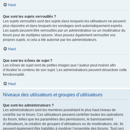
Haut
Que sont les sujets verrouillés ?
Les sujets verrouillés sont des sujets dans lesquels les utilisateurs ne peuvent
plus répondre et dans lesquels les sondages sont automatiquement expirés.
Les sujets peuvent être verrouillés par un administrateur ou un modérateur du
forum pour de multiples raisons. Vous pouvez également verrouiller vos
propres sujets, si cela a été autorisé par les administrateurs.
Haut
Que sont les icônes de sujet ?
Les icônes de sujet sont de petites images que l’auteur peut insérer afin
d’illustrer le contenu de son sujet. Les administrateurs peuvent désactiver cette
fonctionnalité.
Haut
Niveaux des utilisateurs et groupes d’utilisateurs
Que sont les administrateurs ?
Les administrateurs sont les membres possédant le plus haut niveau de
contrôle sur le forum. Ces utilisateurs peuvent contrôler toutes les opérations
du forum, telles que les paramètres des permissions, le bannissement
d’utilisateurs, la création de groupes d’utilisateurs ou de modérateurs, etc. Ils
peuvent également être habilités à modérer l’ensemble des forums. Tout ceci