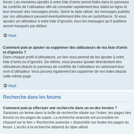
forum. Les membres ajoutés à votre liste d’amis seront listés dans le panneau
de contrôle de l’utilisateur afin de consulter rapidement leur statut en ligne et
leur envoyer des messages privés. Selon le style utilisé, les messages publiés
par ces utilisateurs peuvent éventuellement être mis en surbrillance. Si vous
ajoutez un utilisateur à votre liste d’ignorés, tous les messages qu’il publiera
seront masqués par défaut.
Haut
Comment puis-je ajouter ou supprimer des utilisateurs de ma liste d’amis
et d’ignorés ?
Dans chaque profil d’utilisateurs, un lien vous permet de les ajouter à votre
liste d’amis ou d’ignorés. De même, vous pouvez ajouter directement des
utilisateurs depuis le panneau de contrôle de l’utilisateur en saisissant leur
nom d’utilisateur. Vous pouvez également les supprimer de vos listes depuis
cette même page.
Haut
Recherche dans les forums
Comment puis-je effectuer une recherche dans un ou des forums ?
Saisissez un terme dans la boîte de recherche située sur l’index, les pages des
forums ou les pages de sujets. La recherche avancée est accessible en
cliquant sur le lien « Recherche avancée » disponible sur toutes les pages du
forum. L’accès à la recherche dépend du style utilisé.