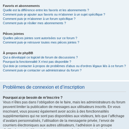
Favoris et abonnements
Quelle est la différence entre les favoris et les abonnements ?
Comment puis-je ajouter aux favoris ou m’abonner à un sujet spécifique ?
Comment puis-je m’abonner à un forum spécifique ?
Comment puis-je résilier mes abonnements ?
Pièces jointes
Quelles pièces jointes sont autorisées sur ce forum ?
Comment puis-je retrouver toutes mes pièces jointes ?
À propos de phpBB
Qui a développé ce logiciel de forum de discussions ?
Pourquoi la fonctionnalité X n’est pas disponible ?
Qui dois-je contacter à propos de problèmes d’abus ou d’ordres légaux liés à ce forum ?
Comment puis-je contacter un administrateur du forum ?
Problèmes de connexion et d’inscription
Pourquoi ai-je besoin de m’inscrire ?
Vous n’êtes pas dans l’obligation de le faire, mais les administrateurs du forum
peuvent limiter la publication de messages aux utilisateurs inscrits. En vous
inscrivant, vous pouvez également avoir accès à des fonctionnalités
supplémentaires qui ne sont pas disponibles aux visiteurs, tels que l’affichage
d’avatars personnalisés, l’utilisation de la messagerie privée, l’envoi de
courriers électroniques aux autres utilisateurs, l’adhésion à un groupe