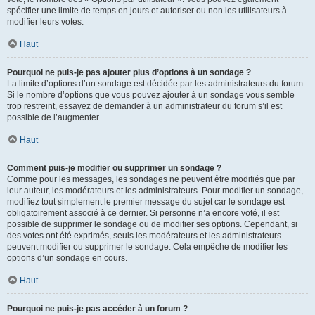
spécifier une limite de temps en jours et autoriser ou non les utilisateurs à
modifier leurs votes.
Haut
Pourquoi ne puis-je pas ajouter plus d’options à un sondage ?
La limite d’options d’un sondage est décidée par les administrateurs du forum.
Si le nombre d’options que vous pouvez ajouter à un sondage vous semble
trop restreint, essayez de demander à un administrateur du forum s’il est
possible de l’augmenter.
Haut
Comment puis-je modifier ou supprimer un sondage ?
Comme pour les messages, les sondages ne peuvent être modifiés que par
leur auteur, les modérateurs et les administrateurs. Pour modifier un sondage,
modifiez tout simplement le premier message du sujet car le sondage est
obligatoirement associé à ce dernier. Si personne n’a encore voté, il est
possible de supprimer le sondage ou de modifier ses options. Cependant, si
des votes ont été exprimés, seuls les modérateurs et les administrateurs
peuvent modifier ou supprimer le sondage. Cela empêche de modifier les
options d’un sondage en cours.
Haut
Pourquoi ne puis-je pas accéder à un forum ?