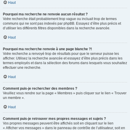
Haut
Pourquoi ma recherche ne renvoie aucun résultat ?
Votre recherche était probablement trop vague ou incluait trop de termes
communs qui ne sont pas indexés par phpBB. Essayez d’être plus précis et
d’utiliser les différents filtres disponibles dans la recherche avancée.
Haut
Pourquoi ma recherche renvoie à une page blanche ?!
Votre recherche a renvoyé trop de résultats pour que le serveur puisse les
afficher. Utilisez la recherche avancée et essayez d’être plus précis dans les
termes employés et dans la sélection des forums dans lesquels vous souhaitez
effectuer une recherche.
Haut
Comment puis-je rechercher des membres ?
Veuillez vous rendre sur la page « Membres » puis cliquer sur le lien « Trouver
un membre ».
Haut
Comment puis-je retrouver mes propres messages et sujets ?
Vos propres messages peuvent être affichés soit en cliquant sur le lien
« Afficher vos messages » dans le panneau de contrôle de l’utilisateur, soit en