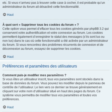
etc. Si vous n’arrivez pas à trouver cette case à cocher, il est probable qu’un
administrateur du forum ait désactivé cette fonctionnalité.
Haut
À quoi sert « Supprimer tous les cookies du forum » ?
Cette option vous permet d’effacer tous les cookies générés par phpBB 3.2 qui
conservent votre authentification et votre connexion au forum. Les cookies
permettent également d’enregistrer le statut des messages (s’ils sont lus ou
non lus) dans le cas où cette fonctionnalité a été activée par un administrateur
du forum. Si vous rencontrez des problèmes récurrents de connexion et de
déconnexion au forum, essayez de supprimer les cookies.
Haut
Préférences et paramètres des utilisateurs
Comment puis-je modifier mes paramètres ?
Si vous êtes un utilisateur inscrit, tous vos paramètres sont stockés dans la
base de données du forum. Vous pouvez les modifier depuis le panneau de
contrôle de l’utilisateur. Le lien vers ce dernier se trouve généralement en
cliquant sur votre nom d’utilisateur situé en haut des pages du forum. Ce
système vous permettra de modifier tous vos paramètres et toutes vos
préférences.
Haut