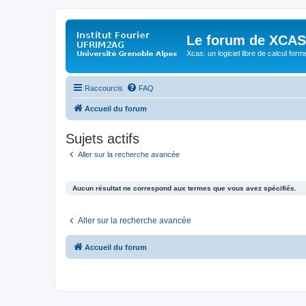
Le forum de XCAS
Xcas: un logiciel libre de calcul form
Raccourcis
FAQ
Accueil du forum
Sujets actifs
Aller sur la recherche avancée
Aucun résultat ne correspond aux termes que vous avez spécifiés.
Aller sur la recherche avancée
Accueil du forum