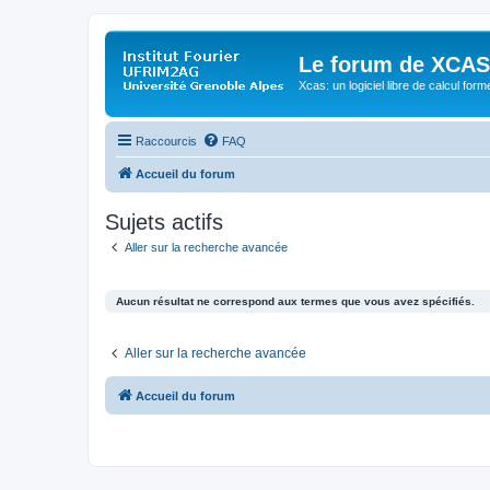
Le forum de XCAS
Xcas: un logiciel libre de calcul form
Raccourcis
FAQ
Accueil du forum
Sujets actifs
Aller sur la recherche avancée
Aucun résultat ne correspond aux termes que vous avez spécifiés.
Aller sur la recherche avancée
Accueil du forum