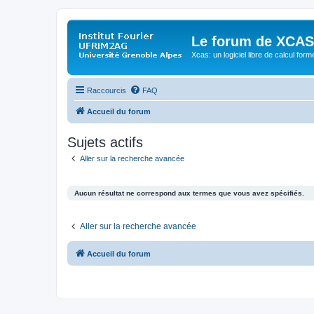
Le forum de XCAS
Xcas: un logiciel libre de calcul form
Raccourcis
FAQ
Accueil du forum
Sujets actifs
Aller sur la recherche avancée
Aucun résultat ne correspond aux termes que vous avez spécifiés.
Aller sur la recherche avancée
Accueil du forum