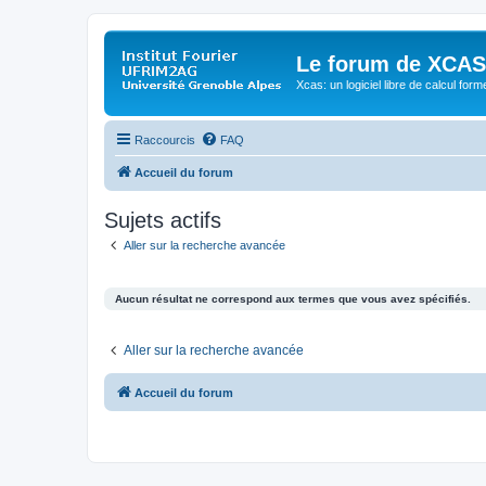
Le forum de XCAS
Xcas: un logiciel libre de calcul form
Raccourcis
FAQ
Accueil du forum
Sujets actifs
Aller sur la recherche avancée
Aucun résultat ne correspond aux termes que vous avez spécifiés.
Aller sur la recherche avancée
Accueil du forum