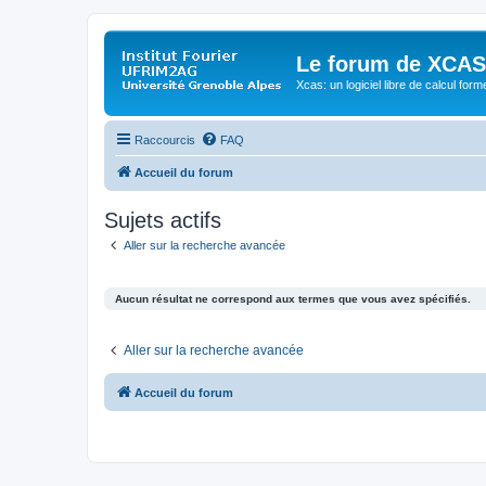
Le forum de XCAS
Xcas: un logiciel libre de calcul form
Raccourcis
FAQ
Accueil du forum
Sujets actifs
Aller sur la recherche avancée
Aucun résultat ne correspond aux termes que vous avez spécifiés.
Aller sur la recherche avancée
Accueil du forum