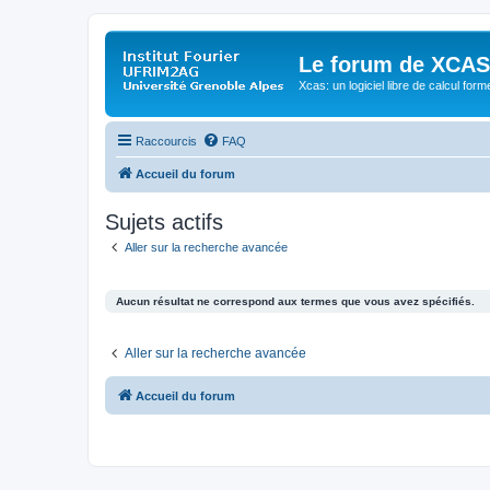
Le forum de XCAS
Xcas: un logiciel libre de calcul form
Raccourcis
FAQ
Accueil du forum
Sujets actifs
Aller sur la recherche avancée
Aucun résultat ne correspond aux termes que vous avez spécifiés.
Aller sur la recherche avancée
Accueil du forum