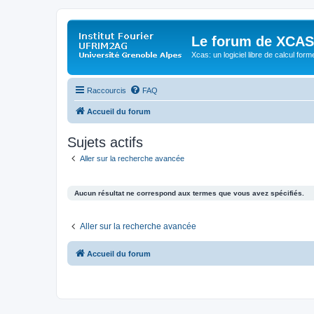
Le forum de XCAS
Xcas: un logiciel libre de calcul form
Raccourcis
FAQ
Accueil du forum
Sujets actifs
Aller sur la recherche avancée
Aucun résultat ne correspond aux termes que vous avez spécifiés.
Aller sur la recherche avancée
Accueil du forum