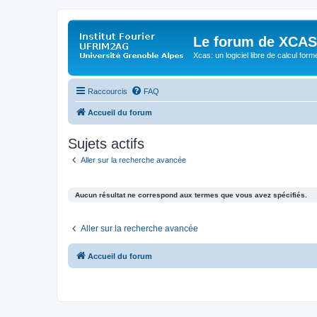
Le forum de XCAS
Xcas: un logiciel libre de calcul form
Raccourcis
FAQ
Accueil du forum
Sujets actifs
Aller sur la recherche avancée
Aucun résultat ne correspond aux termes que vous avez spécifiés.
Aller sur la recherche avancée
Accueil du forum