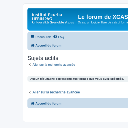
Le forum de XCAS
Xcas: un logiciel libre de calcul form
Raccourcis
FAQ
Accueil du forum
Sujets actifs
Aller sur la recherche avancée
Aucun résultat ne correspond aux termes que vous avez spécifiés.
Aller sur la recherche avancée
Accueil du forum