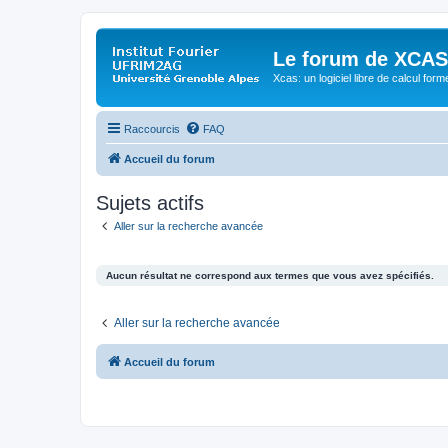
Le forum de XCAS
Xcas: un logiciel libre de calcul form
Raccourcis
FAQ
Accueil du forum
Sujets actifs
Aller sur la recherche avancée
Aucun résultat ne correspond aux termes que vous avez spécifiés.
Aller sur la recherche avancée
Accueil du forum