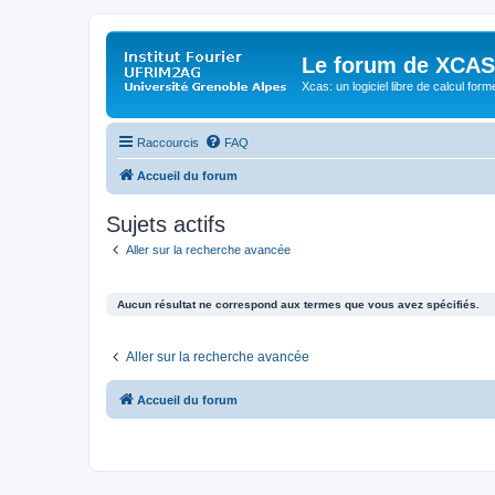
Le forum de XCAS
Xcas: un logiciel libre de calcul form
Raccourcis
FAQ
Accueil du forum
Sujets actifs
Aller sur la recherche avancée
Aucun résultat ne correspond aux termes que vous avez spécifiés.
Aller sur la recherche avancée
Accueil du forum