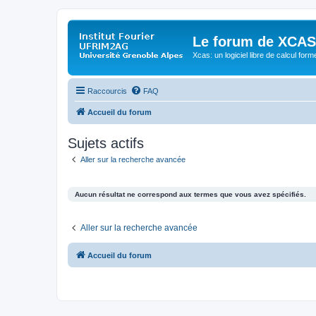
Le forum de XCAS
Xcas: un logiciel libre de calcul form
Raccourcis
FAQ
Accueil du forum
Sujets actifs
Aller sur la recherche avancée
Aucun résultat ne correspond aux termes que vous avez spécifiés.
Aller sur la recherche avancée
Accueil du forum