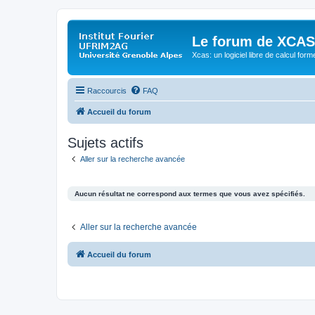
Le forum de XCAS
Xcas: un logiciel libre de calcul form
Raccourcis
FAQ
Accueil du forum
Sujets actifs
Aller sur la recherche avancée
Aucun résultat ne correspond aux termes que vous avez spécifiés.
Aller sur la recherche avancée
Accueil du forum